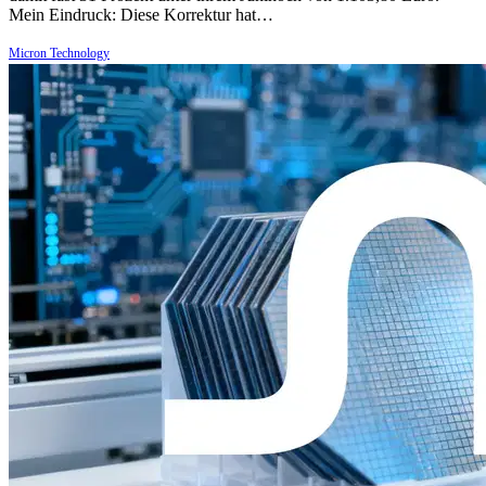
Mein Eindruck: Diese Korrektur hat…
Micron Technology