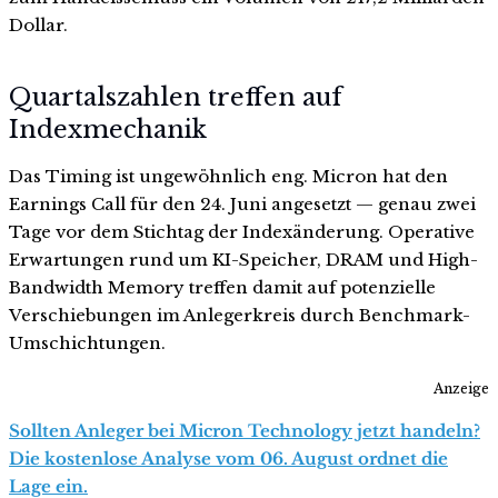
Dollar.
Quartalszahlen treffen auf
Indexmechanik
Das Timing ist ungewöhnlich eng. Micron hat den
Earnings Call für den 24. Juni angesetzt — genau zwei
Tage vor dem Stichtag der Indexänderung. Operative
Erwartungen rund um KI-Speicher, DRAM und High-
Bandwidth Memory treffen damit auf potenzielle
Verschiebungen im Anlegerkreis durch Benchmark-
Umschichtungen.
Anzeige
Sollten Anleger bei Micron Technology jetzt handeln?
Die kostenlose Analyse vom 06. August ordnet die
Lage ein.