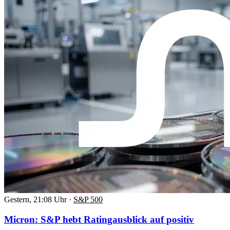
Gestern, 21:08 Uhr
·
S&P 500
Micron: S&P hebt Ratingausblick auf positiv