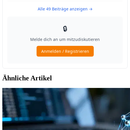
Ähnliche Artikel