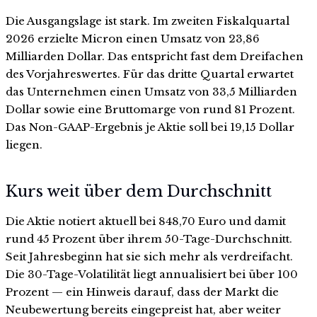
Die Ausgangslage ist stark. Im zweiten Fiskalquartal
2026 erzielte Micron einen Umsatz von 23,86
Milliarden Dollar. Das entspricht fast dem Dreifachen
des Vorjahreswertes. Für das dritte Quartal erwartet
das Unternehmen einen Umsatz von 33,5 Milliarden
Dollar sowie eine Bruttomarge von rund 81 Prozent.
Das Non-GAAP-Ergebnis je Aktie soll bei 19,15 Dollar
liegen.
Kurs weit über dem Durchschnitt
Die Aktie notiert aktuell bei 848,70 Euro und damit
rund 45 Prozent über ihrem 50-Tage-Durchschnitt.
Seit Jahresbeginn hat sie sich mehr als verdreifacht.
Die 30-Tage-Volatilität liegt annualisiert bei über 100
Prozent — ein Hinweis darauf, dass der Markt die
Neubewertung bereits eingepreist hat, aber weiter