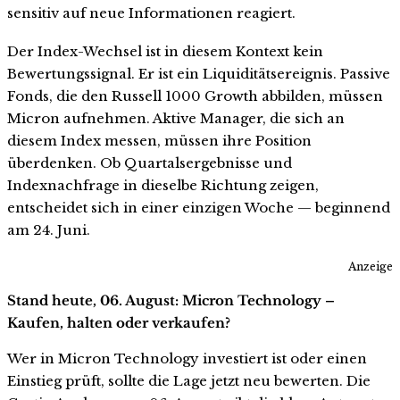
sensitiv auf neue Informationen reagiert.
Der Index-Wechsel ist in diesem Kontext kein
Bewertungssignal. Er ist ein Liquiditätsereignis. Passive
Fonds, die den Russell 1000 Growth abbilden, müssen
Micron aufnehmen. Aktive Manager, die sich an
diesem Index messen, müssen ihre Position
überdenken. Ob Quartalsergebnisse und
Indexnachfrage in dieselbe Richtung zeigen,
entscheidet sich in einer einzigen Woche — beginnend
am 24. Juni.
Anzeige
Stand heute, 06. August: Micron Technology –
Kaufen, halten oder verkaufen?
Wer in Micron Technology investiert ist oder einen
Einstieg prüft, sollte die Lage jetzt neu bewerten. Die