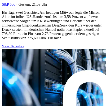
S&P 500
·
Gestern, 21:08 Uhr
Ein Tag, zwei Gesichter: Am heutigen Mittwoch legte die Micron-
Aktie im frühen US-Handel zunächst um 3,58 Prozent zu, bevor
sektorweite Sorgen um KI-Bewertungen und Berichte über den
chinesischen Chip-Konkurrenten DeepSeek den Kurs wieder unter
Druck setzten. Im deutschen Handel notiert das Papier aktuell bei
796,80 Euro, ein Plus von 2,73 Prozent gegenüber dem gestrigen
Schlusskurs von 775,60 Euro. Für mich…
Micron Technology