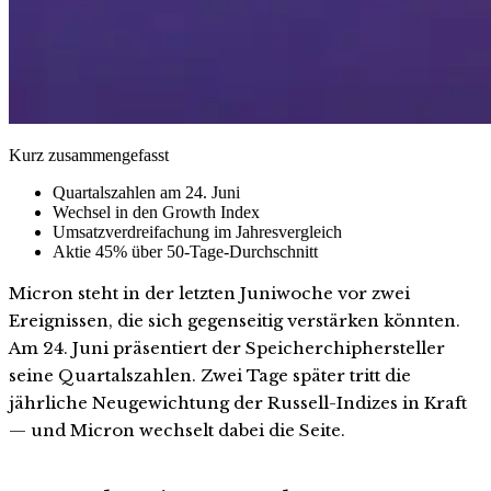
Kurz zusammengefasst
Quartalszahlen am 24. Juni
Wechsel in den Growth Index
Umsatzverdreifachung im Jahresvergleich
Aktie 45% über 50-Tage-Durchschnitt
Micron steht in der letzten Juniwoche vor zwei
Ereignissen, die sich gegenseitig verstärken könnten.
Am 24. Juni präsentiert der Speicherchiphersteller
seine Quartalszahlen. Zwei Tage später tritt die
jährliche Neugewichtung der Russell-Indizes in Kraft
— und Micron wechselt dabei die Seite.