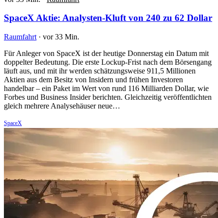
SpaceX Aktie: Analysten-Kluft von 240 zu 62 Dollar
Raumfahrt
·
vor 33 Min.
Für Anleger von SpaceX ist der heutige Donnerstag ein Datum mit
doppelter Bedeutung. Die erste Lockup-Frist nach dem Börsengang
läuft aus, und mit ihr werden schätzungsweise 911,5 Millionen
Aktien aus dem Besitz von Insidern und frühen Investoren
handelbar – ein Paket im Wert von rund 116 Milliarden Dollar, wie
Forbes und Business Insider berichten. Gleichzeitig veröffentlichten
gleich mehrere Analysehäuser neue…
SpaceX