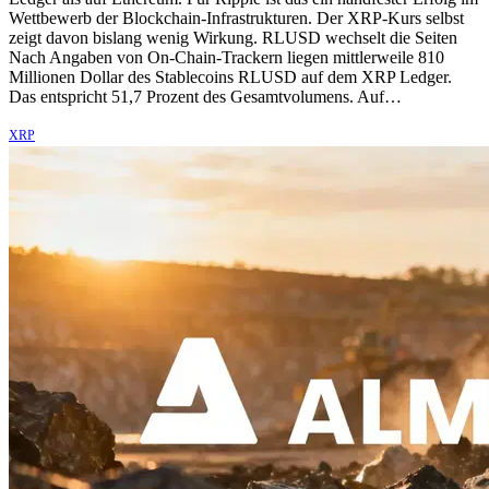
Wettbewerb der Blockchain-Infrastrukturen. Der XRP-Kurs selbst
zeigt davon bislang wenig Wirkung. RLUSD wechselt die Seiten
Nach Angaben von On-Chain-Trackern liegen mittlerweile 810
Millionen Dollar des Stablecoins RLUSD auf dem XRP Ledger.
Das entspricht 51,7 Prozent des Gesamtvolumens. Auf…
XRP