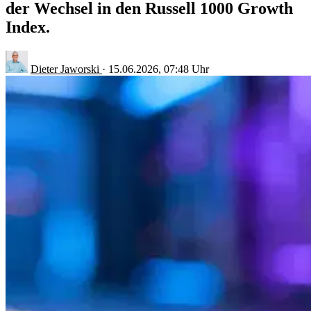
der Wechsel in den Russell 1000 Growth
Index.
Dieter Jaworski
·
15.06.2026, 07:48 Uhr