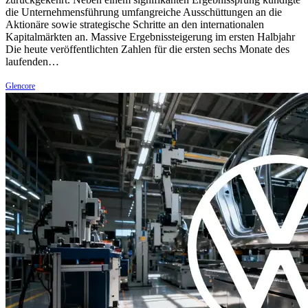
die Unternehmensführung umfangreiche Ausschüttungen an die
Aktionäre sowie strategische Schritte an den internationalen
Kapitalmärkten an. Massive Ergebnissteigerung im ersten Halbjahr
Die heute veröffentlichten Zahlen für die ersten sechs Monate des
laufenden…
Glencore