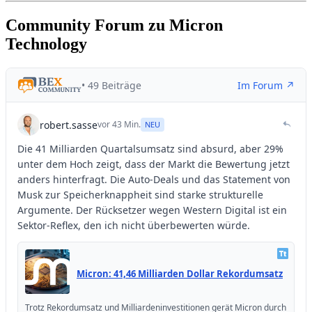
Community Forum zu Micron
Technology