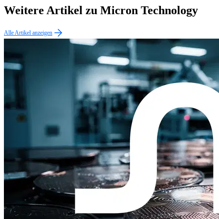
Weitere Artikel zu Micron Technology
Alle Artikel anzeigen