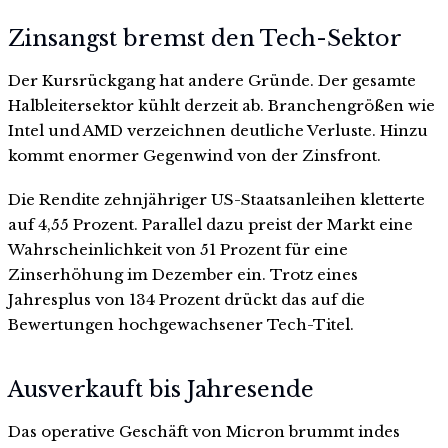
Zinsangst bremst den Tech-Sektor
Der Kursrückgang hat andere Gründe. Der gesamte
Halbleitersektor kühlt derzeit ab. Branchengrößen wie
Intel und AMD verzeichnen deutliche Verluste. Hinzu
kommt enormer Gegenwind von der Zinsfront.
Die Rendite zehnjähriger US-Staatsanleihen kletterte
auf 4,55 Prozent. Parallel dazu preist der Markt eine
Wahrscheinlichkeit von 51 Prozent für eine
Zinserhöhung im Dezember ein. Trotz eines
Jahresplus von 134 Prozent drückt das auf die
Bewertungen hochgewachsener Tech-Titel.
Ausverkauft bis Jahresende
Das operative Geschäft von Micron brummt indes