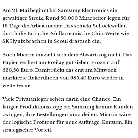
Am 21. Mai beginnt bei Samsung Electronics ein
gewaltiger Streik. Rund 50.000 Mitarbeiter legen für
18 Tage die Arbeit nieder. Das schickt Schockwellen
durch die Branche. Südkoreanische Chip-Werte wie
SK Hynix brachen in Seoul drastisch ein.
Auch Micron entzieht sich dem Abwärtssog nicht. Das
Papier verliert am Freitag gut sieben Prozent auf
630,50 Euro. Damit rückt das erst am Mittwoch
markierte Rekordhoch von 685,40 Euro wieder in
weite Ferne.
Viele Privatanleger sehen darin eine Chance. Ein
langer Produktionsstopp bei Samsung könnte Kunden
zwingen, ihre Bestellungen umzuleiten. Micron wäre
der logische Profiteur für neue Aufträge. Kurzum: Ein
strategischer Vorteil.