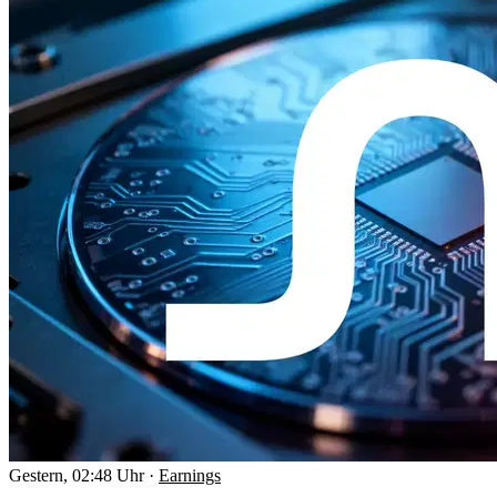
Gestern, 02:48 Uhr
·
Earnings