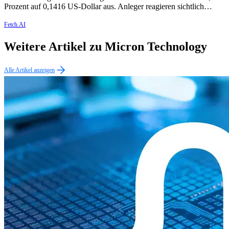
Prozent auf 0,1416 US-Dollar aus. Anleger reagieren sichtlich…
Fetch.AI
Weitere Artikel zu Micron Technology
Alle Artikel anzeigen