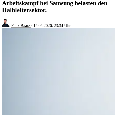
Arbeitskampf bei Samsung belasten den
Halbleitersektor.
Felix Baarz
·
15.05.2026, 23:34 Uhr