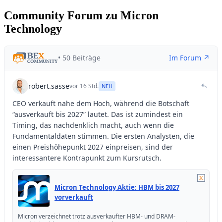
Community Forum zu Micron
Technology