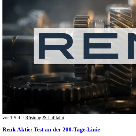
vor 1 Std.
·
Rüstung & Luftfahrt
Renk Aktie: Test an der 200-Tage-Linie