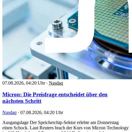
07.08.2026, 04:20 Uhr
·
Nasdaq
Micron: Die Preisfrage entscheidet über den
nächsten Schritt
Nasdaq
·
07.08.2026, 04:20 Uhr
Ausgangslage Der Speicherchip-Sektor erlebte am Donnerstag
einen Schock. Laut Reuters brach der Kurs von Micron Technology