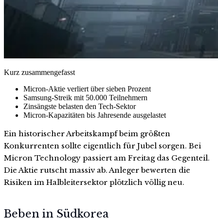
Kurz zusammengefasst
Micron-Aktie verliert über sieben Prozent
Samsung-Streik mit 50.000 Teilnehmern
Zinsängste belasten den Tech-Sektor
Micron-Kapazitäten bis Jahresende ausgelastet
Ein historischer Arbeitskampf beim größten
Konkurrenten sollte eigentlich für Jubel sorgen. Bei
Micron Technology passiert am Freitag das Gegenteil.
Die Aktie rutscht massiv ab. Anleger bewerten die
Risiken im Halbleitersektor plötzlich völlig neu.
Beben in Südkorea