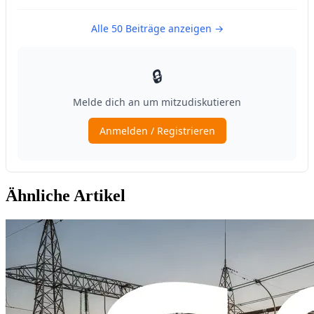
Ähnliche Artikel