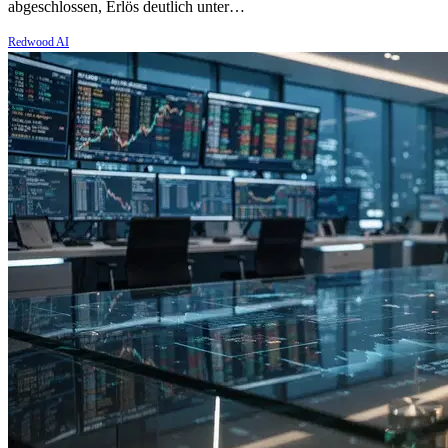
abgeschlossen, Erlös deutlich unter…
Redwood AI