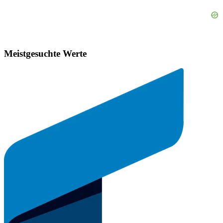
Meistgesuchte Werte