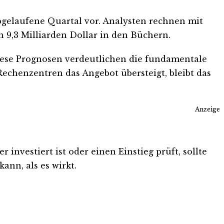
abgelaufene Quartal vor. Analysten rechnen mit
h 9,3 Milliarden Dollar in den Büchern.
 Diese Prognosen verdeutlichen die fundamentale
echenzentren das Angebot übersteigt, bleibt das
Anzeige
investiert ist oder einen Einstieg prüft, sollte
ann, als es wirkt.