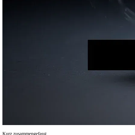
Kurz zusammengefasst