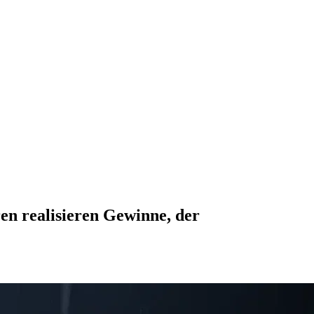
en realisieren Gewinne, der