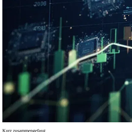
Kurz zusammengefasst