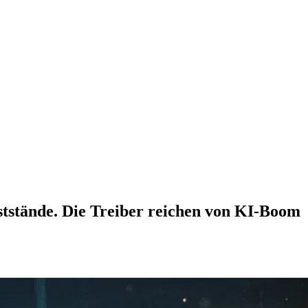
stände. Die Treiber reichen von KI-Boom