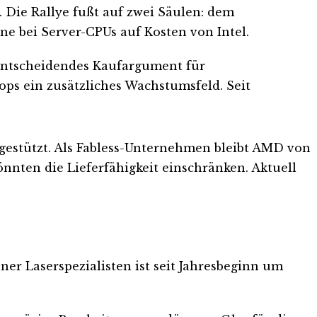
Die Rallye fußt auf zwei Säulen: dem
e bei Server-CPUs auf Kosten von Intel.
 entscheidendes Kaufargument für
ops ein zusätzliches Wachstumsfeld. Seit
gestützt. Als Fabless-Unternehmen bleibt AMD von
nnten die Lieferfähigkeit einschränken. Aktuell
ner Laserspezialisten ist seit Jahresbeginn um