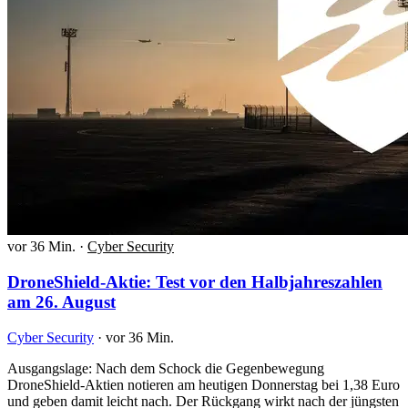
vor 36 Min.
·
Cyber Security
DroneShield-Aktie: Test vor den Halbjahreszahlen
am 26. August
Cyber Security
·
vor 36 Min.
Ausgangslage: Nach dem Schock die Gegenbewegung
DroneShield-Aktien notieren am heutigen Donnerstag bei 1,38 Euro
und geben damit leicht nach. Der Rückgang wirkt nach der jüngsten