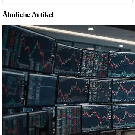
Ähnliche Artikel