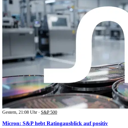
Gestern, 21:08 Uhr
·
S&P 500
Micron: S&P hebt Ratingausblick auf positiv