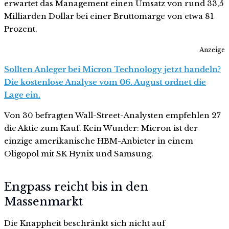
erwartet das Management einen Umsatz von rund 33,5
Milliarden Dollar bei einer Bruttomarge von etwa 81
Prozent.
Anzeige
Sollten Anleger bei Micron Technology jetzt handeln?
Die kostenlose Analyse vom 06. August ordnet die
Lage ein.
Von 30 befragten Wall-Street-Analysten empfehlen 27
die Aktie zum Kauf. Kein Wunder: Micron ist der
einzige amerikanische HBM-Anbieter in einem
Oligopol mit SK Hynix und Samsung.
Engpass reicht bis in den
Massenmarkt
Die Knappheit beschränkt sich nicht auf