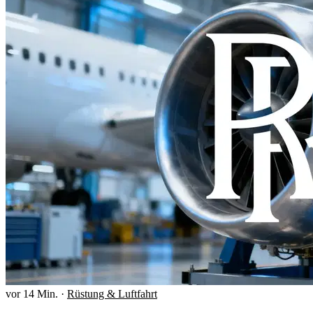
vor 14 Min.
·
Rüstung & Luftfahrt