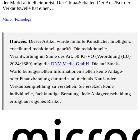
der Markt aktuell einpreist. Der China-Schatten Der Auslöser der
Verkaufswelle hat einen…
Micron Technology
Hinweis:
Dieser Artikel wurde mithilfe Künstlicher Intelligenz
erstellt und redaktionell geprüft. Die redaktionelle
Verantwortung im Sinne des Art. 50 KI-VO (Verordnung (EU)
2024/1689) trägt die
DNV Media GmbH
. Die auf Stock-
World bereitgestellten Informationen stellen keine Anlage-
oder Finanzberatung dar und sind nicht als Kauf- oder
Verkaufsempfehlung zu verstehen. Sie ersetzen keine
individuelle, fachkundige Beratung. Jede Anlageentscheidung
erfolgt auf eigenes Risiko.