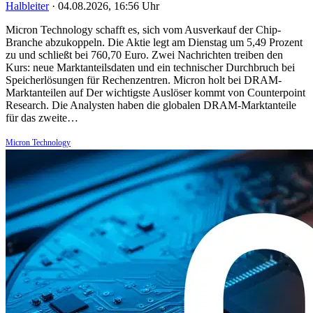
Halbleiter
·
04.08.2026, 16:56 Uhr
Micron Technology schafft es, sich vom Ausverkauf der Chip-
Branche abzukoppeln. Die Aktie legt am Dienstag um 5,49 Prozent
zu und schließt bei 760,70 Euro. Zwei Nachrichten treiben den
Kurs: neue Marktanteilsdaten und ein technischer Durchbruch bei
Speicherlösungen für Rechenzentren. Micron holt bei DRAM-
Marktanteilen auf Der wichtigste Auslöser kommt von Counterpoint
Research. Die Analysten haben die globalen DRAM-Marktanteile
für das zweite…
Micron Technology