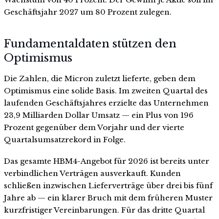
Geschäftsjahr 2027 um 80 Prozent zulegen.
Fundamentaldaten stützen den
Optimismus
Die Zahlen, die Micron zuletzt lieferte, geben dem
Optimismus eine solide Basis. Im zweiten Quartal des
laufenden Geschäftsjahres erzielte das Unternehmen
23,9 Milliarden Dollar Umsatz — ein Plus von 196
Prozent gegenüber dem Vorjahr und der vierte
Quartalsumsatzrekord in Folge.
Das gesamte HBM4-Angebot für 2026 ist bereits unter
verbindlichen Verträgen ausverkauft. Kunden
schließen inzwischen Lieferverträge über drei bis fünf
Jahre ab — ein klarer Bruch mit dem früheren Muster
kurzfristiger Vereinbarungen. Für das dritte Quartal