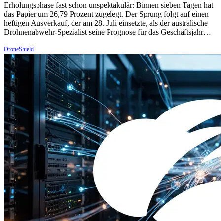
Erholungsphase fast schon unspektakulär: Binnen sieben Tagen hat
das Papier um 26,79 Prozent zugelegt. Der Sprung folgt auf einen
heftigen Ausverkauf, der am 28. Juli einsetzte, als der australische
Drohnenabwehr-Spezialist seine Prognose für das Geschäftsjahr…
DroneShield