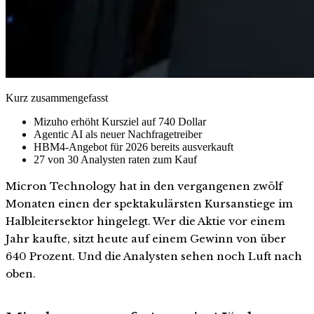
Kurz zusammengefasst
Mizuho erhöht Kursziel auf 740 Dollar
Agentic AI als neuer Nachfragetreiber
HBM4-Angebot für 2026 bereits ausverkauft
27 von 30 Analysten raten zum Kauf
Micron Technology hat in den vergangenen zwölf
Monaten einen der spektakulärsten Kursanstiege im
Halbleitersektor hingelegt. Wer die Aktie vor einem
Jahr kaufte, sitzt heute auf einem Gewinn von über
640 Prozent. Und die Analysten sehen noch Luft nach
oben.