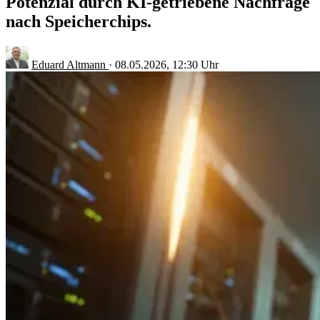
Potenzial durch KI-getriebene Nachfrage
nach Speicherchips.
Eduard Altmann
·
08.05.2026, 12:30 Uhr