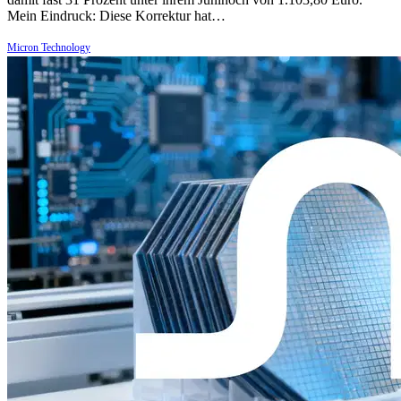
Mein Eindruck: Diese Korrektur hat…
Micron Technology