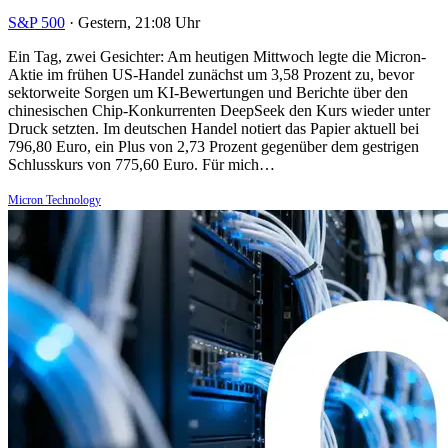
S&P 500
·
Gestern, 21:08 Uhr
Ein Tag, zwei Gesichter: Am heutigen Mittwoch legte die Micron-
Aktie im frühen US-Handel zunächst um 3,58 Prozent zu, bevor
sektorweite Sorgen um KI-Bewertungen und Berichte über den
chinesischen Chip-Konkurrenten DeepSeek den Kurs wieder unter
Druck setzten. Im deutschen Handel notiert das Papier aktuell bei
796,80 Euro, ein Plus von 2,73 Prozent gegenüber dem gestrigen
Schlusskurs von 775,60 Euro. Für mich…
Micron Technology