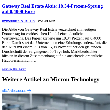
Gateway Real Estate Aktie: 18,34-Prozent-Sprung
auf 0,4000 Euro
Immobilien & REITs
·
vor 48 Min.
Die Aktie von Gateway Real Estate verzeichnet am heutigen
Donnerstag im vorbörslichen Handel einen deutlichen
Wertzuwachs. Das Papier kletterte um 18,34 Prozent auf 0,4000
Euro. Damit setzt das Unternehmen eine Erholungstendenz fort, die
den Kurs mit einem Plus von 15,98 Prozent über den gleitenden
Durchschnitt der vergangenen 50 Tage hob. Marktbeobachter
blicken in diesem Zusammenhang auf die anstehende ordentliche
Hauptversammlung…
Gateway Real Estate
Weitere Artikel zu Micron Technology
Alle Artikel anzeigen