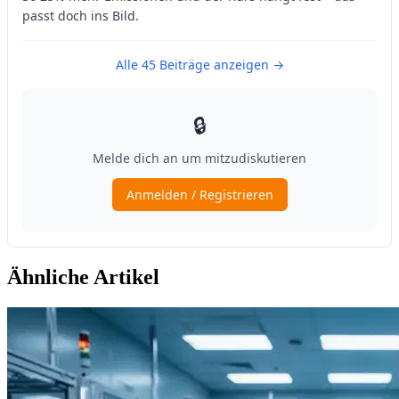
Ähnliche Artikel