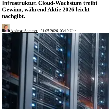
Infrastruktur. Cloud-Wachstum treibt
Gewinn, während Aktie 2026 leicht
nachgibt.
Andreas Sommer
·
21.05.2026, 03:10 Uhr