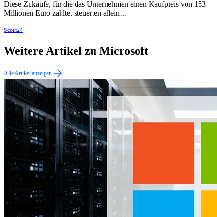
Diese Zukäufe, für die das Unternehmen einen Kaufpreis von 153
Millionen Euro zahlte, steuerten allein…
Scout24
Weitere Artikel zu Microsoft
Alle Artikel anzeigen