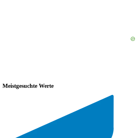
Meistgesuchte Werte