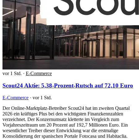
vor 1 Std.
·
E-Commerce
Scout24 Aktie: 5,38-Prozent-Rutsch auf 72,10 Euro
E-Commerce
·
vor 1 Std.
Der Online-Marktplatz-Betreiber Scout24 hat im zweiten Quartal
2026 ein kräftiges Plus bei den wichtigsten Finanzkennzahlen
verzeichnet. Der Konzernumsatz kletterte im Vergleich zum
Vorjahreszeitraum um 20 Prozent auf 192,7 Millionen Euro. Ein
wesentlicher Treiber dieser Entwicklung war die erstmalige
Konsolidierung der spanischen Portale Fotocasa und Habitaclia.