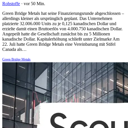
Rohstoffe
·
vor 50 Min.
Green Bridge Metals hat seine Finanzierungsrunde abgeschlossen –
allerdings kleiner als ursprünglich geplant. Das Unternehmen
platzierte 32.006.000 Units zu je 0,125 kanadischen Dollar und
erzielte damit einen Bruttoerlös von 4.000.750 kanadischen Dollar.
Angepeilt hatte die Gesellschaft zunächst bis zu 5 Millionen
kanadische Dollar. Kapitalerhöhung schließt unter Zielmarke Am
22. Juli hatte Green Bridge Metals eine Vereinbarung mit Stifel
Canada als…
Green Bridge Metals