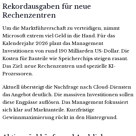
Rekordausgaben für neue
Rechenzentren
Um die Marktführerschaft zu verteidigen, nimmt
Microsoft extrem viel Geld in die Hand. Für das
Kalenderjahr 2026 plant das Management
Investitionen von rund 190 Milliarden US-Dollar. Die
Kosten für Bauteile wie Speicherchips steigen rasant.
Das Ziel: neue Rechenzentren und spezielle KI-
Prozessoren.
Aktuell übersteigt die Nachfrage nach Cloud-Diensten
das Angebot deutlich. Die massiven Investitionen sollen
diese Engpässe auflösen. Das Management fokussiert
sich klar auf Marktanteile. Kurzfristige
Gewinnmaximierung rückt in den Hintergrund.