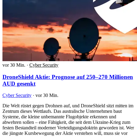
vor 30 Min.
·
Cyber Security
DroneShield Aktie: Prognose auf 250–270 Millionen
AUD gesenkt
Cyber Security
·
vor 30 Min.
Die Welt rüstet gegen Drohnen auf, und DroneShield sitzt mitten im
Zentrum dieses Wettlaufs. Das australische Unternehmen baut
Systeme, die kleine unbemannte Flugobjekte erkennen und
abwehren sollen – eine Fähigkeit, die seit dem Ukraine-Krieg zum
festen Bestandteil moderner Verteidigungsdoktrin geworden ist. Wer
die jüngste Kursbewegung der Aktie verstehen will, muss sie vor