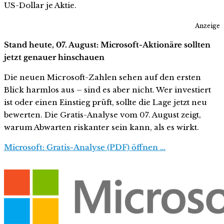
US-Dollar je Aktie.
Anzeige
Stand heute, 07. August: Microsoft-Aktionäre sollten
jetzt genauer hinschauen
Die neuen Microsoft-Zahlen sehen auf den ersten
Blick harmlos aus – sind es aber nicht. Wer investiert
ist oder einen Einstieg prüft, sollte die Lage jetzt neu
bewerten. Die Gratis-Analyse vom 07. August zeigt,
warum Abwarten riskanter sein kann, als es wirkt.
Microsoft: Gratis-Analyse (PDF) öffnen …