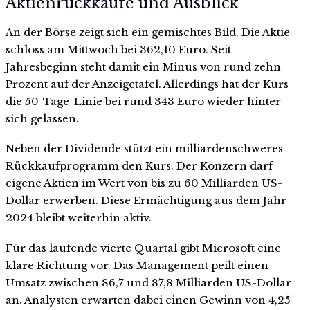
Aktienrückkäufe und Ausblick
An der Börse zeigt sich ein gemischtes Bild. Die Aktie
schloss am Mittwoch bei 362,10 Euro. Seit
Jahresbeginn steht damit ein Minus von rund zehn
Prozent auf der Anzeigetafel. Allerdings hat der Kurs
die 50-Tage-Linie bei rund 343 Euro wieder hinter
sich gelassen.
Neben der Dividende stützt ein milliardenschweres
Rückkaufprogramm den Kurs. Der Konzern darf
eigene Aktien im Wert von bis zu 60 Milliarden US-
Dollar erwerben. Diese Ermächtigung aus dem Jahr
2024 bleibt weiterhin aktiv.
Für das laufende vierte Quartal gibt Microsoft eine
klare Richtung vor. Das Management peilt einen
Umsatz zwischen 86,7 und 87,8 Milliarden US-Dollar
an. Analysten erwarten dabei einen Gewinn von 4,25