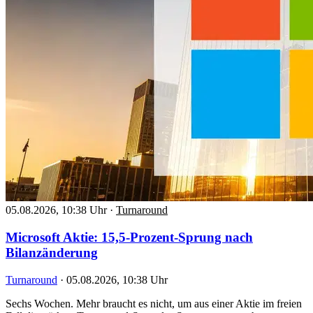
05.08.2026, 10:38 Uhr
·
Turnaround
Microsoft Aktie: 15,5-Prozent-Sprung nach
Bilanzänderung
Turnaround
·
05.08.2026, 10:38 Uhr
Sechs Wochen. Mehr braucht es nicht, um aus einer Aktie im freien