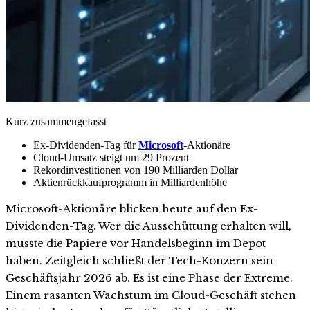
Kurz zusammengefasst
Ex-Dividenden-Tag für
Microsoft
-Aktionäre
Cloud-Umsatz steigt um 29 Prozent
Rekordinvestitionen von 190 Milliarden Dollar
Aktienrückkaufprogramm in Milliardenhöhe
Microsoft-Aktionäre blicken heute auf den Ex-
Dividenden-Tag. Wer die Ausschüttung erhalten will,
musste die Papiere vor Handelsbeginn im Depot
haben. Zeitgleich schließt der Tech-Konzern sein
Geschäftsjahr 2026 ab. Es ist eine Phase der Extreme.
Einem rasanten Wachstum im Cloud-Geschäft stehen