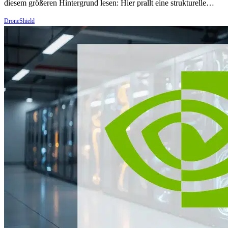
diesem größeren Hintergrund lesen: Hier prallt eine strukturelle…
DroneShield