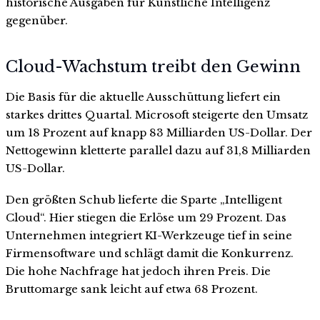
historische Ausgaben für Künstliche Intelligenz
gegenüber.
Cloud-Wachstum treibt den Gewinn
Die Basis für die aktuelle Ausschüttung liefert ein
starkes drittes Quartal. Microsoft steigerte den Umsatz
um 18 Prozent auf knapp 83 Milliarden US-Dollar. Der
Nettogewinn kletterte parallel dazu auf 31,8 Milliarden
US-Dollar.
Den größten Schub lieferte die Sparte „Intelligent
Cloud“. Hier stiegen die Erlöse um 29 Prozent. Das
Unternehmen integriert KI-Werkzeuge tief in seine
Firmensoftware und schlägt damit die Konkurrenz.
Die hohe Nachfrage hat jedoch ihren Preis. Die
Bruttomarge sank leicht auf etwa 68 Prozent.