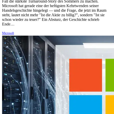
Fall die stärkste Turnaround-Story des Sommers zu machen.
Microsoft hat gerade eine der heftigsten Kehrtwenden seiner
Handelsgeschichte hingelegt — und die Frage, die jetzt im Raum
steht, lautet nicht mehr "Ist die Aktie zu billig?", sondern "Ist sie
schon wieder zu teuer?" Ein Absturz, der Geschichte schrieb
Ende…
Microsoft