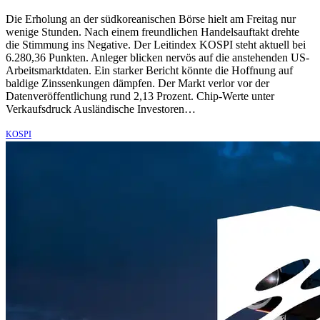
Die Erholung an der südkoreanischen Börse hielt am Freitag nur
wenige Stunden. Nach einem freundlichen Handelsauftakt drehte
die Stimmung ins Negative. Der Leitindex KOSPI steht aktuell bei
6.280,36 Punkten. Anleger blicken nervös auf die anstehenden US-
Arbeitsmarktdaten. Ein starker Bericht könnte die Hoffnung auf
baldige Zinssenkungen dämpfen. Der Markt verlor vor der
Datenveröffentlichung rund 2,13 Prozent. Chip-Werte unter
Verkaufsdruck Ausländische Investoren…
KOSPI