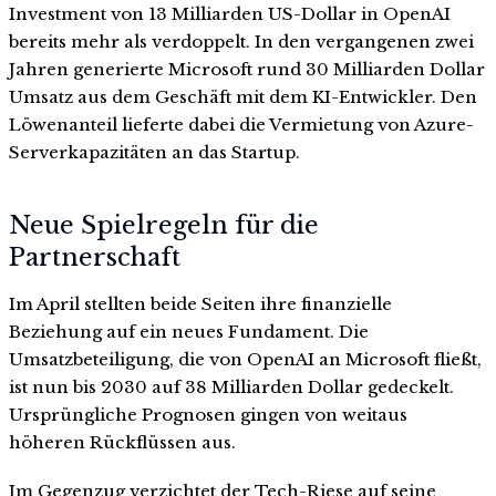
Investment von 13 Milliarden US-Dollar in OpenAI
bereits mehr als verdoppelt. In den vergangenen zwei
Jahren generierte Microsoft rund 30 Milliarden Dollar
Umsatz aus dem Geschäft mit dem KI-Entwickler. Den
Löwenanteil lieferte dabei die Vermietung von Azure-
Serverkapazitäten an das Startup.
Neue Spielregeln für die
Partnerschaft
Im April stellten beide Seiten ihre finanzielle
Beziehung auf ein neues Fundament. Die
Umsatzbeteiligung, die von OpenAI an Microsoft fließt,
ist nun bis 2030 auf 38 Milliarden Dollar gedeckelt.
Ursprüngliche Prognosen gingen von weitaus
höheren Rückflüssen aus.
Im Gegenzug verzichtet der Tech-Riese auf seine