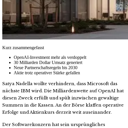
Kurz zusammengefasst
OpenAI-Investment mehr als verdoppelt
30 Milliarden Dollar Umsatz generiert
Neue Partnerschaftsregeln bis 2030
Aktie trotz operativer Stärke gefallen
Satya Nadella wollte verhindern, dass Microsoft das
nächste IBM wird. Die Milliardenwette auf OpenAI hat
diesen Zweck erfüllt und spült inzwischen gewaltige
Summen in die Kassen. An der Börse klaffen operative
Erfolge und Aktienkurs derzeit weit auseinander.
Der Softwarekonzern hat sein ursprüngliches