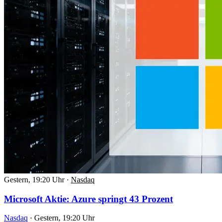
Gestern, 19:20 Uhr
·
Nasdaq
Microsoft Aktie: Azure springt 43 Prozent
Nasdaq
·
Gestern, 19:20 Uhr