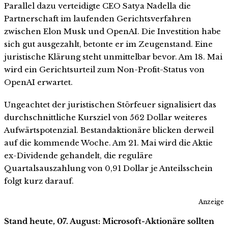
Parallel dazu verteidigte CEO Satya Nadella die
Partnerschaft im laufenden Gerichtsverfahren
zwischen Elon Musk und OpenAI. Die Investition habe
sich gut ausgezahlt, betonte er im Zeugenstand. Eine
juristische Klärung steht unmittelbar bevor. Am 18. Mai
wird ein Gerichtsurteil zum Non-Profit-Status von
OpenAI erwartet.
Ungeachtet der juristischen Störfeuer signalisiert das
durchschnittliche Kursziel von 562 Dollar weiteres
Aufwärtspotenzial. Bestandaktionäre blicken derweil
auf die kommende Woche. Am 21. Mai wird die Aktie
ex-Dividende gehandelt, die reguläre
Quartalsauszahlung von 0,91 Dollar je Anteilsschein
folgt kurz darauf.
Anzeige
Stand heute, 07. August: Microsoft-Aktionäre sollten