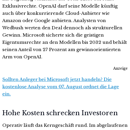
Exklusivrechte. OpenAI darf seine Modelle künftig
auch über konkurrierende Cloud-Anbieter wie
Amazon oder Google anbieten. Analysten von
Wedbush werten den Deal dennoch als strukturellen
Gewinn. Microsoft sicherte sich die geistigen
Eigentumsrechte an den Modellen bis 2032 und behält
seinen Anteil von 27 Prozent am gewinnorientierten
Arm von OpenAI.
Anzeige
Sollten Anleger bei Microsoft jetzt handeln? Die
kostenlose Analyse vom 07. August ordnet die Lage
ein.
Hohe Kosten schrecken Investoren
Operativ läuft das Kerngeschäft rund. Im abgelaufenen