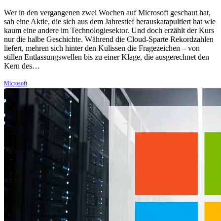
Wer in den vergangenen zwei Wochen auf Microsoft geschaut hat,
sah eine Aktie, die sich aus dem Jahrestief herauskatapultiert hat wie
kaum eine andere im Technologiesektor. Und doch erzählt der Kurs
nur die halbe Geschichte. Während die Cloud-Sparte Rekordzahlen
liefert, mehren sich hinter den Kulissen die Fragezeichen – von
stillen Entlassungswellen bis zu einer Klage, die ausgerechnet den
Kern des…
Microsoft