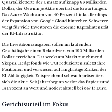
Quartal kletterte der Umsatz auf knapp 83 Milliarden
Dollar, der Gewinn je Aktie übertraf die Erwartungen.
Das Azure-Wachstum von 40 Prozent hinkt allerdings
der Expansion von Google Cloud hinterher. Schwerer
wiegt für viele Investoren die enorme Kapitalintensität
der KI-Infrastruktur.
Die Investitionsausgaben sollen im laufenden
Geschäftsjahr einen Rekordwert von 190 Milliarden
Dollar erreichen. Das weckt am Markt zunehmend
Skepsis. Hedgefonds wie TCI reduzierten zuletzt ihre
Positionen und verwiesen auf langfristige Risiken der
KI-Abhängigkeit. Entsprechend schwach präsentiert
sich die Aktie. Seit Jahresbeginn verlor das Papier rund
14 Prozent an Wert und notiert aktuell bei 347,15 Euro.
Gerichtsurteil im Fokus