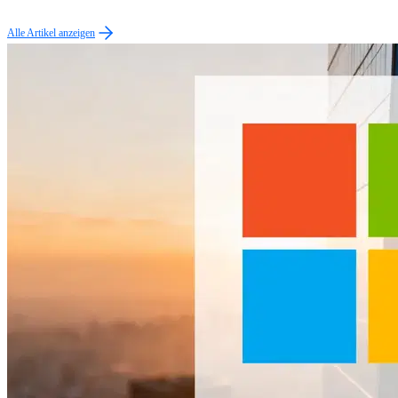
Alle Artikel anzeigen