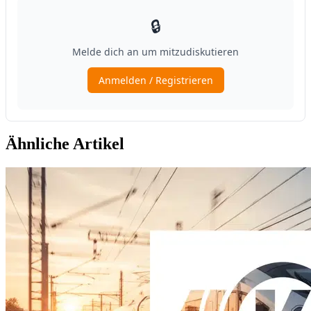
Ähnliche Artikel