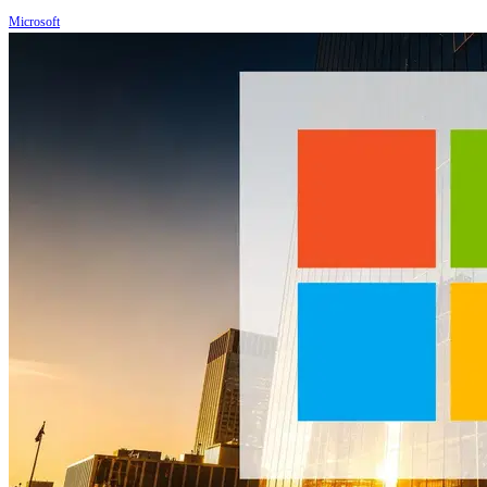
Microsoft