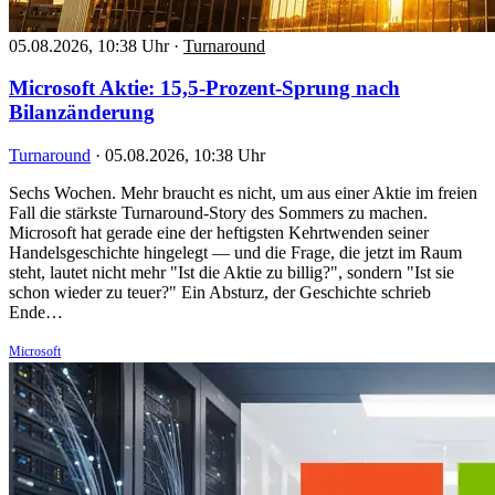
05.08.2026, 10:38 Uhr
·
Turnaround
Microsoft Aktie: 15,5-Prozent-Sprung nach
Bilanzänderung
Turnaround
·
05.08.2026, 10:38 Uhr
Sechs Wochen. Mehr braucht es nicht, um aus einer Aktie im freien
Fall die stärkste Turnaround-Story des Sommers zu machen.
Microsoft hat gerade eine der heftigsten Kehrtwenden seiner
Handelsgeschichte hingelegt — und die Frage, die jetzt im Raum
steht, lautet nicht mehr "Ist die Aktie zu billig?", sondern "Ist sie
schon wieder zu teuer?" Ein Absturz, der Geschichte schrieb
Ende…
Microsoft