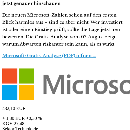
jetzt genauer hinschauen
Die neuen Microsoft-Zahlen sehen auf den ersten
Blick harmlos aus – sind es aber nicht. Wer investiert
ist oder einen Einstieg prüft, sollte die Lage jetzt neu
bewerten. Die Gratis-Analyse vom 07. August zeigt,
warum Abwarten riskanter sein kann, als es wirkt.
Microsoft: Gratis-Analyse (PDF) öffnen …
432,10
EUR
+ 1,30 EUR
+0,30 %
KGV
27,48
Sektor
Technologie