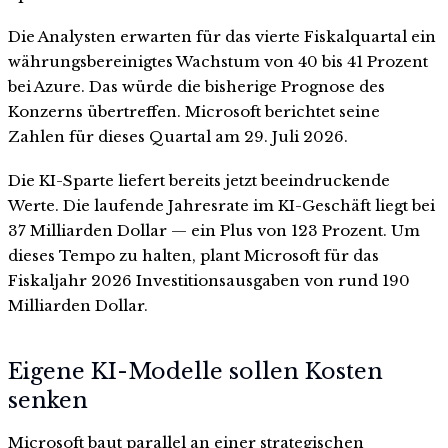
Die Analysten erwarten für das vierte Fiskalquartal ein
währungsbereinigtes Wachstum von 40 bis 41 Prozent
bei Azure. Das würde die bisherige Prognose des
Konzerns übertreffen. Microsoft berichtet seine
Zahlen für dieses Quartal am 29. Juli 2026.
Die KI-Sparte liefert bereits jetzt beeindruckende
Werte. Die laufende Jahresrate im KI-Geschäft liegt bei
37 Milliarden Dollar — ein Plus von 123 Prozent. Um
dieses Tempo zu halten, plant Microsoft für das
Fiskaljahr 2026 Investitionsausgaben von rund 190
Milliarden Dollar.
Eigene KI-Modelle sollen Kosten
senken
Microsoft baut parallel an einer strategischen