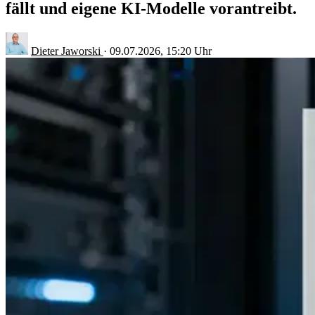
fällt und eigene KI-Modelle vorantreibt.
Dieter Jaworski
·
09.07.2026, 15:20 Uhr