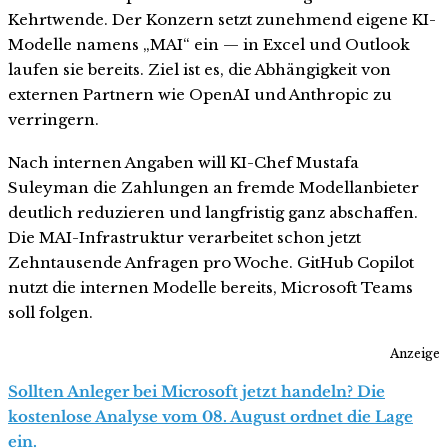
Kehrtwende. Der Konzern setzt zunehmend eigene KI-
Modelle namens „MAI“ ein — in Excel und Outlook
laufen sie bereits. Ziel ist es, die Abhängigkeit von
externen Partnern wie OpenAI und Anthropic zu
verringern.
Nach internen Angaben will KI-Chef Mustafa
Suleyman die Zahlungen an fremde Modellanbieter
deutlich reduzieren und langfristig ganz abschaffen.
Die MAI-Infrastruktur verarbeitet schon jetzt
Zehntausende Anfragen pro Woche. GitHub Copilot
nutzt die internen Modelle bereits, Microsoft Teams
soll folgen.
Anzeige
Sollten Anleger bei Microsoft jetzt handeln? Die
kostenlose Analyse vom 08. August ordnet die Lage
ein.