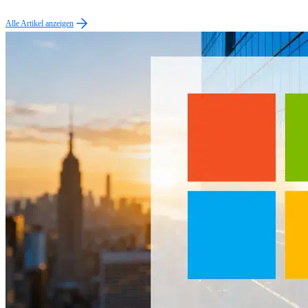
Alle Artikel anzeigen