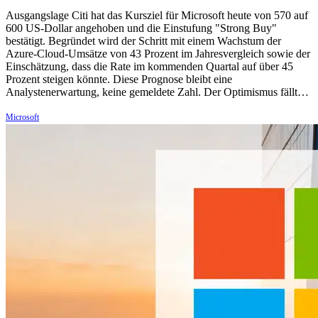
Ausgangslage Citi hat das Kursziel für Microsoft heute von 570 auf
600 US-Dollar angehoben und die Einstufung "Strong Buy"
bestätigt. Begründet wird der Schritt mit einem Wachstum der
Azure-Cloud-Umsätze von 43 Prozent im Jahresvergleich sowie der
Einschätzung, dass die Rate im kommenden Quartal auf über 45
Prozent steigen könnte. Diese Prognose bleibt eine
Analystenerwartung, keine gemeldete Zahl. Der Optimismus fällt…
Microsoft