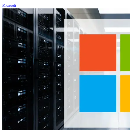
Microsoft