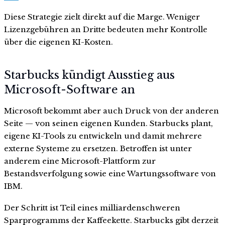
Diese Strategie zielt direkt auf die Marge. Weniger
Lizenzgebühren an Dritte bedeuten mehr Kontrolle
über die eigenen KI-Kosten.
Starbucks kündigt Ausstieg aus
Microsoft-Software an
Microsoft bekommt aber auch Druck von der anderen
Seite — von seinen eigenen Kunden. Starbucks plant,
eigene KI-Tools zu entwickeln und damit mehrere
externe Systeme zu ersetzen. Betroffen ist unter
anderem eine Microsoft-Plattform zur
Bestandsverfolgung sowie eine Wartungssoftware von
IBM.
Der Schritt ist Teil eines milliardenschweren
Sparprogramms der Kaffeekette. Starbucks gibt derzeit