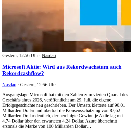
Gestern, 12:56 Uhr
·
Nasdaq
Microsoft Aktie: Wird aus Rekordwachstum auch
Rekordcashflow?
Nasdaq
·
Gestern, 12:56 Uhr
Ausgangslage Microsoft hat mit den Zahlen zum vierten Quartal des
Geschäftsjahres 2026, veröffentlicht am 29. Juli, die eigene
Erfolgsgeschichte neu geschrieben. Der Umsatz kletterte auf 90,01
Milliarden Dollar und übertraf die Konsensschätzung von 87,62
Milliarden Dollar deutlich, der bereinigte Gewinn je Aktie lag mit
4,74 Dollar über den erwarteten 4,24 Dollar. Azure überschritt
erstmals die Marke von 100 Milliarden Dollar…