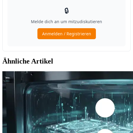
Ähnliche Artikel