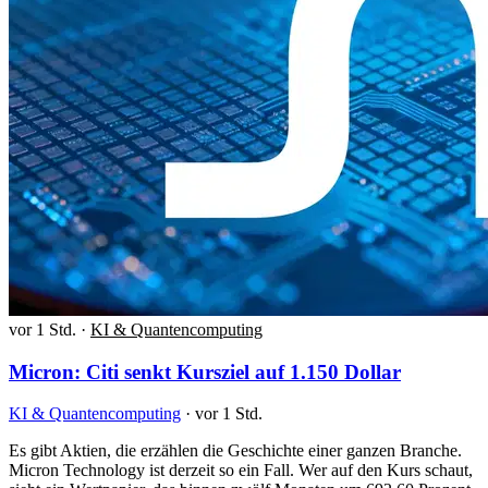
vor 1 Std.
·
KI & Quantencomputing
Micron: Citi senkt Kursziel auf 1.150 Dollar
KI & Quantencomputing
·
vor 1 Std.
Es gibt Aktien, die erzählen die Geschichte einer ganzen Branche.
Micron Technology ist derzeit so ein Fall. Wer auf den Kurs schaut,