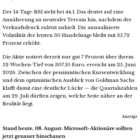
Der 14-Tage-RSI steht bei 44,1. Das deutet auf eine
Annäherung an neutrales Terrain hin, nachdem der
Verkaufsdruck zuletzt anhielt. Die annualisierte
Volatilität der letzten 30 Handelstage bleibt mit 35,72
Prozent erhöht.
Die Aktie notiert derzeit nur gut 7 Prozent über ihrem
52-Wochen-Tief von 307,10 Euro, erreicht am 25. Juni
2026. Zwischen der pessimistischen Kursentwicklung
und dem optimistischen Ausblick von Goldman Sachs
klafft damit eine deutliche Lücke — die Quartalszahlen
am 29. Juli dürften zeigen, welche Seite näher an der
Realität liegt.
Anzeige
Stand heute, 08. August: Microsoft-Aktionäre sollten
jetzt genauer hinschauen