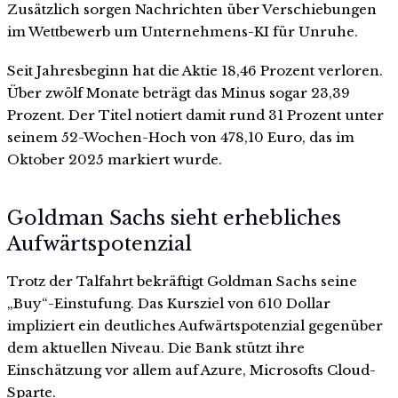
Zusätzlich sorgen Nachrichten über Verschiebungen
im Wettbewerb um Unternehmens-KI für Unruhe.
Seit Jahresbeginn hat die Aktie 18,46 Prozent verloren.
Über zwölf Monate beträgt das Minus sogar 23,39
Prozent. Der Titel notiert damit rund 31 Prozent unter
seinem 52-Wochen-Hoch von 478,10 Euro, das im
Oktober 2025 markiert wurde.
Goldman Sachs sieht erhebliches
Aufwärtspotenzial
Trotz der Talfahrt bekräftigt Goldman Sachs seine
„Buy“-Einstufung. Das Kursziel von 610 Dollar
impliziert ein deutliches Aufwärtspotenzial gegenüber
dem aktuellen Niveau. Die Bank stützt ihre
Einschätzung vor allem auf Azure, Microsofts Cloud-
Sparte.