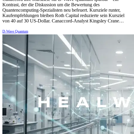
Kontrast, der die Diskussion um die Bewertung des
Quantencomputing-Spezialisten neu befeuert. Kursziele runter,
Kaufempfehlungen bleiben Roth Capital reduzierte sein Kursziel
von 40 auf 30 US-Dollar. Canaccord-Analyst Kingsley Crane…
D-Wave Quantum