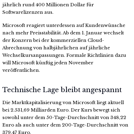
jährlich rund 400 Millionen Dollar für
Softwarelizenzen aus.
Microsoft reagiert unterdessen auf Kundenwünsche
nach mehr Preisstabilität. Ab dem 1. Januar wechselt
der Konzern bei der kommerziellen Cloud-
Abrechnung von halbjährlichen auf jährliche
Wechselkursanpassungen. Formale Richtlinien dazu
will Microsoft künftig jeden November
veröffentlichen.
Technische Lage bleibt angespannt
Die Marktkapitalisierung von Microsoft liegt aktuell
bei 2.531,69 Milliarden Euro. Der Kurs bewegt sich
sowohl unter dem 50-Tage-Durchschnitt von 348,22
Euro als auch unter dem 200-Tage-Durchschnitt von
379,47 Euro.