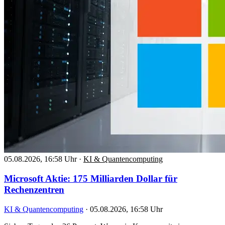
05.08.2026, 16:58 Uhr
·
KI & Quantencomputing
Microsoft Aktie: 175 Milliarden Dollar für
Rechenzentren
KI & Quantencomputing
·
05.08.2026, 16:58 Uhr