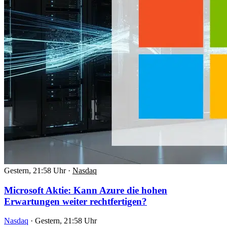
Gestern, 21:58 Uhr
·
Nasdaq
Microsoft Aktie: Kann Azure die hohen
Erwartungen weiter rechtfertigen?
Nasdaq
·
Gestern, 21:58 Uhr