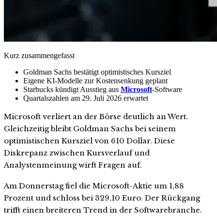
Kurz zusammengefasst
Goldman Sachs bestätigt optimistisches Kursziel
Eigene KI-Modelle zur Kostensenkung geplant
Starbucks kündigt Ausstieg aus
Microsoft
-Software
Quartalszahlen am 29. Juli 2026 erwartet
Microsoft verliert an der Börse deutlich an Wert.
Gleichzeitig bleibt Goldman Sachs bei seinem
optimistischen Kursziel von 610 Dollar. Diese
Diskrepanz zwischen Kursverlauf und
Analystenmeinung wirft Fragen auf.
Am Donnerstag fiel die Microsoft-Aktie um 1,88
Prozent und schloss bei 329,10 Euro. Der Rückgang
trifft einen breiteren Trend in der Softwarebranche.