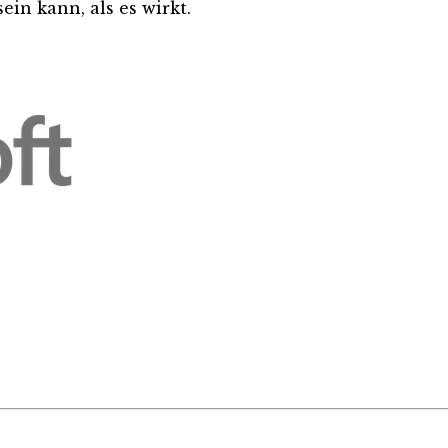
ein kann, als es wirkt.