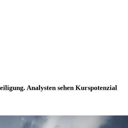
eiligung. Analysten sehen Kurspotenzial