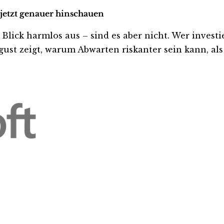
 jetzt genauer hinschauen
ick harmlos aus – sind es aber nicht. Wer investiert
ust zeigt, warum Abwarten riskanter sein kann, als 