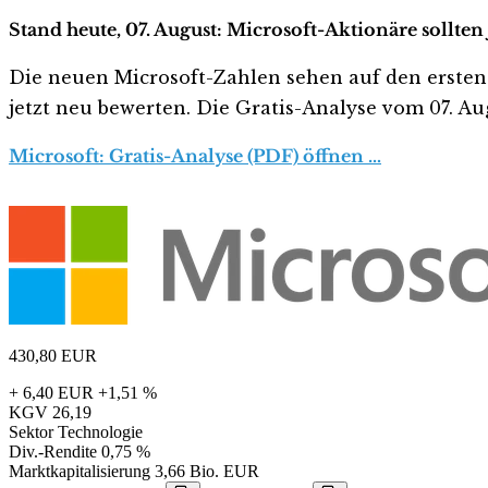
Stand heute, 07. August: Microsoft-Aktionäre sollten
Die neuen Microsoft-Zahlen sehen auf den ersten Bl
jetzt neu bewerten. Die Gratis-Analyse vom 07. Aug
Microsoft: Gratis-Analyse (PDF) öffnen …
430,80
EUR
+ 6,40 EUR
+1,51 %
KGV
26,19
Sektor
Technologie
Div.-Rendite
0,75 %
Marktkapitalisierung
3,66 Bio. EUR