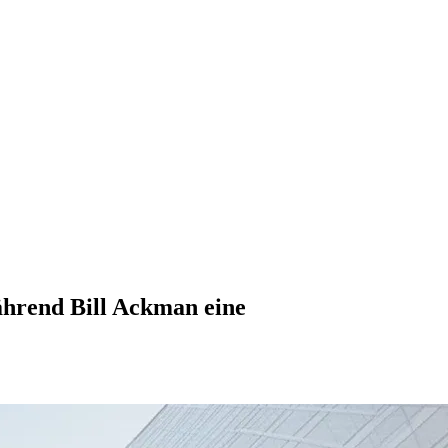
während Bill Ackman eine