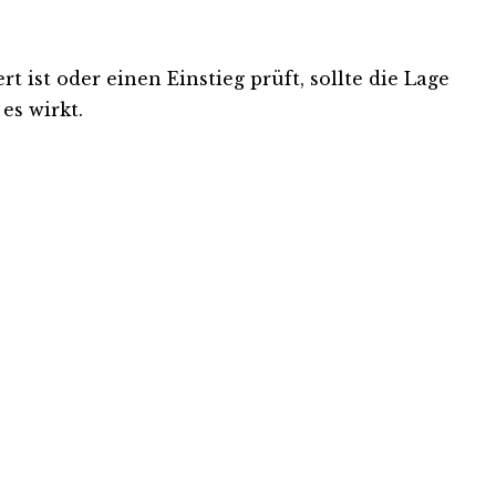
 ist oder einen Einstieg prüft, sollte die Lage
es wirkt.