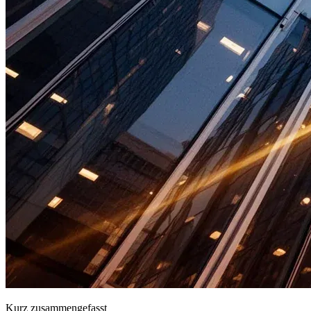
Kurz zusammengefasst