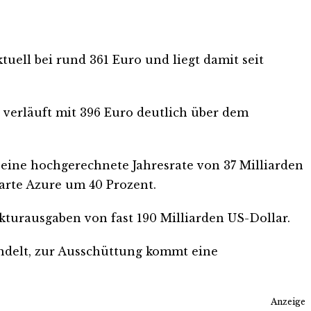
tuell bei rund 361 Euro und liegt damit seit
 verläuft mit 396 Euro deutlich über dem
 eine hochgerechnete Jahresrate von 37 Milliarden
parte Azure um 40 Prozent.
kturausgaben von fast 190 Milliarden US-Dollar.
handelt, zur Ausschüttung kommt eine
Anzeige