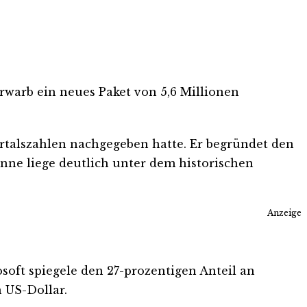
rwarb ein neues Paket von 5,6 Millionen
rtalszahlen nachgegeben hatte. Er begründet den
nne liege deutlich unter dem historischen
Anzeige
osoft spiegele den 27-prozentigen Anteil an
 US-Dollar.