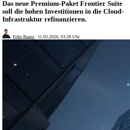
Das neue Premium-Paket Frontier Suite
soll die hohen Investitionen in die Cloud-
Infrastruktur refinanzieren.
Felix Baarz
·
11.05.2026, 03:28 Uhr