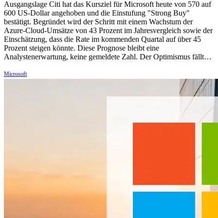
Ausgangslage Citi hat das Kursziel für Microsoft heute von 570 auf
600 US-Dollar angehoben und die Einstufung "Strong Buy"
bestätigt. Begründet wird der Schritt mit einem Wachstum der
Azure-Cloud-Umsätze von 43 Prozent im Jahresvergleich sowie der
Einschätzung, dass die Rate im kommenden Quartal auf über 45
Prozent steigen könnte. Diese Prognose bleibt eine
Analystenerwartung, keine gemeldete Zahl. Der Optimismus fällt…
Microsoft