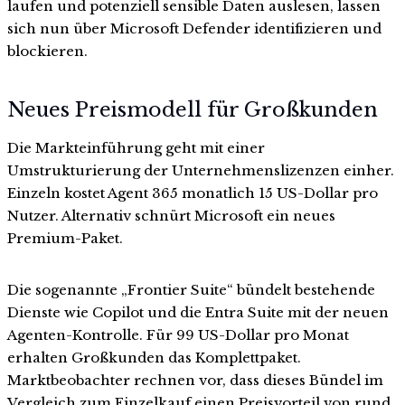
laufen und potenziell sensible Daten auslesen, lassen
sich nun über Microsoft Defender identifizieren und
blockieren.
Neues Preismodell für Großkunden
Die Markteinführung geht mit einer
Umstrukturierung der Unternehmenslizenzen einher.
Einzeln kostet Agent 365 monatlich 15 US-Dollar pro
Nutzer. Alternativ schnürt Microsoft ein neues
Premium-Paket.
Die sogenannte „Frontier Suite“ bündelt bestehende
Dienste wie Copilot und die Entra Suite mit der neuen
Agenten-Kontrolle. Für 99 US-Dollar pro Monat
erhalten Großkunden das Komplettpaket.
Marktbeobachter rechnen vor, dass dieses Bündel im
Vergleich zum Einzelkauf einen Preisvorteil von rund