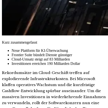
Kurz zusammengefasst
Neue Plattform für KI-Überwachung
Frontier Suite bündelt Dienste günstiger
Cloud-Umsatz steigt auf 83 Milliarden
Investitionen erreichen 190 Milliarden Dollar
Rekordumsätze im Cloud-Geschäft treffen auf
explodierende Infrastrukturkosten. Bei Microsoft
klaffen operatives Wachstum und die kurzfristige
Cashflow-Entwicklung spürbar auseinander. Um die
massiven Investitionen in wiederkehrende Einnahmen
zu verwandeln, rollt der Softwarekonzern nun eine