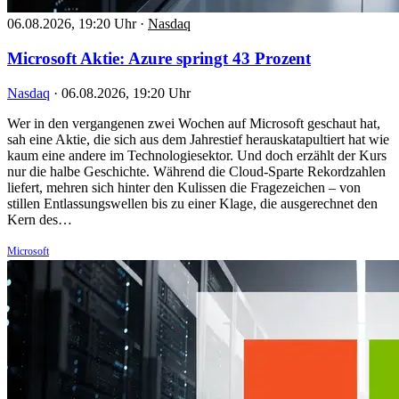
06.08.2026, 19:20 Uhr
·
Nasdaq
Microsoft Aktie: Azure springt 43 Prozent
Nasdaq
·
06.08.2026, 19:20 Uhr
Wer in den vergangenen zwei Wochen auf Microsoft geschaut hat,
sah eine Aktie, die sich aus dem Jahrestief herauskatapultiert hat wie
kaum eine andere im Technologiesektor. Und doch erzählt der Kurs
nur die halbe Geschichte. Während die Cloud-Sparte Rekordzahlen
liefert, mehren sich hinter den Kulissen die Fragezeichen – von
stillen Entlassungswellen bis zu einer Klage, die ausgerechnet den
Kern des…
Microsoft