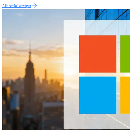
Alle Artikel anzeigen