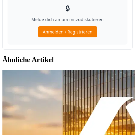
Ähnliche Artikel