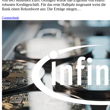
von 845 Millionen Euro. Getragen wurde das Ergebnis von einem
robusten Kreditgeschäft. Für das erste Halbjahr insgesamt weist die
Bank einen Rekordwert aus: Die Erträge stiegen…
Commerzbank