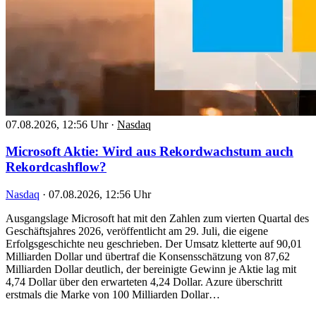
07.08.2026, 12:56 Uhr
·
Nasdaq
Microsoft Aktie: Wird aus Rekordwachstum auch
Rekordcashflow?
Nasdaq
·
07.08.2026, 12:56 Uhr
Ausgangslage Microsoft hat mit den Zahlen zum vierten Quartal des
Geschäftsjahres 2026, veröffentlicht am 29. Juli, die eigene
Erfolgsgeschichte neu geschrieben. Der Umsatz kletterte auf 90,01
Milliarden Dollar und übertraf die Konsensschätzung von 87,62
Milliarden Dollar deutlich, der bereinigte Gewinn je Aktie lag mit
4,74 Dollar über den erwarteten 4,24 Dollar. Azure überschritt
erstmals die Marke von 100 Milliarden Dollar…