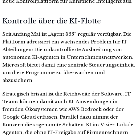
neue Kontrollplattform für Künstliche Intelligenz aus.
Kontrolle über die KI-Flotte
Seit Anfang Mai ist „Agent 365“ regulär verfügbar. Die
Plattform adressiert ein wachsendes Problem für IT-
Abteilungen: Die unkontrollierte Ausbreitung von
autonomen KI-Agenten in Unternehmensnetzwerken.
Microsoft bietet damit eine zentrale Steuerungseinheit,
um diese Programme zu überwachen und
abzusichern.
Strategisch brisant ist die Reichweite der Software. IT-
Teams können damit auch KI-Anwendungen in
fremden Ökosystemen wie AWS Bedrock oder der
Google Cloud erfassen. Parallel dazu nimmt der
Konzern die sogenannte Schatten-KI ins Visier. Lokale
Agenten, die ohne IT-Freigabe auf Firmenrechnern