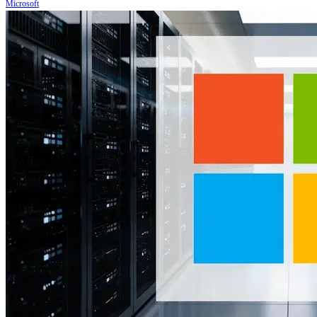
Microsoft