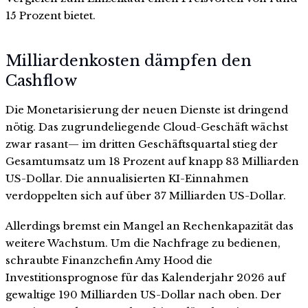
15 Prozent bietet.
Milliardenkosten dämpfen den
Cashflow
Die Monetarisierung der neuen Dienste ist dringend
nötig. Das zugrundeliegende Cloud-Geschäft wächst
zwar rasant— im dritten Geschäftsquartal stieg der
Gesamtumsatz um 18 Prozent auf knapp 83 Milliarden
US-Dollar. Die annualisierten KI-Einnahmen
verdoppelten sich auf über 37 Milliarden US-Dollar.
Allerdings bremst ein Mangel an Rechenkapazität das
weitere Wachstum. Um die Nachfrage zu bedienen,
schraubte Finanzchefin Amy Hood die
Investitionsprognose für das Kalenderjahr 2026 auf
gewaltige 190 Milliarden US-Dollar nach oben. Der