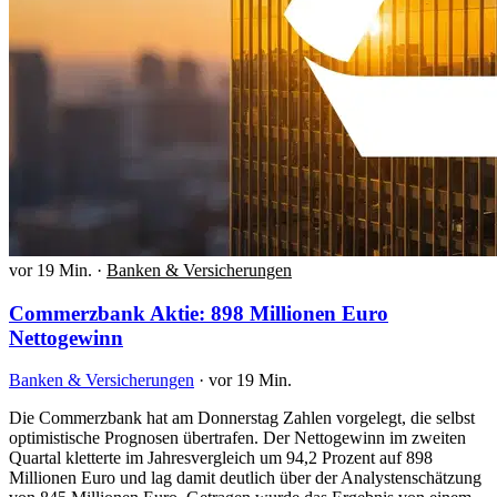
vor 19 Min.
·
Banken & Versicherungen
Commerzbank Aktie: 898 Millionen Euro
Nettogewinn
Banken & Versicherungen
·
vor 19 Min.
Die Commerzbank hat am Donnerstag Zahlen vorgelegt, die selbst
optimistische Prognosen übertrafen. Der Nettogewinn im zweiten
Quartal kletterte im Jahresvergleich um 94,2 Prozent auf 898
Millionen Euro und lag damit deutlich über der Analystenschätzung