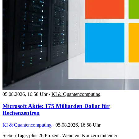
05.08.2026, 16:58 Uhr
·
KI & Quantencomputing
Microsoft Aktie: 175 Milliarden Dollar für
Rechenzentren
KI & Quantencomputing
·
05.08.2026, 16:58 Uhr
Sieben Tage, plus 26 Prozent. Wenn ein Konzern mit einer