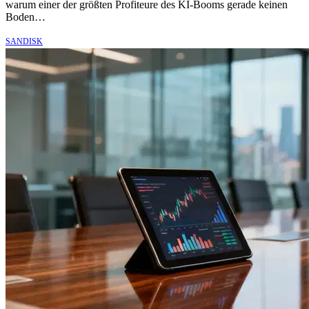
warum einer der größten Profiteure des KI-Booms gerade keinen
Boden…
SANDISK