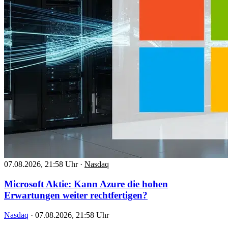
07.08.2026, 21:58 Uhr
·
Nasdaq
Microsoft Aktie: Kann Azure die hohen
Erwartungen weiter rechtfertigen?
Nasdaq
·
07.08.2026, 21:58 Uhr