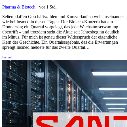
Pharma & Biotech
·
vor 1 Std.
Selten klaffen Geschäftszahlen und Kursverlauf so weit auseinander
wie bei Insmed in diesen Tagen. Der Biotech-Konzern hat am
Donnerstag ein Quartal vorgelegt, das jede Wachstumserwartung
übertrifft – und trotzdem steht die Aktie seit Jahresbeginn deutlich
im Minus. Für mich ist genau dieser Widerspruch der eigentliche
Kern der Geschichte. Ein Quartalsergebnis, das die Erwartungen
sprengt Insmed meldete für das zweite Quartal…
Insmed