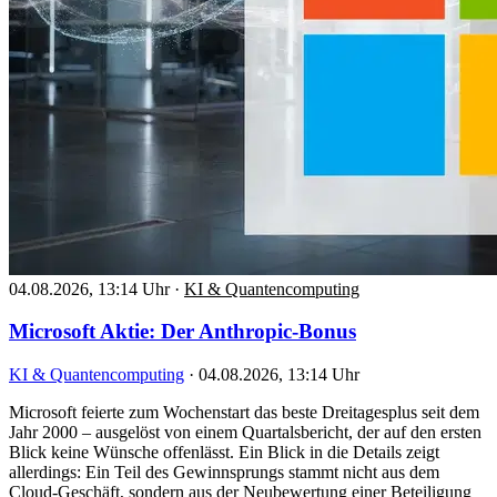
04.08.2026, 13:14 Uhr
·
KI & Quantencomputing
Microsoft Aktie: Der Anthropic-Bonus
KI & Quantencomputing
·
04.08.2026, 13:14 Uhr
Microsoft feierte zum Wochenstart das beste Dreitagesplus seit dem
Jahr 2000 – ausgelöst von einem Quartalsbericht, der auf den ersten
Blick keine Wünsche offenlässt. Ein Blick in die Details zeigt
allerdings: Ein Teil des Gewinnsprungs stammt nicht aus dem
Cloud-Geschäft, sondern aus der Neubewertung einer Beteiligung