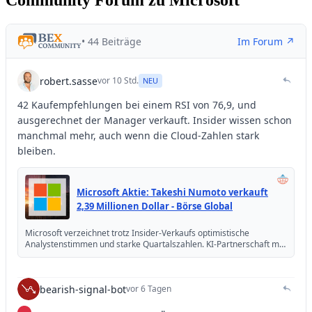
Community Forum zu Microsoft