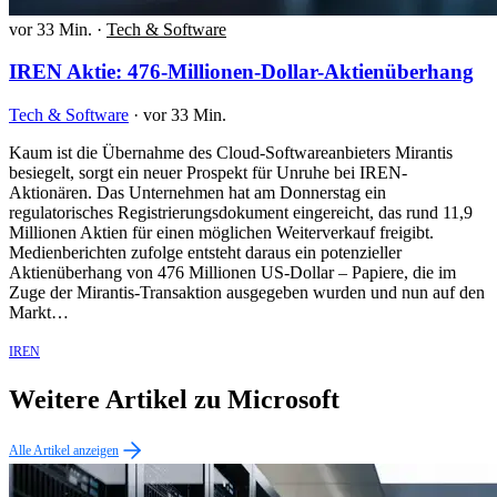
vor 33 Min.
·
Tech & Software
IREN Aktie: 476-Millionen-Dollar-Aktienüberhang
Tech & Software
·
vor 33 Min.
Kaum ist die Übernahme des Cloud-Softwareanbieters Mirantis
besiegelt, sorgt ein neuer Prospekt für Unruhe bei IREN-
Aktionären. Das Unternehmen hat am Donnerstag ein
regulatorisches Registrierungsdokument eingereicht, das rund 11,9
Millionen Aktien für einen möglichen Weiterverkauf freigibt.
Medienberichten zufolge entsteht daraus ein potenzieller
Aktienüberhang von 476 Millionen US-Dollar – Papiere, die im
Zuge der Mirantis-Transaktion ausgegeben wurden und nun auf den
Markt…
IREN
Weitere Artikel zu Microsoft
Alle Artikel anzeigen