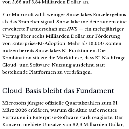
von 5,66 auf 5,84 Milliarden Dollar an.
Für Microsoft zählt weniger Snowflakes Einzelergebnis
als das Branchensignal. Snowflake meldete zudem eine
erweiterte Partnerschaft mit AWS — ein mehrjähriger
Vertrag über sechs Milliarden Dollar zur Förderung
von Enterprise-KI-Adoption. Mehr als 13.600 Konten
nutzen bereits Snowflakes KI-Funktionen. Die
Kombination stützte die Marktthese, dass KI-Nachfrage
Cloud- und Software-Nutzung ausdehnt, statt
bestehende Plattformen zu verdrängen.
Cloud-Basis bleibt das Fundament
Microsofts jüngste offizielle Quartalszahlen zum 31.
März 2026 erklären, warum die Aktie auf erneutes
Vertrauen in Enterprise-Software stark reagierte. Der
Konzern meldete Umsätze von 82,9 Milliarden Dollar,