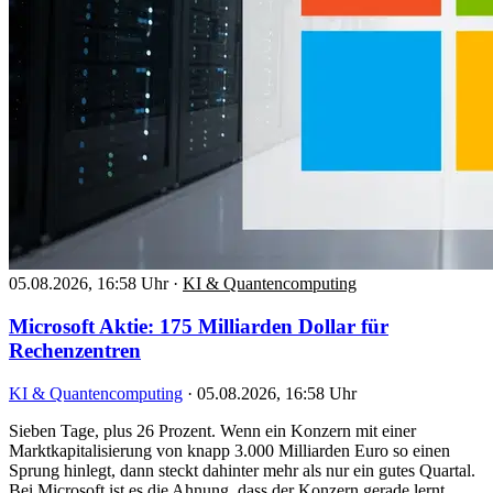
05.08.2026, 16:58 Uhr
·
KI & Quantencomputing
Microsoft Aktie: 175 Milliarden Dollar für
Rechenzentren
KI & Quantencomputing
·
05.08.2026, 16:58 Uhr
Sieben Tage, plus 26 Prozent. Wenn ein Konzern mit einer
Marktkapitalisierung von knapp 3.000 Milliarden Euro so einen
Sprung hinlegt, dann steckt dahinter mehr als nur ein gutes Quartal.
Bei Microsoft ist es die Ahnung, dass der Konzern gerade lernt,