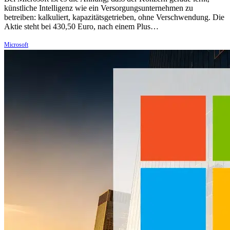
künstliche Intelligenz wie ein Versorgungsunternehmen zu
betreiben: kalkuliert, kapazitätsgetrieben, ohne Verschwendung. Die
Aktie steht bei 430,50 Euro, nach einem Plus…
Microsoft