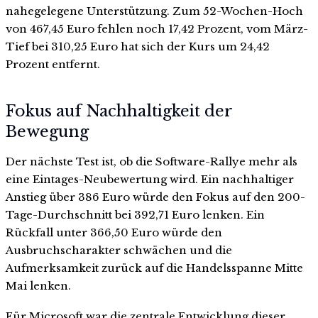
nahegelegene Unterstützung. Zum 52-Wochen-Hoch
von 467,45 Euro fehlen noch 17,42 Prozent, vom März-
Tief bei 310,25 Euro hat sich der Kurs um 24,42
Prozent entfernt.
Fokus auf Nachhaltigkeit der
Bewegung
Der nächste Test ist, ob die Software-Rallye mehr als
eine Eintages-Neubewertung wird. Ein nachhaltiger
Anstieg über 386 Euro würde den Fokus auf den 200-
Tage-Durchschnitt bei 392,71 Euro lenken. Ein
Rückfall unter 366,50 Euro würde den
Ausbruchscharakter schwächen und die
Aufmerksamkeit zurück auf die Handelsspanne Mitte
Mai lenken.
Für Microsoft war die zentrale Entwicklung dieser