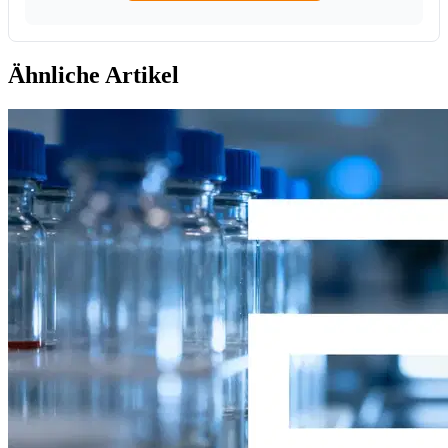
Ähnliche Artikel