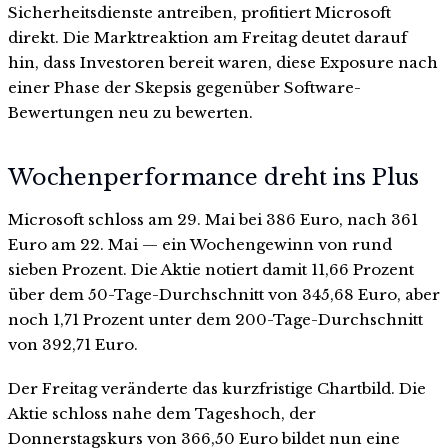
Sicherheitsdienste antreiben, profitiert Microsoft
direkt. Die Marktreaktion am Freitag deutet darauf
hin, dass Investoren bereit waren, diese Exposure nach
einer Phase der Skepsis gegenüber Software-
Bewertungen neu zu bewerten.
Wochenperformance dreht ins Plus
Microsoft schloss am 29. Mai bei 386 Euro, nach 361
Euro am 22. Mai — ein Wochengewinn von rund
sieben Prozent. Die Aktie notiert damit 11,66 Prozent
über dem 50-Tage-Durchschnitt von 345,68 Euro, aber
noch 1,71 Prozent unter dem 200-Tage-Durchschnitt
von 392,71 Euro.
Der Freitag veränderte das kurzfristige Chartbild. Die
Aktie schloss nahe dem Tageshoch, der
Donnerstagskurs von 366,50 Euro bildet nun eine