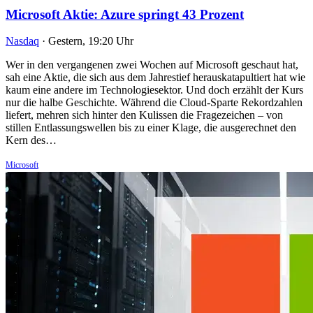
Microsoft Aktie: Azure springt 43 Prozent
Nasdaq
·
Gestern, 19:20 Uhr
Wer in den vergangenen zwei Wochen auf Microsoft geschaut hat,
sah eine Aktie, die sich aus dem Jahrestief herauskatapultiert hat wie
kaum eine andere im Technologiesektor. Und doch erzählt der Kurs
nur die halbe Geschichte. Während die Cloud-Sparte Rekordzahlen
liefert, mehren sich hinter den Kulissen die Fragezeichen – von
stillen Entlassungswellen bis zu einer Klage, die ausgerechnet den
Kern des…
Microsoft