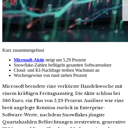
Kurz zusammengefasst
Microsoft-Aktie
steigt um 5,29 Prozent
Snowflake-Zahlen beflügeln gesamten Softwaresektor
Cloud- und KI-Nachfrage treiben Wachstum an
Wochengewinn von rund sieben Prozent
Microsoft beendete eine verkürzte Handelswoche mit
einem kräftigen Freitagsanstieg. Die Aktie schloss bei
386 Euro, ein Plus von 5,29 Prozent. Auslöser war eine
breit angelegte Rotation zurück in Enterprise-
Software-Werte, nachdem Snowflakes jüngste
Quartalszahlen Befürchtungen zerstreuten, generative