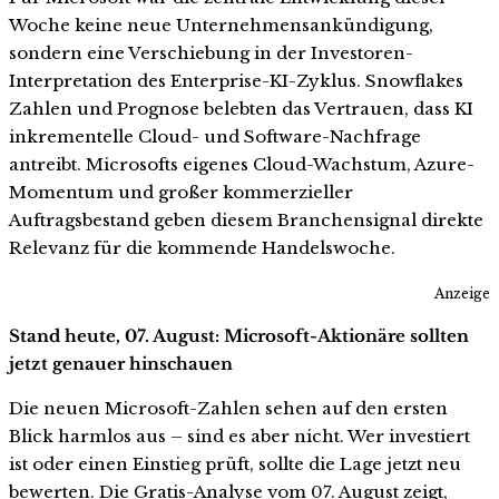
Woche keine neue Unternehmensankündigung,
sondern eine Verschiebung in der Investoren-
Interpretation des Enterprise-KI-Zyklus. Snowflakes
Zahlen und Prognose belebten das Vertrauen, dass KI
inkrementelle Cloud- und Software-Nachfrage
antreibt. Microsofts eigenes Cloud-Wachstum, Azure-
Momentum und großer kommerzieller
Auftragsbestand geben diesem Branchensignal direkte
Relevanz für die kommende Handelswoche.
Anzeige
Stand heute, 07. August: Microsoft-Aktionäre sollten
jetzt genauer hinschauen
Die neuen Microsoft-Zahlen sehen auf den ersten
Blick harmlos aus – sind es aber nicht. Wer investiert
ist oder einen Einstieg prüft, sollte die Lage jetzt neu
bewerten. Die Gratis-Analyse vom 07. August zeigt,