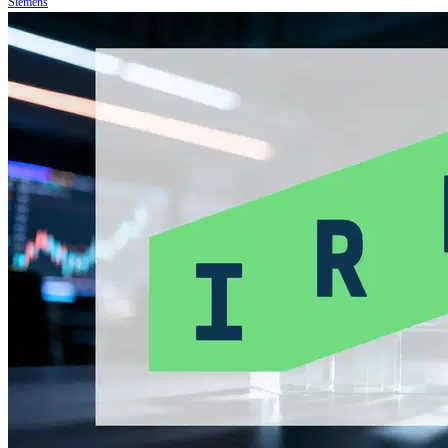
Siemens