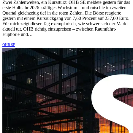
Zwei Zahlenwelten, ein Kurssturz: OHB SE meldete gestern für das
erste Halbjahr 2026 kräftiges Wachstum – und rutschte im zweiten
Quartal gleichzeitig tief in die roten Zahlen. Die Börse reagierte
gestern mit einem Kursrückgang von 7,60 Prozent auf 237,00 Euro.
Für mich zeigt dieser Tag exemplarisch, wie schwer sich der Markt
aktuell tut, OHB richtig einzupreisen – zwischen Raumfahrt-
Euphorie und…
OHB SE