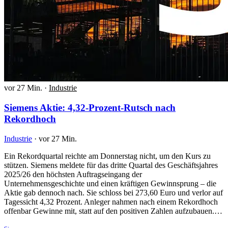
vor 27 Min.
·
Industrie
Siemens Aktie: 4,32-Prozent-Rutsch nach
Rekordhoch
Industrie
·
vor 27 Min.
Ein Rekordquartal reichte am Donnerstag nicht, um den Kurs zu
stützen. Siemens meldete für das dritte Quartal des Geschäftsjahres
2025/26 den höchsten Auftragseingang der
Unternehmensgeschichte und einen kräftigen Gewinnsprung – die
Aktie gab dennoch nach. Sie schloss bei 273,60 Euro und verlor auf
Tagessicht 4,32 Prozent. Anleger nahmen nach einem Rekordhoch
offenbar Gewinne mit, statt auf den positiven Zahlen aufzubauen.…