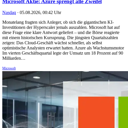
Microsoft Aktie: Azure sprengt alle Zweifel
Nasdaq
·
05.08.2026, 00:42 Uhr
Monatelang fragten sich Anleger, ob sich die gigantischen KI-
Investitionen der Hyperscaler jemals auszahlen. Microsoft hat auf
diese Frage eine klare Antwort geliefert – und die Börse reagierte
mit einem historischen Kurssprung. Die jüngsten Quartalszahlen
zeigen: Das Cloud-Geschäft wächst schneller, als selbst
optimistische Analysten erwartet hatten. Azure als Wachstumsmotor
Im vierten Geschäftsquartal legte der Umsatz um 18 Prozent auf 90
Milliarden…
Microsoft