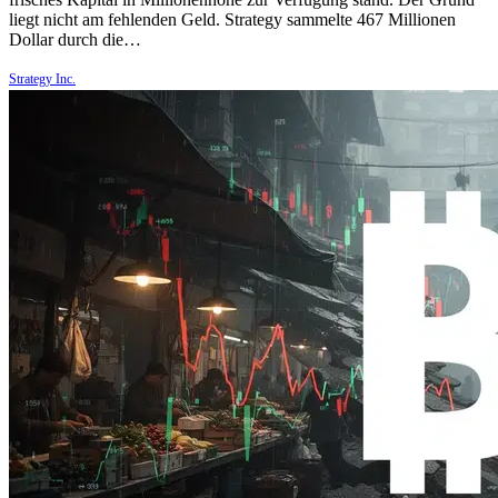
liegt nicht am fehlenden Geld. Strategy sammelte 467 Millionen
Dollar durch die…
Strategy Inc.