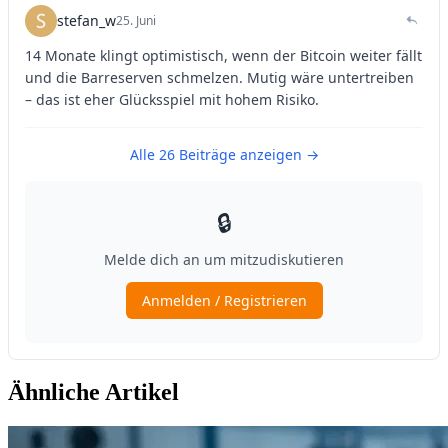
Ähnliche Artikel