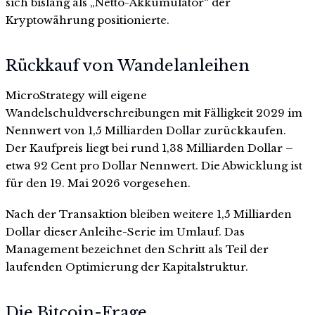
sich bislang als „Netto-Akkumulator“ der
Kryptowährung positionierte.
Rückkauf von Wandelanleihen
MicroStrategy will eigene
Wandelschuldverschreibungen mit Fälligkeit 2029 im
Nennwert von 1,5 Milliarden Dollar zurückkaufen.
Der Kaufpreis liegt bei rund 1,38 Milliarden Dollar –
etwa 92 Cent pro Dollar Nennwert. Die Abwicklung ist
für den 19. Mai 2026 vorgesehen.
Nach der Transaktion bleiben weitere 1,5 Milliarden
Dollar dieser Anleihe-Serie im Umlauf. Das
Management bezeichnet den Schritt als Teil der
laufenden Optimierung der Kapitalstruktur.
Die Bitcoin-Frage