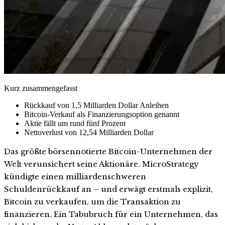
Kurz zusammengefasst
Rückkauf von 1,5 Milliarden Dollar Anleihen
Bitcoin-Verkauf als Finanzierungsoption genannt
Aktie fällt um rund fünf Prozent
Nettoverlust von 12,54 Milliarden Dollar
Das größte börsennotierte Bitcoin-Unternehmen der
Welt verunsichert seine Aktionäre. MicroStrategy
kündigte einen milliardenschweren
Schuldenrückkauf an – und erwägt erstmals explizit,
Bitcoin zu verkaufen, um die Transaktion zu
finanzieren. Ein Tabubruch für ein Unternehmen, das