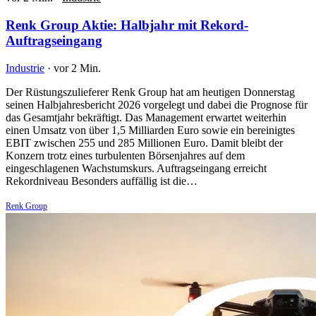
Renk Group Aktie: Halbjahr mit Rekord-
Auftragseingang
Industrie
·
vor 2 Min.
Der Rüstungszulieferer Renk Group hat am heutigen Donnerstag
seinen Halbjahresbericht 2026 vorgelegt und dabei die Prognose für
das Gesamtjahr bekräftigt. Das Management erwartet weiterhin
einen Umsatz von über 1,5 Milliarden Euro sowie ein bereinigtes
EBIT zwischen 255 und 285 Millionen Euro. Damit bleibt der
Konzern trotz eines turbulenten Börsenjahres auf dem
eingeschlagenen Wachstumskurs. Auftragseingang erreicht
Rekordniveau Besonders auffällig ist die…
Renk Group