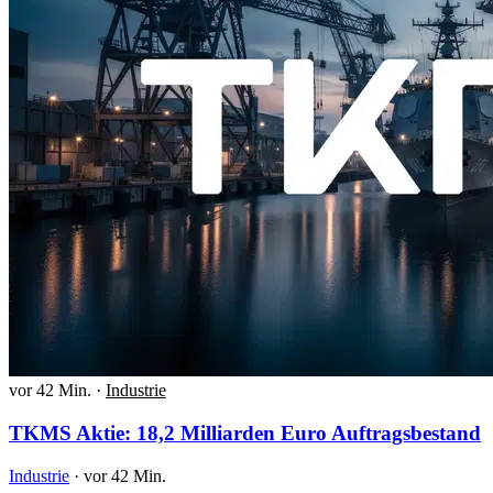
vor 42 Min.
·
Industrie
TKMS Aktie: 18,2 Milliarden Euro Auftragsbestand
Industrie
·
vor 42 Min.