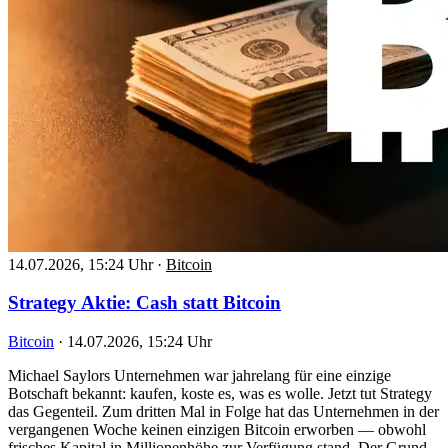
14.07.2026, 15:24 Uhr
·
Bitcoin
Strategy Aktie: Cash statt Bitcoin
Bitcoin
·
14.07.2026, 15:24 Uhr
Michael Saylors Unternehmen war jahrelang für eine einzige
Botschaft bekannt: kaufen, koste es, was es wolle. Jetzt tut Strategy
das Gegenteil. Zum dritten Mal in Folge hat das Unternehmen in der
vergangenen Woche keinen einzigen Bitcoin erworben — obwohl
frisches Kapital in Millionenhöhe zur Verfügung stand. Der Grund