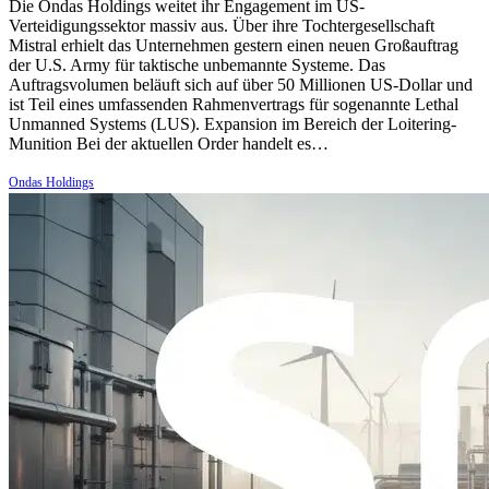
Die Ondas Holdings weitet ihr Engagement im US-
Verteidigungssektor massiv aus. Über ihre Tochtergesellschaft
Mistral erhielt das Unternehmen gestern einen neuen Großauftrag
der U.S. Army für taktische unbemannte Systeme. Das
Auftragsvolumen beläuft sich auf über 50 Millionen US-Dollar und
ist Teil eines umfassenden Rahmenvertrags für sogenannte Lethal
Unmanned Systems (LUS). Expansion im Bereich der Loitering-
Munition Bei der aktuellen Order handelt es…
Ondas Holdings