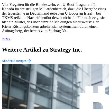
Vier Fregatten für die Bundeswehr, ein U-Boot-Programm für
Kanada im dreistelligen Milliardenbereich, dazu die Übergabe eines
der teuersten je in Deutschland gebauten U-Boote an Israel – bei
TKMS reißt die Nachrichtenflut derzeit nicht ab. Für mich zeigt sich
hier ein Muster, das über einzelne Meldungen hinausweist: Der
Kieler Rüstungskonzern arbeitet sich systematisch durch einen
Auftragsberg, der bereits zum Stichtag 30.…
TKMS
Weitere Artikel zu Strategy Inc.
Alle Artikel anzeigen