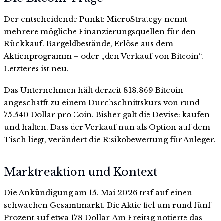
Der entscheidende Punkt: MicroStrategy nennt
mehrere mögliche Finanzierungsquellen für den
Rückkauf. Bargeldbestände, Erlöse aus dem
Aktienprogramm – oder „den Verkauf von Bitcoin“.
Letzteres ist neu.
Das Unternehmen hält derzeit 818.869 Bitcoin,
angeschafft zu einem Durchschnittskurs von rund
75.540 Dollar pro Coin. Bisher galt die Devise: kaufen
und halten. Dass der Verkauf nun als Option auf dem
Tisch liegt, verändert die Risikobewertung für Anleger.
Marktreaktion und Kontext
Die Ankündigung am 15. Mai 2026 traf auf einen
schwachen Gesamtmarkt. Die Aktie fiel um rund fünf
Prozent auf etwa 178 Dollar. Am Freitag notierte das