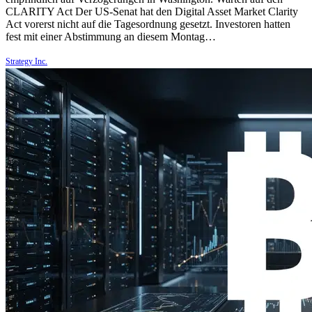
CLARITY Act Der US-Senat hat den Digital Asset Market Clarity
Act vorerst nicht auf die Tagesordnung gesetzt. Investoren hatten
fest mit einer Abstimmung an diesem Montag…
Strategy Inc.