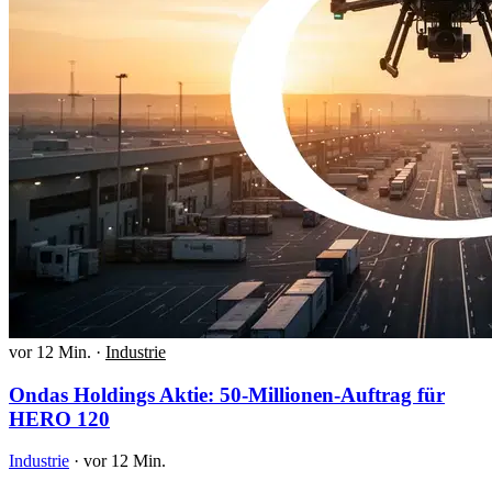
vor 12 Min.
·
Industrie
Ondas Holdings Aktie: 50-Millionen-Auftrag für
HERO 120
Industrie
·
vor 12 Min.