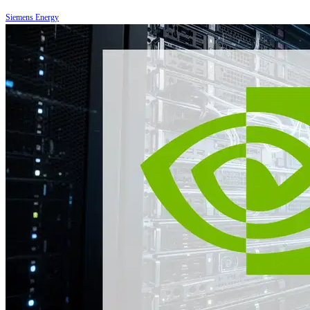
Siemens Energy