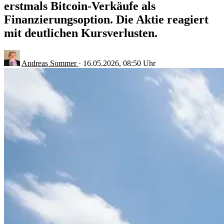
erstmals Bitcoin-Verkäufe als
Finanzierungsoption. Die Aktie reagiert
mit deutlichen Kursverlusten.
Andreas Sommer
·
16.05.2026, 08:50 Uhr