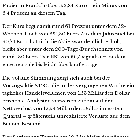
Papier in Frankfurt bei 152,84 Euro – ein Minus von
6,4 Prozent an diesem Tag.
Der Kurs liegt damit rund 61 Prozent unter dem 52-
Wochen-Hoch von 391,80 Euro. Aus dem Jahrestief bei
90,74 Euro hat sich die Aktie zwar deutlich erholt,
bleibt aber unter dem 200-Tage-Durchschnitt von
rund 180 Euro. Der RSI von 66,5 signalisiert zudem
eine neutrale bis leicht überkaufte Lage.
Die volatile Stimmung zeigt sich auch bei der
Vorzugsaktie STRC, die in der vergangenen Woche ein
tägliches Handelsvolumen von 1,53 Milliarden Dollar
erreichte. Analysten verweisen zudem auf den
Nettoverlust von 12,54 Milliarden Dollar im ersten
Quartal – größtenteils unrealisierte Verluste aus dem
Bitcoin-Bestand.