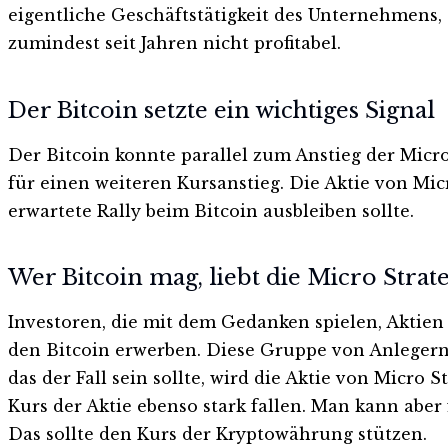
eigentliche Geschäftstätigkeit des Unternehmens, c
zumindest seit Jahren nicht profitabel.
Der Bitcoin setzte ein wichtiges Signal
Der Bitcoin konnte parallel zum Anstieg der Micro
für einen weiteren Kursanstieg. Die Aktie von Micro
erwartete Rally beim Bitcoin ausbleiben sollte.
Wer Bitcoin mag, liebt die Micro Strat
Investoren, die mit dem Gedanken spielen, Aktien v
den Bitcoin erwerben. Diese Gruppe von Anlegern 
das der Fall sein sollte, wird die Aktie von Micro
Kurs der Aktie ebenso stark fallen. Man kann abe
Das sollte den Kurs der Kryptowährung stützen.