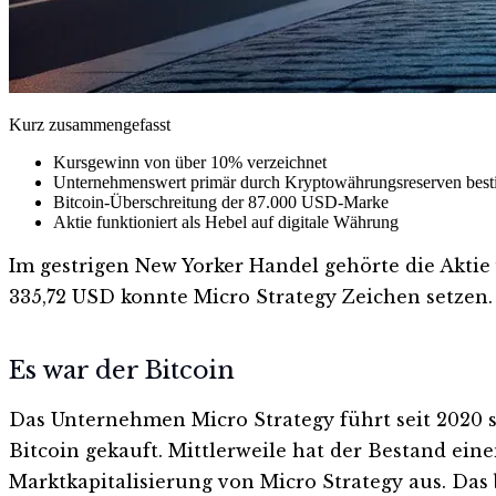
Kurz zusammengefasst
Kursgewinn von über 10% verzeichnet
Unternehmenswert primär durch Kryptowährungsreserven bes
Bitcoin-Überschreitung der 87.000 USD-Marke
Aktie funktioniert als Hebel auf digitale Währung
Im gestrigen New Yorker Handel gehörte die Aktie
335,72 USD konnte Micro Strategy Zeichen setzen.
Es war der Bitcoin
Das Unternehmen Micro Strategy führt seit 2020 
Bitcoin gekauft. Mittlerweile hat der Bestand ei
Marktkapitalisierung von Micro Strategy aus. Das