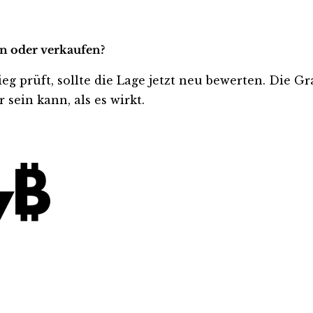
ten oder verkaufen?
tieg prüft, sollte die Lage jetzt neu bewerten. Die 
sein kann, als es wirkt.