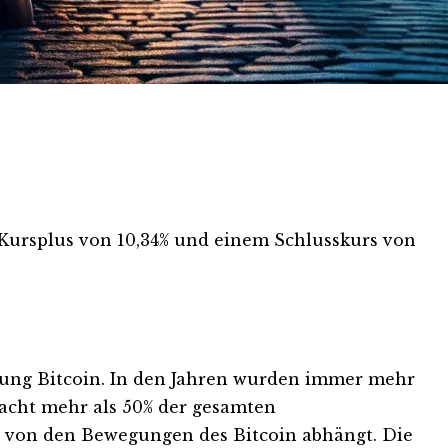
 Kursplus von 10,34% und einem Schlusskurs von
rung Bitcoin. In den Jahren wurden immer mehr
macht mehr als 50% der gesamten
ig von den Bewegungen des Bitcoin abhängt. Die