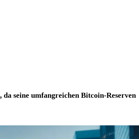
, da seine umfangreichen Bitcoin-Reserven