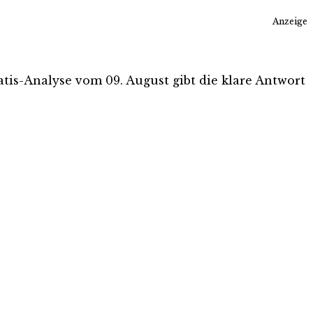
Anzeige
Gratis-Analyse vom 09. August gibt die klare Antwort