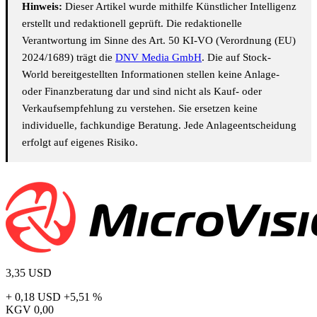
Hinweis:
Dieser Artikel wurde mithilfe Künstlicher Intelligenz
erstellt und redaktionell geprüft. Die redaktionelle
Verantwortung im Sinne des Art. 50 KI-VO (Verordnung (EU)
2024/1689) trägt die
DNV Media GmbH
. Die auf Stock-
World bereitgestellten Informationen stellen keine Anlage-
oder Finanzberatung dar und sind nicht als Kauf- oder
Verkaufsempfehlung zu verstehen. Sie ersetzen keine
individuelle, fachkundige Beratung. Jede Anlageentscheidung
erfolgt auf eigenes Risiko.
3,35
USD
+ 0,18 USD
+5,51 %
KGV
0,00