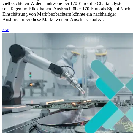
vielbeachteten Widerstandszone bei 170 Euro, die Chartanalysten
seit Tagen im Blick haben. Ausbruch über 170 Euro als Signal Nach
Einschätzung von Marktbeobachtern könnte ein nachhaltiger
Ausbruch über diese Marke weitere Anschlusskäufe…
SAP