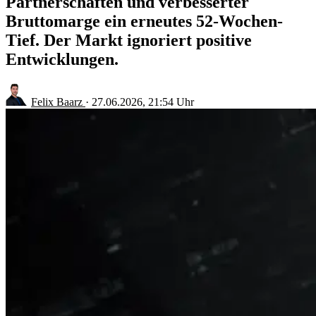
Partnerschaften und verbesserter
Bruttomarge ein erneutes 52-Wochen-
Tief. Der Markt ignoriert positive
Entwicklungen.
Felix Baarz
·
27.06.2026, 21:54 Uhr