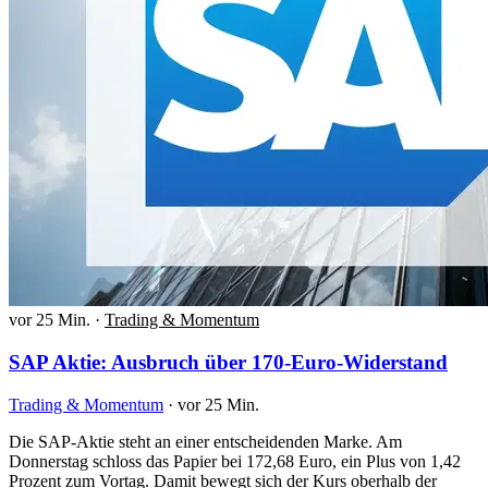
vor 25 Min.
·
Trading & Momentum
SAP Aktie: Ausbruch über 170-Euro-Widerstand
Trading & Momentum
·
vor 25 Min.
Die SAP-Aktie steht an einer entscheidenden Marke. Am
Donnerstag schloss das Papier bei 172,68 Euro, ein Plus von 1,42
Prozent zum Vortag. Damit bewegt sich der Kurs oberhalb der