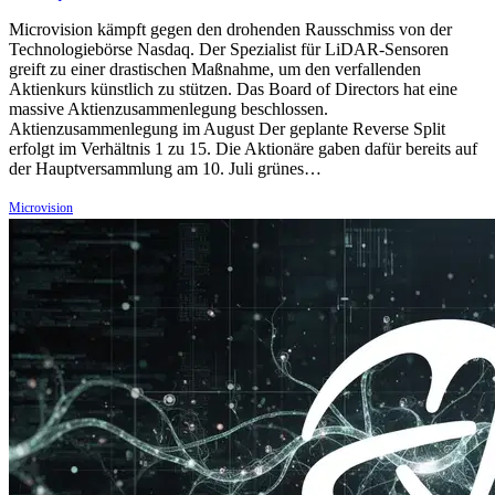
Microvision kämpft gegen den drohenden Rausschmiss von der
Technologiebörse Nasdaq. Der Spezialist für LiDAR-Sensoren
greift zu einer drastischen Maßnahme, um den verfallenden
Aktienkurs künstlich zu stützen. Das Board of Directors hat eine
massive Aktienzusammenlegung beschlossen.
Aktienzusammenlegung im August Der geplante Reverse Split
erfolgt im Verhältnis 1 zu 15. Die Aktionäre gaben dafür bereits auf
der Hauptversammlung am 10. Juli grünes…
Microvision