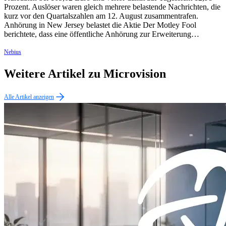
Prozent. Auslöser waren gleich mehrere belastende Nachrichten, die
kurz vor den Quartalszahlen am 12. August zusammentrafen.
Anhörung in New Jersey belastet die Aktie Der Motley Fool
berichtete, dass eine öffentliche Anhörung zur Erweiterung…
Nebius
Weitere Artikel zu Microvision
Alle Artikel anzeigen