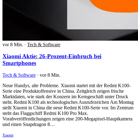
vor 8 Min.
·
Tech & Software
Xiaomi Aktie: 26-Prozent-Einbruch bei
Smartphones
Tech & Software
·
vor 8 Min.
Neue Handys, alte Probleme. Xiaomi startet mit der Redmi K100-
Serie eine Produktoffensive in China. Zeitgleich zeigen frische
Marktdaten, wie stark der Konzern im Kerngeschäft unter Druck
steht. Redmi K100 als technologisches Ausrufezeichen Am Montag
stellt Xiaomi in China die neue Redmi K100-Serie vor. Im Zentrum
steht das Flaggschiff Redmi K100 Pro Max.
Vorabveröffentlichungen zeigen eine 200-Megapixel-Hauptkamera
und einen Snapdragon 8…
Xiaomi