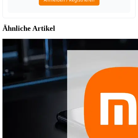
Ähnliche Artikel