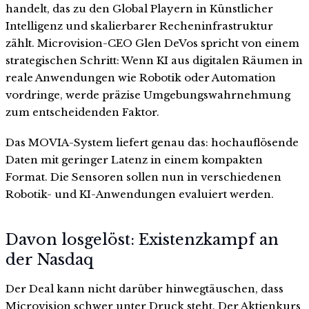
handelt, das zu den Global Playern in Künstlicher
Intelligenz und skalierbarer Recheninfrastruktur
zählt. Microvision-CEO Glen DeVos spricht von einem
strategischen Schritt: Wenn KI aus digitalen Räumen in
reale Anwendungen wie Robotik oder Automation
vordringe, werde präzise Umgebungswahrnehmung
zum entscheidenden Faktor.
Das MOVIA-System liefert genau das: hochauflösende
Daten mit geringer Latenz in einem kompakten
Format. Die Sensoren sollen nun in verschiedenen
Robotik- und KI-Anwendungen evaluiert werden.
Davon losgelöst: Existenzkampf an
der Nasdaq
Der Deal kann nicht darüber hinwegtäuschen, dass
Microvision schwer unter Druck steht. Der Aktienkurs