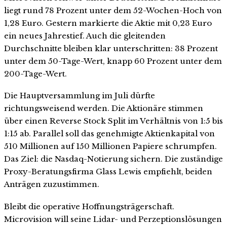
liegt rund 78 Prozent unter dem 52-Wochen-Hoch von
1,28 Euro. Gestern markierte die Aktie mit 0,23 Euro
ein neues Jahrestief. Auch die gleitenden
Durchschnitte bleiben klar unterschritten: 38 Prozent
unter dem 50-Tage-Wert, knapp 60 Prozent unter dem
200-Tage-Wert.
Die Hauptversammlung im Juli dürfte
richtungsweisend werden. Die Aktionäre stimmen
über einen Reverse Stock Split im Verhältnis von 1:5 bis
1:15 ab. Parallel soll das genehmigte Aktienkapital von
510 Millionen auf 150 Millionen Papiere schrumpfen.
Das Ziel: die Nasdaq-Notierung sichern. Die zuständige
Proxy-Beratungsfirma Glass Lewis empfiehlt, beiden
Anträgen zuzustimmen.
Bleibt die operative Hoffnungsträgerschaft.
Microvision will seine Lidar- und Perzeptionslösungen