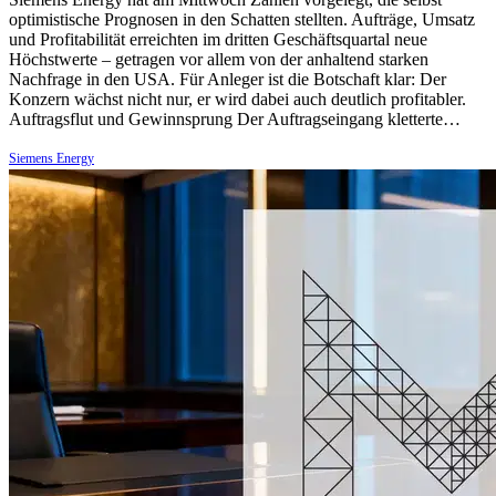
optimistische Prognosen in den Schatten stellten. Aufträge, Umsatz
und Profitabilität erreichten im dritten Geschäftsquartal neue
Höchstwerte – getragen vor allem von der anhaltend starken
Nachfrage in den USA. Für Anleger ist die Botschaft klar: Der
Konzern wächst nicht nur, er wird dabei auch deutlich profitabler.
Auftragsflut und Gewinnsprung Der Auftragseingang kletterte…
Siemens Energy