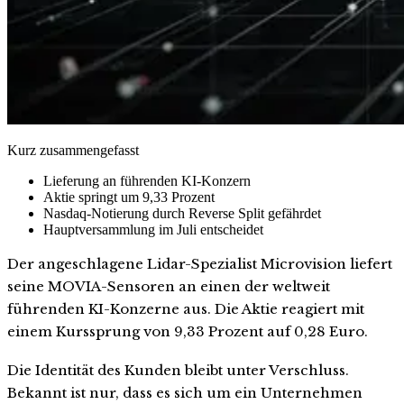
Kurz zusammengefasst
Lieferung an führenden KI-Konzern
Aktie springt um 9,33 Prozent
Nasdaq-Notierung durch Reverse Split gefährdet
Hauptversammlung im Juli entscheidet
Der angeschlagene Lidar-Spezialist Microvision liefert
seine MOVIA-Sensoren an einen der weltweit
führenden KI-Konzerne aus. Die Aktie reagiert mit
einem Kurssprung von 9,33 Prozent auf 0,28 Euro.
Die Identität des Kunden bleibt unter Verschluss.
Bekannt ist nur, dass es sich um ein Unternehmen