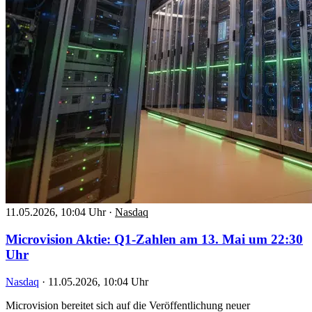
11.05.2026, 10:04 Uhr
·
Nasdaq
Microvision Aktie: Q1-Zahlen am 13. Mai um 22:30
Uhr
Nasdaq
·
11.05.2026, 10:04 Uhr
Microvision bereitet sich auf die Veröffentlichung neuer