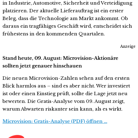
in Industrie, Automotive, Sicherheit und Verteidigung
platzieren. Der aktuelle Lieferauftrag ist ein erster
Beleg, dass die Technologie am Markt ankommt. Ob
daraus ein tragfähiges Geschäft wird, entscheidet sich
frühestens in den kommenden Quartalen.
Anzeige
Stand heute, 09. August: Microvision-Aktionäre
sollten jetzt genauer hinschauen
Die neuen Microvision-Zahlen sehen auf den ersten
Blick harmlos aus – sind es aber nicht. Wer investiert
ist oder einen Einstieg prüft, sollte die Lage jetzt neu
bewerten. Die Gratis-Analyse vom 09. August zeigt,
warum Abwarten riskanter sein kann, als es wirkt.
Microvision: Gratis-Analyse (PDF) öffnen …