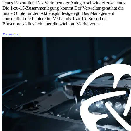
neues Rekordtief. Das Vertrauen der Anleger schwindet zusehends.
Die 1-zu-15-Zusammenlegung kommt Der Verwaltungsrat hat die
finale Quote für den Aktiensplit festgelegt. Das Management
konsolidiert die Papiere im Verhältnis 1 zu 15. So soll der
Börsenpreis künstlich über die wichtige Marke von…
Microvision