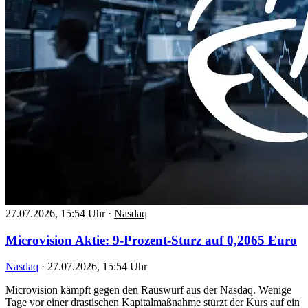
27.07.2026, 15:54 Uhr
·
Nasdaq
Microvision Aktie: 9-Prozent-Sturz auf 0,2065 Euro
Nasdaq
·
27.07.2026, 15:54 Uhr
Microvision kämpft gegen den Rauswurf aus der Nasdaq. Wenige
Tage vor einer drastischen Kapitalmaßnahme stürzt der Kurs auf ein