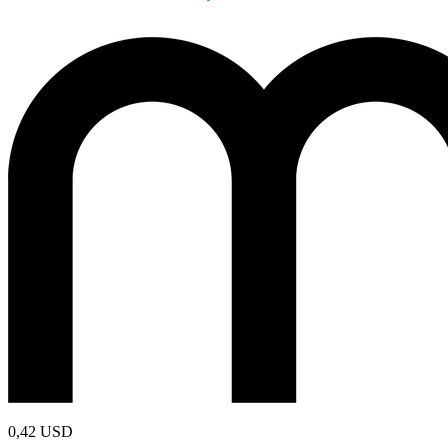
0,42
USD