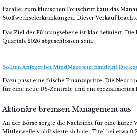
Parallel zum klinischen Fortschritt baut das Ma
Stoffwechselerkrankungen. Dieser Verkauf brachte
Das Ziel der Führungsebene ist klar definiert. Die
Quartals 2026 abgeschlossen sein.
Sollten Anleger bei MindMaze jetzt handeln? Die kos
Dazu passt eine frische Finanzspritze. Die Neuro
für eine neue US-Zentrale und ein spezialisiertes 
Aktionäre bremsen Management aus
An der Börse sorgte die Nachricht für eine kurze 
Mittlerweile stabilisierte sich der Titel bei etwa 0,