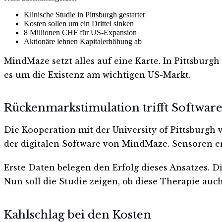
Klinische Studie in Pittsburgh gestartet
Kosten sollen um ein Drittel sinken
8 Millionen CHF für US-Expansion
Aktionäre lehnen Kapitalerhöhung ab
MindMaze setzt alles auf eine Karte. In Pittsburg
es um die Existenz am wichtigen US-Markt.
Rückenmarkstimulation trifft Softwar
Die Kooperation mit der University of Pittsburgh
der digitalen Software von MindMaze. Sensoren er
Erste Daten belegen den Erfolg dieses Ansatzes. 
Nun soll die Studie zeigen, ob diese Therapie auc
Kahlschlag bei den Kosten