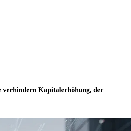
re verhindern Kapitalerhöhung, der