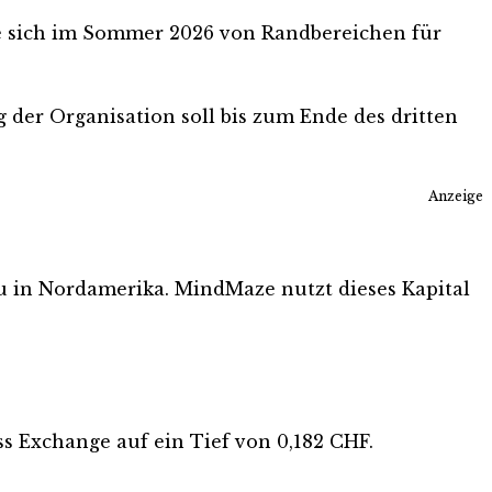
te sich im Sommer 2026 von Randbereichen für
ng der Organisation soll bis zum Ende des dritten
Anzeige
au in Nordamerika. MindMaze nutzt dieses Kapital
ss Exchange auf ein Tief von 0,182 CHF.