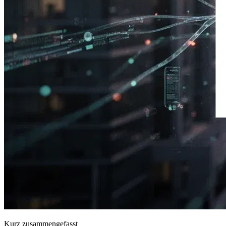
Kurz zusammengefasst