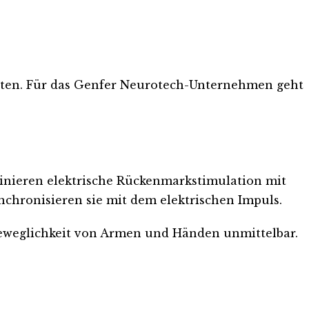
tienten. Für das Genfer Neurotech-Unternehmen geht
binieren elektrische Rückenmarkstimulation mit
chronisieren sie mit dem elektrischen Impuls.
 Beweglichkeit von Armen und Händen unmittelbar.