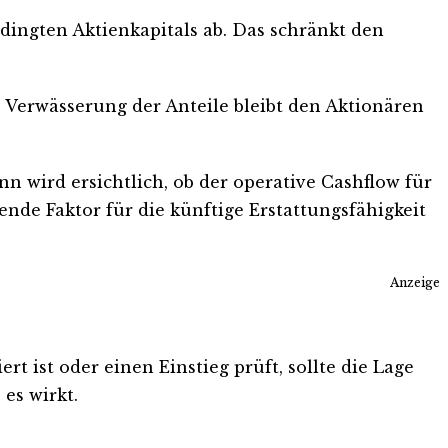
ingten Aktienkapitals ab. Das schränkt den
 Verwässerung der Anteile bleibt den Aktionären
 wird ersichtlich, ob der operative Cashflow für
ende Faktor für die künftige Erstattungsfähigkeit
Anzeige
t ist oder einen Einstieg prüft, sollte die Lage
es wirkt.