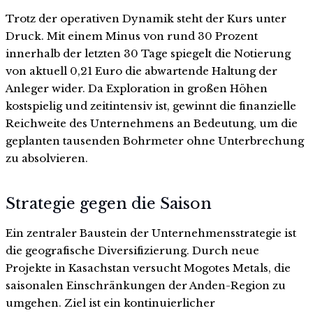
Trotz der operativen Dynamik steht der Kurs unter
Druck. Mit einem Minus von rund 30 Prozent
innerhalb der letzten 30 Tage spiegelt die Notierung
von aktuell 0,21 Euro die abwartende Haltung der
Anleger wider. Da Exploration in großen Höhen
kostspielig und zeitintensiv ist, gewinnt die finanzielle
Reichweite des Unternehmens an Bedeutung, um die
geplanten tausenden Bohrmeter ohne Unterbrechung
zu absolvieren.
Strategie gegen die Saison
Ein zentraler Baustein der Unternehmensstrategie ist
die geografische Diversifizierung. Durch neue
Projekte in Kasachstan versucht Mogotes Metals, die
saisonalen Einschränkungen der Anden-Region zu
umgehen. Ziel ist ein kontinuierlicher