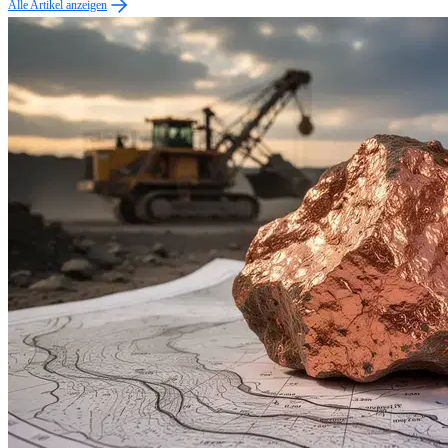
Alle Artikel anzeigen