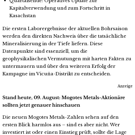
Quartalsende: Operatives Update zur
Kapitalverwendung und zum Fortschritt in
Kasachstan
Die ersten Laborergebnisse der aktuellen Bohrsaison
werden den direkten Nachweis über die tatsächliche
Mineralisierung in der Tiefe liefern. Diese
Datenpunkte sind essenziell, um die
geophysikalischen Vermutungen mit harten Fakten zu
untermauern und über den weiteren Erfolg der
Kampagne im Vicuña-Distrikt zu entscheiden.
Anzeige
Stand heute, 09. August: Mogotes Metals-Aktionäre
sollten jetzt genauer hinschauen
Die neuen Mogotes Metals-Zahlen sehen auf den
ersten Blick harmlos aus – sind es aber nicht. Wer
investiert ist oder einen Einstieg prüft, sollte die Lage