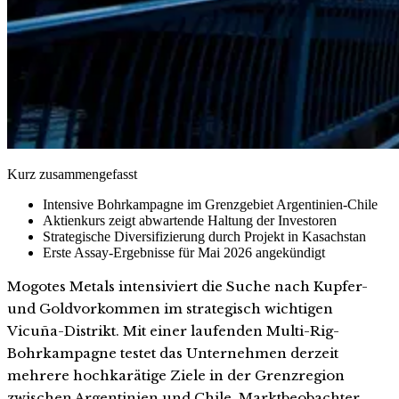
Kurz zusammengefasst
Intensive Bohrkampagne im Grenzgebiet Argentinien-Chile
Aktienkurs zeigt abwartende Haltung der Investoren
Strategische Diversifizierung durch Projekt in Kasachstan
Erste Assay-Ergebnisse für Mai 2026 angekündigt
Mogotes Metals intensiviert die Suche nach Kupfer-
und Goldvorkommen im strategisch wichtigen
Vicuña-Distrikt. Mit einer laufenden Multi-Rig-
Bohrkampagne testet das Unternehmen derzeit
mehrere hochkarätige Ziele in der Grenzregion
zwischen Argentinien und Chile. Marktbeobachter