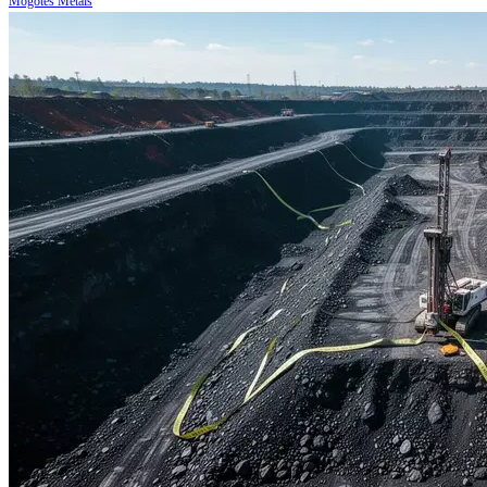
Mogotes Metals