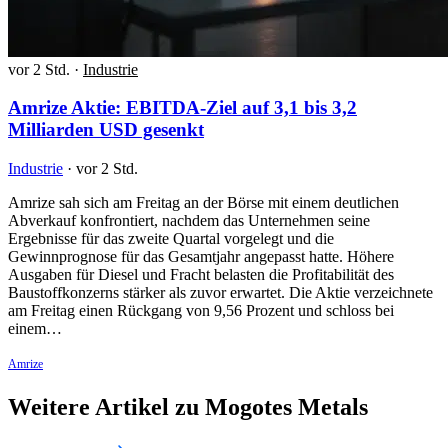
vor 2 Std.
·
Industrie
Amrize Aktie: EBITDA-Ziel auf 3,1 bis 3,2
Milliarden USD gesenkt
Industrie
·
vor 2 Std.
Amrize sah sich am Freitag an der Börse mit einem deutlichen
Abverkauf konfrontiert, nachdem das Unternehmen seine
Ergebnisse für das zweite Quartal vorgelegt und die
Gewinnprognose für das Gesamtjahr angepasst hatte. Höhere
Ausgaben für Diesel und Fracht belasten die Profitabilität des
Baustoffkonzerns stärker als zuvor erwartet. Die Aktie verzeichnete
am Freitag einen Rückgang von 9,56 Prozent und schloss bei
einem…
Amrize
Weitere Artikel zu Mogotes Metals