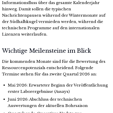
Informationsfluss über das gesamte Kalenderjahr
hinweg. Damit sollen die typischen
Nachrichtenpausen während der Wintermonate auf
der Südhalbkugel vermieden werden, während die
technischen Programme auf den internationalen
Lizenzen weiterlaufen.
Wichtige Meilensteine im Blick
Die kommenden Monate sind für die Bewertung des
Ressourcenpotenzials entscheidend. Folgende
Termine stehen für das zweite Quartal 2026 an:
Mai 2026: Erwarteter Beginn der Veröffentlichung
erster Laborergebnisse (Assays)
Juni 2026: Abschluss der technischen
Auswertungen der aktuellen Bohrsaison