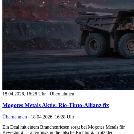
18.04.2026, 16:28 Uhr
·
Übernahmen
Mogotes Metals Aktie: Rio-Tinto-Allianz fix
Übernahmen
·
18.04.2026, 16:28 Uhr
Ein Deal mit einem Branchenriesen sorgt bei Mogotes Metals für
Bewegung — allerdings in die falsche Richtung. Trotz der