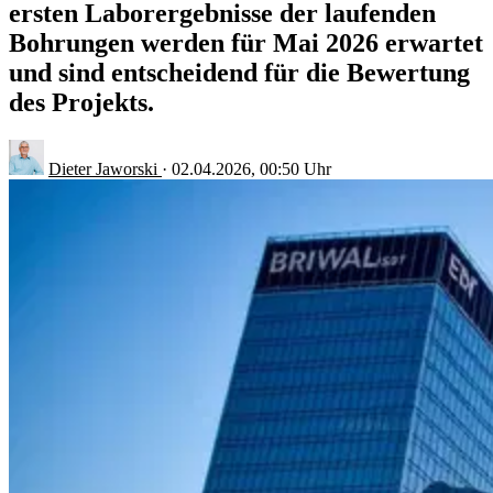
ersten Laborergebnisse der laufenden
Bohrungen werden für Mai 2026 erwartet
und sind entscheidend für die Bewertung
des Projekts.
Dieter Jaworski
·
02.04.2026, 00:50 Uhr