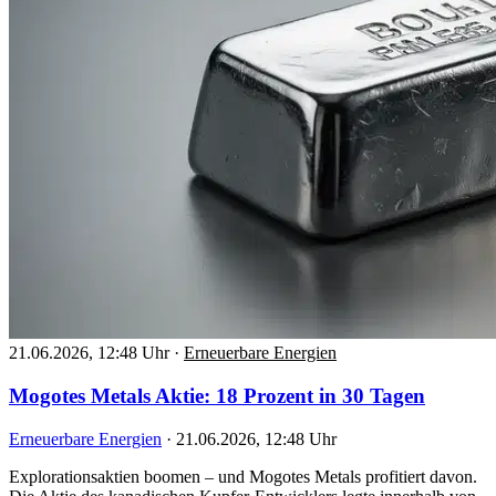
21.06.2026, 12:48 Uhr
·
Erneuerbare Energien
Mogotes Metals Aktie: 18 Prozent in 30 Tagen
Erneuerbare Energien
·
21.06.2026, 12:48 Uhr
Explorationsaktien boomen – und Mogotes Metals profitiert davon.