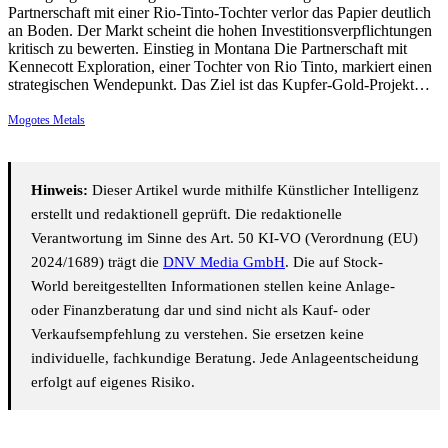
Partnerschaft mit einer Rio-Tinto-Tochter verlor das Papier deutlich
an Boden. Der Markt scheint die hohen Investitionsverpflichtungen
kritisch zu bewerten. Einstieg in Montana Die Partnerschaft mit
Kennecott Exploration, einer Tochter von Rio Tinto, markiert einen
strategischen Wendepunkt. Das Ziel ist das Kupfer-Gold-Projekt…
Mogotes Metals
Hinweis:
Dieser Artikel wurde mithilfe Künstlicher Intelligenz
erstellt und redaktionell geprüft. Die redaktionelle
Verantwortung im Sinne des Art. 50 KI-VO (Verordnung (EU)
2024/1689) trägt die
DNV Media GmbH
. Die auf Stock-
World bereitgestellten Informationen stellen keine Anlage-
oder Finanzberatung dar und sind nicht als Kauf- oder
Verkaufsempfehlung zu verstehen. Sie ersetzen keine
individuelle, fachkundige Beratung. Jede Anlageentscheidung
erfolgt auf eigenes Risiko.