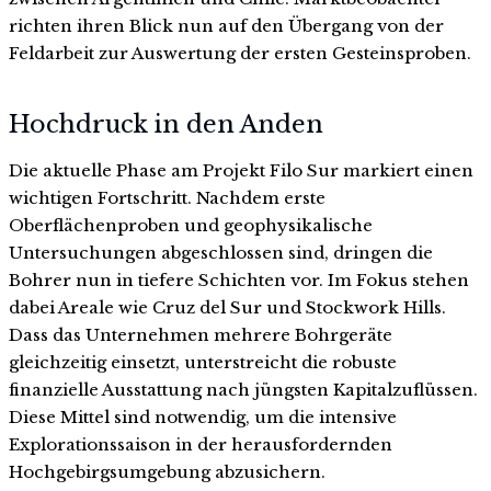
richten ihren Blick nun auf den Übergang von der
Feldarbeit zur Auswertung der ersten Gesteinsproben.
Hochdruck in den Anden
Die aktuelle Phase am Projekt Filo Sur markiert einen
wichtigen Fortschritt. Nachdem erste
Oberflächenproben und geophysikalische
Untersuchungen abgeschlossen sind, dringen die
Bohrer nun in tiefere Schichten vor. Im Fokus stehen
dabei Areale wie Cruz del Sur und Stockwork Hills.
Dass das Unternehmen mehrere Bohrgeräte
gleichzeitig einsetzt, unterstreicht die robuste
finanzielle Ausstattung nach jüngsten Kapitalzuflüssen.
Diese Mittel sind notwendig, um die intensive
Explorationssaison in der herausfordernden
Hochgebirgsumgebung abzusichern.