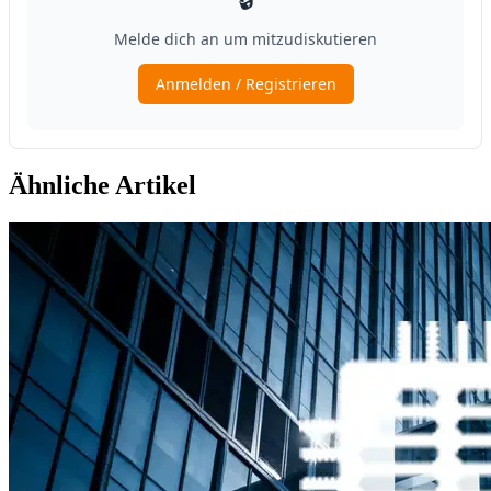
Ähnliche Artikel