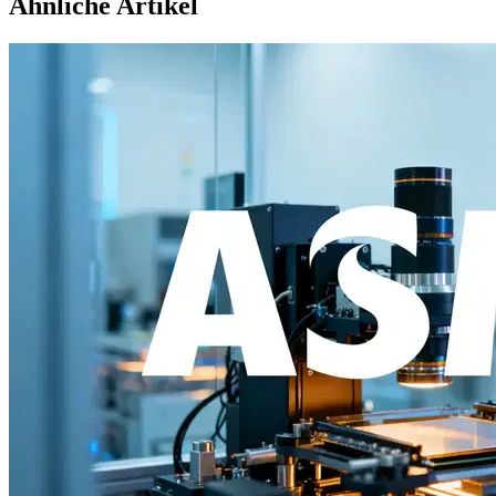
Ähnliche Artikel