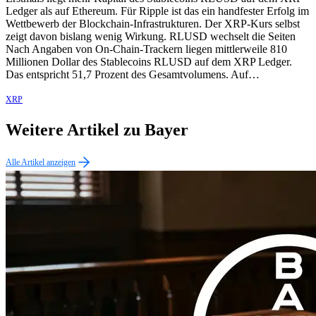
Ledger als auf Ethereum. Für Ripple ist das ein handfester Erfolg im
Wettbewerb der Blockchain-Infrastrukturen. Der XRP-Kurs selbst
zeigt davon bislang wenig Wirkung. RLUSD wechselt die Seiten
Nach Angaben von On-Chain-Trackern liegen mittlerweile 810
Millionen Dollar des Stablecoins RLUSD auf dem XRP Ledger.
Das entspricht 51,7 Prozent des Gesamtvolumens. Auf…
XRP
Weitere Artikel zu Bayer
Alle Artikel anzeigen