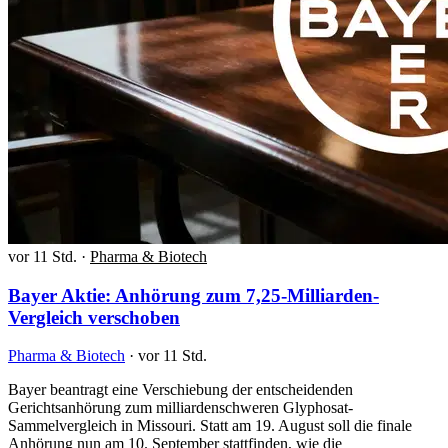
vor 11 Std.
·
Pharma & Biotech
Bayer Aktie: Anhörung zum 7,25-Milliarden-
Vergleich verschoben
Pharma & Biotech
·
vor 11 Std.
Bayer beantragt eine Verschiebung der entscheidenden
Gerichtsanhörung zum milliardenschweren Glyphosat-
Sammelvergleich in Missouri. Statt am 19. August soll die finale
Anhörung nun am 10. September stattfinden, wie die