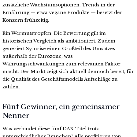
zusätzliche Wachstumsoptionen. Trends in der
Ernährung — etwa vegane Produkte — besetzt der
Konzern frühzeitig.
Ein Wermutstropfen: Die Bewertung gilt im
historischen Vergleich als ambitioniert. Zudem
generiert Symrise einen Großteil des Umsatzes
außerhalb der Eurozone, was
Währungsschwankungen zum relevanten Faktor
macht. Der Markt zeigt sich aktuell dennoch bereit, für
die Qualität des Geschäftsmodells Aufschläge zu
zahlen.
Fünf Gewinner, ein gemeinsamer
Nenner
Was verbindet diese fünf DAX-Titel trotz
unterschiedlicher Branchen? Alle profitieren von