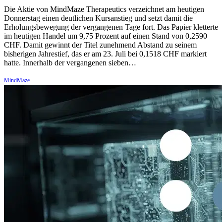
Die Aktie von MindMaze Therapeutics verzeichnet am heutigen
Donnerstag einen deutlichen Kursanstieg und setzt damit die
Erholungsbewegung der vergangenen Tage fort. Das Papier kletterte
im heutigen Handel um 9,75 Prozent auf einen Stand von 0,2590
CHF. Damit gewinnt der Titel zunehmend Abstand zu seinem
bisherigen Jahrestief, das er am 23. Juli bei 0,1518 CHF markiert
hatte. Innerhalb der vergangenen sieben…
MindMaze