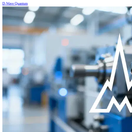
D-Wave Quantum