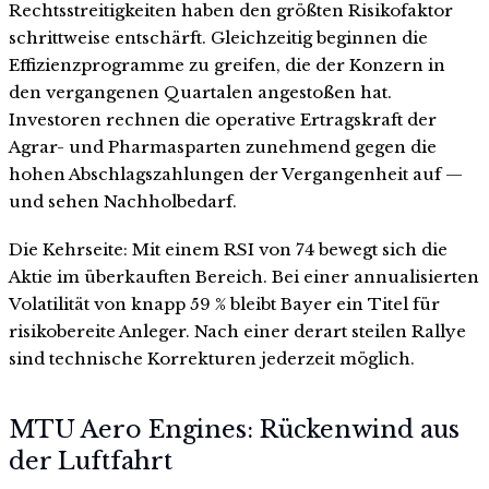
Rechtsstreitigkeiten haben den größten Risikofaktor
schrittweise entschärft. Gleichzeitig beginnen die
Effizienzprogramme zu greifen, die der Konzern in
den vergangenen Quartalen angestoßen hat.
Investoren rechnen die operative Ertragskraft der
Agrar- und Pharmasparten zunehmend gegen die
hohen Abschlagszahlungen der Vergangenheit auf —
und sehen Nachholbedarf.
Die Kehrseite: Mit einem RSI von 74 bewegt sich die
Aktie im überkauften Bereich. Bei einer annualisierten
Volatilität von knapp 59 % bleibt Bayer ein Titel für
risikobereite Anleger. Nach einer derart steilen Rallye
sind technische Korrekturen jederzeit möglich.
MTU Aero Engines: Rückenwind aus
der Luftfahrt