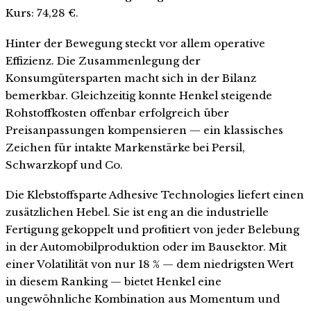
Kurs: 74,28 €.
Hinter der Bewegung steckt vor allem operative
Effizienz. Die Zusammenlegung der
Konsumgütersparten macht sich in der Bilanz
bemerkbar. Gleichzeitig konnte Henkel steigende
Rohstoffkosten offenbar erfolgreich über
Preisanpassungen kompensieren — ein klassisches
Zeichen für intakte Markenstärke bei Persil,
Schwarzkopf und Co.
Die Klebstoffsparte Adhesive Technologies liefert einen
zusätzlichen Hebel. Sie ist eng an die industrielle
Fertigung gekoppelt und profitiert von jeder Belebung
in der Automobilproduktion oder im Bausektor. Mit
einer Volatilität von nur 18 % — dem niedrigsten Wert
in diesem Ranking — bietet Henkel eine
ungewöhnliche Kombination aus Momentum und