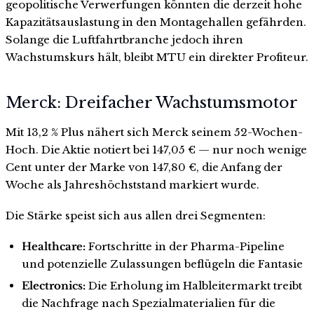
geopolitische Verwerfungen könnten die derzeit hohe
Kapazitätsauslastung in den Montagehallen gefährden.
Solange die Luftfahrtbranche jedoch ihren
Wachstumskurs hält, bleibt MTU ein direkter Profiteur.
Merck: Dreifacher Wachstumsmotor
Mit 13,2 % Plus nähert sich Merck seinem 52-Wochen-
Hoch. Die Aktie notiert bei 147,05 € — nur noch wenige
Cent unter der Marke von 147,80 €, die Anfang der
Woche als Jahreshöchststand markiert wurde.
Die Stärke speist sich aus allen drei Segmenten:
Healthcare:
Fortschritte in der Pharma-Pipeline
und potenzielle Zulassungen beflügeln die Fantasie
Electronics:
Die Erholung im Halbleitermarkt treibt
die Nachfrage nach Spezialmaterialien für die