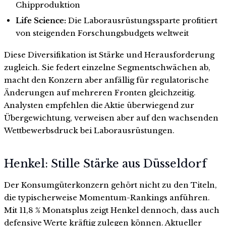
Chipproduktion
Life Science:
Die Laborausrüstungssparte profitiert
von steigenden Forschungsbudgets weltweit
Diese Diversifikation ist Stärke und Herausforderung
zugleich. Sie federt einzelne Segmentschwächen ab,
macht den Konzern aber anfällig für regulatorische
Änderungen auf mehreren Fronten gleichzeitig.
Analysten empfehlen die Aktie überwiegend zur
Übergewichtung, verweisen aber auf den wachsenden
Wettbewerbsdruck bei Laborausrüstungen.
Henkel: Stille Stärke aus Düsseldorf
Der Konsumgüterkonzern gehört nicht zu den Titeln,
die typischerweise Momentum-Rankings anführen.
Mit 11,8 % Monatsplus zeigt Henkel dennoch, dass auch
defensive Werte kräftig zulegen können. Aktueller