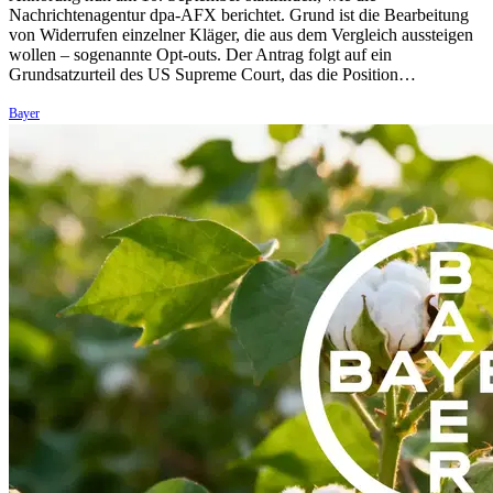
Nachrichtenagentur dpa-AFX berichtet. Grund ist die Bearbeitung
von Widerrufen einzelner Kläger, die aus dem Vergleich aussteigen
wollen – sogenannte Opt-outs. Der Antrag folgt auf ein
Grundsatzurteil des US Supreme Court, das die Position…
Bayer