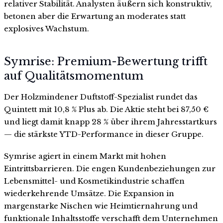
relativer Stabilität. Analysten äußern sich konstruktiv,
betonen aber die Erwartung an moderates statt
explosives Wachstum.
Symrise: Premium-Bewertung trifft
auf Qualitätsmomentum
Der Holzmindener Duftstoff-Spezialist rundet das
Quintett mit 10,8 % Plus ab. Die Aktie steht bei 87,50 €
und liegt damit knapp 28 % über ihrem Jahresstartkurs
— die stärkste YTD-Performance in dieser Gruppe.
Symrise agiert in einem Markt mit hohen
Eintrittsbarrieren. Die engen Kundenbeziehungen zur
Lebensmittel- und Kosmetikindustrie schaffen
wiederkehrende Umsätze. Die Expansion in
margenstarke Nischen wie Heimtiernahrung und
funktionale Inhaltsstoffe verschafft dem Unternehmen