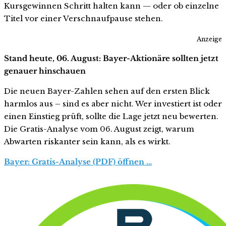
Kursgewinnen Schritt halten kann — oder ob einzelne
Titel vor einer Verschnaufpause stehen.
Anzeige
Stand heute, 06. August: Bayer-Aktionäre sollten jetzt
genauer hinschauen
Die neuen Bayer-Zahlen sehen auf den ersten Blick
harmlos aus – sind es aber nicht. Wer investiert ist oder
einen Einstieg prüft, sollte die Lage jetzt neu bewerten.
Die Gratis-Analyse vom 06. August zeigt, warum
Abwarten riskanter sein kann, als es wirkt.
Bayer: Gratis-Analyse (PDF) öffnen …