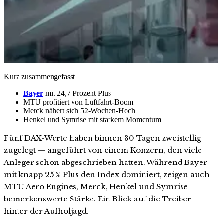
Kurz zusammengefasst
Bayer
mit 24,7 Prozent Plus
MTU profitiert von Luftfahrt-Boom
Merck nähert sich 52-Wochen-Hoch
Henkel und Symrise mit starkem Momentum
Fünf DAX-Werte haben binnen 30 Tagen zweistellig
zugelegt — angeführt von einem Konzern, den viele
Anleger schon abgeschrieben hatten. Während Bayer
mit knapp 25 % Plus den Index dominiert, zeigen auch
MTU Aero Engines, Merck, Henkel und Symrise
bemerkenswerte Stärke. Ein Blick auf die Treiber
hinter der Aufholjagd.