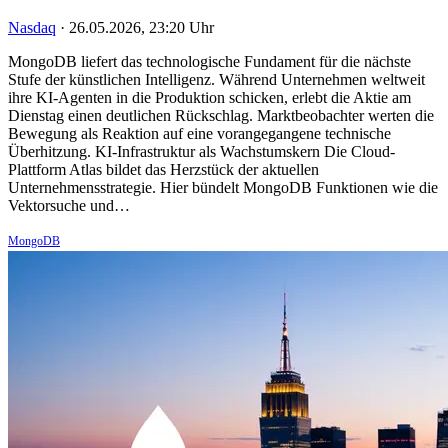
Nasdaq
·
26.05.2026, 23:20 Uhr
MongoDB liefert das technologische Fundament für die nächste
Stufe der künstlichen Intelligenz. Während Unternehmen weltweit
ihre KI-Agenten in die Produktion schicken, erlebt die Aktie am
Dienstag einen deutlichen Rückschlag. Marktbeobachter werten die
Bewegung als Reaktion auf eine vorangegangene technische
Überhitzung. KI-Infrastruktur als Wachstumskern Die Cloud-
Plattform Atlas bildet das Herzstück der aktuellen
Unternehmensstrategie. Hier bündelt MongoDB Funktionen wie die
Vektorsuche und…
MongoDB