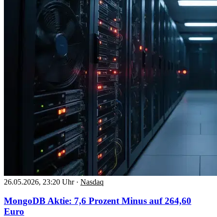
26.05.2026, 23:20 Uhr
·
Nasdaq
MongoDB Aktie: 7,6 Prozent Minus auf 264,60
Euro