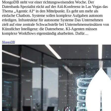
MongoDB steht vor einer richtungsweisenden Woche. Der
Datenbank-Spezialist rückt auf der Ai4-Konferenz in Las Vegas das
Thema „Agentic AI“ in den Mittelpunkt. Es geht um mehr als
einfache Chatbots. Systeme sollen komplexe Aufgaben autonom
erledigen. Infrastruktur für autonome Systeme Das Unternehmen
zielt auf eine zentrale Schwachstelle bei Unternehmenseinsätzen von
Künstlicher Intelligenz: die Datenebene. KI-Agenten müssen
komplexe Workflows eigenständig abarbeiten. Dafür…
MongoDB