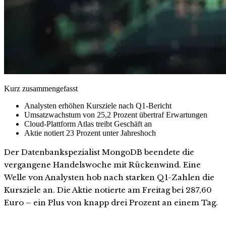
Kurz zusammengefasst
Analysten erhöhen Kursziele nach Q1-Bericht
Umsatzwachstum von 25,2 Prozent übertraf Erwartungen
Cloud-Plattform Atlas treibt Geschäft an
Aktie notiert 23 Prozent unter Jahreshoch
Der Datenbankspezialist MongoDB beendete die
vergangene Handelswoche mit Rückenwind. Eine
Welle von Analysten hob nach starken Q1-Zahlen die
Kursziele an. Die Aktie notierte am Freitag bei 287,60
Euro – ein Plus von knapp drei Prozent an einem Tag.