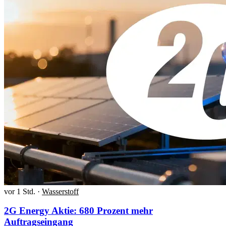
vor 1 Std.
·
Wasserstoff
2G Energy Aktie: 680 Prozent mehr
Auftragseingang