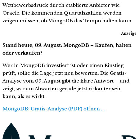
Wettbewerbsdruck durch etablierte Anbieter wie
Oracle. Die kommenden Quartalszahlen werden
zeigen müssen, ob MongoDB das Tempo halten kann.
Anzeige
Stand heute, 09. August: MongoDB – Kaufen, halten
oder verkaufen?
Wer in MongoDB investiert ist oder einen Einstieg
prüft, sollte die Lage jetzt neu bewerten. Die Gratis-
Analyse vom 09. August gibt die klare Antwort – und
zeigt, warum Abwarten gerade jetzt riskanter sein
kann, als es wirkt.
MongoDB: Gratis-Analyse (PDF) öffnen …