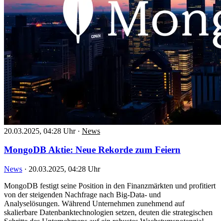
20.03.2025, 04:28 Uhr
·
News
MongoDB Aktie: Neue Rekorde zum Feiern
News
·
20.03.2025, 04:28 Uhr
MongoDB festigt seine Position in den Finanzmärkten und profitiert
von der steigenden Nachfrage nach Big-Data- und
Analyselösungen. Während Unternehmen zunehmend auf
skalierbare Datenbanktechnologien setzen, deuten die strategischen