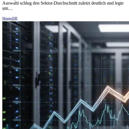
Auswahl schlug den Sektor-Durchschnitt zuletzt deutlich und legte
um…
MongoDB