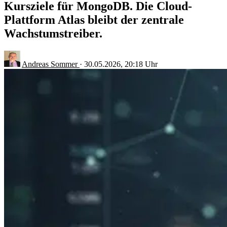
Kursziele für MongoDB. Die Cloud-
Plattform Atlas bleibt der zentrale
Wachstumstreiber.
Andreas Sommer
·
30.05.2026, 20:18 Uhr