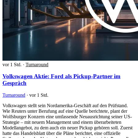
vor 1 Std.
·
Turnaround
Volkswagen Aktie: Ford als Pickup-Partner im
Gespräch
Turnaround
·
vor 1 Std.
Volkswagen stellt sein Nordamerika-Geschäft auf den Prüfstand.
Wie Reuters unter Berufung auf eine Quelle berichtete, plant der
Wolfsburger Konzern eine umfassende Neuausrichtung seiner US-
Strategie – mit neuem Management und einem überarbeiteten
Modellangebot, zu dem auch ein neuer Pickup gehören soll. Zuerst
hatte das Handelsblatt über die Pläne berichtet, eine offizielle