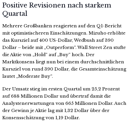
Positive Revisionen nach starkem
Quartal
Mehrere Großbanken reagierten auf den Q1-Bericht
mit optimistischeren Einschätzungen. Mizuho erhöhte
das Kursziel auf 400 US-Dollar, Wedbush auf 390
Dollar – beide mit „Outperform“. Wall Street Zen stufte
die Aktie von „Hold“ auf „Buy“ hoch. Der
Marktkonsens liegt nun bei einem durchschnittlichen
Kursziel von rund 390 Dollar, die Gesamteinschätzung
lautet „Moderate Buy“.
Der Umsatz stieg im ersten Quartal um 25,2 Prozent
auf 688 Millionen Dollar und übertraf damit die
Analystenerwartungen von 665 Millionen Dollar. Auch
der Gewinn je Aktie lag mit 1,32 Dollar über der
Konsensschätzung von 1,19 Dollar.