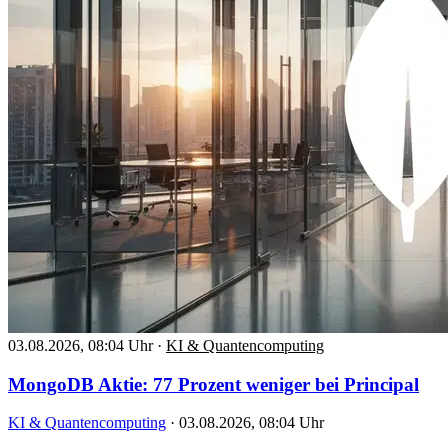
03.08.2026, 08:04 Uhr
·
KI & Quantencomputing
MongoDB Aktie: 77 Prozent weniger bei Principal
KI & Quantencomputing
·
03.08.2026, 08:04 Uhr