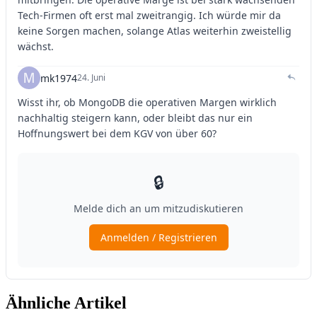
Ähnliche Artikel