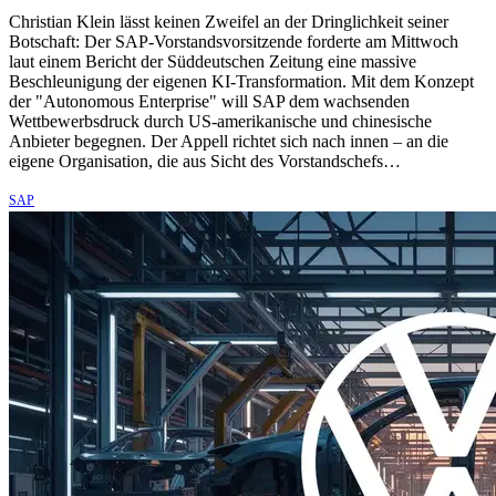
Christian Klein lässt keinen Zweifel an der Dringlichkeit seiner
Botschaft: Der SAP-Vorstandsvorsitzende forderte am Mittwoch
laut einem Bericht der Süddeutschen Zeitung eine massive
Beschleunigung der eigenen KI-Transformation. Mit dem Konzept
der "Autonomous Enterprise" will SAP dem wachsenden
Wettbewerbsdruck durch US-amerikanische und chinesische
Anbieter begegnen. Der Appell richtet sich nach innen – an die
eigene Organisation, die aus Sicht des Vorstandschefs…
SAP