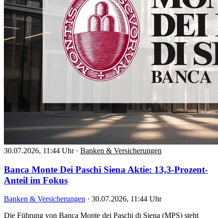
30.07.2026, 11:44 Uhr
·
Banken & Versicherungen
Banca Monte Dei Paschi Siena Aktie: 13,3-Prozent-
Anteil im Fokus
Banken & Versicherungen
·
30.07.2026, 11:44 Uhr
Die Führung von Banca Monte dei Paschi di Siena (MPS) steht