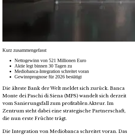
Kurz zusammengefasst
Nettogewinn von 521 Millionen Euro
Aktie legt binnen 30 Tagen zu
Mediobanca-Integration schreitet voran
Gewinnprognose für 2026 bestätigt
Die älteste Bank der Welt meldet sich zurück. Banca
Monte dei Paschi di Siena (MPS) wandelt sich derzeit
vom Sanierungsfall zum profitablen Akteur. Im
Zentrum steht dabei eine strategische Partnerschaft,
die nun erste Früchte trägt.
Die Integration von Mediobanca schreitet voran. Das