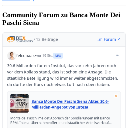
Community Forum zu Banca Monte Dei
Paschi Siena