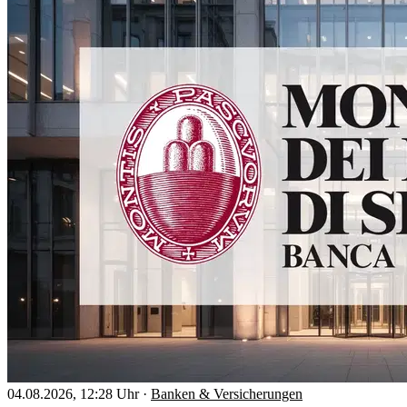
04.08.2026, 12:28 Uhr
·
Banken & Versicherungen