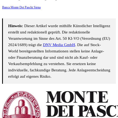
Banca Monte Dei Paschi Siena
Hinweis:
Dieser Artikel wurde mithilfe Künstlicher Intelligenz
erstellt und redaktionell geprüft. Die redaktionelle
Verantwortung im Sinne des Art. 50 KI-VO (Verordnung (EU)
2024/1689) trägt die
DNV Media GmbH
. Die auf Stock-
World bereitgestellten Informationen stellen keine Anlage-
oder Finanzberatung dar und sind nicht als Kauf- oder
Verkaufsempfehlung zu verstehen. Sie ersetzen keine
individuelle, fachkundige Beratung. Jede Anlageentscheidung
erfolgt auf eigenes Risiko.