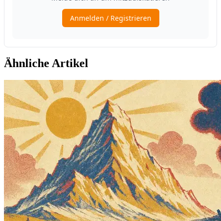
Ähnliche Artikel