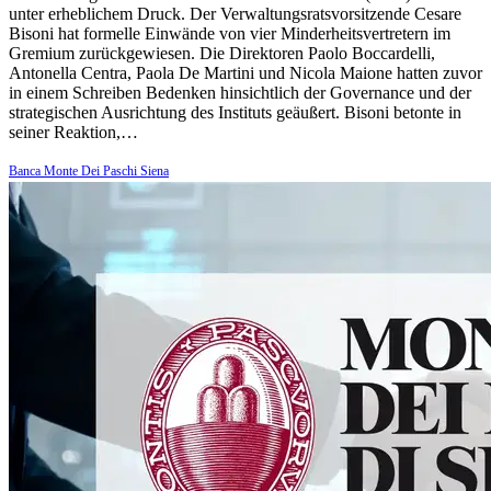
unter erheblichem Druck. Der Verwaltungsratsvorsitzende Cesare
Bisoni hat formelle Einwände von vier Minderheitsvertretern im
Gremium zurückgewiesen. Die Direktoren Paolo Boccardelli,
Antonella Centra, Paola De Martini und Nicola Maione hatten zuvor
in einem Schreiben Bedenken hinsichtlich der Governance und der
strategischen Ausrichtung des Instituts geäußert. Bisoni betonte in
seiner Reaktion,…
Banca Monte Dei Paschi Siena