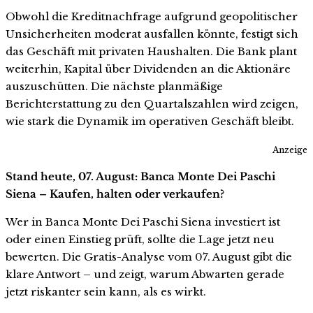
Obwohl die Kreditnachfrage aufgrund geopolitischer
Unsicherheiten moderat ausfallen könnte, festigt sich
das Geschäft mit privaten Haushalten. Die Bank plant
weiterhin, Kapital über Dividenden an die Aktionäre
auszuschütten. Die nächste planmäßige
Berichterstattung zu den Quartalszahlen wird zeigen,
wie stark die Dynamik im operativen Geschäft bleibt.
Anzeige
Stand heute, 07. August: Banca Monte Dei Paschi
Siena – Kaufen, halten oder verkaufen?
Wer in Banca Monte Dei Paschi Siena investiert ist
oder einen Einstieg prüft, sollte die Lage jetzt neu
bewerten. Die Gratis-Analyse vom 07. August gibt die
klare Antwort – und zeigt, warum Abwarten gerade
jetzt riskanter sein kann, als es wirkt.