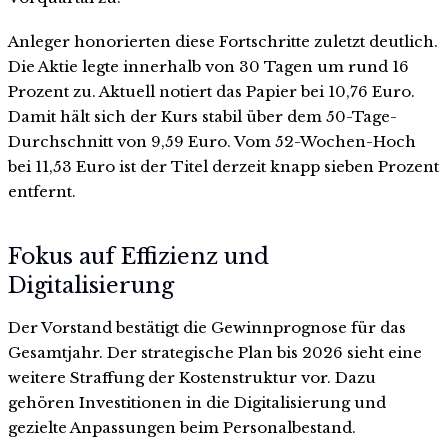
Anleger honorierten diese Fortschritte zuletzt deutlich.
Die Aktie legte innerhalb von 30 Tagen um rund 16
Prozent zu. Aktuell notiert das Papier bei 10,76 Euro.
Damit hält sich der Kurs stabil über dem 50-Tage-
Durchschnitt von 9,59 Euro. Vom 52-Wochen-Hoch
bei 11,53 Euro ist der Titel derzeit knapp sieben Prozent
entfernt.
Fokus auf Effizienz und
Digitalisierung
Der Vorstand bestätigt die Gewinnprognose für das
Gesamtjahr. Der strategische Plan bis 2026 sieht eine
weitere Straffung der Kostenstruktur vor. Dazu
gehören Investitionen in die Digitalisierung und
gezielte Anpassungen beim Personalbestand.