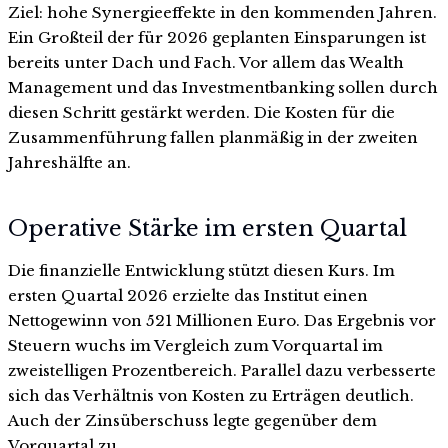
Ziel: hohe Synergieeffekte in den kommenden Jahren.
Ein Großteil der für 2026 geplanten Einsparungen ist
bereits unter Dach und Fach. Vor allem das Wealth
Management und das Investmentbanking sollen durch
diesen Schritt gestärkt werden. Die Kosten für die
Zusammenführung fallen planmäßig in der zweiten
Jahreshälfte an.
Operative Stärke im ersten Quartal
Die finanzielle Entwicklung stützt diesen Kurs. Im
ersten Quartal 2026 erzielte das Institut einen
Nettogewinn von 521 Millionen Euro. Das Ergebnis vor
Steuern wuchs im Vergleich zum Vorquartal im
zweistelligen Prozentbereich. Parallel dazu verbesserte
sich das Verhältnis von Kosten zu Erträgen deutlich.
Auch der Zinsüberschuss legte gegenüber dem
Vorquartal zu.