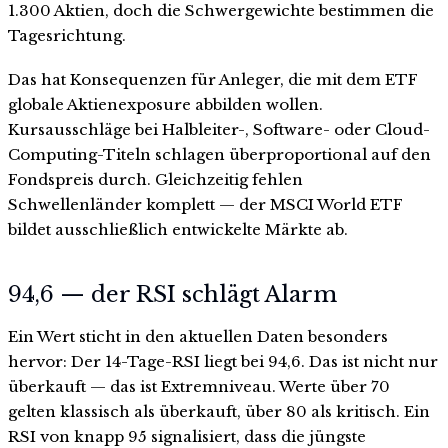
1.300 Aktien, doch die Schwergewichte bestimmen die
Tagesrichtung.
Das hat Konsequenzen für Anleger, die mit dem ETF
globale Aktienexposure abbilden wollen.
Kursausschläge bei Halbleiter-, Software- oder Cloud-
Computing-Titeln schlagen überproportional auf den
Fondspreis durch. Gleichzeitig fehlen
Schwellenländer komplett — der MSCI World ETF
bildet ausschließlich entwickelte Märkte ab.
94,6 — der RSI schlägt Alarm
Ein Wert sticht in den aktuellen Daten besonders
hervor: Der 14-Tage-RSI liegt bei 94,6. Das ist nicht nur
überkauft — das ist Extremniveau. Werte über 70
gelten klassisch als überkauft, über 80 als kritisch. Ein
RSI von knapp 95 signalisiert, dass die jüngste