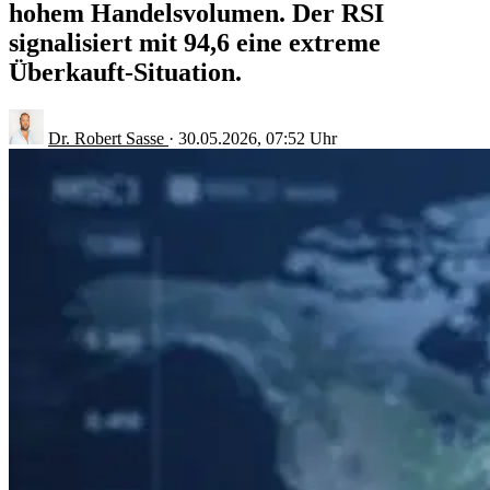
hohem Handelsvolumen. Der RSI
signalisiert mit 94,6 eine extreme
Überkauft-Situation.
Dr. Robert Sasse
·
30.05.2026, 07:52 Uhr