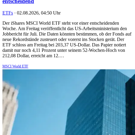
entscheidend
ETFs
·
02.08.2026, 04:50 Uhr
Der iShares MSCI World ETF steht vor einer entscheidenden
Woche. Am Freitag veröffentlicht das US-Arbeitsministerium den
Jobbericht für Juli. Die Daten könnten bestimmen, ob der Fonds auf
neue Rekordstände zusteuert oder vorerst ins Stocken gerät. Der
ETF schloss am Freitag bei 203,37 US-Dollar. Das Papier notiert
damit nur noch 4,11 Prozent unter seinem 52-Wochen-Hoch von
212,08 Dollar, erreicht am 12.…
MSCI World ETF