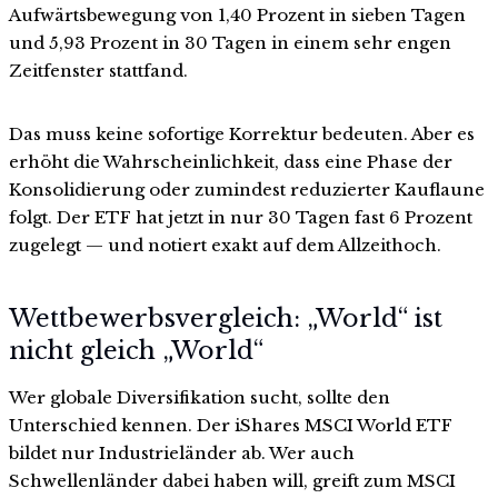
Aufwärtsbewegung von 1,40 Prozent in sieben Tagen
und 5,93 Prozent in 30 Tagen in einem sehr engen
Zeitfenster stattfand.
Das muss keine sofortige Korrektur bedeuten. Aber es
erhöht die Wahrscheinlichkeit, dass eine Phase der
Konsolidierung oder zumindest reduzierter Kauflaune
folgt. Der ETF hat jetzt in nur 30 Tagen fast 6 Prozent
zugelegt — und notiert exakt auf dem Allzeithoch.
Wettbewerbsvergleich: „World“ ist
nicht gleich „World“
Wer globale Diversifikation sucht, sollte den
Unterschied kennen. Der iShares MSCI World ETF
bildet nur Industrieländer ab. Wer auch
Schwellenländer dabei haben will, greift zum MSCI