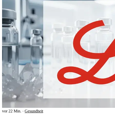
vor 22 Min.
·
Gesundheit