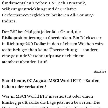
fundamentalen Treiber: US-Tech-Dynamik,
Währungsentwicklung und der relative
Performancevergleich zu breiteren All-Country-
Indizes.
Der RSI bei 94,6 gibt jedenfalls Grund, die
Risikopositionierung zu überdenken. Ein Rücksetzer
in Richtung 200 Dollar in den nächsten Wochen wäre
technisch gesehen keine Überraschung — sondern
eine gesunde Verschnaufpause nach einem
atemberaubenden Lauf.
Anzeige
Stand heute, 07. August: MSCI World ETF – Kaufen,
halten oder verkaufen?
Wer in MSCI World ETF investiert ist oder einen
Einstieg prüft, sollte die Lage jetzt neu bewerten. Die