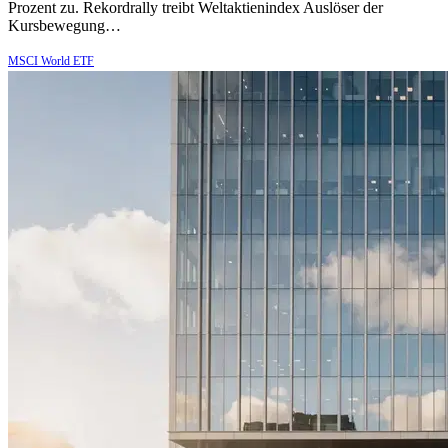
Prozent zu. Rekordrally treibt Weltaktienindex Auslöser der
Kursbewegung…
MSCI World ETF