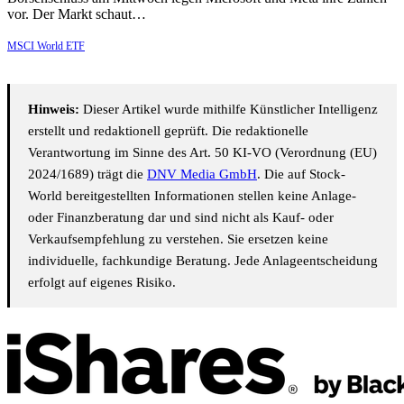
vor. Der Markt schaut…
MSCI World ETF
Hinweis:
Dieser Artikel wurde mithilfe Künstlicher Intelligenz
erstellt und redaktionell geprüft. Die redaktionelle
Verantwortung im Sinne des Art. 50 KI-VO (Verordnung (EU)
2024/1689) trägt die
DNV Media GmbH
. Die auf Stock-
World bereitgestellten Informationen stellen keine Anlage-
oder Finanzberatung dar und sind nicht als Kauf- oder
Verkaufsempfehlung zu verstehen. Sie ersetzen keine
individuelle, fachkundige Beratung. Jede Anlageentscheidung
erfolgt auf eigenes Risiko.