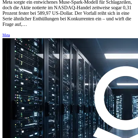
Meta sorgte ein entwichenes Muse-Spark-Modell für Schlagzeilen,
doch die Aktie notierte im NASDAQ-Handel zeitweise sogar 0,31
Prozent fester bei 589,97 US-Dollar. Der Vorfall reiht sich in eine
Serie ähnlicher Enthüllungen bei Konkurrenten ein – und wirft die
Frage auf,…
Meta