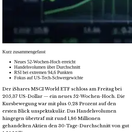
Kurz zusammengefasst
Neues 52-Wochen-Hoch erreicht
Handelsvolumen über Durchschnitt
RSI bei extremen 94,6 Punkten
Fokus auf US-Tech-Schwergewichte
Der iShares MSCI World ETF schloss am Freitag bei
205,37 US-Dollar — ein neues 52-Wochen-Hoch. Die
Kursbewegung war mit plus 0,28 Prozent auf den
ersten Blick unspektakulär. Das Handelsvolumen
hingegen übertraf mit rund 1,86 Millionen
gehandelten Aktien den 30-Tage-Durchschnitt von gut