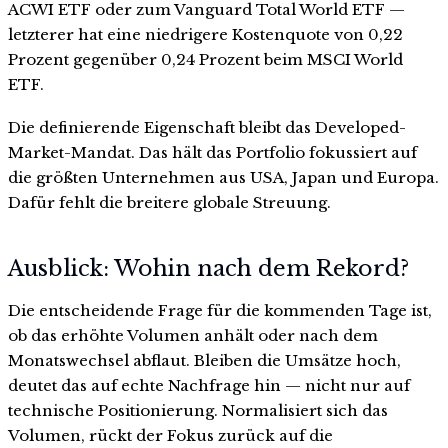
ACWI ETF oder zum Vanguard Total World ETF —
letzterer hat eine niedrigere Kostenquote von 0,22
Prozent gegenüber 0,24 Prozent beim MSCI World
ETF.
Die definierende Eigenschaft bleibt das Developed-
Market-Mandat. Das hält das Portfolio fokussiert auf
die größten Unternehmen aus USA, Japan und Europa.
Dafür fehlt die breitere globale Streuung.
Ausblick: Wohin nach dem Rekord?
Die entscheidende Frage für die kommenden Tage ist,
ob das erhöhte Volumen anhält oder nach dem
Monatswechsel abflaut. Bleiben die Umsätze hoch,
deutet das auf echte Nachfrage hin — nicht nur auf
technische Positionierung. Normalisiert sich das
Volumen, rückt der Fokus zurück auf die