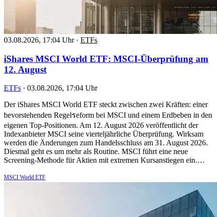
03.08.2026, 17:04 Uhr
·
ETFs
iShares MSCI World ETF: MSCI-Überprüfung am
12. August
ETFs
·
03.08.2026, 17:04 Uhr
Der iShares MSCI World ETF steckt zwischen zwei Kräften: einer
bevorstehenden Regelรeform bei MSCI und einem Erdbeben in den
eigenen Top-Positionen. Am 12. August 2026 veröffentlicht der
Indexanbieter MSCI seine vierteljährliche Überprüfung. Wirksam
werden die Änderungen zum Handelsschluss am 31. August 2026.
Diesmal geht es um mehr als Routine. MSCI führt eine neue
Screening-Methode für Aktien mit extremen Kursanstiegen ein.…
MSCI World ETF