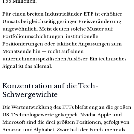
1,56 Millionen.
Für einen breiten Industrieländer-ETF ist erhöhter
Umsatz bei gleichzeitig geringer Preisveränderung
ungewöhnlich. Meist deuten solche Muster auf
Portfolioumschichtungen, institutionelle
Positionierungen oder taktische Anpassungen zum
Monatsende hin — nicht auf einen
unternehmensspezifischen Auslöser. Ein technisches
Signal ist das allemal.
Konzentration auf die Tech-
Schwergewichte
Die Wertentwicklung des ETFs bleibt eng an die großen
US-Technologiewerte gekoppelt. Nvidia, Apple und
Microsoft sind die drei größten Positionen, gefolgt von
Amazon und Alphabet. Zwar hält der Fonds mehr als