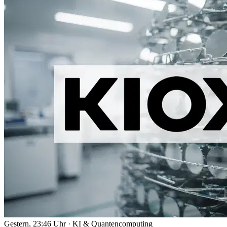
Gestern, 23:46 Uhr
·
KI & Quantencomputing