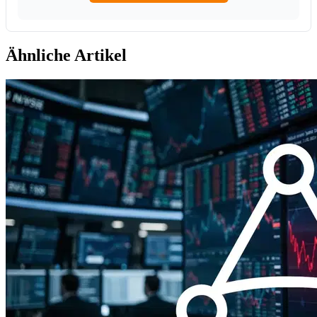
Ähnliche Artikel