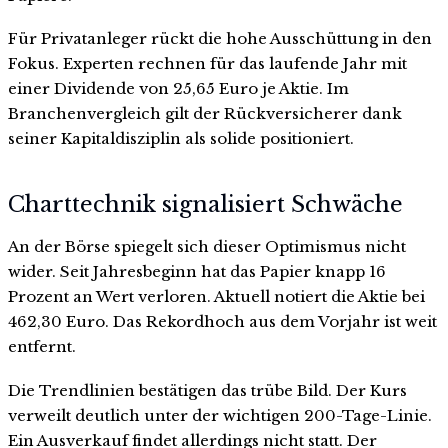
Für Privatanleger rückt die hohe Ausschüttung in den
Fokus. Experten rechnen für das laufende Jahr mit
einer Dividende von 25,65 Euro je Aktie. Im
Branchenvergleich gilt der Rückversicherer dank
seiner Kapitaldisziplin als solide positioniert.
Charttechnik signalisiert Schwäche
An der Börse spiegelt sich dieser Optimismus nicht
wider. Seit Jahresbeginn hat das Papier knapp 16
Prozent an Wert verloren. Aktuell notiert die Aktie bei
462,30 Euro. Das Rekordhoch aus dem Vorjahr ist weit
entfernt.
Die Trendlinien bestätigen das trübe Bild. Der Kurs
verweilt deutlich unter der wichtigen 200-Tage-Linie.
Ein Ausverkauf findet allerdings nicht statt. Der