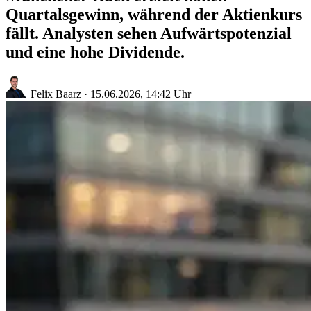
Quartalsgewinn, während der Aktienkurs
fällt. Analysten sehen Aufwärtspotenzial
und eine hohe Dividende.
Felix Baarz
·
15.06.2026, 14:42 Uhr