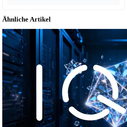
Ähnliche Artikel