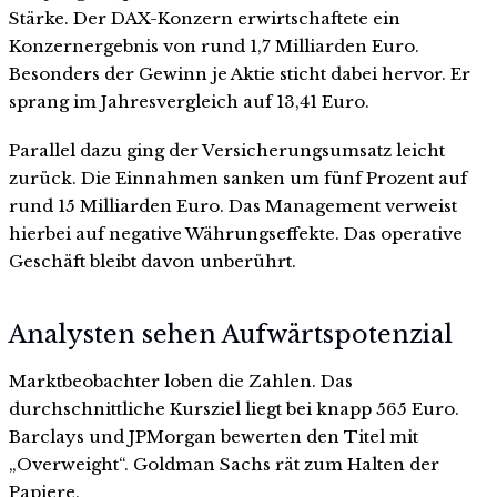
Stärke. Der DAX-Konzern erwirtschaftete ein
Konzernergebnis von rund 1,7 Milliarden Euro.
Besonders der Gewinn je Aktie sticht dabei hervor. Er
sprang im Jahresvergleich auf 13,41 Euro.
Parallel dazu ging der Versicherungsumsatz leicht
zurück. Die Einnahmen sanken um fünf Prozent auf
rund 15 Milliarden Euro. Das Management verweist
hierbei auf negative Währungseffekte. Das operative
Geschäft bleibt davon unberührt.
Analysten sehen Aufwärtspotenzial
Marktbeobachter loben die Zahlen. Das
durchschnittliche Kursziel liegt bei knapp 565 Euro.
Barclays und JPMorgan bewerten den Titel mit
„Overweight“. Goldman Sachs rät zum Halten der
Papiere.