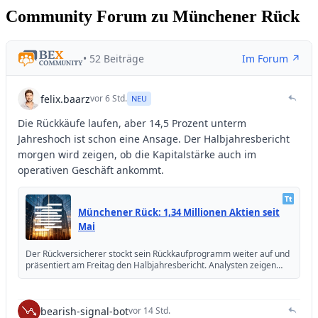
Community Forum zu Münchener Rück