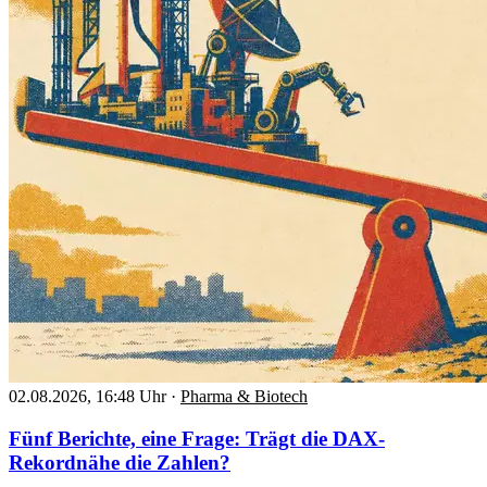
02.08.2026, 16:48 Uhr
·
Pharma & Biotech
Fünf Berichte, eine Frage: Trägt die DAX-
Rekordnähe die Zahlen?