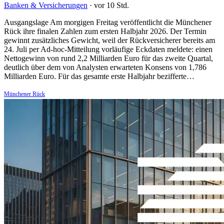
Banken & Versicherungen
·
vor 10 Std.
Ausgangslage Am morgigen Freitag veröffentlicht die Münchener
Rück ihre finalen Zahlen zum ersten Halbjahr 2026. Der Termin
gewinnt zusätzliches Gewicht, weil der Rückversicherer bereits am
24. Juli per Ad-hoc-Mitteilung vorläufige Eckdaten meldete: einen
Nettogewinn von rund 2,2 Milliarden Euro für das zweite Quartal,
deutlich über dem von Analysten erwarteten Konsens von 1,786
Milliarden Euro. Für das gesamte erste Halbjahr bezifferte…
Münchener Rück