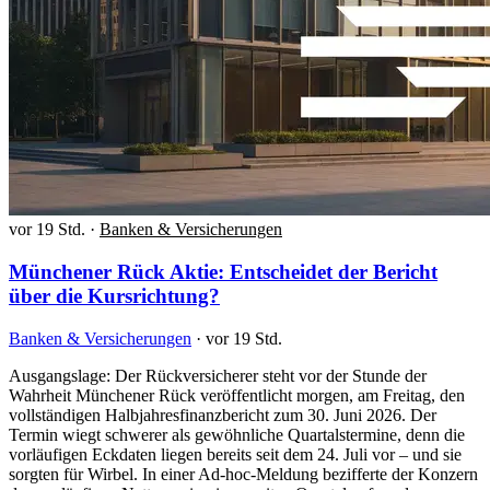
vor 19 Std.
·
Banken & Versicherungen
Münchener Rück Aktie: Entscheidet der Bericht
über die Kursrichtung?
Banken & Versicherungen
·
vor 19 Std.
Ausgangslage: Der Rückversicherer steht vor der Stunde der
Wahrheit Münchener Rück veröffentlicht morgen, am Freitag, den
vollständigen Halbjahresfinanzbericht zum 30. Juni 2026. Der
Termin wiegt schwerer als gewöhnliche Quartalstermine, denn die
vorläufigen Eckdaten liegen bereits seit dem 24. Juli vor – und sie
sorgten für Wirbel. In einer Ad-hoc-Meldung bezifferte der Konzern