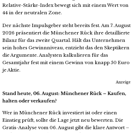
Relative-Stärke-Index bewegt sich mit einem Wert von
44 in der neutralen Zone.
Der nächste Impulsgeber steht bereits fest. Am 7. August
2026 präsentiert die Münchener Rück ihre detaillierte
Bilanz für das zweite Quartal. Hält das Unternehmen
sein hohes Gewinnniveau, entzieht das den Skeptikern
die Argumente. Analysten kalkulieren für das
Gesamtjahr fest mit einem Gewinn von knapp 50 Euro
je Aktie.
Anzeige
Stand heute, 06. August: Münchener Rück – Kaufen,
halten oder verkaufen?
Wer in Münchener Rück investiert ist oder einen
Einstieg prüft, sollte die Lage jetzt neu bewerten. Die
Gratis-Analyse vom 06. August gibt die klare Antwort –