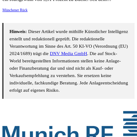
Münchener Rück
Hinweis:
Dieser Artikel wurde mithilfe Künstlicher Intelligenz
erstellt und redaktionell geprüft. Die redaktionelle
Verantwortung im Sinne des Art. 50 KI-VO (Verordnung (EU)
2024/1689) trägt die
DNV Media GmbH
. Die auf Stock-
World bereitgestellten Informationen stellen keine Anlage-
oder Finanzberatung dar und sind nicht als Kauf- oder
Verkaufsempfehlung zu verstehen. Sie ersetzen keine
individuelle, fachkundige Beratung. Jede Anlageentscheidung
erfolgt auf eigenes Risiko.