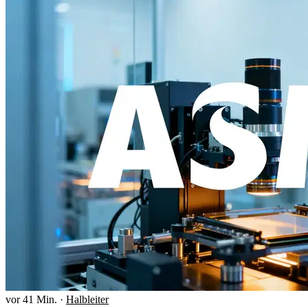
vor 41 Min.
·
Halbleiter