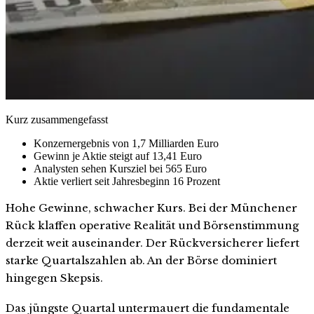
Kurz zusammengefasst
Konzernergebnis von 1,7 Milliarden Euro
Gewinn je Aktie steigt auf 13,41 Euro
Analysten sehen Kursziel bei 565 Euro
Aktie verliert seit Jahresbeginn 16 Prozent
Hohe Gewinne, schwacher Kurs. Bei der Münchener
Rück klaffen operative Realität und Börsenstimmung
derzeit weit auseinander. Der Rückversicherer liefert
starke Quartalszahlen ab. An der Börse dominiert
hingegen Skepsis.
Das jüngste Quartal untermauert die fundamentale