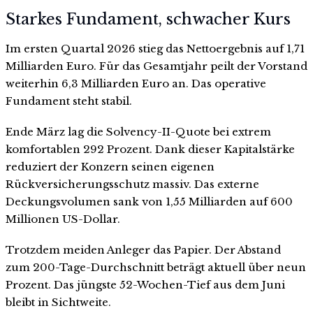
Starkes Fundament, schwacher Kurs
Im ersten Quartal 2026 stieg das Nettoergebnis auf 1,71
Milliarden Euro. Für das Gesamtjahr peilt der Vorstand
weiterhin 6,3 Milliarden Euro an. Das operative
Fundament steht stabil.
Ende März lag die Solvency-II-Quote bei extrem
komfortablen 292 Prozent. Dank dieser Kapitalstärke
reduziert der Konzern seinen eigenen
Rückversicherungsschutz massiv. Das externe
Deckungsvolumen sank von 1,55 Milliarden auf 600
Millionen US-Dollar.
Trotzdem meiden Anleger das Papier. Der Abstand
zum 200-Tage-Durchschnitt beträgt aktuell über neun
Prozent. Das jüngste 52-Wochen-Tief aus dem Juni
bleibt in Sichtweite.