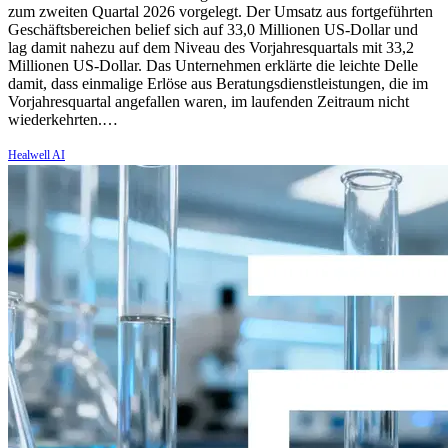
zum zweiten Quartal 2026 vorgelegt. Der Umsatz aus fortgeführten
Geschäftsbereichen belief sich auf 33,0 Millionen US-Dollar und
lag damit nahezu auf dem Niveau des Vorjahresquartals mit 33,2
Millionen US-Dollar. Das Unternehmen erklärte die leichte Delle
damit, dass einmalige Erlöse aus Beratungsdienstleistungen, die im
Vorjahresquartal angefallen waren, im laufenden Zeitraum nicht
wiederkehrten.…
Healwell AI