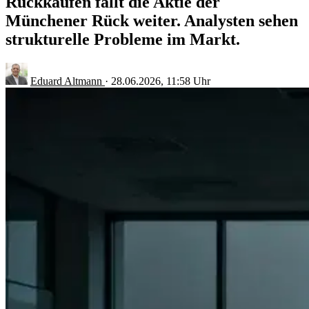
Rückkäufen fällt die Aktie der
Münchener Rück weiter. Analysten sehen
strukturelle Probleme im Markt.
Eduard Altmann
·
28.06.2026, 11:58 Uhr