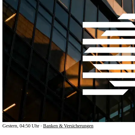
Gestern, 04:50 Uhr
·
Banken & Versicherungen