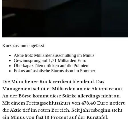
Kurz zusammengefasst
Aktie trotz Milliardenausschüttung im Minus
Gewinnsprung auf 1,71 Milliarden Euro
Überkapazitäten drücken auf die Prämien
Fokus auf asiatische Sturmsaison im Sommer
Die Münchener Rück verdient blendend. Das
Management schüttet Milliarden an die Aktionäre aus.
An der Börse kommt diese Stärke allerdings nicht an.
Mit einem Freitagsschlusskurs von 478,40 Euro notiert
die Aktie tief im roten Bereich. Seit Jahresbeginn steht
ein Minus von fast 13 Prozent auf der Kurstafel.