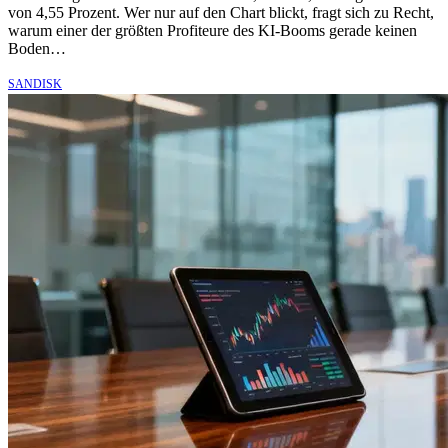
von 4,55 Prozent. Wer nur auf den Chart blickt, fragt sich zu Recht,
warum einer der größten Profiteure des KI-Booms gerade keinen
Boden…
SANDISK