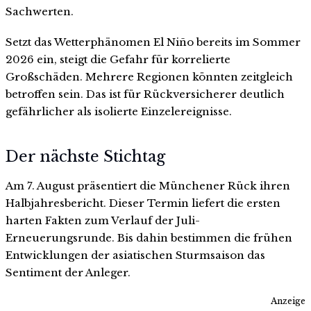
Sachwerten.
Setzt das Wetterphänomen El Niño bereits im Sommer
2026 ein, steigt die Gefahr für korrelierte
Großschäden. Mehrere Regionen könnten zeitgleich
betroffen sein. Das ist für Rückversicherer deutlich
gefährlicher als isolierte Einzelereignisse.
Der nächste Stichtag
Am 7. August präsentiert die Münchener Rück ihren
Halbjahresbericht. Dieser Termin liefert die ersten
harten Fakten zum Verlauf der Juli-
Erneuerungsrunde. Bis dahin bestimmen die frühen
Entwicklungen der asiatischen Sturmsaison das
Sentiment der Anleger.
Anzeige