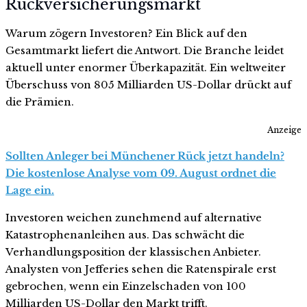
Rückversicherungsmarkt
Warum zögern Investoren? Ein Blick auf den
Gesamtmarkt liefert die Antwort. Die Branche leidet
aktuell unter enormer Überkapazität. Ein weltweiter
Überschuss von 805 Milliarden US-Dollar drückt auf
die Prämien.
Anzeige
Sollten Anleger bei Münchener Rück jetzt handeln?
Die kostenlose Analyse vom 09. August ordnet die
Lage ein.
Investoren weichen zunehmend auf alternative
Katastrophenanleihen aus. Das schwächt die
Verhandlungsposition der klassischen Anbieter.
Analysten von Jefferies sehen die Ratenspirale erst
gebrochen, wenn ein Einzelschaden von 100
Milliarden US-Dollar den Markt trifft.