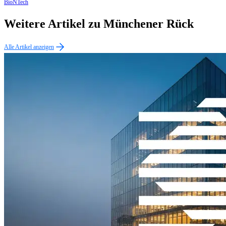
BioNTech
Weitere Artikel zu Münchener Rück
Alle Artikel anzeigen