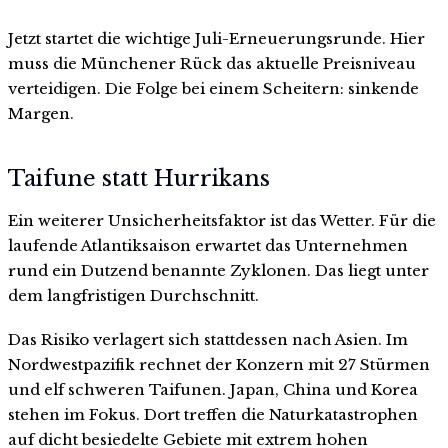
Jetzt startet die wichtige Juli-Erneuerungsrunde. Hier
muss die Münchener Rück das aktuelle Preisniveau
verteidigen. Die Folge bei einem Scheitern: sinkende
Margen.
Taifune statt Hurrikans
Ein weiterer Unsicherheitsfaktor ist das Wetter. Für die
laufende Atlantiksaison erwartet das Unternehmen
rund ein Dutzend benannte Zyklonen. Das liegt unter
dem langfristigen Durchschnitt.
Das Risiko verlagert sich stattdessen nach Asien. Im
Nordwestpazifik rechnet der Konzern mit 27 Stürmen
und elf schweren Taifunen. Japan, China und Korea
stehen im Fokus. Dort treffen die Naturkatastrophen
auf dicht besiedelte Gebiete mit extrem hohen