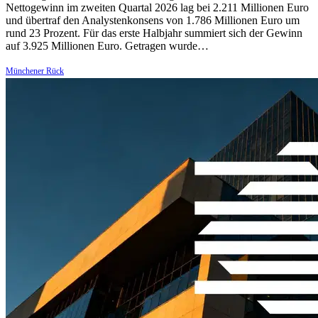
Nettogewinn im zweiten Quartal 2026 lag bei 2.211 Millionen Euro
und übertraf den Analystenkonsens von 1.786 Millionen Euro um
rund 23 Prozent. Für das erste Halbjahr summiert sich der Gewinn
auf 3.925 Millionen Euro. Getragen wurde…
Münchener Rück