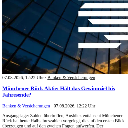
07.08.2026, 12:22 Uhr
·
Banken & Versicherungen
Münchener Rück Aktie: Hält das Gewinnziel bis
Jahresende?
Banken & Versicherungen
·
07.08.2026, 12:22 Uhr
Ausgangslage: Zahlen übertreffen, Ausblick enttäuscht Münchener
Rück hat heute Halbjahreszahlen vorgelegt, die auf den ersten Blick
überzeugen und auf den zweiten Fragen aufwerfen. Der