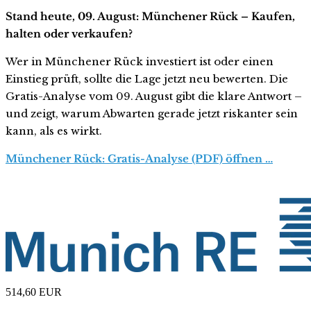
Stand heute, 09. August: Münchener Rück – Kaufen,
halten oder verkaufen?
Wer in Münchener Rück investiert ist oder einen
Einstieg prüft, sollte die Lage jetzt neu bewerten. Die
Gratis-Analyse vom 09. August gibt die klare Antwort –
und zeigt, warum Abwarten gerade jetzt riskanter sein
kann, als es wirkt.
Münchener Rück: Gratis-Analyse (PDF) öffnen …
514,60
EUR