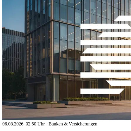
06.08.2026, 02:50 Uhr
·
Banken & Versicherungen