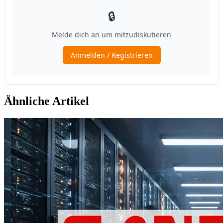
Ähnliche Artikel