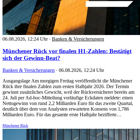
06.08.2026, 12:24 Uhr
·
Banken & Versicherungen
Münchener Rück vor finalen H1-Zahlen: Bestätigt
sich der Gewinn-Beat?
Banken & Versicherungen
·
06.08.2026, 12:24 Uhr
Ausgangslage Am morgigen Freitag veröffentlicht die Münchener
Rück ihre finalen Zahlen zum ersten Halbjahr 2026. Der Termin
gewinnt zusätzliches Gewicht, weil der Rückversicherer bereits am
24. Juli per Ad-hoc-Mitteilung vorläufige Eckdaten meldete: einen
Nettogewinn von rund 2,2 Milliarden Euro für das zweite Quartal,
deutlich über dem von Analysten erwarteten Konsens von 1,786
Milliarden Euro. Für das gesamte erste Halbjahr bezifferte…
Münchener Rück