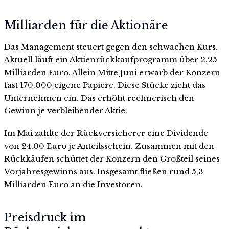
Milliarden für die Aktionäre
Das Management steuert gegen den schwachen Kurs.
Aktuell läuft ein Aktienrückkaufprogramm über 2,25
Milliarden Euro. Allein Mitte Juni erwarb der Konzern
fast 170.000 eigene Papiere. Diese Stücke zieht das
Unternehmen ein. Das erhöht rechnerisch den
Gewinn je verbleibender Aktie.
Im Mai zahlte der Rückversicherer eine Dividende
von 24,00 Euro je Anteilsschein. Zusammen mit den
Rückkäufen schüttet der Konzern den Großteil seines
Vorjahresgewinns aus. Insgesamt fließen rund 5,3
Milliarden Euro an die Investoren.
Preisdruck im