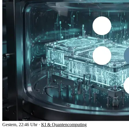
Gestern, 22:46 Uhr
·
KI & Quantencomputing