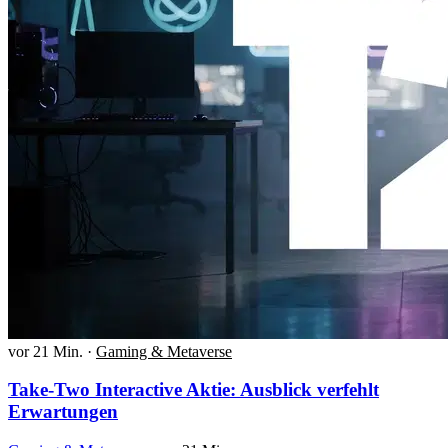
vor 21 Min.
·
Gaming & Metaverse
Take-Two Interactive Aktie: Ausblick verfehlt
Erwartungen