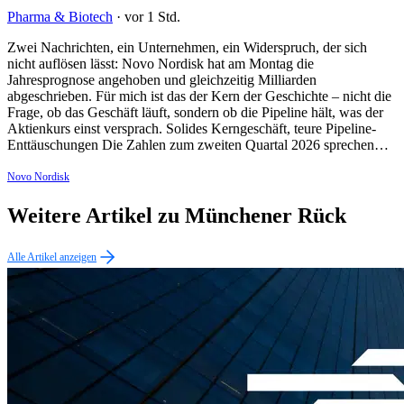
Pharma & Biotech
·
vor 1 Std.
Zwei Nachrichten, ein Unternehmen, ein Widerspruch, der sich
nicht auflösen lässt: Novo Nordisk hat am Montag die
Jahresprognose angehoben und gleichzeitig Milliarden
abgeschrieben. Für mich ist das der Kern der Geschichte – nicht die
Frage, ob das Geschäft läuft, sondern ob die Pipeline hält, was der
Aktienkurs einst versprach. Solides Kerngeschäft, teure Pipeline-
Enttäuschungen Die Zahlen zum zweiten Quartal 2026 sprechen…
Novo Nordisk
Weitere Artikel zu Münchener Rück
Alle Artikel anzeigen