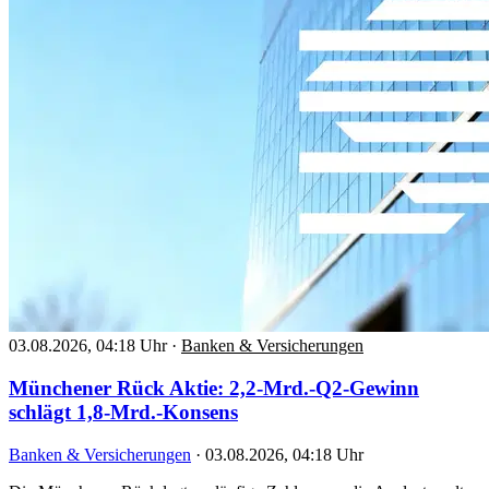
03.08.2026, 04:18 Uhr
·
Banken & Versicherungen
Münchener Rück Aktie: 2,2-Mrd.-Q2-Gewinn
schlägt 1,8-Mrd.-Konsens
Banken & Versicherungen
·
03.08.2026, 04:18 Uhr