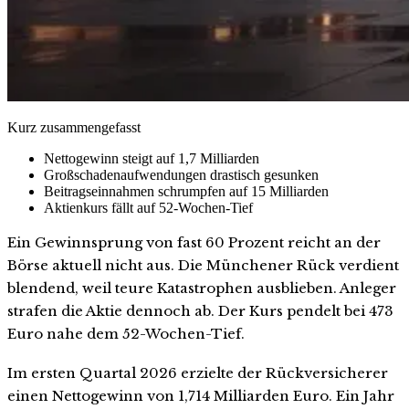
Kurz zusammengefasst
Nettogewinn steigt auf 1,7 Milliarden
Großschadenaufwendungen drastisch gesunken
Beitragseinnahmen schrumpfen auf 15 Milliarden
Aktienkurs fällt auf 52-Wochen-Tief
Ein Gewinnsprung von fast 60 Prozent reicht an der
Börse aktuell nicht aus. Die Münchener Rück verdient
blendend, weil teure Katastrophen ausblieben. Anleger
strafen die Aktie dennoch ab. Der Kurs pendelt bei 473
Euro nahe dem 52-Wochen-Tief.
Im ersten Quartal 2026 erzielte der Rückversicherer
einen Nettogewinn von 1,714 Milliarden Euro. Ein Jahr