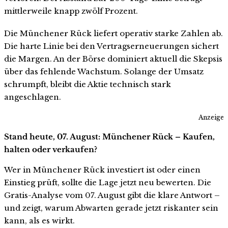
mittlerweile knapp zwölf Prozent.
Die Münchener Rück liefert operativ starke Zahlen ab.
Die harte Linie bei den Vertragserneuerungen sichert
die Margen. An der Börse dominiert aktuell die Skepsis
über das fehlende Wachstum. Solange der Umsatz
schrumpft, bleibt die Aktie technisch stark
angeschlagen.
Anzeige
Stand heute, 07. August: Münchener Rück – Kaufen,
halten oder verkaufen?
Wer in Münchener Rück investiert ist oder einen
Einstieg prüft, sollte die Lage jetzt neu bewerten. Die
Gratis-Analyse vom 07. August gibt die klare Antwort –
und zeigt, warum Abwarten gerade jetzt riskanter sein
kann, als es wirkt.