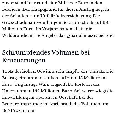
zuvor stand hier rund eine Milliarde Euro in den
Büchern. Der Hauptgrund für diesen Anstieg liegt in
der Schaden- und Unfallrückversicherung. Die
Großschadenaufwendungen fielen drastisch auf 130
Millionen Euro. Im Vorjahr hatten allein die
Waldbrände in Los Angeles das Quartal massiv belastet.
Schrumpfendes Volumen bei
Erneuerungen
Trotz des hohen Gewinns schrumpfte der Umsatz. Die
Beitragseinnahmen sanken auf rund 15 Milliarden
Euro. Ungünstige Währungseffekte kosteten das
Unternehmen 162 Millionen Euro. Schwerer wiegt die
Entwicklung im operativen Geschäft. Bei der
Erneuerungsrunde im April brach das Volumen um
18,5 Prozent ein.