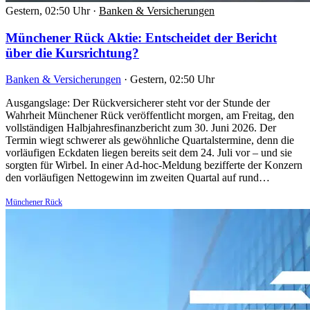
Gestern, 02:50 Uhr
·
Banken & Versicherungen
Münchener Rück Aktie: Entscheidet der Bericht
über die Kursrichtung?
Banken & Versicherungen
·
Gestern, 02:50 Uhr
Ausgangslage: Der Rückversicherer steht vor der Stunde der
Wahrheit Münchener Rück veröffentlicht morgen, am Freitag, den
vollständigen Halbjahresfinanzbericht zum 30. Juni 2026. Der
Termin wiegt schwerer als gewöhnliche Quartalstermine, denn die
vorläufigen Eckdaten liegen bereits seit dem 24. Juli vor – und sie
sorgten für Wirbel. In einer Ad-hoc-Meldung bezifferte der Konzern
den vorläufigen Nettogewinn im zweiten Quartal auf rund…
Münchener Rück