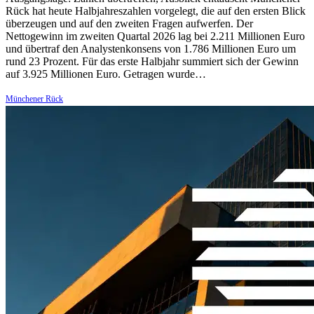
Rück hat heute Halbjahreszahlen vorgelegt, die auf den ersten Blick
überzeugen und auf den zweiten Fragen aufwerfen. Der
Nettogewinn im zweiten Quartal 2026 lag bei 2.211 Millionen Euro
und übertraf den Analystenkonsens von 1.786 Millionen Euro um
rund 23 Prozent. Für das erste Halbjahr summiert sich der Gewinn
auf 3.925 Millionen Euro. Getragen wurde…
Münchener Rück