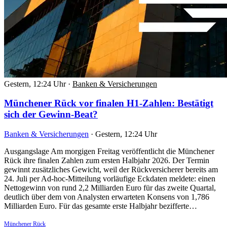
Gestern, 12:24 Uhr
·
Banken & Versicherungen
Münchener Rück vor finalen H1-Zahlen: Bestätigt
sich der Gewinn-Beat?
Banken & Versicherungen
·
Gestern, 12:24 Uhr
Ausgangslage Am morgigen Freitag veröffentlicht die Münchener
Rück ihre finalen Zahlen zum ersten Halbjahr 2026. Der Termin
gewinnt zusätzliches Gewicht, weil der Rückversicherer bereits am
24. Juli per Ad-hoc-Mitteilung vorläufige Eckdaten meldete: einen
Nettogewinn von rund 2,2 Milliarden Euro für das zweite Quartal,
deutlich über dem von Analysten erwarteten Konsens von 1,786
Milliarden Euro. Für das gesamte erste Halbjahr bezifferte…
Münchener Rück