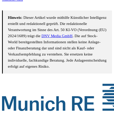
Hinweis:
Dieser Artikel wurde mithilfe Künstlicher Intelligenz
erstellt und redaktionell geprüft. Die redaktionelle
Verantwortung im Sinne des Art. 50 KI-VO (Verordnung (EU)
2024/1689) trägt die
DNV Media GmbH
. Die auf Stock-
World bereitgestellten Informationen stellen keine Anlage-
oder Finanzberatung dar und sind nicht als Kauf- oder
Verkaufsempfehlung zu verstehen. Sie ersetzen keine
individuelle, fachkundige Beratung. Jede Anlageentscheidung
erfolgt auf eigenes Risiko.