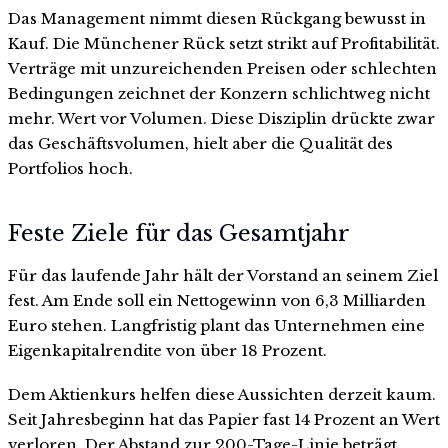
Das Management nimmt diesen Rückgang bewusst in
Kauf. Die Münchener Rück setzt strikt auf Profitabilität.
Verträge mit unzureichenden Preisen oder schlechten
Bedingungen zeichnet der Konzern schlichtweg nicht
mehr. Wert vor Volumen. Diese Disziplin drückte zwar
das Geschäftsvolumen, hielt aber die Qualität des
Portfolios hoch.
Feste Ziele für das Gesamtjahr
Für das laufende Jahr hält der Vorstand an seinem Ziel
fest. Am Ende soll ein Nettogewinn von 6,3 Milliarden
Euro stehen. Langfristig plant das Unternehmen eine
Eigenkapitalrendite von über 18 Prozent.
Dem Aktienkurs helfen diese Aussichten derzeit kaum.
Seit Jahresbeginn hat das Papier fast 14 Prozent an Wert
verloren. Der Abstand zur 200-Tage-Linie beträgt