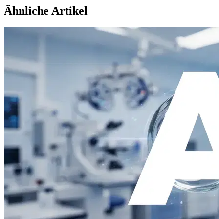
Ähnliche Artikel