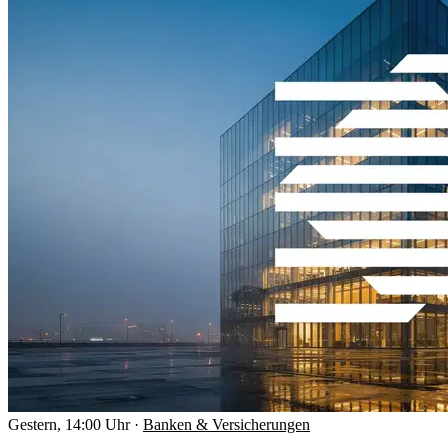
Gestern, 14:00 Uhr
·
Banken & Versicherungen