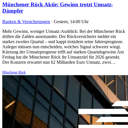
Münchener Rück Aktie: Gewinn trotzt Umsatz-
Dämpfer
Banken & Versicherungen
·
Gestern, 14:00 Uhr
Mehr Gewinn, weniger Umsatz-Ausblick: Bei der Münchener Rück
driften die Zahlen auseinander. Der Rückversicherer meldet ein
starkes zweites Quartal – und kappt trotzdem seine Jahresprognose.
Anleger müssen nun entscheiden, welches Signal schwerer wiegt.
Kürzung der Umsatzprognose trifft auf starken Quartalsgewinn Am
Freitag hat die Münchener Rück ihr Umsatzziel für 2026 gesenkt.
Der Konzern erwartet nun 62 Milliarden Euro Umsatz, zwei…
Münchener Rück