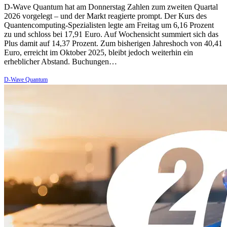
D-Wave Quantum hat am Donnerstag Zahlen zum zweiten Quartal
2026 vorgelegt – und der Markt reagierte prompt. Der Kurs des
Quantencomputing-Spezialisten legte am Freitag um 6,16 Prozent
zu und schloss bei 17,91 Euro. Auf Wochensicht summiert sich das
Plus damit auf 14,37 Prozent. Zum bisherigen Jahreshoch von 40,41
Euro, erreicht im Oktober 2025, bleibt jedoch weiterhin ein
erheblicher Abstand. Buchungen…
D-Wave Quantum