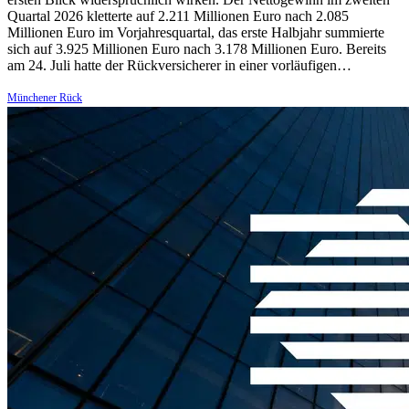
Quartal 2026 kletterte auf 2.211 Millionen Euro nach 2.085
Millionen Euro im Vorjahresquartal, das erste Halbjahr summierte
sich auf 3.925 Millionen Euro nach 3.178 Millionen Euro. Bereits
am 24. Juli hatte der Rückversicherer in einer vorläufigen…
Münchener Rück