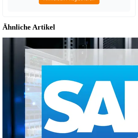
Ähnliche Artikel