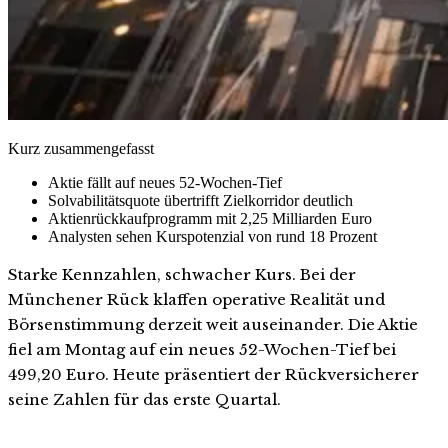
Kurz zusammengefasst
Aktie fällt auf neues 52-Wochen-Tief
Solvabilitätsquote übertrifft Zielkorridor deutlich
Aktienrückkaufprogramm mit 2,25 Milliarden Euro
Analysten sehen Kurspotenzial von rund 18 Prozent
Starke Kennzahlen, schwacher Kurs. Bei der
Münchener Rück klaffen operative Realität und
Börsenstimmung derzeit weit auseinander. Die Aktie
fiel am Montag auf ein neues 52-Wochen-Tief bei
499,20 Euro. Heute präsentiert der Rückversicherer
seine Zahlen für das erste Quartal.