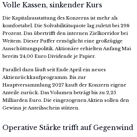
Volle Kassen, sinkender Kurs
Die Kapitalausstattung des Konzerns ist mehr als
komfortabel. Die Solvabilitätsquote lag zuletzt bei 298
Prozent. Das übertrifft den internen Zielkorridor bei
Weitem. Dieser Puffer ermöglicht eine großzügige
Ausschüttungspolitik. Aktionäre erhielten Anfang Mai
bereits 24,00 Euro Dividende je Papier.
Parallel dazu läuft seit Ende April ein neues
Aktienrückkaufprogramm. Bis zur
Hauptversammlung 2027 kauft der Konzern eigene
Anteile zurück. Das Volumen beträgt bis zu 2,25
Milliarden Euro. Die eingezogenen Aktien sollen den
Gewinn je Anteilsschein stützen.
Operative Stärke trifft auf Gegenwind