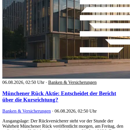
06.08.2026, 02:50 Uhr
·
Banken & Versicherungen
Münchener Rück Aktie: Entscheidet der Bericht
über die Kursrichtung?
Banken & Versicherungen
·
06.08.2026, 02:50 Uhr
Ausgangslage: Der Rückversicherer steht vor der Stunde der
Wahrheit Münchener Rück veröffentlicht morgen, am Freitag, den