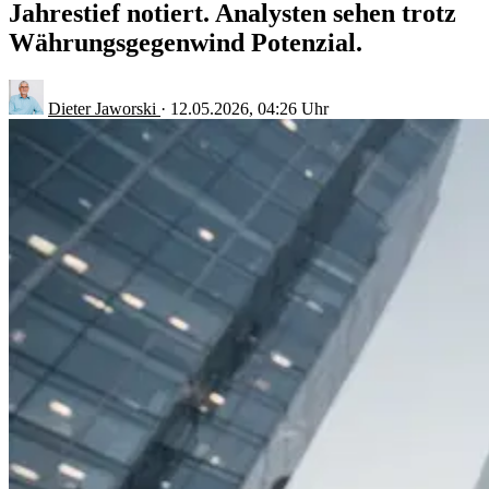
Jahrestief notiert. Analysten sehen trotz
Währungsgegenwind Potenzial.
Dieter Jaworski
·
12.05.2026, 04:26 Uhr