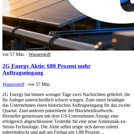
vor 57 Min.
·
Wasserstoff
2G Energy Aktie: 680 Prozent mehr
Auftragseingang
Wasserstoff
·
vor 57 Min.
2G Energy hat binnen weniger Tage zwei Nachrichten geliefert, die
für Anleger unterschiedlich schwer wiegen. Zum einen bestätigte
das Unternehmen einen historischen Auftragseingang für das zweite
Quartal. Zum anderen präsentierte der Blockheizkraftwerk-
Hersteller gemeinsam mit dem US-Unternehmen Amogy eine
erfolgreich abgeschlossene Testreihe für eine neue Ammoniak-zu-
Strom-Technologie. Die Aktie selbst zeigte sich davon zuletzt
unbeeindruckt und gab am Freitag um 1,88 Prozent…