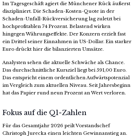
Im Tagesgeschäft agiert die Münchener Rück äußerst
diszipliniert. Die Schaden-Kosten-Quote in der
Schaden-Unfall-Rückversicherung lag zuletzt bei
hochprofitablen 74 Prozent. Belastend wirken
hingegen Währungseffekte. Der Konzern erzielt fast
ein Drittel seiner Einnahmen in US-Dollar. Ein starker
Euro drückt hier die bilanzierten Umsätze.
Analysten sehen die aktuelle Schwäche als Chance.
Das durchschnittliche Kursziel liegt bei 591,00 Euro.
Das entspricht einem ordentlichen Aufwärtspotenzial
im Vergleich zum aktuellen Niveau. Seit Jahresbeginn
hat das Papier rund neun Prozent an Wert verloren.
Fokus auf die Q1-Zahlen
Für das Gesamtjahr 2026 peilt Vorstandschef
Christoph Jurecka einen leichten Gewinnanstieg an.