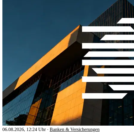
06.08.2026, 12:24 Uhr
·
Banken & Versicherungen