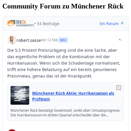
Community Forum zu Münchener Rück