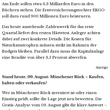
Am Ende sollen etwa 6,3 Milliarden Euro in den
Büchern stehen. Die Erstversicherungstochter ERGO
soll dazu rund 900 Millionen Euro beisteuern.
Das heute anstehende Zahlenwerk für das erste
Quartal liefert den ersten Härtetest. Anleger achten
dabei auf zwei konkrete Details. Die Kosten für
Naturkatastrophen müssen strikt im Rahmen der
Budgets bleiben. Parallel dazu muss die Kapitalanlage
eine Rendite von über 3,5 Prozent abwerfen.
Anzeige
Stand heute, 09. August: Münchener Rück – Kaufen,
halten oder verkaufen?
Wer in Münchener Rück investiert ist oder einen
Einstieg prüft, sollte die Lage jetzt neu bewerten. Die
Gratis-Analyse vom 09. August gibt die klare Antwort –