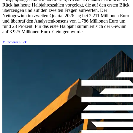
Rück hat heute Halbjahreszahlen vorgelegt, die auf den ersten Blick
überzeugen und auf den zweiten Fragen aufwerfen. Der
Nettogewinn im zweiten Quartal 2026 lag bei 2.211 Millionen Euro
und übertraf den Analystenkonsens von 1.786 Millionen Euro um
rund 23 Prozent. Für das erste Halbjahr summiert sich der Gewinn
auf 3.925 Millionen Euro. Getragen wurde…
Münchener Rück