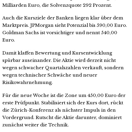
Milliarden Euro, die Solvenzquote 292 Prozent.
Auch die Kursziele der Banken liegen klar über dem
Marktpreis. JPMorgan sieht Potenzial bis 590,00 Euro.
Goldman Sachs ist vorsichtiger und nennt 540,00
Euro.
Damit klaffen Bewertung und Kursentwicklung
spürbar auseinander. Die Aktie wird derzeit nicht
wegen schwacher Quartalszahlen verkauft, sondern
wegen technischer Schwäche und neuer
Risikowahrnehmung.
Für die neue Woche ist die Zone um 450,00 Euro der
erste Prüfpunkt. Stabilisiert sich der Kurs dort, rückt
die Zürich-Konferenz als nächster Impuls in den
Vordergrund. Rutscht die Aktie darunter, dominiert
zunächst weiter die Technik.