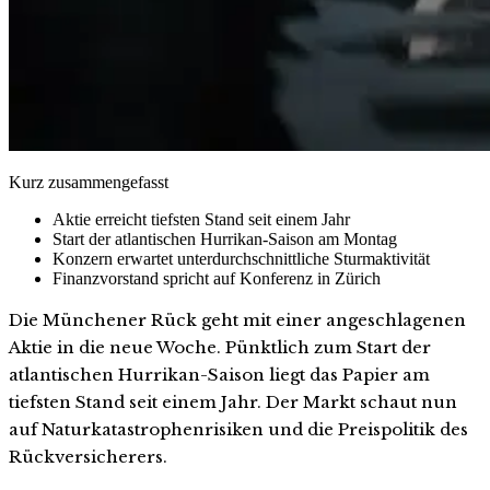
Kurz zusammengefasst
Aktie erreicht tiefsten Stand seit einem Jahr
Start der atlantischen Hurrikan-Saison am Montag
Konzern erwartet unterdurchschnittliche Sturmaktivität
Finanzvorstand spricht auf Konferenz in Zürich
Die Münchener Rück geht mit einer angeschlagenen
Aktie in die neue Woche. Pünktlich zum Start der
atlantischen Hurrikan-Saison liegt das Papier am
tiefsten Stand seit einem Jahr. Der Markt schaut nun
auf Naturkatastrophenrisiken und die Preispolitik des
Rückversicherers.