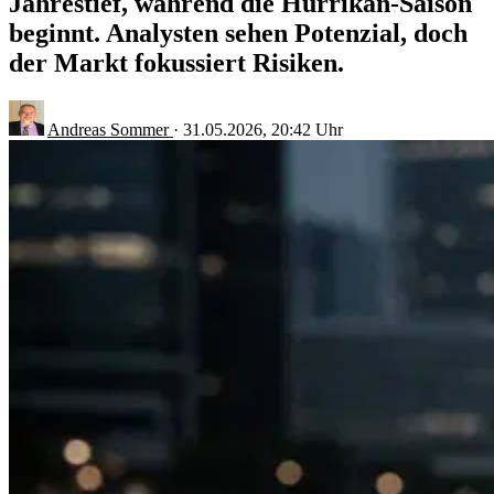
Jahrestief, während die Hurrikan-Saison
beginnt. Analysten sehen Potenzial, doch
der Markt fokussiert Risiken.
Andreas Sommer
·
31.05.2026, 20:42 Uhr