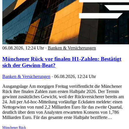
06.08.2026, 12:24 Uhr
·
Banken & Versicherungen
Münchener Rück vor finalen H1-Zahlen: Bestätigt
sich der Gewinn-Beat?
Banken & Versicherungen
·
06.08.2026, 12:24 Uhr
Ausgangslage Am morgigen Freitag veröffentlicht die Münchener
Rück ihre finalen Zahlen zum ersten Halbjahr 2026. Der Termin
gewinnt zusätzliches Gewicht, weil der Rückversicherer bereits am
24. Juli per Ad-hoc-Mitteilung vorläufige Eckdaten meldete: einen
Nettogewinn von rund 2,2 Milliarden Euro für das zweite Quartal,
deutlich über dem von Analysten erwarteten Konsens von 1,786
Milliarden Euro. Für das gesamte erste Halbjahr bezifferte…
Münchener Rück