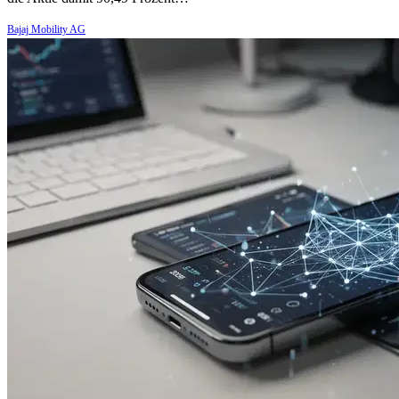
Bajaj Mobility AG