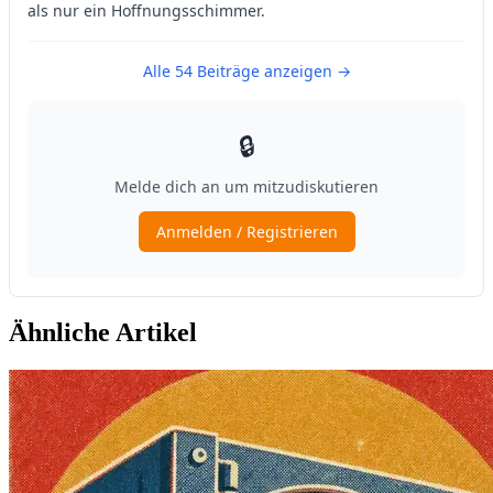
Ähnliche Artikel