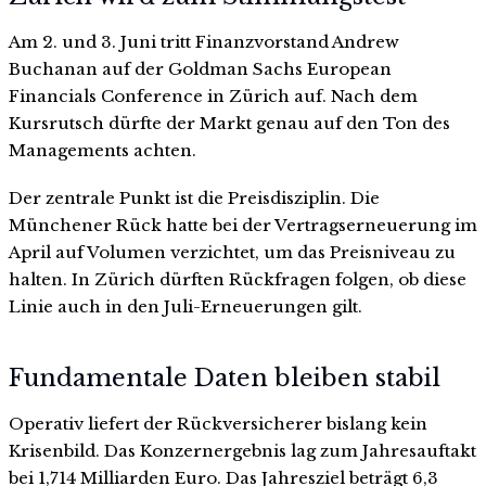
Am 2. und 3. Juni tritt Finanzvorstand Andrew
Buchanan auf der Goldman Sachs European
Financials Conference in Zürich auf. Nach dem
Kursrutsch dürfte der Markt genau auf den Ton des
Managements achten.
Der zentrale Punkt ist die Preisdisziplin. Die
Münchener Rück hatte bei der Vertragserneuerung im
April auf Volumen verzichtet, um das Preisniveau zu
halten. In Zürich dürften Rückfragen folgen, ob diese
Linie auch in den Juli-Erneuerungen gilt.
Fundamentale Daten bleiben stabil
Operativ liefert der Rückversicherer bislang kein
Krisenbild. Das Konzernergebnis lag zum Jahresauftakt
bei 1,714 Milliarden Euro. Das Jahresziel beträgt 6,3