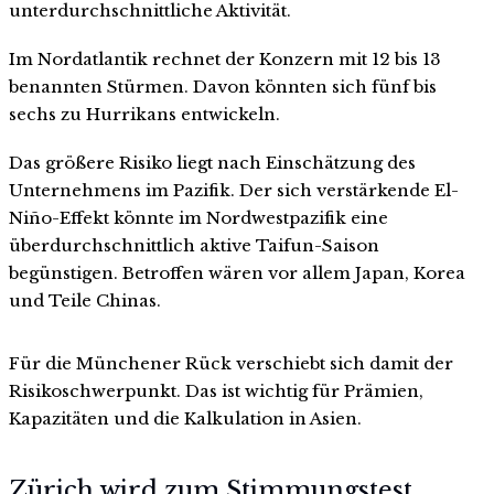
unterdurchschnittliche Aktivität.
Im Nordatlantik rechnet der Konzern mit 12 bis 13
benannten Stürmen. Davon könnten sich fünf bis
sechs zu Hurrikans entwickeln.
Das größere Risiko liegt nach Einschätzung des
Unternehmens im Pazifik. Der sich verstärkende El-
Niño-Effekt könnte im Nordwestpazifik eine
überdurchschnittlich aktive Taifun-Saison
begünstigen. Betroffen wären vor allem Japan, Korea
und Teile Chinas.
Für die Münchener Rück verschiebt sich damit der
Risikoschwerpunkt. Das ist wichtig für Prämien,
Kapazitäten und die Kalkulation in Asien.
Zürich wird zum Stimmungstest