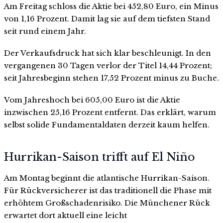
Am Freitag schloss die Aktie bei 452,80 Euro, ein Minus
von 1,16 Prozent. Damit lag sie auf dem tiefsten Stand
seit rund einem Jahr.
Der Verkaufsdruck hat sich klar beschleunigt. In den
vergangenen 30 Tagen verlor der Titel 14,44 Prozent;
seit Jahresbeginn stehen 17,52 Prozent minus zu Buche.
Vom Jahreshoch bei 605,00 Euro ist die Aktie
inzwischen 25,16 Prozent entfernt. Das erklärt, warum
selbst solide Fundamentaldaten derzeit kaum helfen.
Hurrikan-Saison trifft auf El Niño
Am Montag beginnt die atlantische Hurrikan-Saison.
Für Rückversicherer ist das traditionell die Phase mit
erhöhtem Großschadenrisiko. Die Münchener Rück
erwartet dort aktuell eine leicht