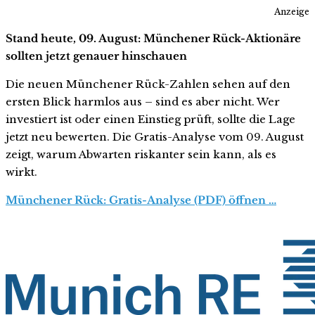
Anzeige
Stand heute, 09. August: Münchener Rück-Aktionäre
sollten jetzt genauer hinschauen
Die neuen Münchener Rück-Zahlen sehen auf den
ersten Blick harmlos aus – sind es aber nicht. Wer
investiert ist oder einen Einstieg prüft, sollte die Lage
jetzt neu bewerten. Die Gratis-Analyse vom 09. August
zeigt, warum Abwarten riskanter sein kann, als es
wirkt.
Münchener Rück: Gratis-Analyse (PDF) öffnen …