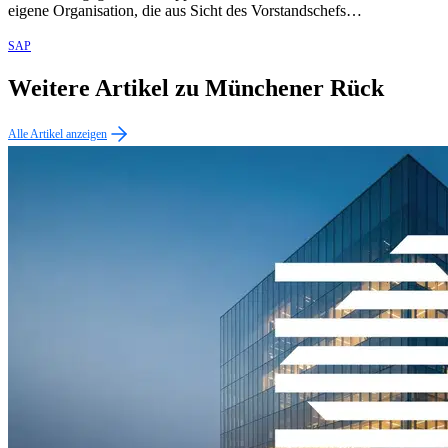
eigene Organisation, die aus Sicht des Vorstandschefs…
SAP
Weitere Artikel zu Münchener Rück
Alle Artikel anzeigen