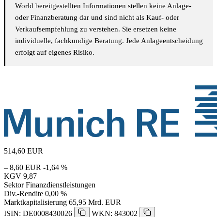
World bereitgestellten Informationen stellen keine Anlage-
oder Finanzberatung dar und sind nicht als Kauf- oder
Verkaufsempfehlung zu verstehen. Sie ersetzen keine
individuelle, fachkundige Beratung. Jede Anlageentscheidung
erfolgt auf eigenes Risiko.
514,60
EUR
– 8,60 EUR
-1,64 %
KGV
9,87
Sektor
Finanzdienstleistungen
Div.-Rendite
0,00 %
Marktkapitalisierung
65,95 Mrd. EUR
ISIN: DE0008430026
WKN: 843002