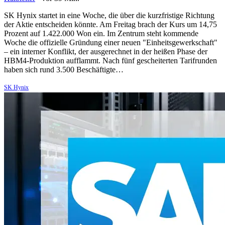
SK Hynix startet in eine Woche, die über die kurzfristige Richtung
der Aktie entscheiden könnte. Am Freitag brach der Kurs um 14,75
Prozent auf 1.422.000 Won ein. Im Zentrum steht kommende
Woche die offizielle Gründung einer neuen "Einheitsgewerkschaft"
– ein interner Konflikt, der ausgerechnet in der heißen Phase der
HBM4-Produktion aufflammt. Nach fünf gescheiterten Tarifrunden
haben sich rund 3.500 Beschäftigte…
SK Hynix