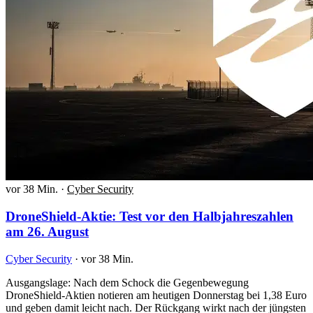
vor 38 Min.
·
Cyber Security
DroneShield-Aktie: Test vor den Halbjahreszahlen
am 26. August
Cyber Security
·
vor 38 Min.
Ausgangslage: Nach dem Schock die Gegenbewegung
DroneShield-Aktien notieren am heutigen Donnerstag bei 1,38 Euro
und geben damit leicht nach. Der Rückgang wirkt nach der jüngsten