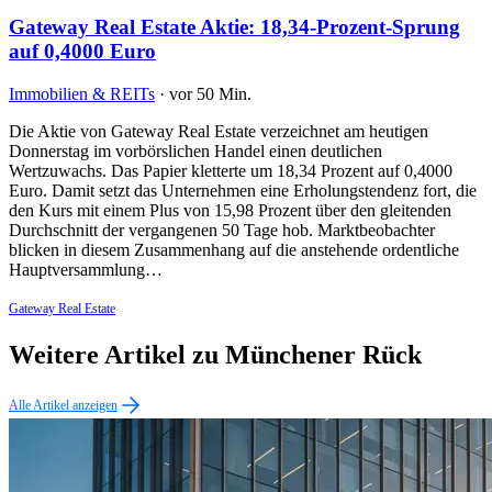
Gateway Real Estate Aktie: 18,34-Prozent-Sprung
auf 0,4000 Euro
Immobilien & REITs
·
vor 50 Min.
Die Aktie von Gateway Real Estate verzeichnet am heutigen
Donnerstag im vorbörslichen Handel einen deutlichen
Wertzuwachs. Das Papier kletterte um 18,34 Prozent auf 0,4000
Euro. Damit setzt das Unternehmen eine Erholungstendenz fort, die
den Kurs mit einem Plus von 15,98 Prozent über den gleitenden
Durchschnitt der vergangenen 50 Tage hob. Marktbeobachter
blicken in diesem Zusammenhang auf die anstehende ordentliche
Hauptversammlung…
Gateway Real Estate
Weitere Artikel zu Münchener Rück
Alle Artikel anzeigen