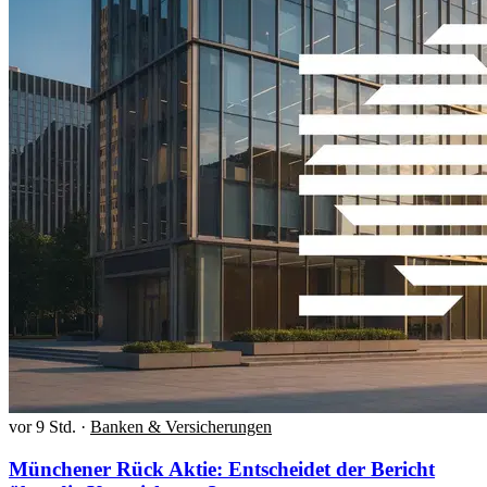
vor 9 Std.
·
Banken & Versicherungen
Münchener Rück Aktie: Entscheidet der Bericht