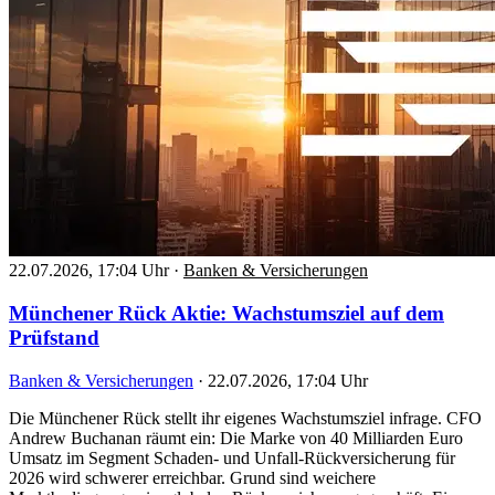
22.07.2026, 17:04 Uhr
·
Banken & Versicherungen
Münchener Rück Aktie: Wachstumsziel auf dem
Prüfstand
Banken & Versicherungen
·
22.07.2026, 17:04 Uhr
Die Münchener Rück stellt ihr eigenes Wachstumsziel infrage. CFO
Andrew Buchanan räumt ein: Die Marke von 40 Milliarden Euro
Umsatz im Segment Schaden- und Unfall-Rückversicherung für
2026 wird schwerer erreichbar. Grund sind weichere