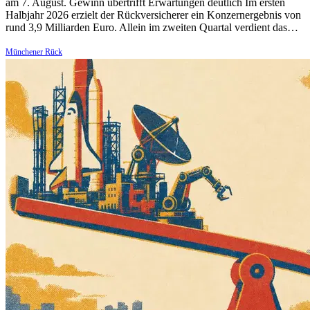
am 7. August. Gewinn übertrifft Erwartungen deutlich Im ersten
Halbjahr 2026 erzielt der Rückversicherer ein Konzernergebnis von
rund 3,9 Milliarden Euro. Allein im zweiten Quartal verdient das…
Münchener Rück