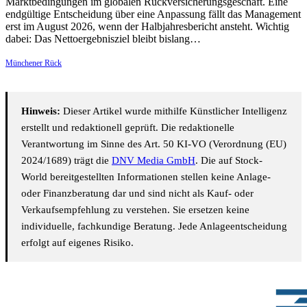
Marktbedingungen im globalen Rückversicherungsgeschäft. Eine
endgültige Entscheidung über eine Anpassung fällt das Management
erst im August 2026, wenn der Halbjahresbericht ansteht. Wichtig
dabei: Das Nettoergebnisziel bleibt bislang…
Münchener Rück
Hinweis:
Dieser Artikel wurde mithilfe Künstlicher Intelligenz
erstellt und redaktionell geprüft. Die redaktionelle
Verantwortung im Sinne des Art. 50 KI-VO (Verordnung (EU)
2024/1689) trägt die
DNV Media GmbH
. Die auf Stock-
World bereitgestellten Informationen stellen keine Anlage-
oder Finanzberatung dar und sind nicht als Kauf- oder
Verkaufsempfehlung zu verstehen. Sie ersetzen keine
individuelle, fachkundige Beratung. Jede Anlageentscheidung
erfolgt auf eigenes Risiko.