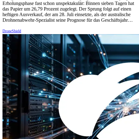
Erholungsphase fast schon unspektakulär: Binnen sieben Tagen hat
das Papier um 26,79 Prozent zugelegt. Der Sprung folgt auf einen
heftigen Ausverkauf, der am 28. Juli einsetzte, als der australische
Drohnenabwehr-Spezialist seine Prognose für das Geschäftsjahr…
DroneShield