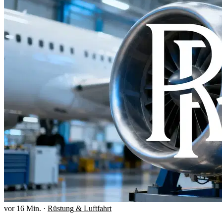
vor 16 Min.
·
Rüstung & Luftfahrt