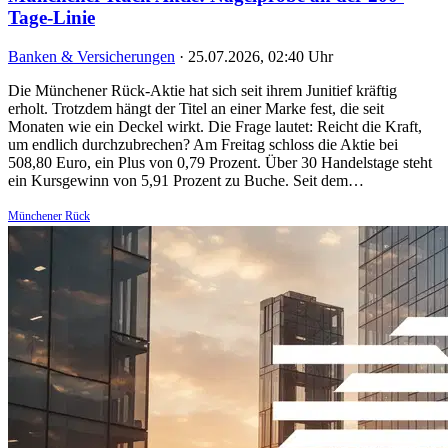
Tage-Linie
Banken & Versicherungen
·
25.07.2026, 02:40 Uhr
Die Münchener Rück-Aktie hat sich seit ihrem Junitief kräftig
erholt. Trotzdem hängt der Titel an einer Marke fest, die seit
Monaten wie ein Deckel wirkt. Die Frage lautet: Reicht die Kraft,
um endlich durchzubrechen? Am Freitag schloss die Aktie bei
508,80 Euro, ein Plus von 0,79 Prozent. Über 30 Handelstage steht
ein Kursgewinn von 5,91 Prozent zu Buche. Seit dem…
Münchener Rück