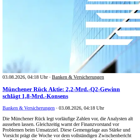
03.08.2026, 04:18 Uhr
·
Banken & Versicherungen
Münchener Rück Aktie: 2,2-Mrd.-Q2-Gewinn
schlägt 1,8-Mrd.-Konsens
Banken & Versicherungen
·
03.08.2026, 04:18 Uhr
Die Münchener Rück legt vorläufige Zahlen vor, die Analysten alt
aussehen lassen. Gleichzeitig warnt der Finanzvorstand vor
Problemen beim Umsatzziel. Diese Gemengelage aus Stärke und
Vorsicht prägt die Woche vor dem vollständigen Zwischenbericht