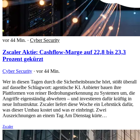
vor 44 Min.
·
Cyber Security
Zscaler Aktie: Cashflow-Marge auf 22,8 bis 23,3
Prozent gekürzt
Cyber Security
·
vor 44 Min.
Wer in diesen Tagen durch die Sicherheitsbranche hört, stößt überall
auf dasselbe Schlagwort: agentische KI. Anbieter bauen ihre
Plattformen von reiner Bedrohungserkennung zu Systemen um, die
Angriffe eigenständig abwehren – und investieren dafür kräftig in
neue Infrastruktur. Zscaler liefert diese Woche ein Lehrstück dafür,
was dieser Umbau kostet und was er einbringt. Zwei
Auszeichnungen an einem Tag Am Dienstag kürte…
Zscaler