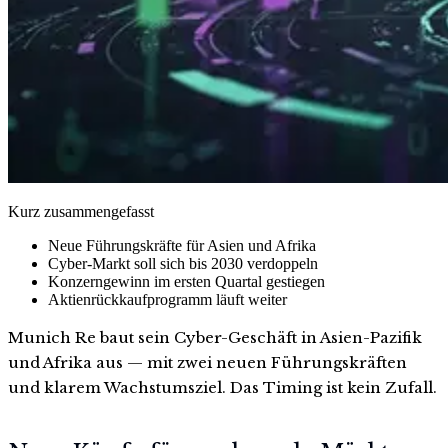
Kurz zusammengefasst
Neue Führungskräfte für Asien und Afrika
Cyber-Markt soll sich bis 2030 verdoppeln
Konzerngewinn im ersten Quartal gestiegen
Aktienrückkaufprogramm läuft weiter
Munich Re baut sein Cyber-Geschäft in Asien-Pazifik
und Afrika aus — mit zwei neuen Führungskräften
und klarem Wachstumsziel. Das Timing ist kein Zufall.