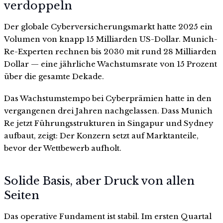
verdoppeln
Der globale Cyberversicherungsmarkt hatte 2025 ein
Volumen von knapp 15 Milliarden US-Dollar. Munich-
Re-Experten rechnen bis 2030 mit rund 28 Milliarden
Dollar — eine jährliche Wachstumsrate von 15 Prozent
über die gesamte Dekade.
Das Wachstumstempo bei Cyberprämien hatte in den
vergangenen drei Jahren nachgelassen. Dass Munich
Re jetzt Führungsstrukturen in Singapur und Sydney
aufbaut, zeigt: Der Konzern setzt auf Marktanteile,
bevor der Wettbewerb aufholt.
Solide Basis, aber Druck von allen
Seiten
Das operative Fundament ist stabil. Im ersten Quartal