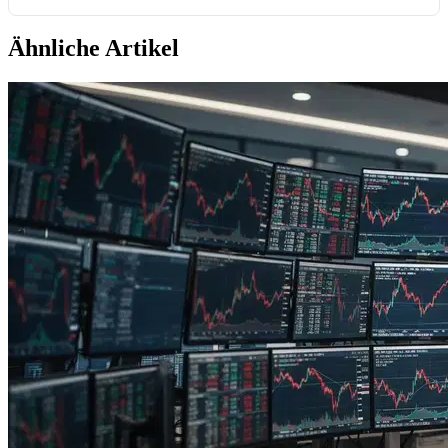
Ähnliche Artikel