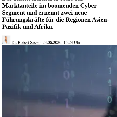
Marktanteile im boomenden Cyber-
Segment und ernennt zwei neue
Führungskräfte für die Regionen Asien-
Pazifik und Afrika.
Dr. Robert Sasse
·
24.06.2026, 15:24 Uhr