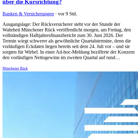
über die Kursrichtung?
Banken & Versicherungen
·
vor 9 Std.
Ausgangslage: Der Rückversicherer steht vor der Stunde der
Wahrheit Münchener Rück veröffentlicht morgen, am Freitag, den
vollständigen Halbjahresfinanzbericht zum 30. Juni 2026. Der
Termin wiegt schwerer als gewöhnliche Quartalstermine, denn die
vorläufigen Eckdaten liegen bereits seit dem 24. Juli vor – und sie
sorgten für Wirbel. In einer Ad-hoc-Meldung bezifferte der Konzern
den vorläufigen Nettogewinn im zweiten Quartal auf rund…
Münchener Rück