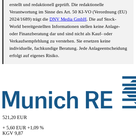
erstellt und redaktionell geprüft. Die redaktionelle
Verantwortung im Sinne des Art. 50 KI-VO (Verordnung (EU)
2024/1689) trägt die
DNV Media GmbH
. Die auf Stock-
World bereitgestellten Informationen stellen keine Anlage-
oder Finanzberatung dar und sind nicht als Kauf- oder
Verkaufsempfehlung zu verstehen. Sie ersetzen keine
individuelle, fachkundige Beratung. Jede Anlageentscheidung
erfolgt auf eigenes Risiko.
521,20
EUR
+ 5,60 EUR
+1,09 %
KGV
9,87