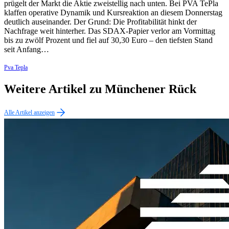
prügelt der Markt die Aktie zweistellig nach unten. Bei PVA TePla
klaffen operative Dynamik und Kursreaktion an diesem Donnerstag
deutlich auseinander. Der Grund: Die Profitabilität hinkt der
Nachfrage weit hinterher. Das SDAX-Papier verlor am Vormittag
bis zu zwölf Prozent und fiel auf 30,30 Euro – den tiefsten Stand
seit Anfang…
Pva Tepla
Weitere Artikel zu Münchener Rück
Alle Artikel anzeigen