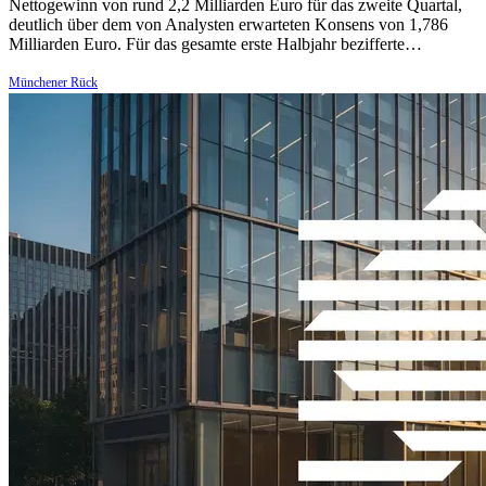
Nettogewinn von rund 2,2 Milliarden Euro für das zweite Quartal,
deutlich über dem von Analysten erwarteten Konsens von 1,786
Milliarden Euro. Für das gesamte erste Halbjahr bezifferte…
Münchener Rück