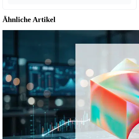
Ähnliche Artikel