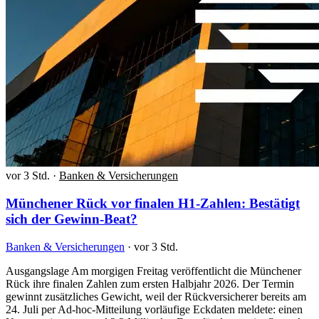
vor 3 Std.
·
Banken & Versicherungen
Münchener Rück vor finalen H1-Zahlen: Bestätigt
sich der Gewinn-Beat?
Banken & Versicherungen
·
vor 3 Std.
Ausgangslage Am morgigen Freitag veröffentlicht die Münchener
Rück ihre finalen Zahlen zum ersten Halbjahr 2026. Der Termin
gewinnt zusätzliches Gewicht, weil der Rückversicherer bereits am
24. Juli per Ad-hoc-Mitteilung vorläufige Eckdaten meldete: einen