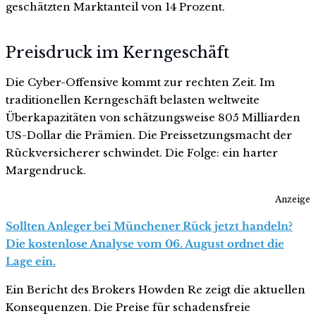
geschätzten Marktanteil von 14 Prozent.
Preisdruck im Kerngeschäft
Die Cyber-Offensive kommt zur rechten Zeit. Im
traditionellen Kerngeschäft belasten weltweite
Überkapazitäten von schätzungsweise 805 Milliarden
US-Dollar die Prämien. Die Preissetzungsmacht der
Rückversicherer schwindet. Die Folge: ein harter
Margendruck.
Anzeige
Sollten Anleger bei Münchener Rück jetzt handeln?
Die kostenlose Analyse vom 06. August ordnet die
Lage ein.
Ein Bericht des Brokers Howden Re zeigt die aktuellen
Konsequenzen. Die Preise für schadensfreie