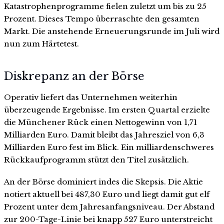
Katastrophenprogramme fielen zuletzt um bis zu 25
Prozent. Dieses Tempo überraschte den gesamten
Markt. Die anstehende Erneuerungsrunde im Juli wird
nun zum Härtetest.
Diskrepanz an der Börse
Operativ liefert das Unternehmen weiterhin
überzeugende Ergebnisse. Im ersten Quartal erzielte
die Münchener Rück einen Nettogewinn von 1,71
Milliarden Euro. Damit bleibt das Jahresziel von 6,3
Milliarden Euro fest im Blick. Ein milliardenschweres
Rückkaufprogramm stützt den Titel zusätzlich.
An der Börse dominiert indes die Skepsis. Die Aktie
notiert aktuell bei 487,30 Euro und liegt damit gut elf
Prozent unter dem Jahresanfangsniveau. Der Abstand
zur 200-Tage-Linie bei knapp 527 Euro unterstreicht