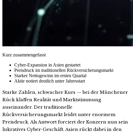
Kurz zusammengefasst
Cyber-Expansion in Asien gestartet
Preisdruck im traditionellen Rückversicherungsmarkt
Starker Nettogewinn im ersten Quartal
Aktie notiert deutlich unter Jahresstart
Starke Zahlen, schwacher Kurs — bei der Münchener
Rück klaffen Realität und Marktstimmung
auseinander. Der traditionelle
Rückversicherungsmarkt leidet unter enormem
Preisdruck. Als Antwort forciert der Konzern nun sein
lukratives Cyber-Geschäft. Asien rückt dabei in den