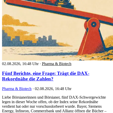
02.08.2026, 16:48 Uhr
·
Pharma & Biotech
Fünf Berichte, eine Frage: Trägt die DAX-
Rekordnähe die Zahlen?
Pharma & Biotech
·
02.08.2026, 16:48 Uhr
Liebe Börsianerinnen und Börsianer, fünf DAX-Schwergewichte
legen in dieser Woche offen, ob der Index seine Rekordnähe
verdient hat oder nur vorschusslorbeert wurde. Bayer, Siemens
Energy, Infineon, Commerzbank und Allianz öffnen die Bücher –