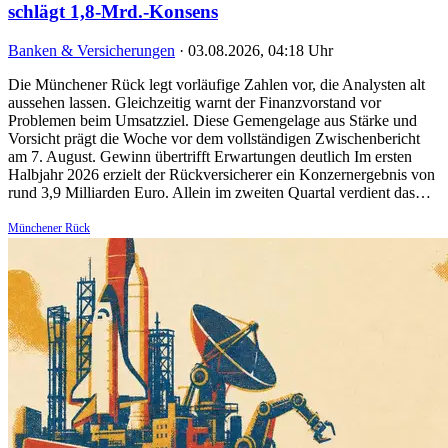
schlägt 1,8-Mrd.-Konsens
Banken & Versicherungen
·
03.08.2026, 04:18 Uhr
Die Münchener Rück legt vorläufige Zahlen vor, die Analysten alt
aussehen lassen. Gleichzeitig warnt der Finanzvorstand vor
Problemen beim Umsatzziel. Diese Gemengelage aus Stärke und
Vorsicht prägt die Woche vor dem vollständigen Zwischenbericht
am 7. August. Gewinn übertrifft Erwartungen deutlich Im ersten
Halbjahr 2026 erzielt der Rückversicherer ein Konzernergebnis von
rund 3,9 Milliarden Euro. Allein im zweiten Quartal verdient das…
Münchener Rück