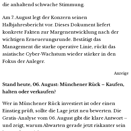
die anhaltend schwache Stimmung.
Am 7. August legt der Konzern seinen
Halbjahresbericht vor. Dieses Dokument liefert
konkrete Fakten zur Margenentwicklung nach der
wichtigen Erneuerungsrunde. Bestätigt das
Management die starke operative Linie, rückt das
asiatische Cyber-Wachstum wieder stärker in den
Fokus der Anleger.
Anzeige
Stand heute, 06. August: Münchener Rück – Kaufen,
halten oder verkaufen?
Wer in Münchener Rück investiert ist oder einen
Einstieg prüft, sollte die Lage jetzt neu bewerten. Die
Gratis-Analyse vom 06. August gibt die klare Antwort –
und zeigt, warum Abwarten gerade jetzt riskanter sein