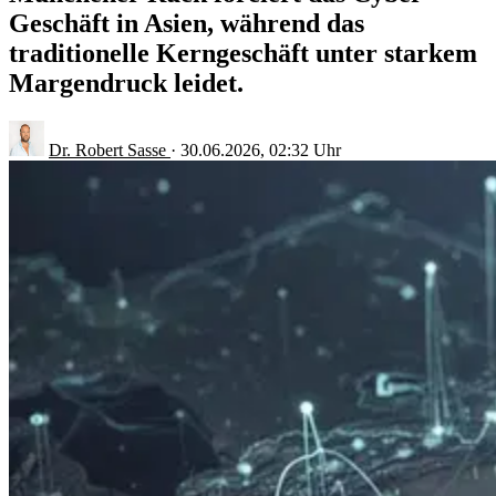
Geschäft in Asien, während das
traditionelle Kerngeschäft unter starkem
Margendruck leidet.
Dr. Robert Sasse
·
30.06.2026, 02:32 Uhr