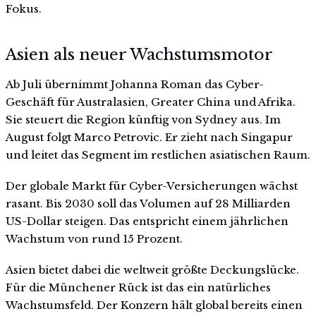
Fokus.
Asien als neuer Wachstumsmotor
Ab Juli übernimmt Johanna Roman das Cyber-
Geschäft für Australasien, Greater China und Afrika.
Sie steuert die Region künftig von Sydney aus. Im
August folgt Marco Petrovic. Er zieht nach Singapur
und leitet das Segment im restlichen asiatischen Raum.
Der globale Markt für Cyber-Versicherungen wächst
rasant. Bis 2030 soll das Volumen auf 28 Milliarden
US-Dollar steigen. Das entspricht einem jährlichen
Wachstum von rund 15 Prozent.
Asien bietet dabei die weltweit größte Deckungslücke.
Für die Münchener Rück ist das ein natürliches
Wachstumsfeld. Der Konzern hält global bereits einen