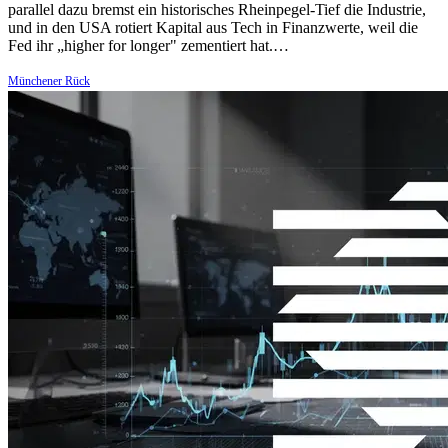
parallel dazu bremst ein historisches Rheinpegel-Tief die Industrie,
und in den USA rotiert Kapital aus Tech in Finanzwerte, weil die
Fed ihr „higher for longer" zementiert hat.…
Münchener Rück