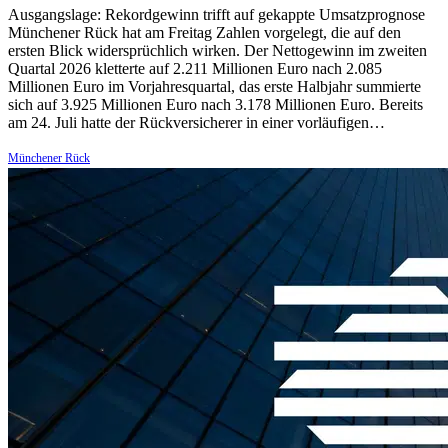
Ausgangslage: Rekordgewinn trifft auf gekappte Umsatzprognose
Münchener Rück hat am Freitag Zahlen vorgelegt, die auf den
ersten Blick widersprüchlich wirken. Der Nettogewinn im zweiten
Quartal 2026 kletterte auf 2.211 Millionen Euro nach 2.085
Millionen Euro im Vorjahresquartal, das erste Halbjahr summierte
sich auf 3.925 Millionen Euro nach 3.178 Millionen Euro. Bereits
am 24. Juli hatte der Rückversicherer in einer vorläufigen…
Münchener Rück