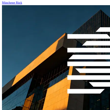
Münchener Rück