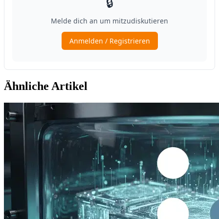
Ähnliche Artikel