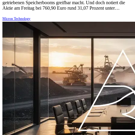
getriebenen Speicherbooms greifbar macht. Und doch notiert die
Aktie am Freitag bei 760,90 Euro rund 31,07 Prozent unter…
Micron Technology