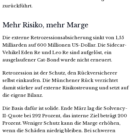
zurückführt.
Mehr Risiko, mehr Marge
Die externe Retrozessionsabsicherung sinkt von 1,55
Milliarden auf 600 Millionen US-Dollar. Die Sidecar-
Vehikel Eden Re und Leo Re sind aufgelöst, ein
ausgelaufener Cat-Bond wurde nicht erneuert.
Retrozession ist der Schutz, den Rückversicherer
selbst einkaufen. Die Münchener Rück verzichtet
damit stärker auf externe Risikostreuung und setzt auf
die eigene Bilanz.
Die Basis dafür ist solide. Ende März lag die Solvency-
II-Quote bei 292 Prozent, das interne Ziel beträgt 200
Prozent. Weniger Schutz kann die Marge erhöhen,
wenn die Schäden niedrig bleiben. Bei schweren