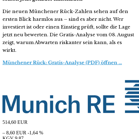
Die neuen Münchener Rück-Zahlen sehen auf den
ersten Blick harmlos aus – sind es aber nicht. Wer
investiert ist oder einen Einstieg prüft, sollte die Lage
jetzt neu bewerten. Die Gratis-Analyse vom 08. August
zeigt, warum Abwarten riskanter sein kann, als es
wirkt.
Münchener Rück: Gratis-Analyse (PDF) öffnen …
514,60
EUR
– 8,60 EUR
-1,64 %
KGV
9,87