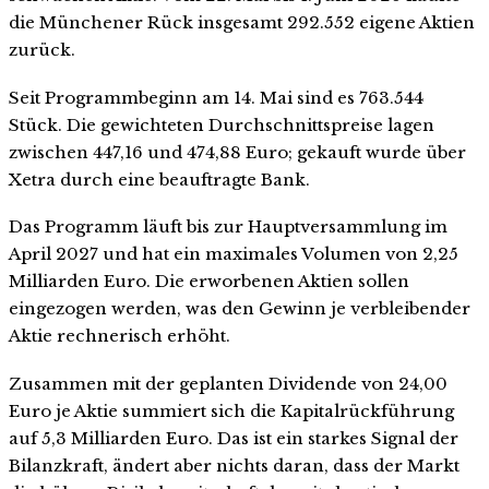
die Münchener Rück insgesamt 292.552 eigene Aktien
zurück.
Seit Programmbeginn am 14. Mai sind es 763.544
Stück. Die gewichteten Durchschnittspreise lagen
zwischen 447,16 und 474,88 Euro; gekauft wurde über
Xetra durch eine beauftragte Bank.
Das Programm läuft bis zur Hauptversammlung im
April 2027 und hat ein maximales Volumen von 2,25
Milliarden Euro. Die erworbenen Aktien sollen
eingezogen werden, was den Gewinn je verbleibender
Aktie rechnerisch erhöht.
Zusammen mit der geplanten Dividende von 24,00
Euro je Aktie summiert sich die Kapitalrückführung
auf 5,3 Milliarden Euro. Das ist ein starkes Signal der
Bilanzkraft, ändert aber nichts daran, dass der Markt