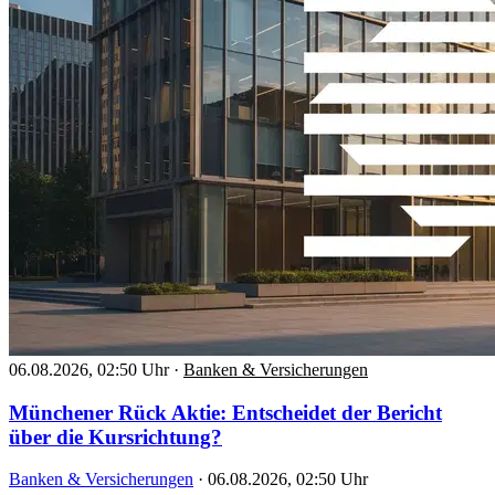
06.08.2026, 02:50 Uhr
·
Banken & Versicherungen
Münchener Rück Aktie: Entscheidet der Bericht
über die Kursrichtung?
Banken & Versicherungen
·
06.08.2026, 02:50 Uhr