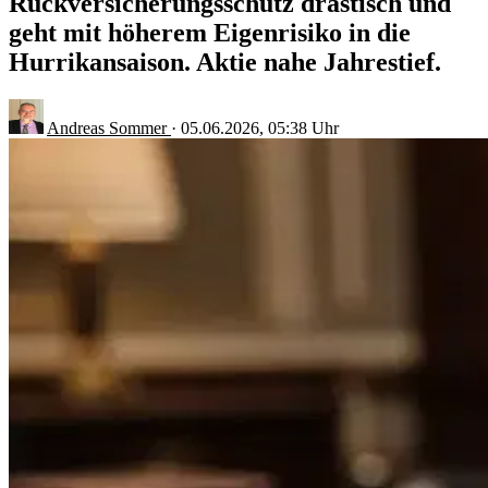
Rückversicherungsschutz drastisch und
geht mit höherem Eigenrisiko in die
Hurrikansaison. Aktie nahe Jahrestief.
Andreas Sommer
·
05.06.2026, 05:38 Uhr