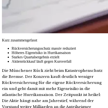
Kurz zusammengefasst
Rückversicherungsschutz massiv reduziert
Höheres Eigenrisiko in Hurrikansaison
Starkes Quartalsergebnis erzielt
Aktienrückkauf läuft gegen Kursverfall
Die Münchener Rück zieht beim Katastrophenschutz
die Bremse. Der Konzern kauft deutlich weniger
Rückversicherung für die eigene Rückversicherung
ein und geht damit mit mehr Eigenrisiko in die
atlantische Hurrikansaison. Der Zeitpunkt ist heikel:
Die Aktie hängt nahe am Jahrestief, während der
Vorstand weiter Milliarden an die Anteilseigner