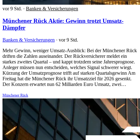
vor 9 Std.
·
Banken & Versicherungen
Münchener Rück Aktie: Gewinn trotzt Umsatz-
Dämpfer
Banken & Versicherungen
·
vor 9 Std.
Mehr Gewinn, weniger Umsatz-Ausblick: Bei der Münchener Rück
driften die Zahlen auseinander. Der Rückversicherer meldet ein
starkes zweites Quartal – und kappt trotzdem seine Jahresprognose.
Anleger müssen nun entscheiden, welches Signal schwerer wiegt.
Kürzung der Umsatzprognose trifft auf starken Quartalsgewinn Am
Freitag hat die Münchener Rück ihr Umsatzziel für 2026 gesenkt.
Der Konzern erwartet nun 62 Milliarden Euro Umsatz, zwei…
Münchener Rück