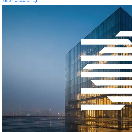
Alle Artikel anzeigen