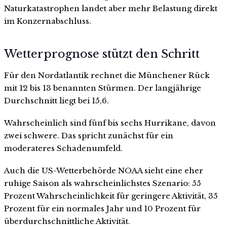
Naturkatastrophen landet aber mehr Belastung direkt
im Konzernabschluss.
Wetterprognose stützt den Schritt
Für den Nordatlantik rechnet die Münchener Rück
mit 12 bis 13 benannten Stürmen. Der langjährige
Durchschnitt liegt bei 15,6.
Wahrscheinlich sind fünf bis sechs Hurrikane, davon
zwei schwere. Das spricht zunächst für ein
moderateres Schadenumfeld.
Auch die US-Wetterbehörde NOAA sieht eine eher
ruhige Saison als wahrscheinlichstes Szenario: 55
Prozent Wahrscheinlichkeit für geringere Aktivität, 35
Prozent für ein normales Jahr und 10 Prozent für
überdurchschnittliche Aktivität.