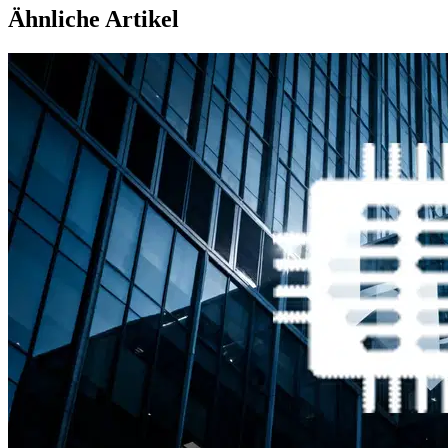
Ähnliche Artikel