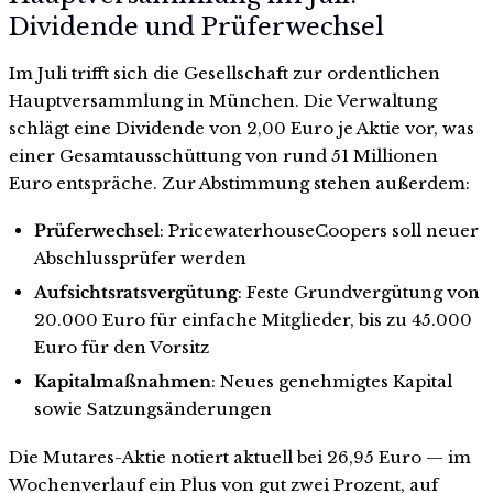
Dividende und Prüferwechsel
Im Juli trifft sich die Gesellschaft zur ordentlichen
Hauptversammlung in München. Die Verwaltung
schlägt eine Dividende von 2,00 Euro je Aktie vor, was
einer Gesamtausschüttung von rund 51 Millionen
Euro entspräche. Zur Abstimmung stehen außerdem:
Prüferwechsel
: PricewaterhouseCoopers soll neuer
Abschlussprüfer werden
Aufsichtsratsvergütung
: Feste Grundvergütung von
20.000 Euro für einfache Mitglieder, bis zu 45.000
Euro für den Vorsitz
Kapitalmaßnahmen
: Neues genehmigtes Kapital
sowie Satzungsänderungen
Die Mutares-Aktie notiert aktuell bei 26,95 Euro — im
Wochenverlauf ein Plus von gut zwei Prozent, auf