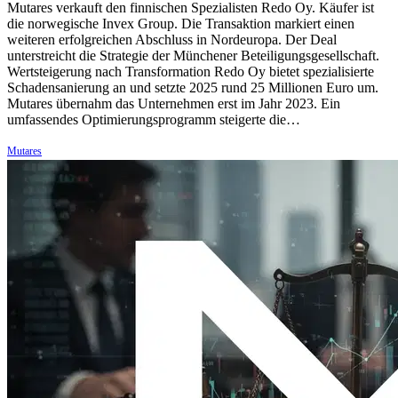
Mutares verkauft den finnischen Spezialisten Redo Oy. Käufer ist
die norwegische Invex Group. Die Transaktion markiert einen
weiteren erfolgreichen Abschluss in Nordeuropa. Der Deal
unterstreicht die Strategie der Münchener Beteiligungsgesellschaft.
Wertsteigerung nach Transformation Redo Oy bietet spezialisierte
Schadensanierung an und setzte 2025 rund 25 Millionen Euro um.
Mutares übernahm das Unternehmen erst im Jahr 2023. Ein
umfassendes Optimierungsprogramm steigerte die…
Mutares