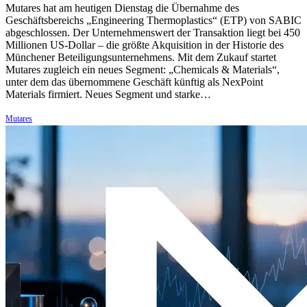
Mutares hat am heutigen Dienstag die Übernahme des
Geschäftsbereichs „Engineering Thermoplastics“ (ETP) von SABIC
abgeschlossen. Der Unternehmenswert der Transaktion liegt bei 450
Millionen US-Dollar – die größte Akquisition in der Historie des
Münchener Beteiligungsunternehmens. Mit dem Zukauf startet
Mutares zugleich ein neues Segment: „Chemicals & Materials“,
unter dem das übernommene Geschäft künftig als NexPoint
Materials firmiert. Neues Segment und starke…
Mutares