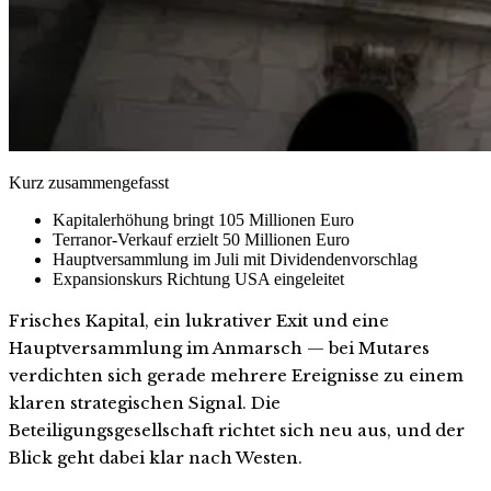
Kurz zusammengefasst
Kapitalerhöhung bringt 105 Millionen Euro
Terranor-Verkauf erzielt 50 Millionen Euro
Hauptversammlung im Juli mit Dividendenvorschlag
Expansionskurs Richtung USA eingeleitet
Frisches Kapital, ein lukrativer Exit und eine
Hauptversammlung im Anmarsch — bei Mutares
verdichten sich gerade mehrere Ereignisse zu einem
klaren strategischen Signal. Die
Beteiligungsgesellschaft richtet sich neu aus, und der
Blick geht dabei klar nach Westen.