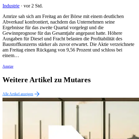
Industrie
·
vor 2 Std.
Amrize sah sich am Freitag an der Börse mit einem deutlichen
Abverkauf konfrontiert, nachdem das Unternehmen seine
Ergebnisse für das zweite Quartal vorgelegt und die
Gewinnprognose für das Gesamtjahr angepasst hatte. Höhere
Ausgaben für Diesel und Fracht belasten die Profitabilität des
Baustoffkonzerns stärker als zuvor erwartet. Die Aktie verzeichnete
am Freitag einen Rückgang von 9,56 Prozent und schloss bei
einem…
Amrize
Weitere Artikel zu Mutares
Alle Artikel anzeigen