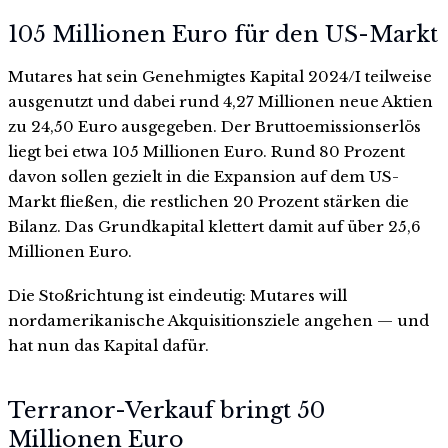
105 Millionen Euro für den US-Markt
Mutares hat sein Genehmigtes Kapital 2024/I teilweise
ausgenutzt und dabei rund 4,27 Millionen neue Aktien
zu 24,50 Euro ausgegeben. Der Bruttoemissionserlös
liegt bei etwa 105 Millionen Euro. Rund 80 Prozent
davon sollen gezielt in die Expansion auf dem US-
Markt fließen, die restlichen 20 Prozent stärken die
Bilanz. Das Grundkapital klettert damit auf über 25,6
Millionen Euro.
Die Stoßrichtung ist eindeutig: Mutares will
nordamerikanische Akquisitionsziele angehen — und
hat nun das Kapital dafür.
Terranor-Verkauf bringt 50
Millionen Euro