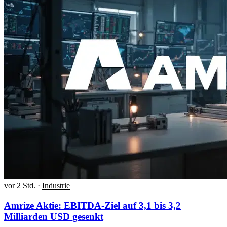
vor 2 Std.
·
Industrie
Amrize Aktie: EBITDA-Ziel auf 3,1 bis 3,2
Milliarden USD gesenkt