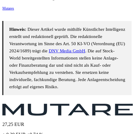
Mutares
Hinweis:
Dieser Artikel wurde mithilfe Künstlicher Intelligenz
erstellt und redaktionell geprüft. Die redaktionelle
Verantwortung im Sinne des Art. 50 KI-VO (Verordnung (EU)
2024/1689) trägt die
DNV Media GmbH
. Die auf Stock-
World bereitgestellten Informationen stellen keine Anlage-
oder Finanzberatung dar und sind nicht als Kauf- oder
Verkaufsempfehlung zu verstehen. Sie ersetzen keine
individuelle, fachkundige Beratung. Jede Anlageentscheidung
erfolgt auf eigenes Risiko.
27,25
EUR