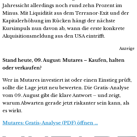
Jahressicht allerdings noch rund zehn Prozent im
Minus. Mit Liquidität aus dem Terranor-Exit und der
Kapitalerhöhung im Rücken hängt der nächste
Kursimpuls nun davon ab, wann die erste konkrete
Akquisitionsmeldung aus den USA eintrifft.
Anzeige
Stand heute, 09. August: Mutares – Kaufen, halten
oder verkaufen?
Wer in Mutares investiert ist oder einen Einstieg prüft,
sollte die Lage jetzt neu bewerten. Die Gratis-Analyse
vom 09. August gibt die klare Antwort – und zeigt,
warum Abwarten gerade jetzt riskanter sein kann, als
es wirkt.
Mutares: Gratis-Analyse (PDF) öffnen …