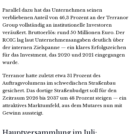
Parallel dazu hat das Unternehmen seinen
verbliebenen Anteil von 46,3 Prozent an der Terranor
Group vollständig an institutionelle Investoren
veräußert. Bruttoerlös: rund 50 Millionen Euro. Der
ROIC lag laut Unternehmensangaben deutlich über
der internen Zielspanne — ein klares Erfolgszeichen
für das Investment, das 2020 und 2021 eingegangen
wurde.
Terranor hatte zuletzt etwa 31 Prozent des
Auftragsvolumens im schwedischen Straßenbau
gesichert. Das dortige Straßenbudget soll für den
Zeitraum 2026 bis 2037 um 48 Prozent steigen — ein
attraktives Marktumfeld, aus dem Mutares nun mit
Gewinn aussteigt.
Hauptversammlung im Juli: