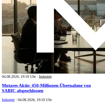
04.08.2026, 19:10 Uhr
·
Industrie
Mutares Aktie: 450-Millionen-Übernahme von
SABIC abgeschlossen
Industrie
·
04.08.2026, 19:10 Uhr