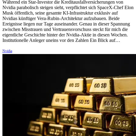
Während ein Star-Investor die Kreditausfallversicherungen von
Nvidia parabolisch steigen sieht, verpflichtet sich SpaceX-Chef Elon
Musk öffentlich, seine gesamte KI-Infrastruktur exklusiv auf
Nvidias künftiger Vera-Rubin-Architektur aufzubauen. Beide
Ereignisse liegen nur Tage auseinander. Genau in dieser Spannung
zwischen Misstrauen und Vertrauensvorschuss steckt für mich die
eigentliche Geschichte hinter der Nvidia-Aktie in diesen Wochen.
Institutionelle Anleger uneins vor den Zahlen Ein Blick auf…
Nvidia