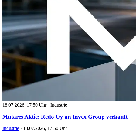
18.07.2026, 17:50 Uhr
·
Industrie
Mutares Aktie: Redo Oy an Invex Group verkauft
Industrie
·
18.07.2026, 17:50 Uhr