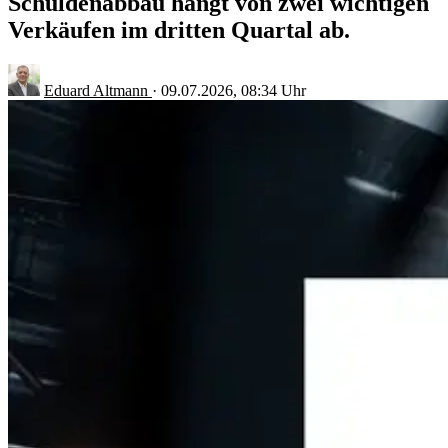
Schuldenabbau hängt von zwei wichtigen
Verkäufen im dritten Quartal ab.
Eduard Altmann
·
09.07.2026, 08:34 Uhr