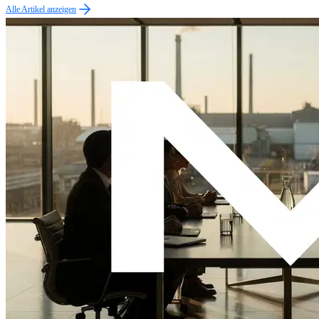
Alle Artikel anzeigen