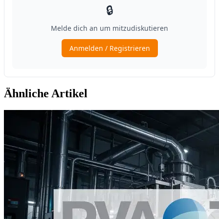
Ähnliche Artikel