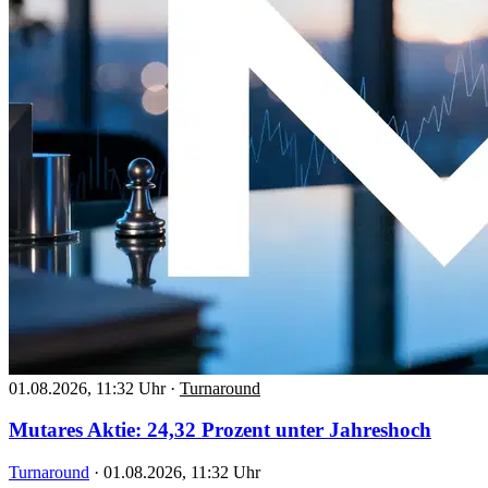
01.08.2026, 11:32 Uhr
·
Turnaround
Mutares Aktie: 24,32 Prozent unter Jahreshoch
Turnaround
·
01.08.2026, 11:32 Uhr