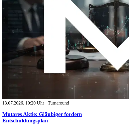
13.07.2026, 10:20 Uhr
·
Turnaround
Mutares Aktie: Gläubiger fordern
Entschuldungsplan