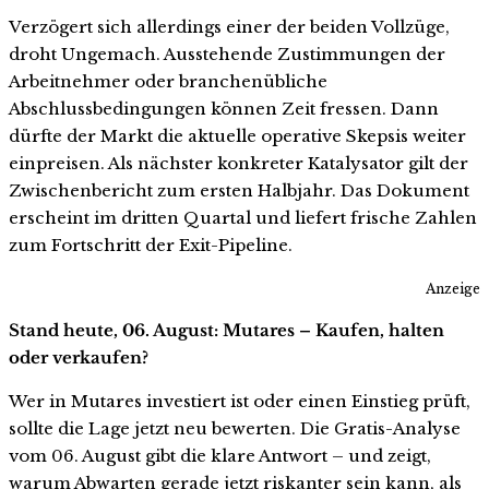
Verzögert sich allerdings einer der beiden Vollzüge,
droht Ungemach. Ausstehende Zustimmungen der
Arbeitnehmer oder branchenübliche
Abschlussbedingungen können Zeit fressen. Dann
dürfte der Markt die aktuelle operative Skepsis weiter
einpreisen. Als nächster konkreter Katalysator gilt der
Zwischenbericht zum ersten Halbjahr. Das Dokument
erscheint im dritten Quartal und liefert frische Zahlen
zum Fortschritt der Exit-Pipeline.
Anzeige
Stand heute, 06. August: Mutares – Kaufen, halten
oder verkaufen?
Wer in Mutares investiert ist oder einen Einstieg prüft,
sollte die Lage jetzt neu bewerten. Die Gratis-Analyse
vom 06. August gibt die klare Antwort – und zeigt,
warum Abwarten gerade jetzt riskanter sein kann, als