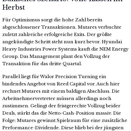
Herbst
Für Optimismus sorgt die hohe Zahl bereits
abgeschlossener Transaktionen. Mutares verbuchte
zuletzt zahlreiche erfolgreiche Exits. Der größte
angekündigte Schritt steht nun kurz bevor. Hyundai
Heavy Industries Power Systems kauft die NEM Energy
Group. Das Management plant den Vollzug der
Transaktion für das dritte Quartal.
Parallel liegt für Walor Precision Turning ein
bindendes Angebot von Reed Capital vor. Auch hier
rechnet Mutares mit einem baldigen Abschluss. Die
Arbeitnehmervertreter müssen allerdings noch
zustimmen. Gelingt der fristgerechte Vollzug beider
Deals, stärkt das die Netto-Cash-Position massiv. Die
Folge: Mutares gewinnt Spielraum für eine zusätzliche
Performance-Dividende. Diese blieb bei der jüngsten