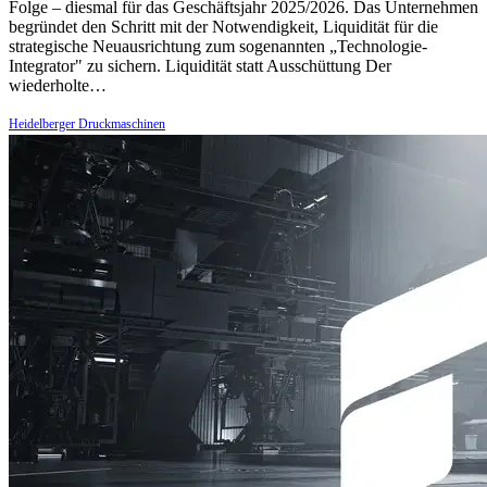
Folge – diesmal für das Geschäftsjahr 2025/2026. Das Unternehmen
begründet den Schritt mit der Notwendigkeit, Liquidität für die
strategische Neuausrichtung zum sogenannten „Technologie-
Integrator" zu sichern. Liquidität statt Ausschüttung Der
wiederholte…
Heidelberger Druckmaschinen