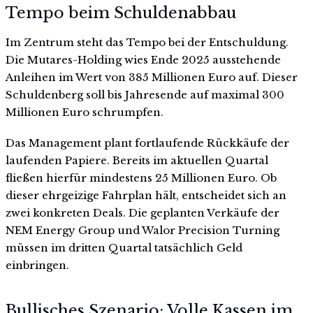
Tempo beim Schuldenabbau
Im Zentrum steht das Tempo bei der Entschuldung.
Die Mutares-Holding wies Ende 2025 ausstehende
Anleihen im Wert von 385 Millionen Euro auf. Dieser
Schuldenberg soll bis Jahresende auf maximal 300
Millionen Euro schrumpfen.
Das Management plant fortlaufende Rückkäufe der
laufenden Papiere. Bereits im aktuellen Quartal
fließen hierfür mindestens 25 Millionen Euro. Ob
dieser ehrgeizige Fahrplan hält, entscheidet sich an
zwei konkreten Deals. Die geplanten Verkäufe der
NEM Energy Group und Walor Precision Turning
müssen im dritten Quartal tatsächlich Geld
einbringen.
Bullisches Szenario: Volle Kassen im