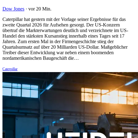
Dow Jones
·
vor 20 Min.
Caterpillar hat gestern mit der Vorlage seiner Ergebnisse für das
zweite Quartal 2026 für Aufsehen gesorgt. Der US-Konzern
übertraf die Markterwartungen deutlich und verzeichnete im US-
Handel den stärksten Kursanstieg innerhalb eines Tages seit 17
Jahren. Zum ersten Mal in der Firmengeschichte stieg der
Quartalsumsatz auf über 20 Milliarden US-Dollar. Maßgeblicher
Treiber dieser Entwicklung war neben einem boomenden
nordamerikanischen Baugeschäft die…
Caterpillar