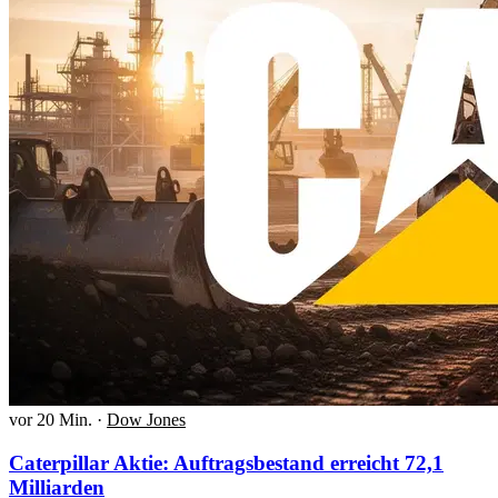
vor 20 Min.
·
Dow Jones
Caterpillar Aktie: Auftragsbestand erreicht 72,1
Milliarden