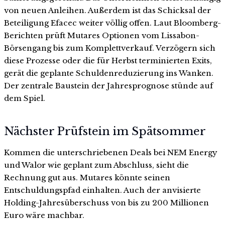
von neuen Anleihen. Außerdem ist das Schicksal der
Beteiligung Efacec weiter völlig offen. Laut Bloomberg-
Berichten prüft Mutares Optionen vom Lissabon-
Börsengang bis zum Komplettverkauf. Verzögern sich
diese Prozesse oder die für Herbst terminierten Exits,
gerät die geplante Schuldenreduzierung ins Wanken.
Der zentrale Baustein der Jahresprognose stünde auf
dem Spiel.
Nächster Prüfstein im Spätsommer
Kommen die unterschriebenen Deals bei NEM Energy
und Walor wie geplant zum Abschluss, sieht die
Rechnung gut aus. Mutares könnte seinen
Entschuldungspfad einhalten. Auch der anvisierte
Holding-Jahresüberschuss von bis zu 200 Millionen
Euro wäre machbar.