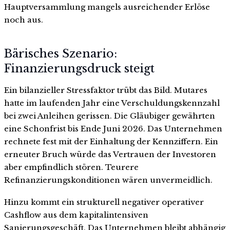
Hauptversammlung mangels ausreichender Erlöse
noch aus.
Bärisches Szenario:
Finanzierungsdruck steigt
Ein bilanzieller Stressfaktor trübt das Bild. Mutares
hatte im laufenden Jahr eine Verschuldungskennzahl
bei zwei Anleihen gerissen. Die Gläubiger gewährten
eine Schonfrist bis Ende Juni 2026. Das Unternehmen
rechnete fest mit der Einhaltung der Kennziffern. Ein
erneuter Bruch würde das Vertrauen der Investoren
aber empfindlich stören. Teurere
Refinanzierungskonditionen wären unvermeidlich.
Hinzu kommt ein strukturell negativer operativer
Cashflow aus dem kapitalintensiven
Sanierungsgeschäft. Das Unternehmen bleibt abhängig