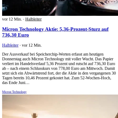
vor 12 Min.
·
Halbleiter
Micron Technology Aktie: 5,36-Prozent-Sturz auf
736,30 Euro
Halbleiter
·
vor 12 Min.
Der Ausverkauf bei Speicherchip-Werten erfasst am heutigen
Donnerstag auch Micron Technology mit voller Wucht. Das Papier
verliert im Handelsverlauf 5,36 Prozent und rutscht auf 736,30 Euro
ab – nach einem Schlusskurs von 778,00 Euro am Mittwoch. Damit
setzt sich ein Abwärtstrend fort, der die Aktie in den vergangenen 30
Tagen bereits 10,46 Prozent gekostet hat. Zum 52-Wochen-Hoch,
das Ende Juni…
Micron Technology