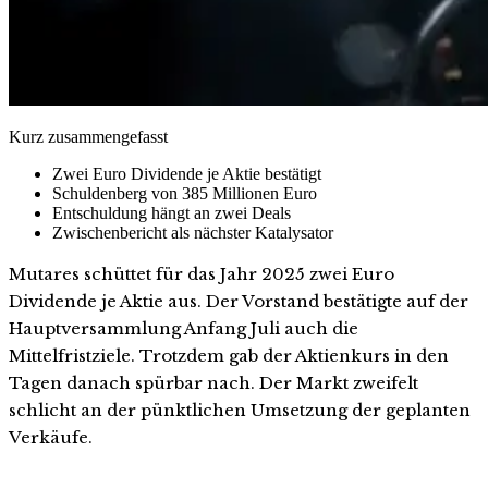
Kurz zusammengefasst
Zwei Euro Dividende je Aktie bestätigt
Schuldenberg von 385 Millionen Euro
Entschuldung hängt an zwei Deals
Zwischenbericht als nächster Katalysator
Mutares schüttet für das Jahr 2025 zwei Euro
Dividende je Aktie aus. Der Vorstand bestätigte auf der
Hauptversammlung Anfang Juli auch die
Mittelfristziele. Trotzdem gab der Aktienkurs in den
Tagen danach spürbar nach. Der Markt zweifelt
schlicht an der pünktlichen Umsetzung der geplanten
Verkäufe.