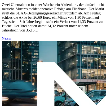
Zwei Übernahmen in einer Woche, ein Aktienkurs, der einfach nicht
mitzieht. Mutares meldet operative Erfolge am Fließband. Der Markt
straft die SDAX-Beteiligungsgesellschaft trotzdem ab. Am Freitag
schloss die Aktie bei 26,60 Euro, ein Minus von 1,30 Prozent auf
Tagessicht. Seit Jahresbeginn steht ein Verlust von 11,33 Prozent zu
Buche. Der Titel notiert damit 24,32 Prozent unter seinem
Jahreshoch von 35,15…
Mutares