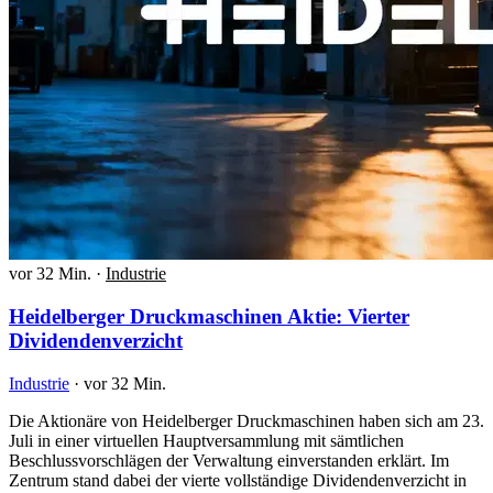
vor 32 Min.
·
Industrie
Heidelberger Druckmaschinen Aktie: Vierter
Dividendenverzicht
Industrie
·
vor 32 Min.
Die Aktionäre von Heidelberger Druckmaschinen haben sich am 23.
Juli in einer virtuellen Hauptversammlung mit sämtlichen
Beschlussvorschlägen der Verwaltung einverstanden erklärt. Im
Zentrum stand dabei der vierte vollständige Dividendenverzicht in