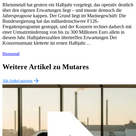
Rheinmetall hat gestern ein Halbjahr vorgelegt, das operativ deutlich
über den eigenen Erwartungen liegt – und musste dennoch die
Jahresprognose kappen. Der Grund liegt im Marinegeschäft: Die
Bundesregierung hat das milliardenschwere F126-
Fregattenprogramm gestoppt, und der Konzern rechnet dadurch mit
einer Umsatzminderung von bis zu 300 Millionen Euro allein in
diesem Jahr. Halbjahreszahlen übertreffen Erwartungen Der
Konzernumsatz kletterte im ersten Halbjahr…
Rheinmetall
Weitere Artikel zu Mutares
Alle Artikel anzeigen