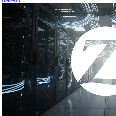
Commerzbank