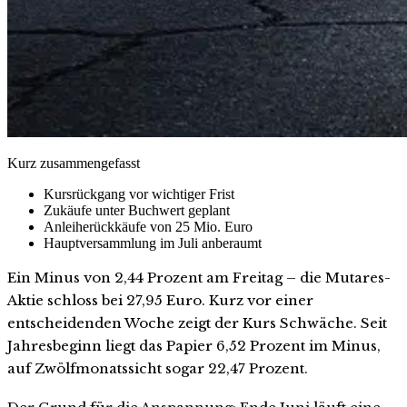
Kurz zusammengefasst
Kursrückgang vor wichtiger Frist
Zukäufe unter Buchwert geplant
Anleiherückkäufe von 25 Mio. Euro
Hauptversammlung im Juli anberaumt
Ein Minus von 2,44 Prozent am Freitag – die Mutares-
Aktie schloss bei 27,95 Euro. Kurz vor einer
entscheidenden Woche zeigt der Kurs Schwäche. Seit
Jahresbeginn liegt das Papier 6,52 Prozent im Minus,
auf Zwölfmonatssicht sogar 22,47 Prozent.