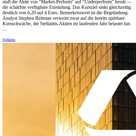
stuft die Aktie von "Market-Perform" auf "Underperform" herab —
die schärfste verfügbare Einstufung. Das Kursziel sinkt gleichzeitig
deutlich von 6,20 auf 4 Euro. Bemerkenswert ist die Begründung.
Analyst Stephen Reitman verweist zwar auf die bereits spürbare
Kursschwäche, die Stellantis-Aktien im laufenden Jahr belastet hat.
…
Stellantis