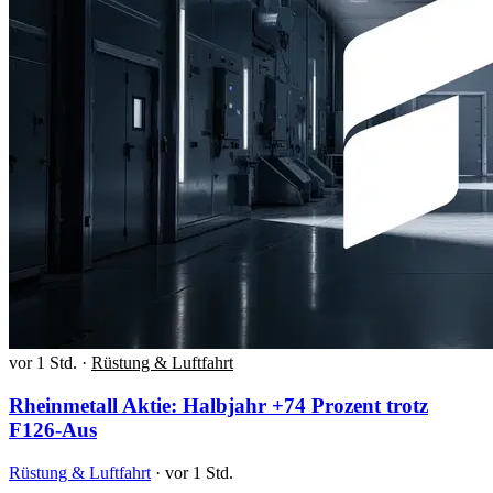
vor 1 Std.
·
Rüstung & Luftfahrt
Rheinmetall Aktie: Halbjahr +74 Prozent trotz
F126-Aus
Rüstung & Luftfahrt
·
vor 1 Std.