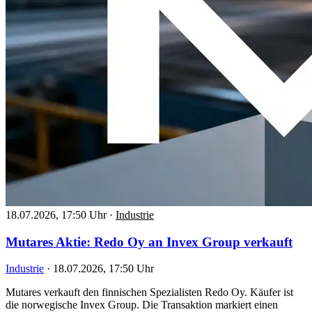
18.07.2026, 17:50 Uhr
·
Industrie
Mutares Aktie: Redo Oy an Invex Group verkauft
Industrie
·
18.07.2026, 17:50 Uhr
Mutares verkauft den finnischen Spezialisten Redo Oy. Käufer ist
die norwegische Invex Group. Die Transaktion markiert einen