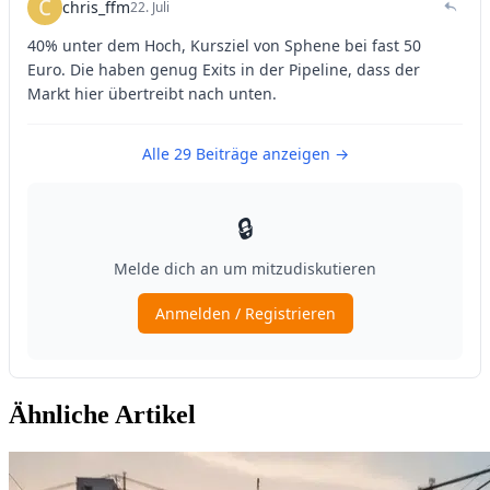
Ähnliche Artikel