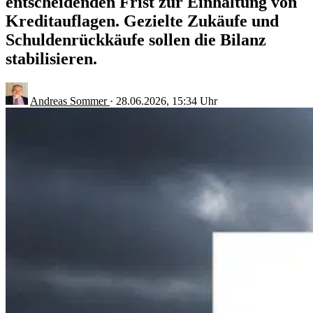
entscheidenden Frist zur Einhaltung von
Kreditauflagen. Gezielte Zukäufe und
Schuldenrückkäufe sollen die Bilanz
stabilisieren.
Andreas Sommer
·
28.06.2026, 15:34 Uhr