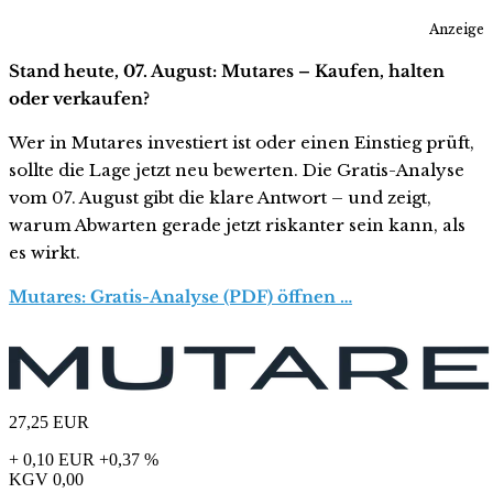
Anzeige
Stand heute, 07. August: Mutares – Kaufen, halten
oder verkaufen?
Wer in Mutares investiert ist oder einen Einstieg prüft,
sollte die Lage jetzt neu bewerten. Die Gratis-Analyse
vom 07. August gibt die klare Antwort – und zeigt,
warum Abwarten gerade jetzt riskanter sein kann, als
es wirkt.
Mutares: Gratis-Analyse (PDF) öffnen …
27,25
EUR
+ 0,10 EUR
+0,37 %
KGV
0,00