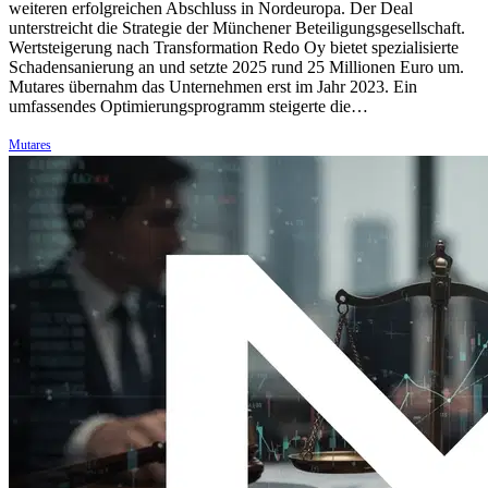
weiteren erfolgreichen Abschluss in Nordeuropa. Der Deal
unterstreicht die Strategie der Münchener Beteiligungsgesellschaft.
Wertsteigerung nach Transformation Redo Oy bietet spezialisierte
Schadensanierung an und setzte 2025 rund 25 Millionen Euro um.
Mutares übernahm das Unternehmen erst im Jahr 2023. Ein
umfassendes Optimierungsprogramm steigerte die…
Mutares