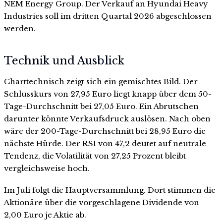
NEM Energy Group. Der Verkauf an Hyundai Heavy
Industries soll im dritten Quartal 2026 abgeschlossen
werden.
Technik und Ausblick
Charttechnisch zeigt sich ein gemischtes Bild. Der
Schlusskurs von 27,95 Euro liegt knapp über dem 50-
Tage-Durchschnitt bei 27,05 Euro. Ein Abrutschen
darunter könnte Verkaufsdruck auslösen. Nach oben
wäre der 200-Tage-Durchschnitt bei 28,95 Euro die
nächste Hürde. Der RSI von 47,2 deutet auf neutrale
Tendenz, die Volatilität von 27,25 Prozent bleibt
vergleichsweise hoch.
Im Juli folgt die Hauptversammlung. Dort stimmen die
Aktionäre über die vorgeschlagene Dividende von
2,00 Euro je Aktie ab.