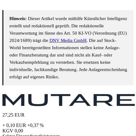
Hinweis:
Dieser Artikel wurde mithilfe Künstlicher Intelligenz
erstellt und redaktionell geprüft. Die redaktionelle
Verantwortung im Sinne des Art. 50 KI-VO (Verordnung (EU)
2024/1689) trägt die
DNV Media GmbH
. Die auf Stock-
World bereitgestellten Informationen stellen keine Anlage-
oder Finanzberatung dar und sind nicht als Kauf- oder
Verkaufsempfehlung zu verstehen. Sie ersetzen keine
individuelle, fachkundige Beratung. Jede Anlageentscheidung
erfolgt auf eigenes Risiko.
27,25
EUR
+ 0,10 EUR
+0,37 %
KGV
0,00