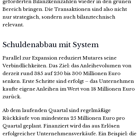
geforderten Bilanzkennzahlen wieder in den grünen
Bereich bringen. Die Transaktionen sind also nicht
nur strategisch, sondern auch bilanztechnisch
relevant.
Schuldenabbau mit System
Parallel zur Expansion reduziert Mutares seine
Verbindlichkeiten. Das Ziel: das Anleihevolumen von
derzeit rund 385 auf 250 bis 300 Millionen Euro
senken. Erste Schritte sind erfolgt – das Unternehmen
kaufte eigene Anleihen im Wert von 18 Millionen Euro
zurück.
Ab dem laufenden Quartal sind regelmäßige
Rückkäufe von mindestens 25 Millionen Euro pro
Quartal geplant. Finanziert wird das aus Erlösen
erfolgreicher Unternehmensverkäufe. Ein Beispiel: die