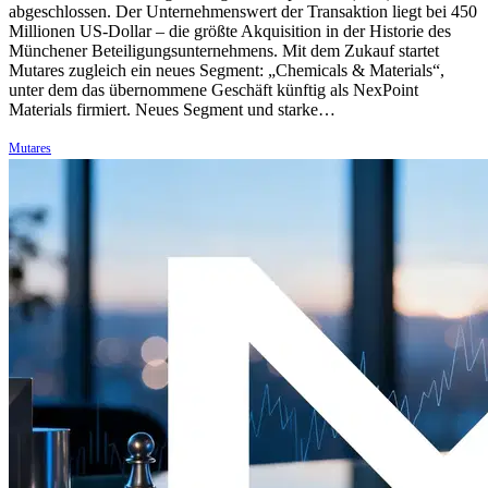
abgeschlossen. Der Unternehmenswert der Transaktion liegt bei 450
Millionen US-Dollar – die größte Akquisition in der Historie des
Münchener Beteiligungsunternehmens. Mit dem Zukauf startet
Mutares zugleich ein neues Segment: „Chemicals & Materials“,
unter dem das übernommene Geschäft künftig als NexPoint
Materials firmiert. Neues Segment und starke…
Mutares