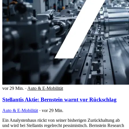
vor 29 Min.
·
Auto & E-Mobilität
Stellantis Aktie: Bernstein warnt vor Rückschlag
Auto & E-Mobilität
·
vor 29 Min.
Ein Analystenhaus rückt von seiner bisherigen Zurückhaltung ab
und wird bei Stellantis regelrecht pessimistisch. Bernstein Research