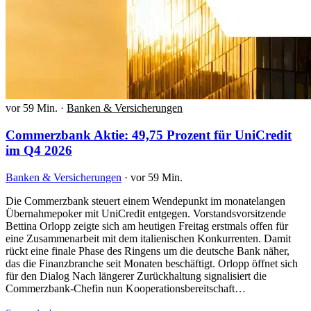
vor 59 Min.
·
Banken & Versicherungen
Commerzbank Aktie: 49,75 Prozent für UniCredit
im Q4 2026
Banken & Versicherungen
·
vor 59 Min.
Die Commerzbank steuert einem Wendepunkt im monatelangen
Übernahmepoker mit UniCredit entgegen. Vorstandsvorsitzende
Bettina Orlopp zeigte sich am heutigen Freitag erstmals offen für
eine Zusammenarbeit mit dem italienischen Konkurrenten. Damit
rückt eine finale Phase des Ringens um die deutsche Bank näher,
das die Finanzbranche seit Monaten beschäftigt. Orlopp öffnet sich
für den Dialog Nach längerer Zurückhaltung signalisiert die
Commerzbank-Chefin nun Kooperationsbereitschaft…