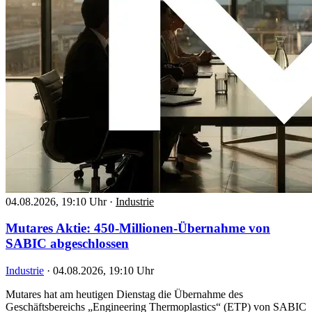
04.08.2026, 19:10 Uhr
·
Industrie
Mutares Aktie: 450-Millionen-Übernahme von
SABIC abgeschlossen
Industrie
·
04.08.2026, 19:10 Uhr
Mutares hat am heutigen Dienstag die Übernahme des
Geschäftsbereichs „Engineering Thermoplastics“ (ETP) von SABIC