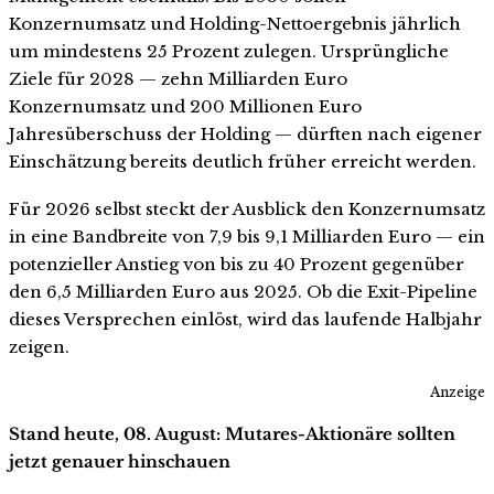
Konzernumsatz und Holding-Nettoergebnis jährlich
um mindestens 25 Prozent zulegen. Ursprüngliche
Ziele für 2028 — zehn Milliarden Euro
Konzernumsatz und 200 Millionen Euro
Jahresüberschuss der Holding — dürften nach eigener
Einschätzung bereits deutlich früher erreicht werden.
Für 2026 selbst steckt der Ausblick den Konzernumsatz
in eine Bandbreite von 7,9 bis 9,1 Milliarden Euro — ein
potenzieller Anstieg von bis zu 40 Prozent gegenüber
den 6,5 Milliarden Euro aus 2025. Ob die Exit-Pipeline
dieses Versprechen einlöst, wird das laufende Halbjahr
zeigen.
Anzeige
Stand heute, 08. August: Mutares-Aktionäre sollten
jetzt genauer hinschauen