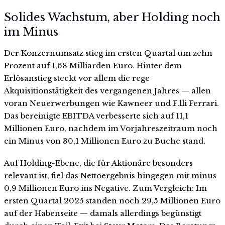
Solides Wachstum, aber Holding noch
im Minus
Der Konzernumsatz stieg im ersten Quartal um zehn
Prozent auf 1,68 Milliarden Euro. Hinter dem
Erlösanstieg steckt vor allem die rege
Akquisitionstätigkeit des vergangenen Jahres — allen
voran Neuerwerbungen wie Kawneer und F.lli Ferrari.
Das bereinigte EBITDA verbesserte sich auf 11,1
Millionen Euro, nachdem im Vorjahreszeitraum noch
ein Minus von 30,1 Millionen Euro zu Buche stand.
Auf Holding-Ebene, die für Aktionäre besonders
relevant ist, fiel das Nettoergebnis hingegen mit minus
0,9 Millionen Euro ins Negative. Zum Vergleich: Im
ersten Quartal 2025 standen noch 29,5 Millionen Euro
auf der Habenseite — damals allerdings begünstigt