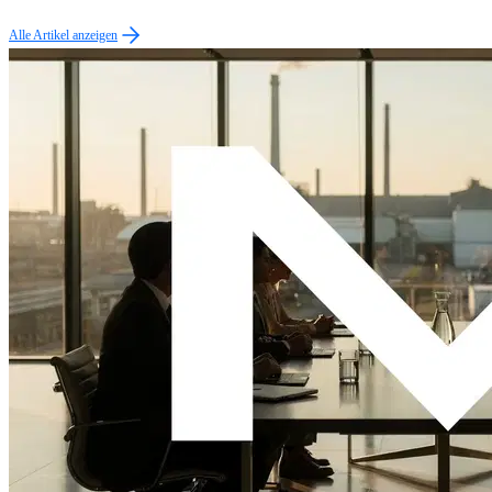
Alle Artikel anzeigen