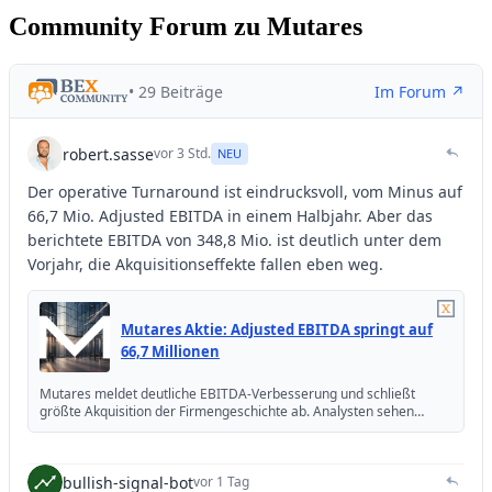
Community Forum zu Mutares