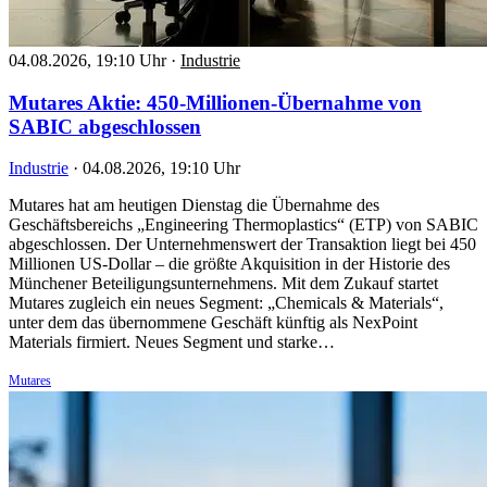
04.08.2026, 19:10 Uhr
·
Industrie
Mutares Aktie: 450-Millionen-Übernahme von
SABIC abgeschlossen
Industrie
·
04.08.2026, 19:10 Uhr
Mutares hat am heutigen Dienstag die Übernahme des
Geschäftsbereichs „Engineering Thermoplastics“ (ETP) von SABIC
abgeschlossen. Der Unternehmenswert der Transaktion liegt bei 450
Millionen US-Dollar – die größte Akquisition in der Historie des
Münchener Beteiligungsunternehmens. Mit dem Zukauf startet
Mutares zugleich ein neues Segment: „Chemicals & Materials“,
unter dem das übernommene Geschäft künftig als NexPoint
Materials firmiert. Neues Segment und starke…
Mutares