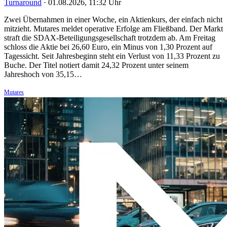
Turnaround
·
01.08.2026, 11:32 Uhr
Zwei Übernahmen in einer Woche, ein Aktienkurs, der einfach nicht
mitzieht. Mutares meldet operative Erfolge am Fließband. Der Markt
straft die SDAX-Beteiligungsgesellschaft trotzdem ab. Am Freitag
schloss die Aktie bei 26,60 Euro, ein Minus von 1,30 Prozent auf
Tagessicht. Seit Jahresbeginn steht ein Verlust von 11,33 Prozent zu
Buche. Der Titel notiert damit 24,32 Prozent unter seinem
Jahreshoch von 35,15…
Mutares