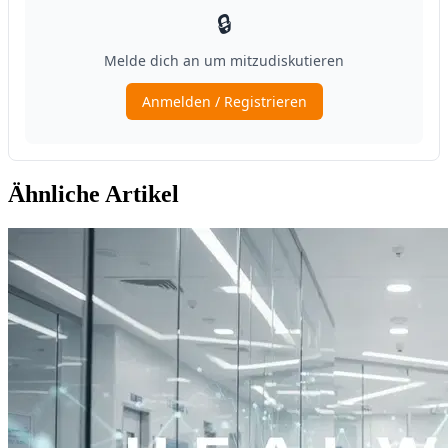
Ähnliche Artikel