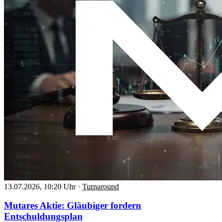
13.07.2026, 10:20 Uhr
·
Turnaround
Mutares Aktie: Gläubiger fordern
Entschuldungsplan