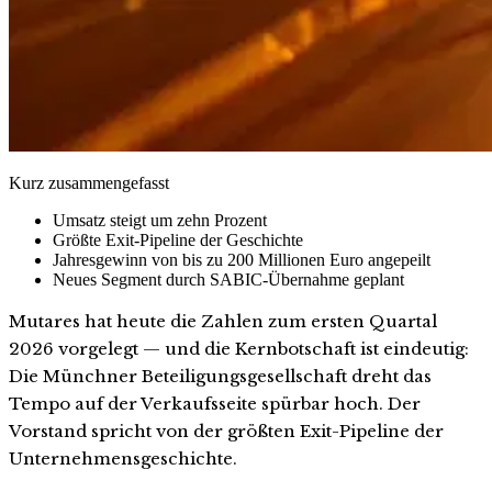
Kurz zusammengefasst
Umsatz steigt um zehn Prozent
Größte Exit-Pipeline der Geschichte
Jahresgewinn von bis zu 200 Millionen Euro angepeilt
Neues Segment durch SABIC-Übernahme geplant
Mutares hat heute die Zahlen zum ersten Quartal
2026 vorgelegt — und die Kernbotschaft ist eindeutig:
Die Münchner Beteiligungsgesellschaft dreht das
Tempo auf der Verkaufsseite spürbar hoch. Der
Vorstand spricht von der größten Exit-Pipeline der
Unternehmensgeschichte.