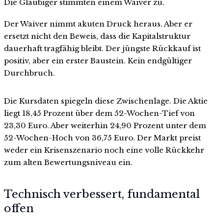
Die Gläubiger stimmten einem Waiver zu.
Der Waiver nimmt akuten Druck heraus. Aber er
ersetzt nicht den Beweis, dass die Kapitalstruktur
dauerhaft tragfähig bleibt. Der jüngste Rückkauf ist
positiv, aber ein erster Baustein. Kein endgültiger
Durchbruch.
Die Kursdaten spiegeln diese Zwischenlage. Die Aktie
liegt 18,45 Prozent über dem 52-Wochen-Tief von
23,30 Euro. Aber weiterhin 24,90 Prozent unter dem
52-Wochen-Hoch von 36,75 Euro. Der Markt preist
weder ein Krisenszenario noch eine volle Rückkehr
zum alten Bewertungsniveau ein.
Technisch verbessert, fundamental
offen