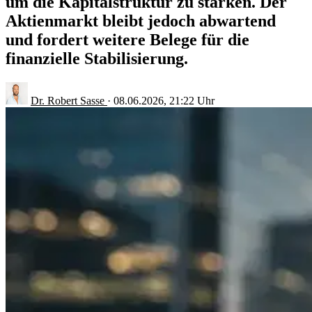
um die Kapitalstruktur zu stärken. Der
Aktienmarkt bleibt jedoch abwartend
und fordert weitere Belege für die
finanzielle Stabilisierung.
Dr. Robert Sasse
·
08.06.2026, 21:22 Uhr