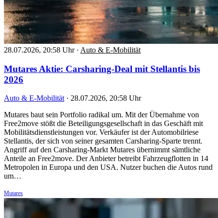
28.07.2026, 20:58 Uhr
·
Auto & E-Mobilität
Mutares Aktie: Carsharing-Deal mit Stellantis bis
2026
Auto & E-Mobilität
·
28.07.2026, 20:58 Uhr
Mutares baut sein Portfolio radikal um. Mit der Übernahme von
Free2move stößt die Beteiligungsgesellschaft in das Geschäft mit
Mobilitätsdienstleistungen vor. Verkäufer ist der Automobilriese
Stellantis, der sich von seiner gesamten Carsharing-Sparte trennt.
Angriff auf den Carsharing-Markt Mutares übernimmt sämtliche
Anteile an Free2move. Der Anbieter betreibt Fahrzeugflotten in 14
Metropolen in Europa und den USA. Nutzer buchen die Autos rund
um…
Mutares