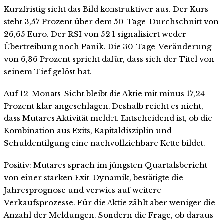
Kurzfristig sieht das Bild konstruktiver aus. Der Kurs
steht 3,57 Prozent über dem 50-Tage-Durchschnitt von
26,65 Euro. Der RSI von 52,1 signalisiert weder
Übertreibung noch Panik. Die 30-Tage-Veränderung
von 6,36 Prozent spricht dafür, dass sich der Titel von
seinem Tief gelöst hat.
Auf 12-Monats-Sicht bleibt die Aktie mit minus 17,24
Prozent klar angeschlagen. Deshalb reicht es nicht,
dass Mutares Aktivität meldet. Entscheidend ist, ob die
Kombination aus Exits, Kapitaldisziplin und
Schuldentilgung eine nachvollziehbare Kette bildet.
Positiv: Mutares sprach im jüngsten Quartalsbericht
von einer starken Exit-Dynamik, bestätigte die
Jahresprognose und verwies auf weitere
Verkaufsprozesse. Für die Aktie zählt aber weniger die
Anzahl der Meldungen. Sondern die Frage, ob daraus