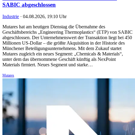
SABIC abgeschlossen
Industrie
·
04.08.2026, 19:10 Uhr
Mutares hat am heutigen Dienstag die Übernahme des
Geschäftsbereichs „Engineering Thermoplastics“ (ETP) von SABIC
abgeschlossen. Der Unternehmenswert der Transaktion liegt bei 450
Millionen US-Dollar – die größte Akquisition in der Historie des
Münchener Beteiligungsunternehmens. Mit dem Zukauf startet
Mutares zugleich ein neues Segment: „Chemicals & Materials“,
unter dem das übernommene Geschäft künftig als NexPoint
Materials firmiert. Neues Segment und starke…
Mutares