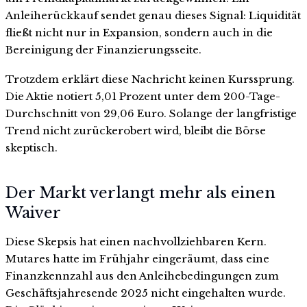
Anleiherückkauf sendet genau dieses Signal: Liquidität
fließt nicht nur in Expansion, sondern auch in die
Bereinigung der Finanzierungsseite.
Trotzdem erklärt diese Nachricht keinen Kurssprung.
Die Aktie notiert 5,01 Prozent unter dem 200-Tage-
Durchschnitt von 29,06 Euro. Solange der langfristige
Trend nicht zurückerobert wird, bleibt die Börse
skeptisch.
Der Markt verlangt mehr als einen
Waiver
Diese Skepsis hat einen nachvollziehbaren Kern.
Mutares hatte im Frühjahr eingeräumt, dass eine
Finanzkennzahl aus den Anleihebedingungen zum
Geschäftsjahresende 2025 nicht eingehalten wurde.