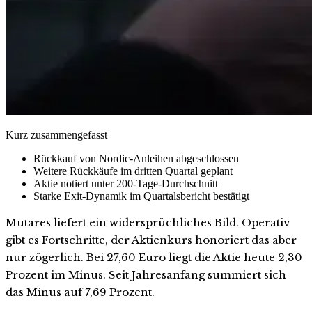
Kurz zusammengefasst
Rückkauf von Nordic-Anleihen abgeschlossen
Weitere Rückkäufe im dritten Quartal geplant
Aktie notiert unter 200-Tage-Durchschnitt
Starke Exit-Dynamik im Quartalsbericht bestätigt
Mutares liefert ein widersprüchliches Bild. Operativ
gibt es Fortschritte, der Aktienkurs honoriert das aber
nur zögerlich. Bei 27,60 Euro liegt die Aktie heute 2,30
Prozent im Minus. Seit Jahresanfang summiert sich
das Minus auf 7,69 Prozent.