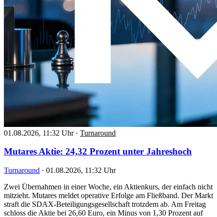
01.08.2026, 11:32 Uhr
·
Turnaround
Mutares Aktie: 24,32 Prozent unter Jahreshoch
Turnaround
·
01.08.2026, 11:32 Uhr
Zwei Übernahmen in einer Woche, ein Aktienkurs, der einfach nicht
mitzieht. Mutares meldet operative Erfolge am Fließband. Der Markt
straft die SDAX-Beteiligungsgesellschaft trotzdem ab. Am Freitag
schloss die Aktie bei 26,60 Euro, ein Minus von 1,30 Prozent auf