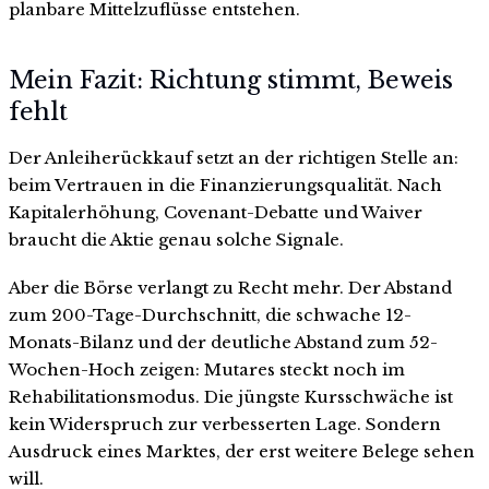
planbare Mittelzuflüsse entstehen.
Mein Fazit: Richtung stimmt, Beweis
fehlt
Der Anleiherückkauf setzt an der richtigen Stelle an:
beim Vertrauen in die Finanzierungsqualität. Nach
Kapitalerhöhung, Covenant-Debatte und Waiver
braucht die Aktie genau solche Signale.
Aber die Börse verlangt zu Recht mehr. Der Abstand
zum 200-Tage-Durchschnitt, die schwache 12-
Monats-Bilanz und der deutliche Abstand zum 52-
Wochen-Hoch zeigen: Mutares steckt noch im
Rehabilitationsmodus. Die jüngste Kursschwäche ist
kein Widerspruch zur verbesserten Lage. Sondern
Ausdruck eines Marktes, der erst weitere Belege sehen
will.