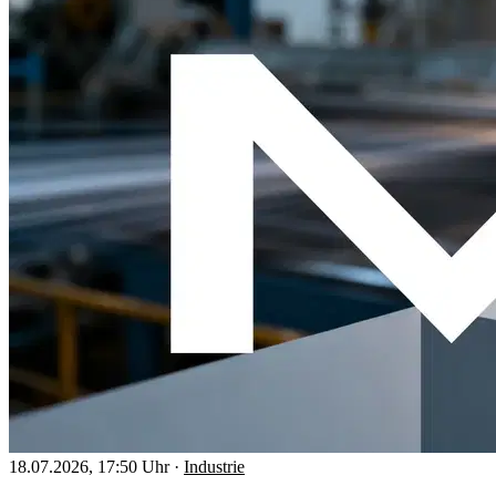
18.07.2026, 17:50 Uhr
·
Industrie