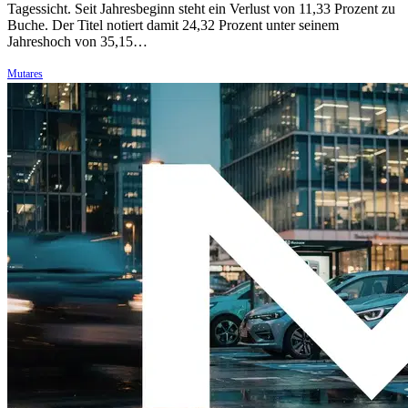
Tagessicht. Seit Jahresbeginn steht ein Verlust von 11,33 Prozent zu
Buche. Der Titel notiert damit 24,32 Prozent unter seinem
Jahreshoch von 35,15…
Mutares