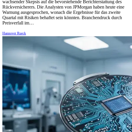
wachsender Skepsis auf die bevorstehende Berichterstattung des
Rückversicherers. Die Analysten von JPMorgan haben heute eine
Warnung ausgesprochen, wonach die Ergebnisse für das zweite
Quartal mit Risiken behaftet sein könnten. Branchendruck durch
Preisverfall im…
Hannover Rueck