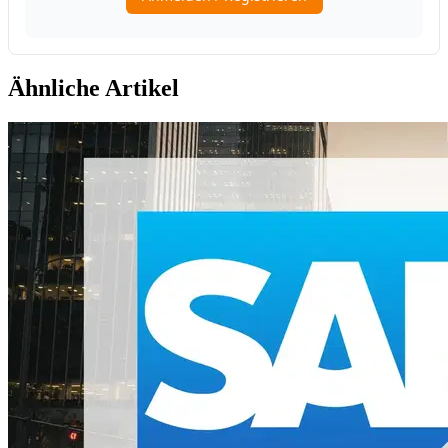
Ähnliche Artikel