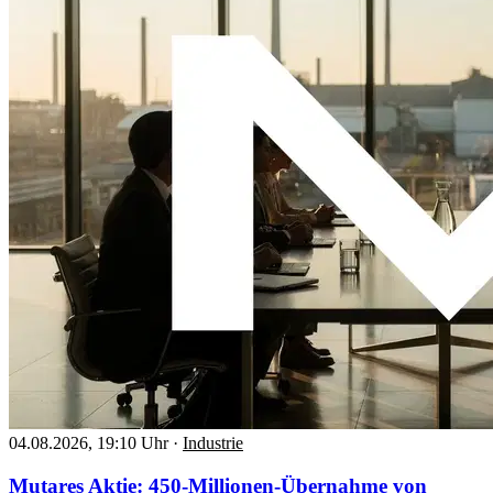
04.08.2026, 19:10 Uhr
·
Industrie
Mutares Aktie: 450-Millionen-Übernahme von