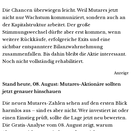
Die Chancen überwiegen leicht. Weil Mutares jetzt
nicht nur Wachstum kommuniziert, sondern auch an
der Kapitalstruktur arbeitet. Der große
Stimmungswechsel dürfte aber erst kommen, wenn
weitere Rückkäufe, erfolgreiche Exits und eine
sichtbar entspanntere Bilanzwahrnehmung
zusammenfallen. Bis dahin bleibt die Aktie interessant.
Noch nicht vollständig rehabilitiert.
Anzeige
Stand heute, 08. August: Mutares-Aktionäre sollten
jetzt genauer hinschauen
Die neuen Mutares-Zahlen sehen auf den ersten Blick
harmlos aus – sind es aber nicht. Wer investiert ist oder
einen Einstieg prüft, sollte die Lage jetzt neu bewerten.
Die Gratis-Analyse vom 08. August zeigt, warum