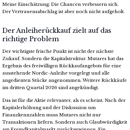
Meine Einschätzung: Die Chancen verbessern sich.
Der Vertrauensabschlag ist aber noch nicht aufgeholt.
Der Anleiherückkauf zielt auf das
richtige Problem
Der wichtigste frische Punkt ist nicht der nächste
Zukauf. Sondern die Kapitalstruktur. Mutares hat das
Ergebnis des freiwilligen Rückkaufangebots für eine
ausstehende Nordic-Anleihe vorgelegt und alle
angedienten Stücke angenommen. Weitere Rückkäufe
im dritten Quartal 2026 sind angekündigt.
Das ist für die Aktie relevanter, als es scheint. Nach der
Kapitalerhöhung und der Diskussion um
Finanzkennzahlen muss Mutares nicht nur
Transaktionen liefern. Sondern auch Glaubwürdigkeit
am Fremdkapitalmarkt zurückgewinnen. Ein