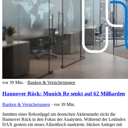
vor 39 Min.
·
Banken & Versicherungen
Hannover Rück: Munich Re senkt auf 62 Milliarden
Banken & Versicherungen
·
vor 39 Min.
Inmitten einer Rekordjagd am deutschen Aktienmarkt rückt die
Hannover Rück in den Fokus der Analysten. Während der Leitindex
DAX gestern ein neues Allzeithoch markierte, blicken Anleger mit