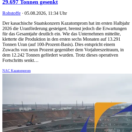
29.697 Tonnen gesenkt
Rohstoffe
·
05.08.2026, 11:34 Uhr
Der kasachische Staatskonzern Kazatomprom hat im ersten Halbjahr
2026 die Uranförderung gesteigert, bremst jedoch die Erwartungen
für das Gesamtjahr deutlich ein. Wie das Unternehmen mitteilte,
kletterte die Produktion in den ersten sechs Monaten auf 13.291
Tonnen Uran (auf 100-Prozent-Basis). Dies entspricht einem
Zuwachs von neun Prozent gegenüber dem Vorjahreszeitraum, in
dem 12.242 Tonnen gefördert wurden. Trotz dieses operativen
Fortschritts senkt…
NAC Kazatomprom