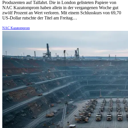
Produzenten auf Talfahrt. Die in London gelisteten Papiere von
NAC Kazatomprom haben allein in der vergangenen Woche gut
zwölf Prozent an Wert verloren. Mit einem Schlusskurs von 69,70
US-Dollar rutschte der Titel am Freitag…
NAC Kazatomprom