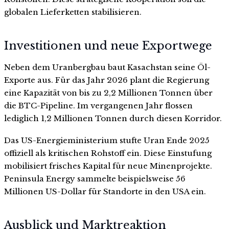
globalen Lieferketten stabilisieren.
Investitionen und neue Exportwege
Neben dem Uranbergbau baut Kasachstan seine Öl-
Exporte aus. Für das Jahr 2026 plant die Regierung
eine Kapazität von bis zu 2,2 Millionen Tonnen über
die BTC-Pipeline. Im vergangenen Jahr flossen
lediglich 1,2 Millionen Tonnen durch diesen Korridor.
Das US-Energieministerium stufte Uran Ende 2025
offiziell als kritischen Rohstoff ein. Diese Einstufung
mobilisiert frisches Kapital für neue Minenprojekte.
Peninsula Energy sammelte beispielsweise 56
Millionen US-Dollar für Standorte in den USA ein.
Ausblick und Marktreaktion