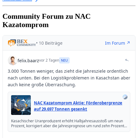
Community Forum zu NAC
Kazatomprom