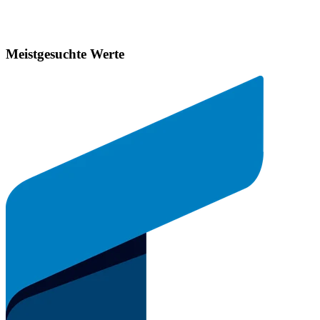
Meistgesuchte Werte