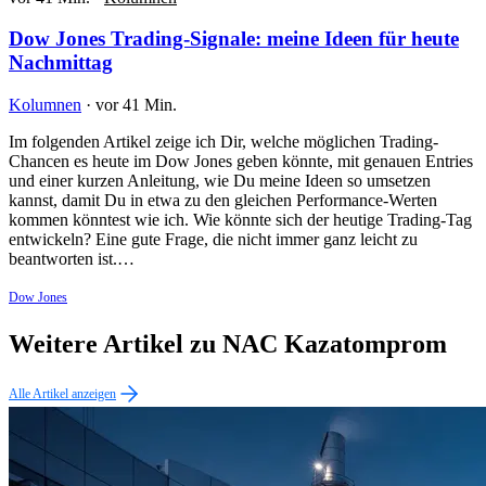
Dow Jones Trading-Signale: meine Ideen für heute
Nachmittag
Kolumnen
·
vor 41 Min.
Im folgenden Artikel zeige ich Dir, welche möglichen Trading-
Chancen es heute im Dow Jones geben könnte, mit genauen Entries
und einer kurzen Anleitung, wie Du meine Ideen so umsetzen
kannst, damit Du in etwa zu den gleichen Performance-Werten
kommen könntest wie ich. Wie könnte sich der heutige Trading-Tag
entwickeln? Eine gute Frage, die nicht immer ganz leicht zu
beantworten ist.…
Dow Jones
Weitere Artikel zu NAC Kazatomprom
Alle Artikel anzeigen