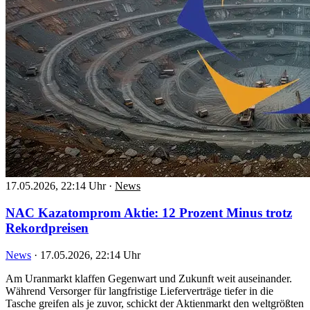
17.05.2026, 22:14 Uhr
·
News
NAC Kazatomprom Aktie: 12 Prozent Minus trotz
Rekordpreisen
News
·
17.05.2026, 22:14 Uhr
Am Uranmarkt klaffen Gegenwart und Zukunft weit auseinander.
Während Versorger für langfristige Lieferverträge tiefer in die
Tasche greifen als je zuvor, schickt der Aktienmarkt den weltgrößten