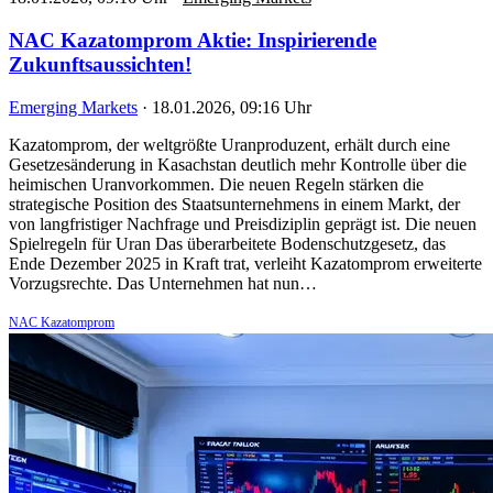
NAC Kazatomprom Aktie: Inspirierende
Zukunftsaussichten!
Emerging Markets
·
18.01.2026, 09:16 Uhr
Kazatomprom, der weltgrößte Uranproduzent, erhält durch eine
Gesetzesänderung in Kasachstan deutlich mehr Kontrolle über die
heimischen Uranvorkommen. Die neuen Regeln stärken die
strategische Position des Staatsunternehmens in einem Markt, der
von langfristiger Nachfrage und Preisdiziplin geprägt ist. Die neuen
Spielregeln für Uran Das überarbeitete Bodenschutzgesetz, das
Ende Dezember 2025 in Kraft trat, verleiht Kazatomprom erweiterte
Vorzugsrechte. Das Unternehmen hat nun…
NAC Kazatomprom