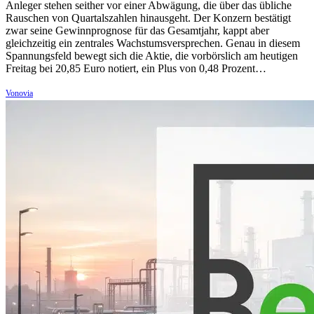
Anleger stehen seither vor einer Abwägung, die über das übliche
Rauschen von Quartalszahlen hinausgeht. Der Konzern bestätigt
zwar seine Gewinnprognose für das Gesamtjahr, kappt aber
gleichzeitig ein zentrales Wachstumsversprechen. Genau in diesem
Spannungsfeld bewegt sich die Aktie, die vorbörslich am heutigen
Freitag bei 20,85 Euro notiert, ein Plus von 0,48 Prozent…
Vonovia