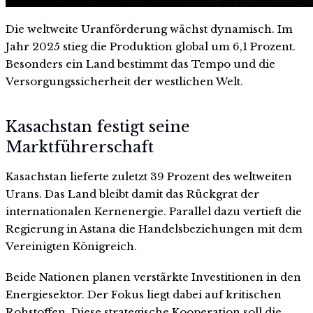
Die weltweite Uranförderung wächst dynamisch. Im
Jahr 2025 stieg die Produktion global um 6,1 Prozent.
Besonders ein Land bestimmt das Tempo und die
Versorgungssicherheit der westlichen Welt.
Kasachstan festigt seine
Marktführerschaft
Kasachstan lieferte zuletzt 39 Prozent des weltweiten
Urans. Das Land bleibt damit das Rückgrat der
internationalen Kernenergie. Parallel dazu vertieft die
Regierung in Astana die Handelsbeziehungen mit dem
Vereinigten Königreich.
Beide Nationen planen verstärkte Investitionen in den
Energiesektor. Der Fokus liegt dabei auf kritischen
Rohstoffen. Diese strategische Kooperation soll die