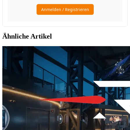
Ähnliche Artikel