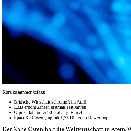
Kurz zusammengefasst
Britische Wirtschaft schrumpft im April
EZB erhöht Zinsen erstmals seit Jahren
Ölpreis fällt unter 90 Dollar je Barrel
SpaceX-Börsengang mit 1,75 Billionen Bewertung
Der Nahe Osten hält die Weltwirtschaft in Atem. 