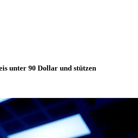
is unter 90 Dollar und stützen