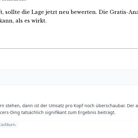
ft, sollte die Lage jetzt neu bewerten. Die Gratis-A
ann, als es wirkt.