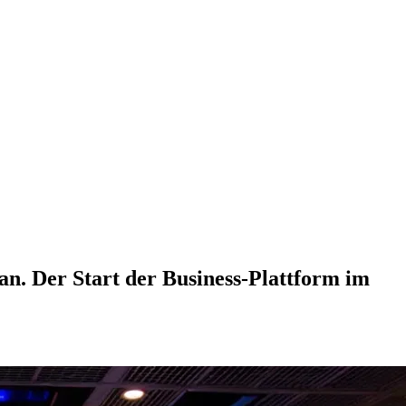
n. Der Start der Business-Plattform im