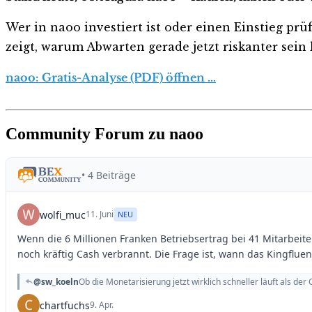
Wer in naoo investiert ist oder einen Einstieg prü
zeigt, warum Abwarten gerade jetzt riskanter sein k
naoo: Gratis-Analyse (PDF) öffnen …
Community Forum zu naoo