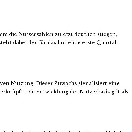
m die Nutzerzahlen zuletzt deutlich stiegen,
eht dabei der für das laufende erste Quartal
ven Nutzung. Dieser Zuwachs signalisiert eine
erknüpft. Die Entwicklung der Nutzerbasis gilt als