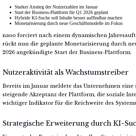
Starker Anstieg der Nutzerzahlen im Januar
Start der Business-Plattform für Q1 2026 geplant
Hybride KI-Suche soll Inhalte besser auffindbar machen
Monetarisierung durch neue Geschäftsmodelle im Fokus
naoo forciert nach einem dynamischen Jahresaufta
rückt nun die geplante Monetarisierung durch neu
2026 angekündigte Start der Business-Plattform.
Nutzeraktivität als Wachstumstreiber
Bereits im Januar meldete das Unternehmen eine s
steigende Akzeptanz der Plattform, die soziale In
wichtiger Indikator für die Reichweite des Syste
Strategische Erweiterung durch KI-Su