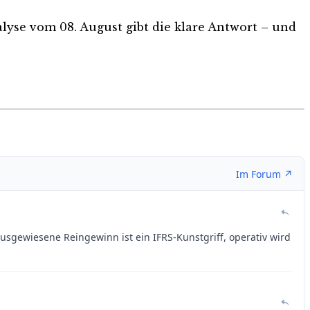
nalyse vom 08. August gibt die klare Antwort – und