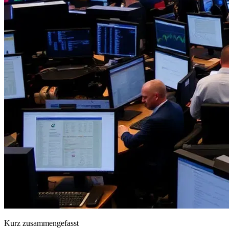
Kurz zusammengefasst