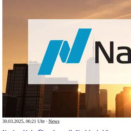
30.03.2025, 06:21 Uhr
·
News