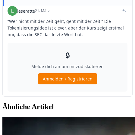
Ähnliche Artikel