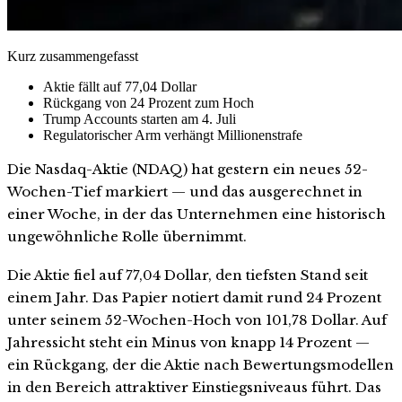
Kurz zusammengefasst
Aktie fällt auf 77,04 Dollar
Rückgang von 24 Prozent zum Hoch
Trump Accounts starten am 4. Juli
Regulatorischer Arm verhängt Millionenstrafe
Die Nasdaq-Aktie (NDAQ) hat gestern ein neues 52-
Wochen-Tief markiert — und das ausgerechnet in
einer Woche, in der das Unternehmen eine historisch
ungewöhnliche Rolle übernimmt.
Die Aktie fiel auf 77,04 Dollar, den tiefsten Stand seit
einem Jahr. Das Papier notiert damit rund 24 Prozent
unter seinem 52-Wochen-Hoch von 101,78 Dollar. Auf
Jahressicht steht ein Minus von knapp 14 Prozent —
ein Rückgang, der die Aktie nach Bewertungsmodellen
in den Bereich attraktiver Einstiegsniveaus führt. Das