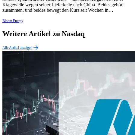
Klagewelle wegen seiner Lieferkette nach China. Beides gehört
zusammen, und beides bewegt den Kurs seit Wochen in…
Bloom Energy
Weitere Artikel zu Nasdaq
Alle Artikel anzeigen