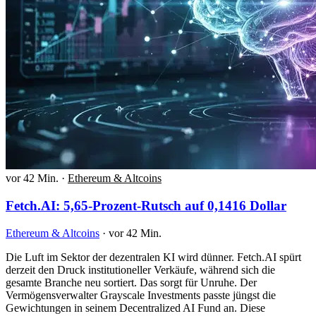
vor 42 Min.
·
Ethereum & Altcoins
Fetch.AI: 5,65-Prozent-Rutsch auf 0,1416 Dollar
Ethereum & Altcoins
·
vor 42 Min.
Die Luft im Sektor der dezentralen KI wird dünner. Fetch.AI spürt
derzeit den Druck institutioneller Verkäufe, während sich die
gesamte Branche neu sortiert. Das sorgt für Unruhe. Der
Vermögensverwalter Grayscale Investments passte jüngst die
Gewichtungen in seinem Decentralized AI Fund an. Diese