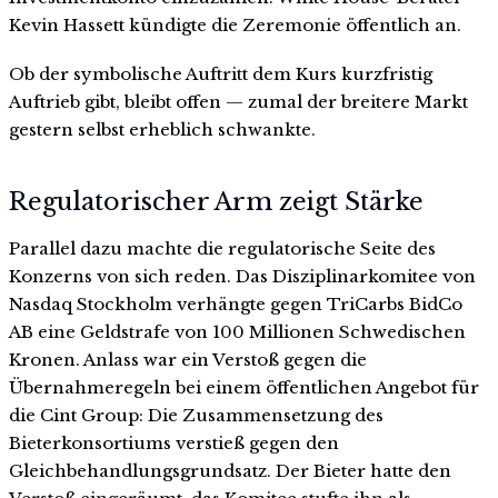
Kevin Hassett kündigte die Zeremonie öffentlich an.
Ob der symbolische Auftritt dem Kurs kurzfristig
Auftrieb gibt, bleibt offen — zumal der breitere Markt
gestern selbst erheblich schwankte.
Regulatorischer Arm zeigt Stärke
Parallel dazu machte die regulatorische Seite des
Konzerns von sich reden. Das Disziplinarkomitee von
Nasdaq Stockholm verhängte gegen TriCarbs BidCo
AB eine Geldstrafe von 100 Millionen Schwedischen
Kronen. Anlass war ein Verstoß gegen die
Übernahmeregeln bei einem öffentlichen Angebot für
die Cint Group: Die Zusammensetzung des
Bieterkonsortiums verstieß gegen den
Gleichbehandlungsgrundsatz. Der Bieter hatte den