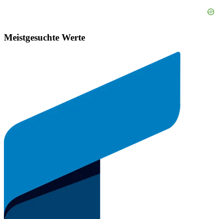
Meistgesuchte Werte