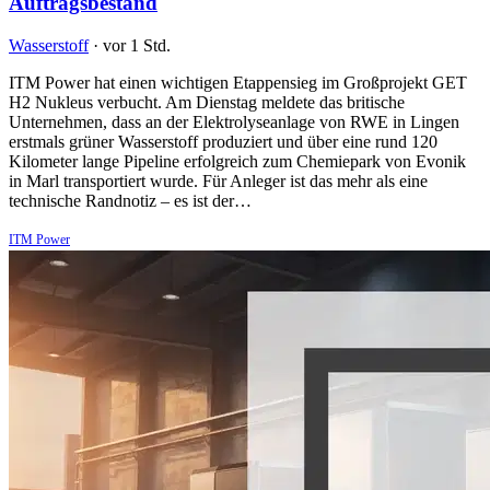
Auftragsbestand
Wasserstoff
·
vor 1 Std.
ITM Power hat einen wichtigen Etappensieg im Großprojekt GET
H2 Nukleus verbucht. Am Dienstag meldete das britische
Unternehmen, dass an der Elektrolyseanlage von RWE in Lingen
erstmals grüner Wasserstoff produziert und über eine rund 120
Kilometer lange Pipeline erfolgreich zum Chemiepark von Evonik
in Marl transportiert wurde. Für Anleger ist das mehr als eine
technische Randnotiz – es ist der…
ITM Power