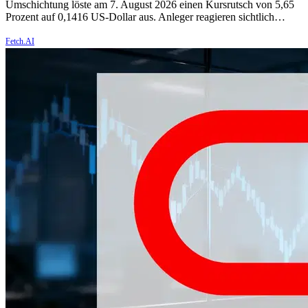
Umschichtung löste am 7. August 2026 einen Kursrutsch von 5,65
Prozent auf 0,1416 US-Dollar aus. Anleger reagieren sichtlich…
Fetch.AI