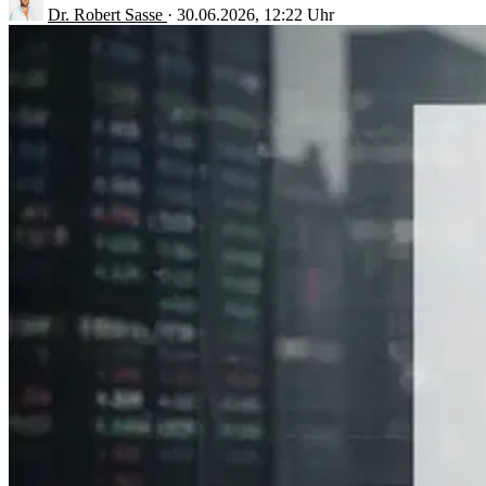
Dr. Robert Sasse
·
30.06.2026, 12:22 Uhr