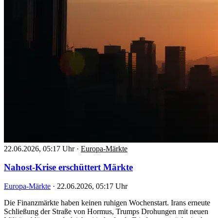
22.06.2026, 05:17 Uhr
·
Europa-Märkte
Nahost-Krise erschüttert Märkte
Europa-Märkte
·
22.06.2026, 05:17 Uhr
Die Finanzmärkte haben keinen ruhigen Wochenstart. Irans erneute
Schließung der Straße von Hormus, Trumps Drohungen mit neuen