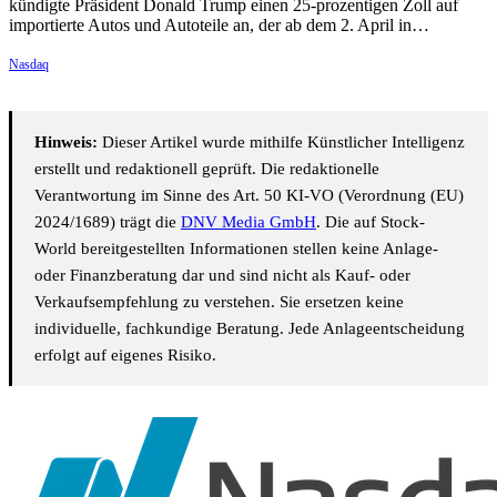
kündigte Präsident Donald Trump einen 25-prozentigen Zoll auf
importierte Autos und Autoteile an, der ab dem 2. April in…
Nasdaq
Hinweis:
Dieser Artikel wurde mithilfe Künstlicher Intelligenz
erstellt und redaktionell geprüft. Die redaktionelle
Verantwortung im Sinne des Art. 50 KI-VO (Verordnung (EU)
2024/1689) trägt die
DNV Media GmbH
. Die auf Stock-
World bereitgestellten Informationen stellen keine Anlage-
oder Finanzberatung dar und sind nicht als Kauf- oder
Verkaufsempfehlung zu verstehen. Sie ersetzen keine
individuelle, fachkundige Beratung. Jede Anlageentscheidung
erfolgt auf eigenes Risiko.