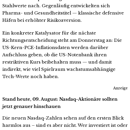
Stahlwerte nach. Gegenläufig entwickelten sich
Pharma- und Gesundheitstitel — klassische defensive
Häfen bei erhöhter Risikoaversion.
Ein konkreter Katalysator für die nächste
Richtungsentscheidung steht am Donnerstag an: Die
US-Kern-PCE-Inflationsdaten werden darüber
Aufschluss geben, ob die US-Notenbank ihren
restriktiven Kurs beibehalten muss — und damit
indirekt, wie viel Spielraum wachstumsabhängige
Tech-Werte noch haben.
Anzeige
Stand heute, 09. August: Nasdaq-Aktionäre sollten
jetzt genauer hinschauen
Die neuen Nasdaq-Zahlen sehen auf den ersten Blick
harmlos aus – sind es aber nicht. Wer investiert ist oder