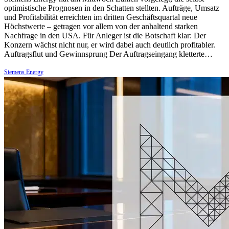
optimistische Prognosen in den Schatten stellten. Aufträge, Umsatz
und Profitabilität erreichten im dritten Geschäftsquartal neue
Höchstwerte – getragen vor allem von der anhaltend starken
Nachfrage in den USA. Für Anleger ist die Botschaft klar: Der
Konzern wächst nicht nur, er wird dabei auch deutlich profitabler.
Auftragsflut und Gewinnsprung Der Auftragseingang kletterte…
Siemens Energy