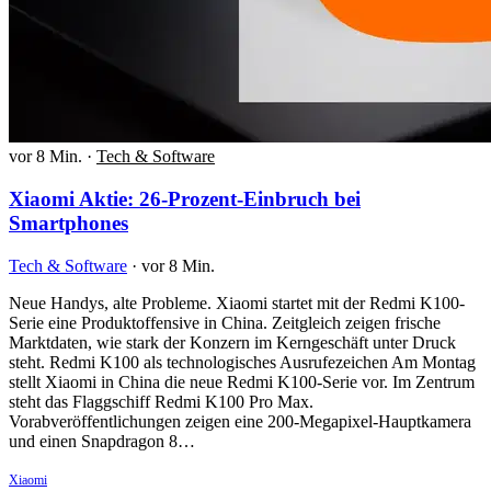
vor 8 Min.
·
Tech & Software
Xiaomi Aktie: 26-Prozent-Einbruch bei
Smartphones
Tech & Software
·
vor 8 Min.
Neue Handys, alte Probleme. Xiaomi startet mit der Redmi K100-
Serie eine Produktoffensive in China. Zeitgleich zeigen frische
Marktdaten, wie stark der Konzern im Kerngeschäft unter Druck
steht. Redmi K100 als technologisches Ausrufezeichen Am Montag
stellt Xiaomi in China die neue Redmi K100-Serie vor. Im Zentrum
steht das Flaggschiff Redmi K100 Pro Max.
Vorabveröffentlichungen zeigen eine 200-Megapixel-Hauptkamera
und einen Snapdragon 8…
Xiaomi