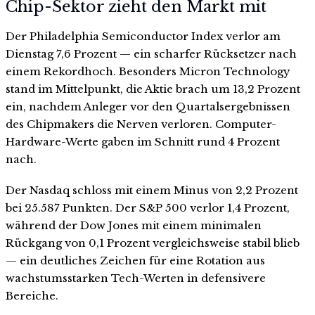
Chip-Sektor zieht den Markt mit
Der Philadelphia Semiconductor Index verlor am
Dienstag 7,6 Prozent — ein scharfer Rücksetzer nach
einem Rekordhoch. Besonders Micron Technology
stand im Mittelpunkt, die Aktie brach um 13,2 Prozent
ein, nachdem Anleger vor den Quartalsergebnissen
des Chipmakers die Nerven verloren. Computer-
Hardware-Werte gaben im Schnitt rund 4 Prozent
nach.
Der Nasdaq schloss mit einem Minus von 2,2 Prozent
bei 25.587 Punkten. Der S&P 500 verlor 1,4 Prozent,
während der Dow Jones mit einem minimalen
Rückgang von 0,1 Prozent vergleichsweise stabil blieb
— ein deutliches Zeichen für eine Rotation aus
wachstumsstarken Tech-Werten in defensivere
Bereiche.