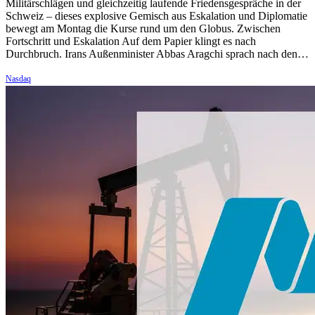
Militärschlägen und gleichzeitig laufende Friedensgespräche in der
Schweiz – dieses explosive Gemisch aus Eskalation und Diplomatie
bewegt am Montag die Kurse rund um den Globus. Zwischen
Fortschritt und Eskalation Auf dem Papier klingt es nach
Durchbruch. Irans Außenminister Abbas Aragchi sprach nach den…
Nasdaq