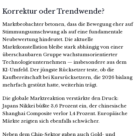
Korrektur oder Trendwende?
Marktbeobachter betonen, dass die Bewegung eher auf
Stimmungsumschwung als auf eine fundamentale
Neubewertung hindeutet. Die aktuelle
Marktkonstellation bleibe stark abhängig von einer
überschaubaren Gruppe wachstumsorientierter
Technologieunternehmen — insbesondere aus dem
KI-Umfeld. Der jüngste Rücksetzer teste, ob die
Kaufbereitschaft bei Kursrücksetzern, die 2026 bislang
mehrfach gestützt hatte, weiterhin trägt.
Die globale Marktreaktion verstärkte den Druck:
Japans Nikkei büßte 3,6 Prozent ein, der chinesische
Shanghai Composite verlor 1,4 Prozent. Europäische
Märkte zeigten sich ebenfalls schwächer.
Neben dem Chip-Sektor gaben auch Gold- und