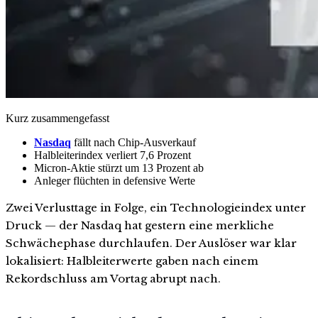
Kurz zusammengefasst
Nasdaq
fällt nach Chip-Ausverkauf
Halbleiterindex verliert 7,6 Prozent
Micron-Aktie stürzt um 13 Prozent ab
Anleger flüchten in defensive Werte
Zwei Verlusttage in Folge, ein Technologieindex unter
Druck — der Nasdaq hat gestern eine merkliche
Schwächephase durchlaufen. Der Auslöser war klar
lokalisiert: Halbleiterwerte gaben nach einem
Rekordschluss am Vortag abrupt nach.