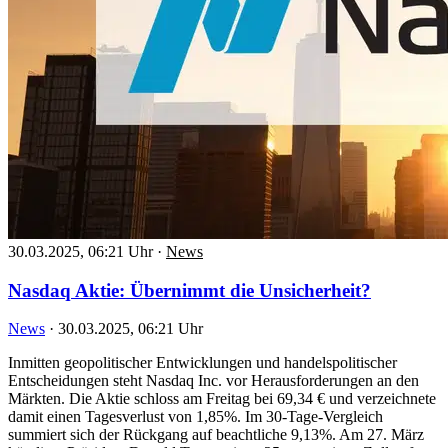
30.03.2025, 06:21 Uhr
·
News
Nasdaq Aktie: Übernimmt die Unsicherheit?
News
·
30.03.2025, 06:21 Uhr
Inmitten geopolitischer Entwicklungen und handelspolitischer
Entscheidungen steht Nasdaq Inc. vor Herausforderungen an den
Märkten. Die Aktie schloss am Freitag bei 69,34 € und verzeichnete
damit einen Tagesverlust von 1,85%. Im 30-Tage-Vergleich
summiert sich der Rückgang auf beachtliche 9,13%. Am 27. März