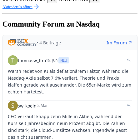
Aktiendetails öffnen
Community Forum zu Nasdaq