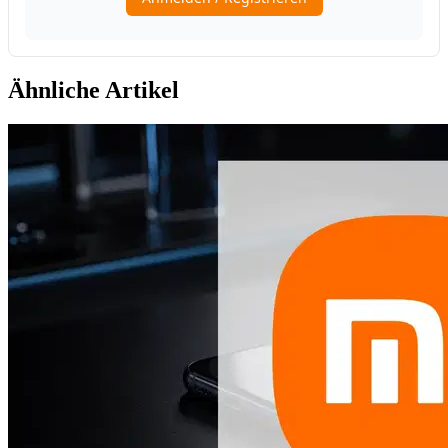
Ähnliche Artikel