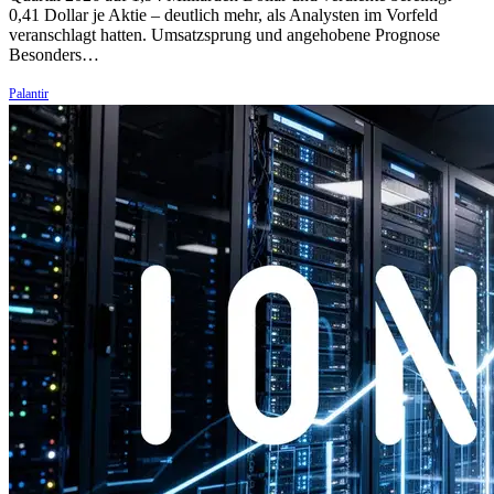
0,41 Dollar je Aktie – deutlich mehr, als Analysten im Vorfeld
veranschlagt hatten. Umsatzsprung und angehobene Prognose
Besonders…
Palantir