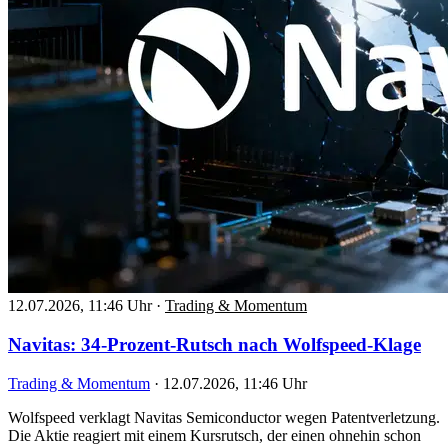
12.07.2026, 11:46 Uhr
·
Trading & Momentum
Navitas: 34-Prozent-Rutsch nach Wolfspeed-Klage
Trading & Momentum
·
12.07.2026, 11:46 Uhr
Wolfspeed verklagt Navitas Semiconductor wegen Patentverletzung.
Die Aktie reagiert mit einem Kursrutsch, der einen ohnehin schon