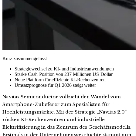
Kurz zusammengefasst
Strategiewechsel zu KI- und Industrieanwendungen
Starke Cash-Position von 237 Millionen US-Dollar
Neue Plattform für effiziente KI-Rechenzentren
Umsatzprognose für Q1 2026 steigt weiter
Navitas Semiconductor vollzieht den Wandel vom
Smartphone-Zulieferer zum Spezialisten für
Hochleistungsmärkte. Mit der Strategie „Navitas 2.0“
rücken KI-Rechenzentren und industrielle
Elektrifizierung in das Zentrum des Geschäftsmodells.
Erstmals in der Unternehmensgeschichte stammt nun