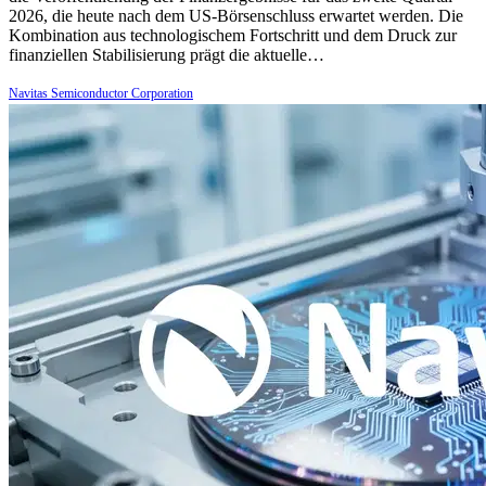
2026, die heute nach dem US-Börsenschluss erwartet werden. Die
Kombination aus technologischem Fortschritt und dem Druck zur
finanziellen Stabilisierung prägt die aktuelle…
Navitas Semiconductor Corporation