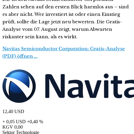
Zahlen sehen auf den ersten Blick harmlos aus – sind
es aber nicht. Wer investiert ist oder einen Einstieg
prüft, sollte die Lage jetzt neu bewerten. Die Gratis-
Analyse vom 07. August zeigt, warum Abwarten
riskanter sein kann, als es wirkt.
Navitas Semiconductor Corporation: Gratis-Analyse
(PDF) öffnen …
12,40
USD
+ 0,05 USD
+0,40 %
KGV
0,00
Sektor
Technologie