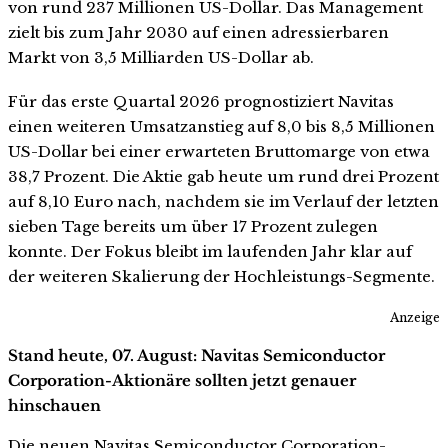
von rund 237 Millionen US-Dollar. Das Management
zielt bis zum Jahr 2030 auf einen adressierbaren
Markt von 3,5 Milliarden US-Dollar ab.
Für das erste Quartal 2026 prognostiziert Navitas
einen weiteren Umsatzanstieg auf 8,0 bis 8,5 Millionen
US-Dollar bei einer erwarteten Bruttomarge von etwa
38,7 Prozent. Die Aktie gab heute um rund drei Prozent
auf 8,10 Euro nach, nachdem sie im Verlauf der letzten
sieben Tage bereits um über 17 Prozent zulegen
konnte. Der Fokus bleibt im laufenden Jahr klar auf
der weiteren Skalierung der Hochleistungs-Segmente.
Anzeige
Stand heute, 07. August: Navitas Semiconductor
Corporation-Aktionäre sollten jetzt genauer
hinschauen
Die neuen Navitas Semiconductor Corporation-