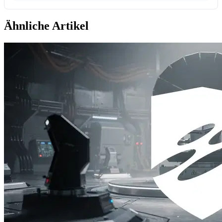
Ähnliche Artikel