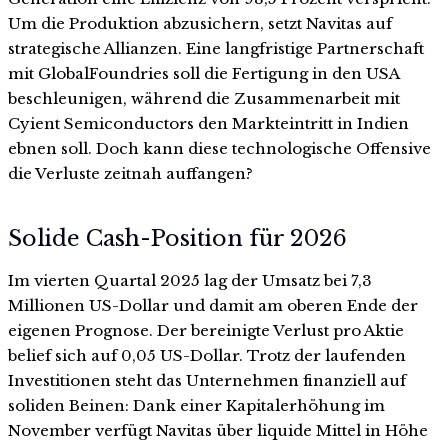
Um die Produktion abzusichern, setzt Navitas auf
strategische Allianzen. Eine langfristige Partnerschaft
mit GlobalFoundries soll die Fertigung in den USA
beschleunigen, während die Zusammenarbeit mit
Cyient Semiconductors den Markteintritt in Indien
ebnen soll. Doch kann diese technologische Offensive
die Verluste zeitnah auffangen?
Solide Cash-Position für 2026
Im vierten Quartal 2025 lag der Umsatz bei 7,3
Millionen US-Dollar und damit am oberen Ende der
eigenen Prognose. Der bereinigte Verlust pro Aktie
belief sich auf 0,05 US-Dollar. Trotz der laufenden
Investitionen steht das Unternehmen finanziell auf
soliden Beinen: Dank einer Kapitalerhöhung im
November verfügt Navitas über liquide Mittel in Höhe