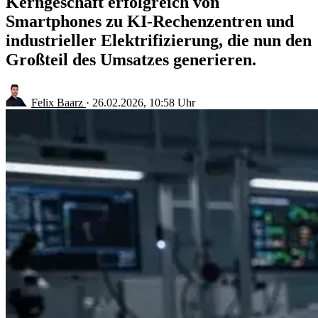
Kerngeschäft erfolgreich von
Smartphones zu KI-Rechenzentren und
industrieller Elektrifizierung, die nun den
Großteil des Umsatzes generieren.
Felix Baarz
·
26.02.2026, 10:58 Uhr