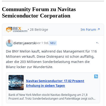
Community Forum zu Navitas
Semiconductor Corporation