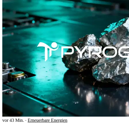
vor 43 Min.
·
Erneuerbare Energien