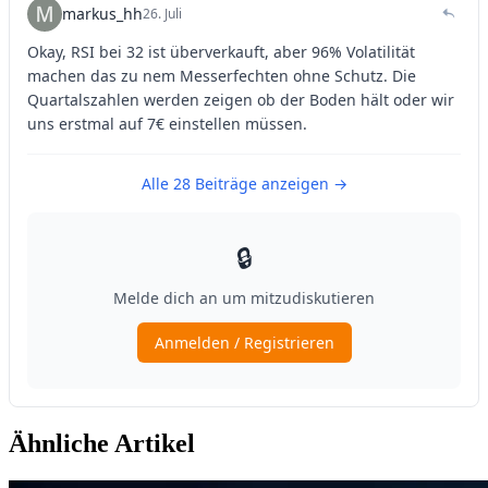
Ähnliche Artikel