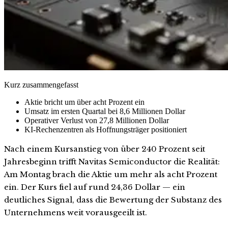
Kurz zusammengefasst
Aktie bricht um über acht Prozent ein
Umsatz im ersten Quartal bei 8,6 Millionen Dollar
Operativer Verlust von 27,8 Millionen Dollar
KI-Rechenzentren als Hoffnungsträger positioniert
Nach einem Kursanstieg von über 240 Prozent seit
Jahresbeginn trifft Navitas Semiconductor die Realität:
Am Montag brach die Aktie um mehr als acht Prozent
ein. Der Kurs fiel auf rund 24,36 Dollar — ein
deutliches Signal, dass die Bewertung der Substanz des
Unternehmens weit vorausgeeilt ist.