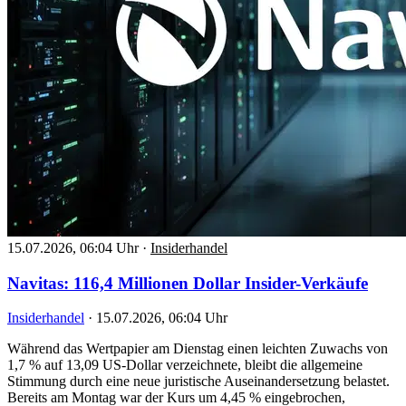
15.07.2026, 06:04 Uhr
·
Insiderhandel
Navitas: 116,4 Millionen Dollar Insider-Verkäufe
Insiderhandel
·
15.07.2026, 06:04 Uhr
Während das Wertpapier am Dienstag einen leichten Zuwachs von
1,7 % auf 13,09 US-Dollar verzeichnete, bleibt die allgemeine
Stimmung durch eine neue juristische Auseinandersetzung belastet.
Bereits am Montag war der Kurs um 4,45 % eingebrochen,