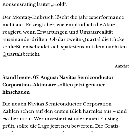
Konsensrating lautet „Hold“.
Der Montag-Einbruch löscht die Jahresperformance
nicht aus. Er zeigt aber, wie empfindlich die Aktie
reagiert, wenn Erwartungen und Umsatzrealität
auseinanderdriften. Ob das zweite Quartal die Lücke
schließt, entscheidet sich spätestens mit dem nächsten
Quartalsbericht.
Anzeige
Stand heute, 07. August: Navitas Semiconductor
Corporation-Aktionäre sollten jetzt genauer
hinschauen
Die neuen Navitas Semiconductor Corporation-
Zahlen sehen auf den ersten Blick harmlos aus – sind
es aber nicht. Wer investiert ist oder einen Einstieg
prüft, sollte die Lage jetzt neu bewerten. Die Gratis-