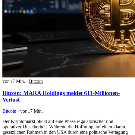
vor 17 Min.
·
Bitcoin
Bitcoin: MARA Holdings meldet 611-Millionen-
Verlust
Bitcoin
·
vor 17 Min.
Der Kryptomarkt blickt auf eine Phase regulatorischer und
operativer Unsicherheit. Während die Hoffnung auf einen klaren
gesetzlichen Rahmen in den USA durch eine politische Vertagung