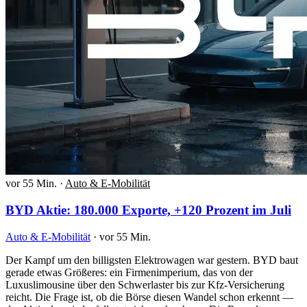
vor 55 Min.
·
Auto & E-Mobilität
BYD Aktie: 180.000 Exporte, +120 Prozent im Juli
Auto & E-Mobilität
·
vor 55 Min.
Der Kampf um den billigsten Elektrowagen war gestern. BYD baut
gerade etwas Größeres: ein Firmenimperium, das von der
Luxuslimousine über den Schwerlaster bis zur Kfz-Versicherung
reicht. Die Frage ist, ob die Börse diesen Wandel schon erkennt —