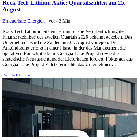
Rock Tech Lithium Aktie: Quartalszahlen am 25.
August
Erneuerbare Energien
·
vor 43 Min.
Rock Tech Lithium hat den Termin für die Veröffentlichung der
Finanzergebnisse des zweiten Quartals 2026 bekannt gegeben. Das
Unternehmen wird die Zahlen am 25. August vorlegen. Die
Ankündigung erfolgt in einer Phase, in der das Management die
operativen Fortschritte beim Georgia Lake Projekt sowie die
strategische Neuausrichtung der Lieferketten forciert. Fokus auf das
Georgia Lake Projekt Zuletzt erreichte das Unternehmen…
Rock Tech Lithium