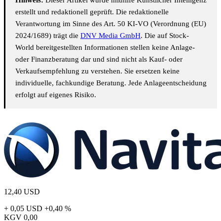
erstellt und redaktionell geprüft. Die redaktionelle
Verantwortung im Sinne des Art. 50 KI-VO (Verordnung (EU)
2024/1689) trägt die
DNV Media GmbH
. Die auf Stock-
World bereitgestellten Informationen stellen keine Anlage-
oder Finanzberatung dar und sind nicht als Kauf- oder
Verkaufsempfehlung zu verstehen. Sie ersetzen keine
individuelle, fachkundige Beratung. Jede Anlageentscheidung
erfolgt auf eigenes Risiko.
12,40
USD
+ 0,05 USD
+0,40 %
KGV
0,00