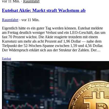
vor 11 Min.
·
Raumfahrt
Eutelsat Aktie: Markt straft Wachstum ab
Raumfahrt
·
vor 11 Min.
Eigentlich hätte es ein guter Tag werden können. Eutelsat meldete
am Freitag deutlich weniger Verlust und ein LEO-Geschäft, das um
fast 70 Prozent wächst. Die Aktie reagierte trotzdem mit einem
Kurssturz um mehr als acht Prozent auf 1,96 Dollar — nahe dem
Tiefpunkt der 52-Wochen-Spanne zwischen 1,59 und 4,56 Dollar.
Der Widerspruch erklärt sich aus der Struktur der Zahlen. Der…
Eutelsat