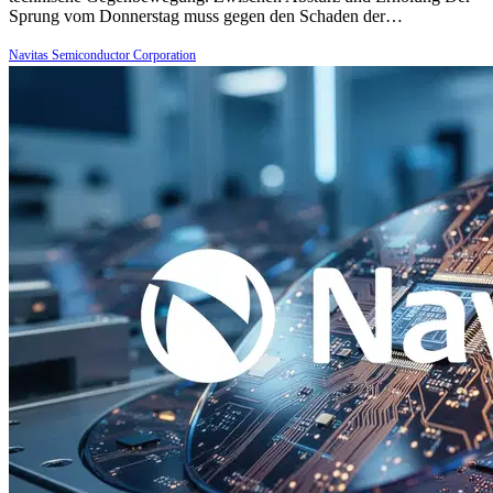
Sprung vom Donnerstag muss gegen den Schaden der…
Navitas Semiconductor Corporation