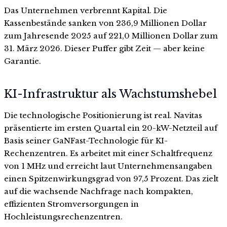
Das Unternehmen verbrennt Kapital. Die
Kassenbestände sanken von 236,9 Millionen Dollar
zum Jahresende 2025 auf 221,0 Millionen Dollar zum
31. März 2026. Dieser Puffer gibt Zeit — aber keine
Garantie.
KI-Infrastruktur als Wachstumshebel
Die technologische Positionierung ist real. Navitas
präsentierte im ersten Quartal ein 20-kW-Netzteil auf
Basis seiner GaNFast-Technologie für KI-
Rechenzentren. Es arbeitet mit einer Schaltfrequenz
von 1 MHz und erreicht laut Unternehmensangaben
einen Spitzenwirkungsgrad von 97,5 Prozent. Das zielt
auf die wachsende Nachfrage nach kompakten,
effizienten Stromversorgungen in
Hochleistungsrechenzentren.