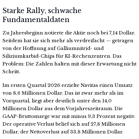
Starke Rally, schwache
Fundamentaldaten
Zu Jahresbeginn notierte die Aktie noch bei 7,14 Dollar.
Seitdem hat sie sich mehr als verdreifacht — getragen
von der Hoffnung auf Galliumnitrid- und
Siliziumkarbid-Chips für KI-Rechenzentren. Das
Problem: Die Zahlen halten mit dieser Erwartung nicht
Schritt.
Im ersten Quartal 2026 erzielte Navitas einen Umsatz
von 8,6 Millionen Dollar. Das ist zwar mehr als im
Vorquartal, liegt aber deutlich unter den 14,0
Millionen Dollar aus dem Vorjahreszeitraum. Die
GAAP-Bruttomarge war mit minus 9,3 Prozent negativ.
Der operative Verlust belief sich auf 27,8 Millionen
Dollar, der Nettoverlust auf 33,8 Millionen Dollar.