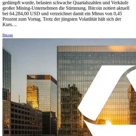
gedämpft wurde, belasten schwache Quartalszahlen und Verkäufe
großer Mining-Unternehmen die Stimmung. Bitcoin notiert aktuell
bei 64.284,00 USD und verzeichnet damit ein Minus von 0,45
Prozent zum Vortag. Trotz der jüngsten Volatilität hält sich der
Kurs…
Bitcoin