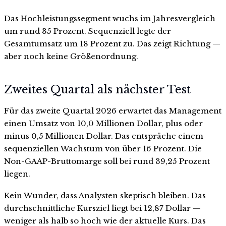
Das Hochleistungssegment wuchs im Jahresvergleich
um rund 35 Prozent. Sequenziell legte der
Gesamtumsatz um 18 Prozent zu. Das zeigt Richtung —
aber noch keine Größenordnung.
Zweites Quartal als nächster Test
Für das zweite Quartal 2026 erwartet das Management
einen Umsatz von 10,0 Millionen Dollar, plus oder
minus 0,5 Millionen Dollar. Das entspräche einem
sequenziellen Wachstum von über 16 Prozent. Die
Non-GAAP-Bruttomarge soll bei rund 39,25 Prozent
liegen.
Kein Wunder, dass Analysten skeptisch bleiben. Das
durchschnittliche Kursziel liegt bei 12,87 Dollar —
weniger als halb so hoch wie der aktuelle Kurs. Das