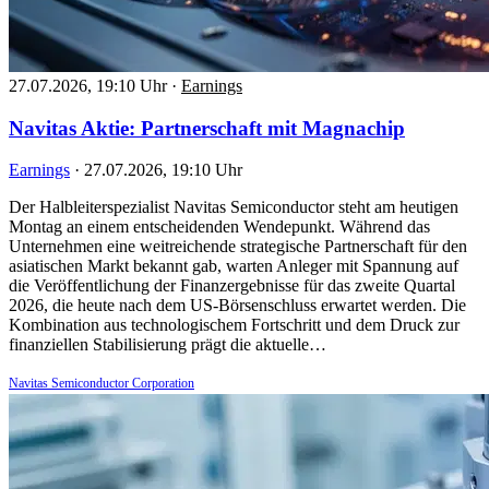
27.07.2026, 19:10 Uhr
·
Earnings
Navitas Aktie: Partnerschaft mit Magnachip
Earnings
·
27.07.2026, 19:10 Uhr
Der Halbleiterspezialist Navitas Semiconductor steht am heutigen
Montag an einem entscheidenden Wendepunkt. Während das
Unternehmen eine weitreichende strategische Partnerschaft für den
asiatischen Markt bekannt gab, warten Anleger mit Spannung auf
die Veröffentlichung der Finanzergebnisse für das zweite Quartal
2026, die heute nach dem US-Börsenschluss erwartet werden. Die
Kombination aus technologischem Fortschritt und dem Druck zur
finanziellen Stabilisierung prägt die aktuelle…
Navitas Semiconductor Corporation