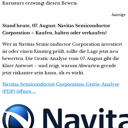
Kurssturz erzwingt diesen Beweis.
Anzeige
Stand heute, 07. August: Navitas Semiconductor
Corporation – Kaufen, halten oder verkaufen?
Wer in Navitas Semiconductor Corporation investiert
ist oder einen Einstieg prüft, sollte die Lage jetzt neu
bewerten. Die Gratis-Analyse vom 07. August gibt die
klare Antwort – und zeigt, warum Abwarten gerade
jetzt riskanter sein kann, als es wirkt.
Navitas Semiconductor Corporation: Gratis-Analyse
(PDF) öffnen …