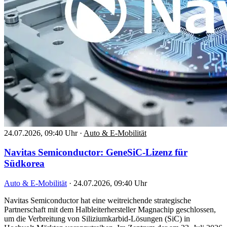
24.07.2026, 09:40 Uhr
·
Auto & E-Mobilität
Navitas Semiconductor: GeneSiC-Lizenz für
Südkorea
Auto & E-Mobilität
·
24.07.2026, 09:40 Uhr
Navitas Semiconductor hat eine weitreichende strategische
Partnerschaft mit dem Halbleiterhersteller Magnachip geschlossen,
um die Verbreitung von Siliziumkarbid-Lösungen (SiC) in