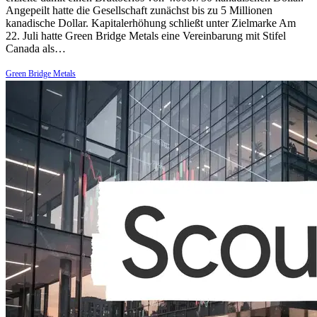
Angepeilt hatte die Gesellschaft zunächst bis zu 5 Millionen
kanadische Dollar. Kapitalerhöhung schließt unter Zielmarke Am
22. Juli hatte Green Bridge Metals eine Vereinbarung mit Stifel
Canada als…
Green Bridge Metals