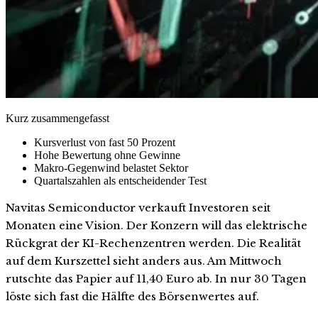
Kurz zusammengefasst
Kursverlust von fast 50 Prozent
Hohe Bewertung ohne Gewinne
Makro-Gegenwind belastet Sektor
Quartalszahlen als entscheidender Test
Navitas Semiconductor verkauft Investoren seit
Monaten eine Vision. Der Konzern will das elektrische
Rückgrat der KI-Rechenzentren werden. Die Realität
auf dem Kurszettel sieht anders aus. Am Mittwoch
rutschte das Papier auf 11,40 Euro ab. In nur 30 Tagen
löste sich fast die Hälfte des Börsenwertes auf.