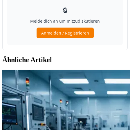
Ähnliche Artikel