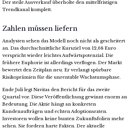
Der steile Ausverkauf überholte den mittelfristigen
Trendkanal komplett.
Zahlen müssen liefern
Analysten sehen das Modell noch nicht als gescheitert
an. Das durchschnittliche Kursziel von 12,68 Euro
verspricht wieder leichtes Aufwärtspotenzial. Die
frühere Euphorie ist allerdings verflogen. Der Markt
bewertet den Zeitplan neu. Er verlangt spürbare
Risikoprämien für die unrentable Wachstumsphase.
Ende Juli legt Navitas den Bericht für das zweite
Quartal vor. Diese Veröffentlichung gewinnt enorm an
Bedeutung. Die Aktie hängt an konkreten
Kundenaufträgen und echten Adoptionsraten.
Investoren wollen keine bunten Zukunftsfolien mehr
sehen. Sie fordern harte Fakten. Der aktuelle