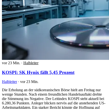
vor 23 Min.
·
Halbleiter
KOSPI: SK Hynix fällt 5,45 Prozent
Halbleiter
·
vor 23 Min.
Die Erholung an der südkoreanischen Börse hielt am Freitag nur
wenige Stunden. Nach einem freundlichen Handelsauftakt drehte
die Stimmung ins Negative. Der Leitindex KOSPI steht aktuell bei
6.280,36 Punkten. Anleger blicken nervös auf die anstehenden US-
Arbeitsmarktdaten. Ein starker Bericht könnte die Hoffnung auf