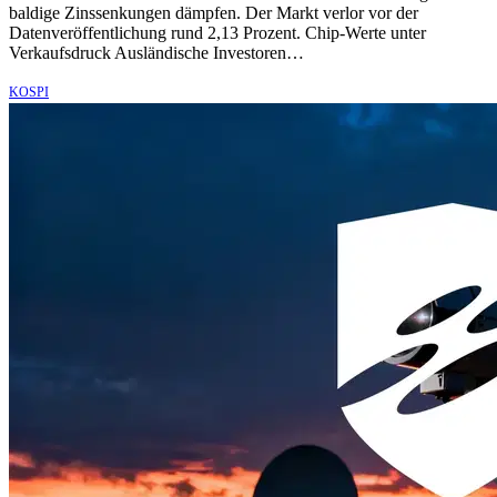
baldige Zinssenkungen dämpfen. Der Markt verlor vor der
Datenveröffentlichung rund 2,13 Prozent. Chip-Werte unter
Verkaufsdruck Ausländische Investoren…
KOSPI