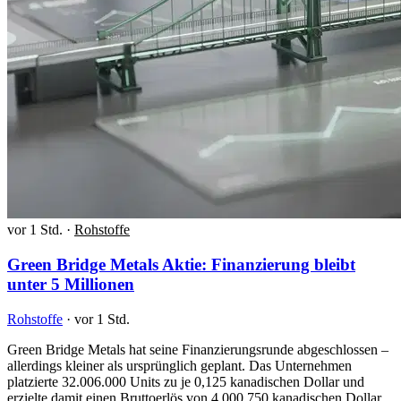
vor 1 Std.
·
Rohstoffe
Green Bridge Metals Aktie: Finanzierung bleibt
unter 5 Millionen
Rohstoffe
·
vor 1 Std.
Green Bridge Metals hat seine Finanzierungsrunde abgeschlossen –
allerdings kleiner als ursprünglich geplant. Das Unternehmen
platzierte 32.006.000 Units zu je 0,125 kanadischen Dollar und
erzielte damit einen Bruttoerlös von 4.000.750 kanadischen Dollar.