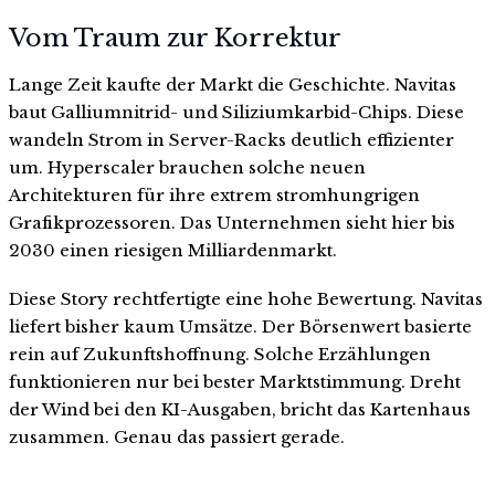
Vom Traum zur Korrektur
Lange Zeit kaufte der Markt die Geschichte. Navitas
baut Galliumnitrid- und Siliziumkarbid-Chips. Diese
wandeln Strom in Server-Racks deutlich effizienter
um. Hyperscaler brauchen solche neuen
Architekturen für ihre extrem stromhungrigen
Grafikprozessoren. Das Unternehmen sieht hier bis
2030 einen riesigen Milliardenmarkt.
Diese Story rechtfertigte eine hohe Bewertung. Navitas
liefert bisher kaum Umsätze. Der Börsenwert basierte
rein auf Zukunftshoffnung. Solche Erzählungen
funktionieren nur bei bester Marktstimmung. Dreht
der Wind bei den KI-Ausgaben, bricht das Kartenhaus
zusammen. Genau das passiert gerade.