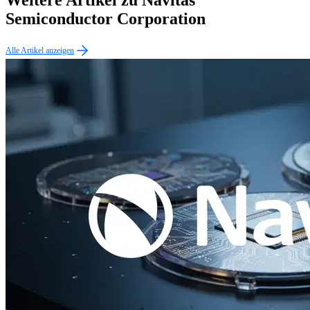
Semiconductor Corporation
Alle Artikel anzeigen