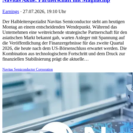
Earnings
·
27.07.2026, 19:10 Uhr
Der Halbleiterspezialist Navitas Semiconductor steht am heutigen
Montag an einem entscheidenden Wendepunkt. Während das
Unternehmen eine weitreichende strategische Partnerschaft für den
asiatischen Markt bekannt gab, warten Anleger mit Spannung auf
die Veröffentlichung der Finanzergebnisse für das zweite Quartal
2026, die heute nach dem US-Börsenschluss erwartet werden. Die
Kombination aus technologischem Fortschritt und dem Druck zur
finanziellen Stabilisierung prägt die aktuelle…
Navitas Semiconductor Corporation