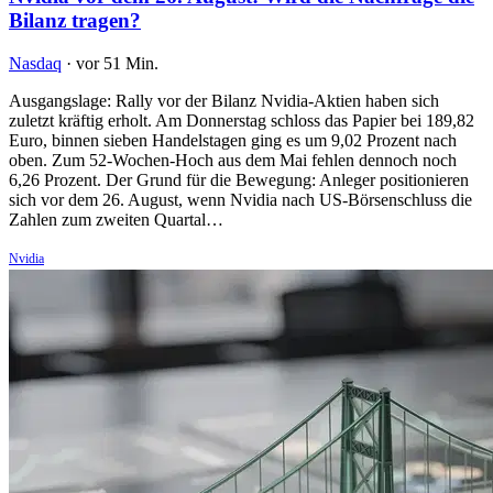
Bilanz tragen?
Nasdaq
·
vor 51 Min.
Ausgangslage: Rally vor der Bilanz Nvidia-Aktien haben sich
zuletzt kräftig erholt. Am Donnerstag schloss das Papier bei 189,82
Euro, binnen sieben Handelstagen ging es um 9,02 Prozent nach
oben. Zum 52-Wochen-Hoch aus dem Mai fehlen dennoch noch
6,26 Prozent. Der Grund für die Bewegung: Anleger positionieren
sich vor dem 26. August, wenn Nvidia nach US-Börsenschluss die
Zahlen zum zweiten Quartal…
Nvidia