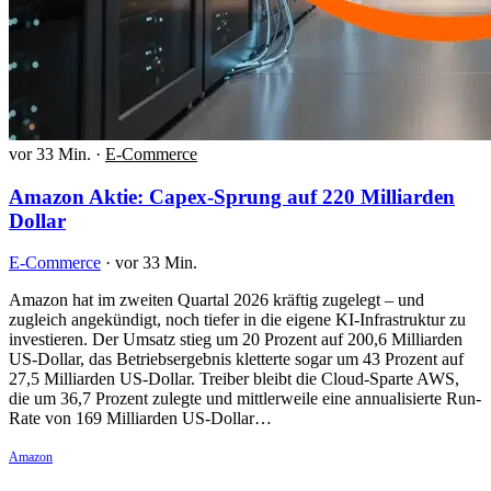
vor 33 Min.
·
E-Commerce
Amazon Aktie: Capex-Sprung auf 220 Milliarden
Dollar
E-Commerce
·
vor 33 Min.
Amazon hat im zweiten Quartal 2026 kräftig zugelegt – und
zugleich angekündigt, noch tiefer in die eigene KI-Infrastruktur zu
investieren. Der Umsatz stieg um 20 Prozent auf 200,6 Milliarden
US-Dollar, das Betriebsergebnis kletterte sogar um 43 Prozent auf
27,5 Milliarden US-Dollar. Treiber bleibt die Cloud-Sparte AWS,
die um 36,7 Prozent zulegte und mittlerweile eine annualisierte Run-
Rate von 169 Milliarden US-Dollar…
Amazon