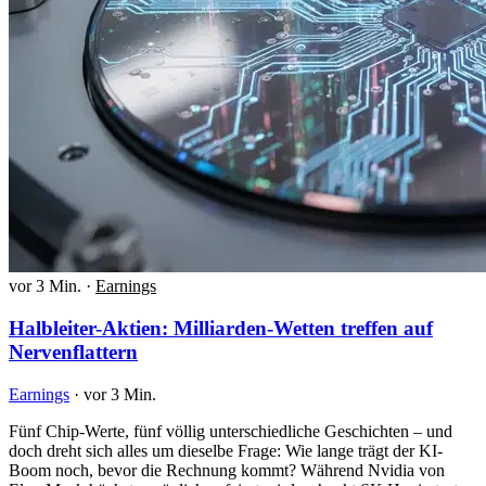
vor 3 Min.
·
Earnings
Halbleiter-Aktien: Milliarden-Wetten treffen auf
Nervenflattern
Earnings
·
vor 3 Min.
Fünf Chip-Werte, fünf völlig unterschiedliche Geschichten – und
doch dreht sich alles um dieselbe Frage: Wie lange trägt der KI-
Boom noch, bevor die Rechnung kommt? Während Nvidia von