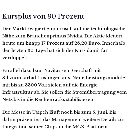
Kursplus von 90 Prozent
Der Markt reagiert euphorisch auf die technologische
Nähe zum Branchenprimus Nvidia. Die Aktie klettert
heute um knapp 17 Prozent auf 26,20 Euro. Innerhalb
der letzten 30 Tage hat sich der Kurs damit fast
verdoppelt.
Parallel dazu baut Navitas sein Geschäft mit
Siliziumkarbid-Lösungen aus. Neue Leistungsmodule
mit bis zu 3300 Volt zielen auf die Energie-
Infrastruktur ab. Sie sollen die Stromübertragung vom
Netz bis in die Rechenracks stabilisieren.
Die Messe in Taipeh läuft noch bis zum 5. Juni. Bis
dahin präsentiert das Management weitere Details zur
Integration seiner Chips in die MGX-Plattform.