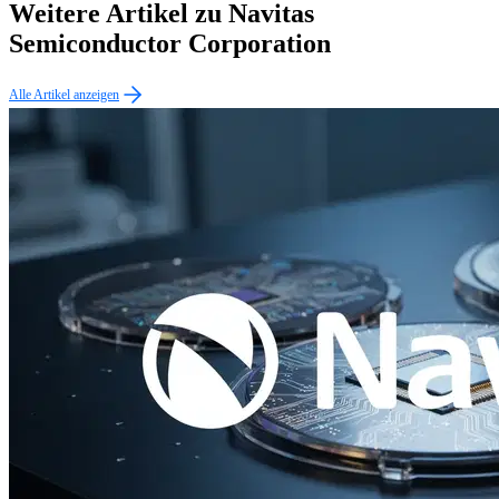
Weitere Artikel zu Navitas
Semiconductor Corporation
Alle Artikel anzeigen