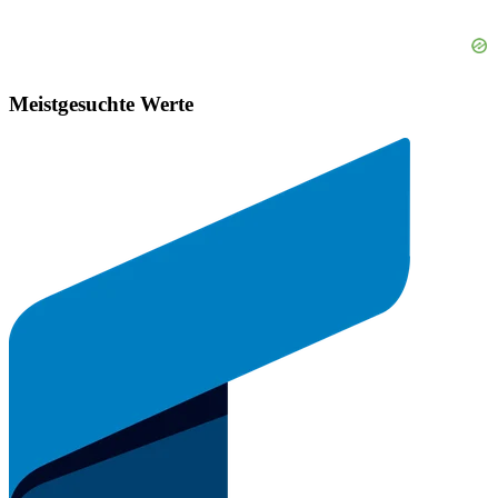
Meistgesuchte Werte