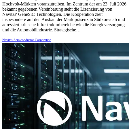
Hochvolt-Märkten voranzutreiben. Im Zentrum der am 23. Juli 2026
bekannt gegebenen Vereinbarung steht die Lizenzierung von
Navitas' GeneSiC-Technologien. Die Kooperation zielt
insbesondere auf den Ausbau der Marktpräsenz in Südkorea ab und
adressiert kritische Infrastrukturbereiche wie die Energieversorgung
und die Automobilindustrie. Strategische…
Navitas Semiconductor Corporation