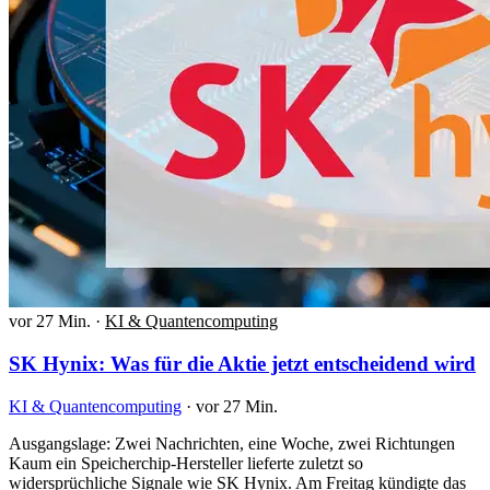
vor 27 Min.
·
KI & Quantencomputing
SK Hynix: Was für die Aktie jetzt entscheidend wird
KI & Quantencomputing
·
vor 27 Min.
Ausgangslage: Zwei Nachrichten, eine Woche, zwei Richtungen
Kaum ein Speicherchip-Hersteller lieferte zuletzt so
widersprüchliche Signale wie SK Hynix. Am Freitag kündigte das