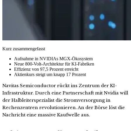
Kurz zusammengefasst
Aufnahme in NVIDIAs MGX-Ökosystem
Neue 800-Volt-Architektur für KI-Fabriken
Effizienz von 97,5 Prozent erreicht
Aktienkurs steigt um knapp 17 Prozent
Navitas Semiconductor rückt ins Zentrum der KI-
Infrastruktur. Durch eine Partnerschaft mit Nvidia will
der Halbleiterspezialist die Stromversorgung in
Rechenzentren revolutionieren. An der Börse löst die
Nachricht eine massive Kaufwelle aus.