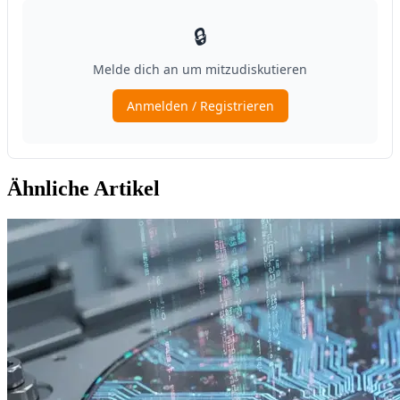
Ähnliche Artikel