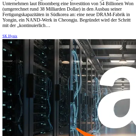
Unternehmen laut Bloomberg eine Investition von 54 Billionen Won
(umgerechnet rund 38 Milliarden Dollar) in den Ausbau seiner
Fertigungskapazitäten in Südkorea an: eine neue DRAM-Fabrik in
Yongin, ein NAND-Werk in Cheongju. Begründet wird der Schritt
mit der „kontinuierlich…
SK Hynix