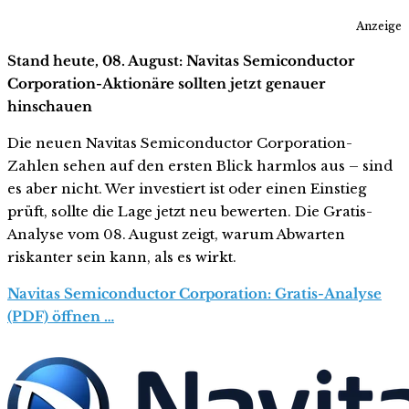
Anzeige
Stand heute, 08. August: Navitas Semiconductor
Corporation-Aktionäre sollten jetzt genauer
hinschauen
Die neuen Navitas Semiconductor Corporation-
Zahlen sehen auf den ersten Blick harmlos aus – sind
es aber nicht. Wer investiert ist oder einen Einstieg
prüft, sollte die Lage jetzt neu bewerten. Die Gratis-
Analyse vom 08. August zeigt, warum Abwarten
riskanter sein kann, als es wirkt.
Navitas Semiconductor Corporation: Gratis-Analyse
(PDF) öffnen …