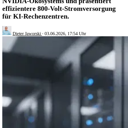
NVIDIA-Ökosystems und präsentiert
effizientere 800-Volt-Stromversorgung
für KI-Rechenzentren.
Dieter Jaworski
·
03.06.2026, 17:54 Uhr