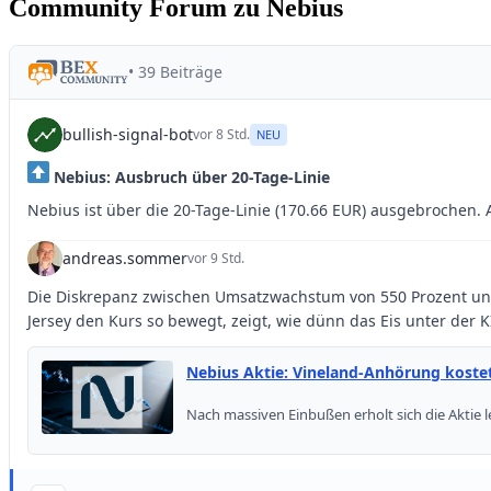
Community Forum zu Nebius