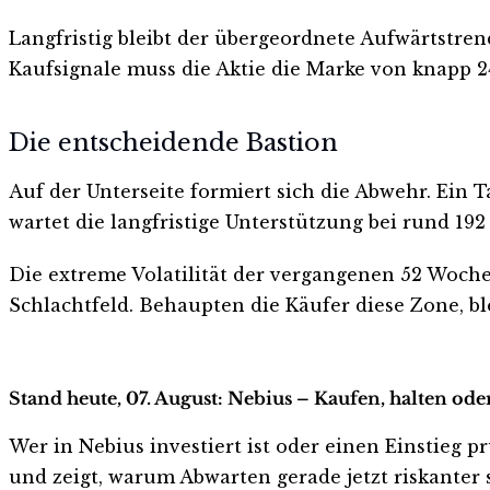
Langfristig bleibt der übergeordnete Aufwärtstren
Kaufsignale muss die Aktie die Marke von knapp 2
Die entscheidende Bastion
Auf der Unterseite formiert sich die Abwehr. Ein 
wartet die langfristige Unterstützung bei rund 192 
Die extreme Volatilität der vergangenen 52 Wochen
Schlachtfeld. Behaupten die Käufer diese Zone, bl
Stand heute, 07. August: Nebius – Kaufen, halten ode
Wer in Nebius investiert ist oder einen Einstieg pr
und zeigt, warum Abwarten gerade jetzt riskanter s