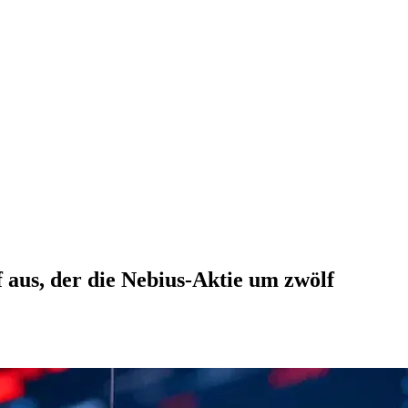
aus, der die Nebius-Aktie um zwölf