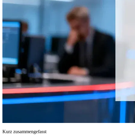
Kurz zusammengefasst