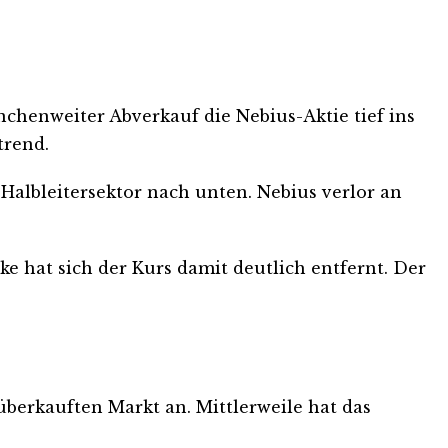
nchenweiter Abverkauf die Nebius-Aktie tief ins
trend.
Halbleitersektor nach unten. Nebius verlor an
e hat sich der Kurs damit deutlich entfernt. Der
berkauften Markt an. Mittlerweile hat das