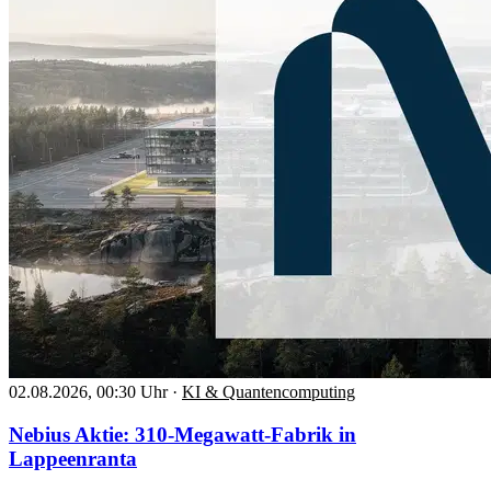
02.08.2026, 00:30 Uhr
·
KI & Quantencomputing
Nebius Aktie: 310-Megawatt-Fabrik in
Lappeenranta