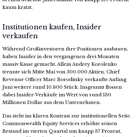
kaum kratzt.
Institutionen kaufen, Insider
verkaufen
Während Großinvestoren ihre Positionen ausbauen,
haben Insider in den vergangenen drei Monaten
massiv Kasse gemacht. Allein Andrey Korolenko
trennte sich Mitte Mai von 500.000 Aktien, Chief
Revenue Officer Marc Boroditsky verkaufte Anfang
Juni weitere rund 10.800 Stück. Insgesamt flossen
dabei Insider-Verkäufe im Wert von rund 130
Millionen Dollar aus dem Unternehmen.
Das steht im klaren Kontrast zur institutionellen Seite.
Commonwealth Equity Services erhöhte seinen
Bestand im vierten Quartal um knapp 37 Prozent,