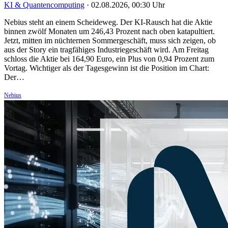
KI & Quantencomputing
·
02.08.2026, 00:30 Uhr
Nebius steht an einem Scheideweg. Der KI-Rausch hat die Aktie
binnen zwölf Monaten um 246,43 Prozent nach oben katapultiert.
Jetzt, mitten im nüchternen Sommergeschäft, muss sich zeigen, ob
aus der Story ein tragfähiges Industriegeschäft wird. Am Freitag
schloss die Aktie bei 164,90 Euro, ein Plus von 0,94 Prozent zum
Vortag. Wichtiger als der Tagesgewinn ist die Position im Chart:
Der…
Nebius