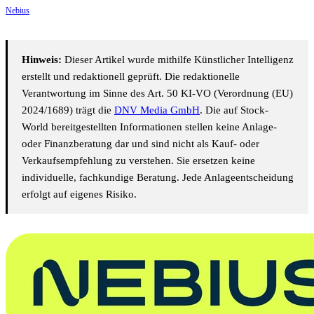
Nebius
Hinweis:
Dieser Artikel wurde mithilfe Künstlicher Intelligenz
erstellt und redaktionell geprüft. Die redaktionelle
Verantwortung im Sinne des Art. 50 KI-VO (Verordnung (EU)
2024/1689) trägt die
DNV Media GmbH
. Die auf Stock-
World bereitgestellten Informationen stellen keine Anlage-
oder Finanzberatung dar und sind nicht als Kauf- oder
Verkaufsempfehlung zu verstehen. Sie ersetzen keine
individuelle, fachkundige Beratung. Jede Anlageentscheidung
erfolgt auf eigenes Risiko.