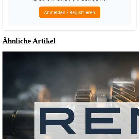
Ähnliche Artikel