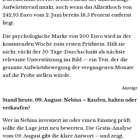
Aufwärtstrend intakt, auch wenn das Allzeithoch von
242,95 Euro vom 2. Juni bereits 18,5 Prozent entfernt
liegt.
Die psychologische Marke von 200 Euro wird in der
kommenden Woche zum ersten Prüfstein. Hält sie
nicht, rückt der 50-Tage-Durchschnitt als nächste
relevante Unterstützung ins Bild — ein Test, der die
gesamte Aufwärtsbewegung der vergangenen Monate
auf die Probe stellen würde.
Anzeige
Stand heute, 09. August: Nebius – Kaufen, halten oder
verkaufen?
Wer in Nebius investiert ist oder einen Einstieg prüft,
sollte die Lage jetzt neu bewerten. Die Gratis-Analyse
vom 09. August gibt die klare Antwort – und zeigt,