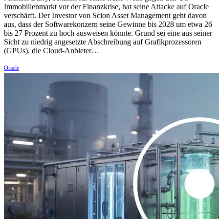
Immobilienmarkt vor der Finanzkrise, hat seine Attacke auf Oracle
verschärft. Der Investor von Scion Asset Management geht davon
aus, dass der Softwarekonzern seine Gewinne bis 2028 um etwa 26
bis 27 Prozent zu hoch ausweisen könnte. Grund sei eine aus seiner
Sicht zu niedrig angesetzte Abschreibung auf Grafikprozessoren
(GPUs), die Cloud-Anbieter…
Oracle