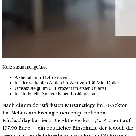
Kurz zusammengefasst
Aktie fällt um 11,45 Prozent
Insider verkaufen Aktien im Wert von 130 Mio. Dollar
Umsatz steigt um 684 Prozent im ersten Quartal
Institutionelle Anleger bauen Positionen aus
Nach einem der stärksten Kursanstiege im KI-Sektor
hat Nebius am Freitag einen empfindlichen
Rückschlag kassiert. Die Aktie verlor 11,45 Prozent auf
197,90 Euro — ein deutlicher Einschnitt, der jedoch die
beeindruckende Jahresbilanz von knapp 159 Prozent