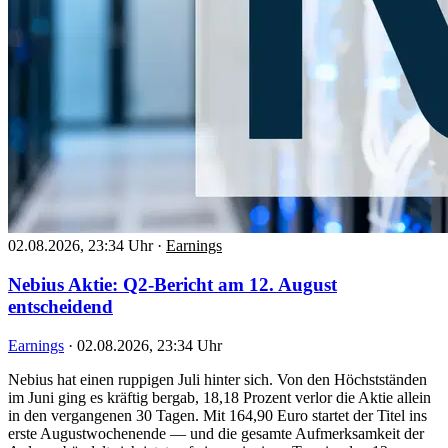
02.08.2026, 23:34 Uhr
·
Earnings
Nebius Aktie: Q2-Bericht am 12. August
entscheidend
Earnings
·
02.08.2026, 23:34 Uhr
Nebius hat einen ruppigen Juli hinter sich. Von den Höchstständen
im Juni ging es kräftig bergab, 18,18 Prozent verlor die Aktie allein
in den vergangenen 30 Tagen. Mit 164,90 Euro startet der Titel ins
erste Augustwochenende — und die gesamte Aufmerksamkeit der