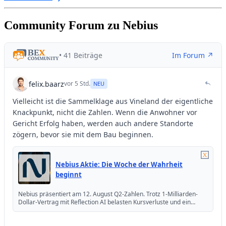
Community Forum zu Nebius