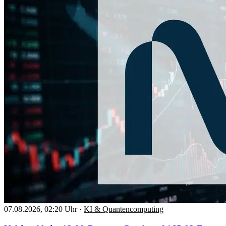
07.08.2026, 02:20 Uhr
·
KI & Quantencomputing