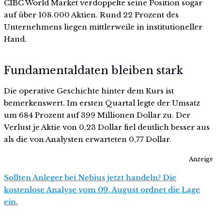
CIBC World Market verdoppelte seine Position sogar
auf über 108.000 Aktien. Rund 22 Prozent des
Unternehmens liegen mittlerweile in institutioneller
Hand.
Fundamentaldaten bleiben stark
Die operative Geschichte hinter dem Kurs ist
bemerkenswert. Im ersten Quartal legte der Umsatz
um 684 Prozent auf 399 Millionen Dollar zu. Der
Verlust je Aktie von 0,23 Dollar fiel deutlich besser aus
als die von Analysten erwarteten 0,77 Dollar.
Anzeige
Sollten Anleger bei Nebius jetzt handeln? Die
kostenlose Analyse vom 09. August ordnet die Lage
ein.