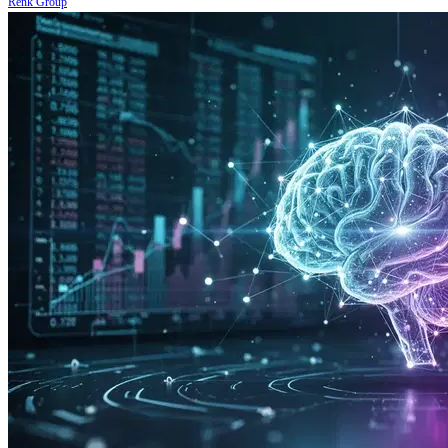
Renk Group