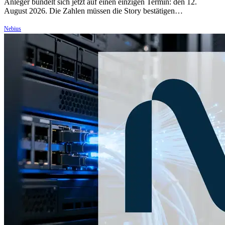
Anleger bündelt sich jetzt auf einen einzigen Termin: den 12.
August 2026. Die Zahlen müssen die Story bestätigen…
Nebius