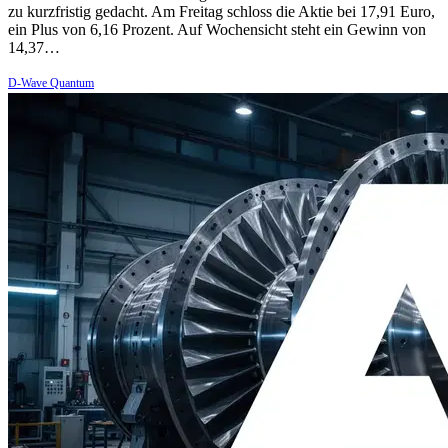
zu kurzfristig gedacht. Am Freitag schloss die Aktie bei 17,91 Euro,
ein Plus von 6,16 Prozent. Auf Wochensicht steht ein Gewinn von
14,37…
D-Wave Quantum