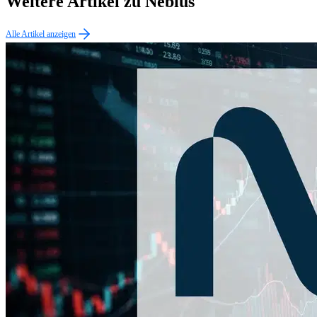
Weitere Artikel zu Nebius
Alle Artikel anzeigen