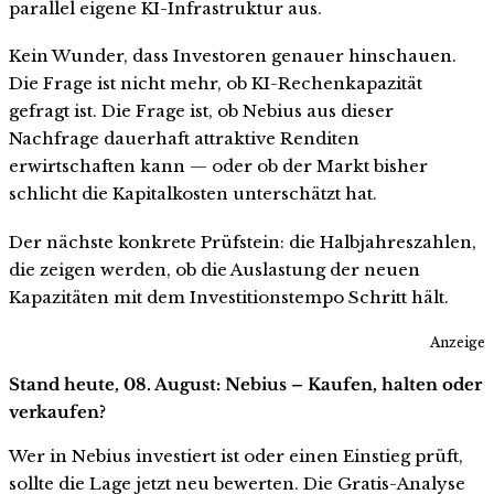
parallel eigene KI-Infrastruktur aus.
Kein Wunder, dass Investoren genauer hinschauen.
Die Frage ist nicht mehr, ob KI-Rechenkapazität
gefragt ist. Die Frage ist, ob Nebius aus dieser
Nachfrage dauerhaft attraktive Renditen
erwirtschaften kann — oder ob der Markt bisher
schlicht die Kapitalkosten unterschätzt hat.
Der nächste konkrete Prüfstein: die Halbjahreszahlen,
die zeigen werden, ob die Auslastung der neuen
Kapazitäten mit dem Investitionstempo Schritt hält.
Anzeige
Stand heute, 08. August: Nebius – Kaufen, halten oder
verkaufen?
Wer in Nebius investiert ist oder einen Einstieg prüft,
sollte die Lage jetzt neu bewerten. Die Gratis-Analyse