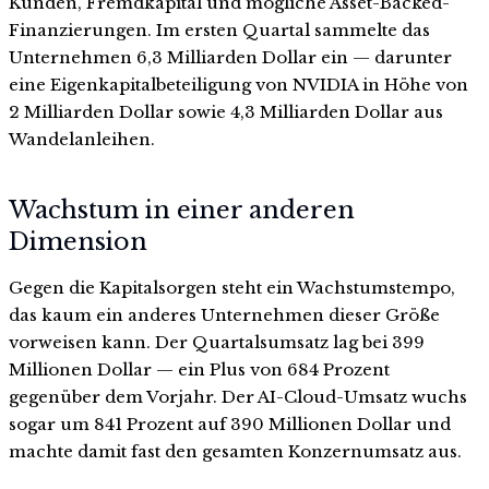
Kunden, Fremdkapital und mögliche Asset-Backed-
Finanzierungen. Im ersten Quartal sammelte das
Unternehmen 6,3 Milliarden Dollar ein — darunter
eine Eigenkapitalbeteiligung von NVIDIA in Höhe von
2 Milliarden Dollar sowie 4,3 Milliarden Dollar aus
Wandelanleihen.
Wachstum in einer anderen
Dimension
Gegen die Kapitalsorgen steht ein Wachstumstempo,
das kaum ein anderes Unternehmen dieser Größe
vorweisen kann. Der Quartalsumsatz lag bei 399
Millionen Dollar — ein Plus von 684 Prozent
gegenüber dem Vorjahr. Der AI-Cloud-Umsatz wuchs
sogar um 841 Prozent auf 390 Millionen Dollar und
machte damit fast den gesamten Konzernumsatz aus.