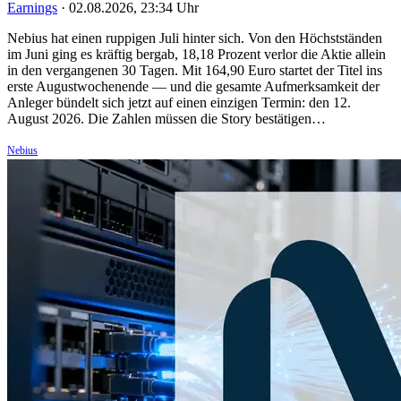
Earnings
·
02.08.2026, 23:34 Uhr
Nebius hat einen ruppigen Juli hinter sich. Von den Höchstständen
im Juni ging es kräftig bergab, 18,18 Prozent verlor die Aktie allein
in den vergangenen 30 Tagen. Mit 164,90 Euro startet der Titel ins
erste Augustwochenende — und die gesamte Aufmerksamkeit der
Anleger bündelt sich jetzt auf einen einzigen Termin: den 12.
August 2026. Die Zahlen müssen die Story bestätigen…
Nebius