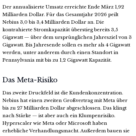
Der annualisierte Umsatz erreichte Ende März 1,92
Milliarden Dollar. Für das Gesamtjahr 2026 peilt
Nebius 3,0 bis 3,4 Milliarden Dollar an. Die
kontrahierte Stromkapazität überstieg bereits 3,5
Gigawatt — über dem ursprünglichen Jahresziel von 3
Gigawatt. Bis Jahresende sollen es mehr als 4 Gigawatt
werden, unter anderem durch einen Standort in
Pennsylvania mit bis zu 1,2 Gigawatt Kapazität.
Das Meta-Risiko
Das zweite Druckfeld ist die Kundenkonzentration.
Nebius hat einen zweiten Großvertrag mit Meta über
bis zu 27 Milliarden Dollar abgeschlossen. Das klingt
nach Stärke — ist aber auch ein Klumpenrisiko.
Hyperscaler wie Meta oder Microsoft haben
erhebliche Verhandlungsmacht. Außerdem bauen sie