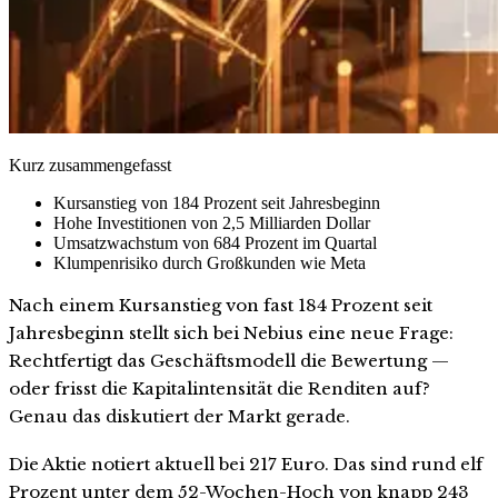
Kurz zusammengefasst
Kursanstieg von 184 Prozent seit Jahresbeginn
Hohe Investitionen von 2,5 Milliarden Dollar
Umsatzwachstum von 684 Prozent im Quartal
Klumpenrisiko durch Großkunden wie Meta
Nach einem Kursanstieg von fast 184 Prozent seit
Jahresbeginn stellt sich bei Nebius eine neue Frage:
Rechtfertigt das Geschäftsmodell die Bewertung —
oder frisst die Kapitalintensität die Renditen auf?
Genau das diskutiert der Markt gerade.
Die Aktie notiert aktuell bei 217 Euro. Das sind rund elf
Prozent unter dem 52-Wochen-Hoch von knapp 243