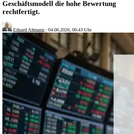
Geschäftsmodell die hohe Bewertung
rechtfertigt.
Eduard Altmann
·
04.06.2026, 00:43 Uhr