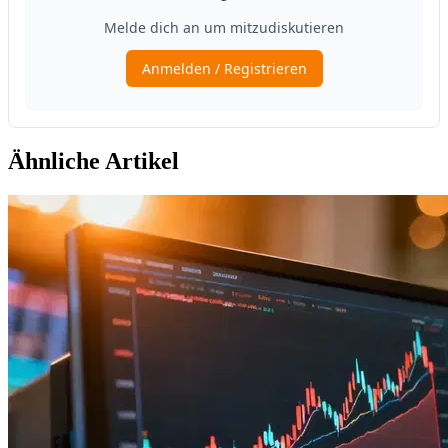
Ähnliche Artikel