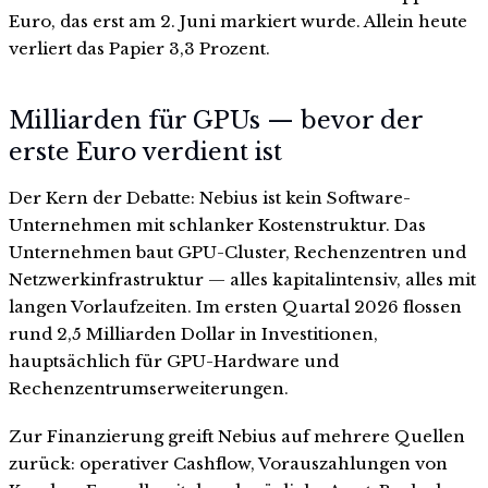
Euro, das erst am 2. Juni markiert wurde. Allein heute
verliert das Papier 3,3 Prozent.
Milliarden für GPUs — bevor der
erste Euro verdient ist
Der Kern der Debatte: Nebius ist kein Software-
Unternehmen mit schlanker Kostenstruktur. Das
Unternehmen baut GPU-Cluster, Rechenzentren und
Netzwerkinfrastruktur — alles kapitalintensiv, alles mit
langen Vorlaufzeiten. Im ersten Quartal 2026 flossen
rund 2,5 Milliarden Dollar in Investitionen,
hauptsächlich für GPU-Hardware und
Rechenzentrumserweiterungen.
Zur Finanzierung greift Nebius auf mehrere Quellen
zurück: operativer Cashflow, Vorauszahlungen von