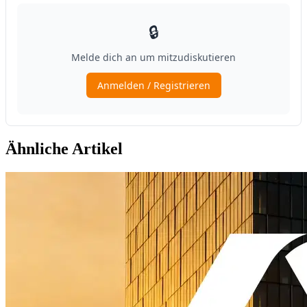
Ähnliche Artikel