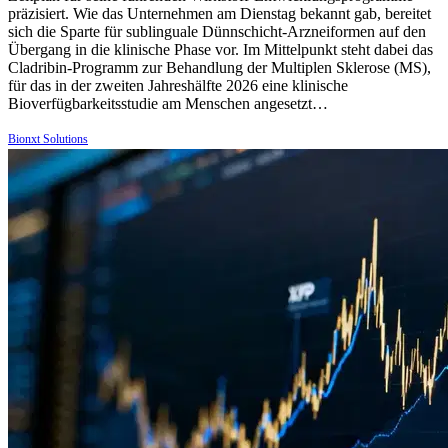
präzisiert. Wie das Unternehmen am Dienstag bekannt gab, bereitet
sich die Sparte für sublinguale Dünnschicht-Arzneiformen auf den
Übergang in die klinische Phase vor. Im Mittelpunkt steht dabei das
Cladribin-Programm zur Behandlung der Multiplen Sklerose (MS),
für das in der zweiten Jahreshälfte 2026 eine klinische
Bioverfügbarkeitsstudie am Menschen angesetzt…
Bionxt Solutions