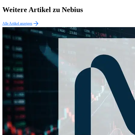
Weitere Artikel zu Nebius
Alle Artikel anzeigen