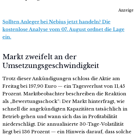
Anzeige
Sollten Anleger bei Nebius jetzt handeln? Die
kostenlose Analyse vom 07. August ordnet die Lage
ein.
Markt zweifelt an der
Umsetzungsgeschwindigkeit
Trotz dieser Ankündigungen schloss die Aktie am
Freitag bei 197,90 Euro — ein Tagesverlust von 11,45
Prozent. Marktbeobachter beschreiben die Reaktion
als „Bewertungsschock“: Der Markt hinterfragt, wie
schnell die angekündigten Kapazitäten tatsächlich in
Betrieb gehen und wann sich das in Profitabilität
niederschlägt. Die annualisierte 30-Tage-Volatilität
liegt bei 136 Prozent — ein Hinweis darauf, dass solche