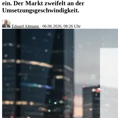
ein. Der Markt zweifelt an der
Umsetzungsgeschwindigkeit.
Eduard Altmann
·
06.06.2026, 08:26 Uhr