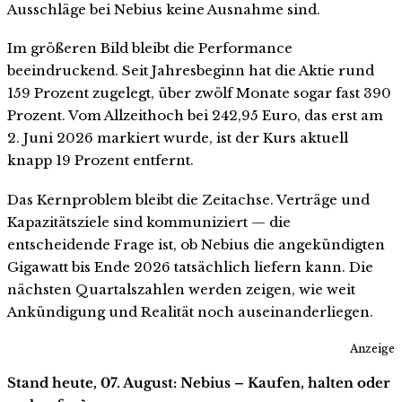
Ausschläge bei Nebius keine Ausnahme sind.
Im größeren Bild bleibt die Performance
beeindruckend. Seit Jahresbeginn hat die Aktie rund
159 Prozent zugelegt, über zwölf Monate sogar fast 390
Prozent. Vom Allzeithoch bei 242,95 Euro, das erst am
2. Juni 2026 markiert wurde, ist der Kurs aktuell
knapp 19 Prozent entfernt.
Das Kernproblem bleibt die Zeitachse. Verträge und
Kapazitätsziele sind kommuniziert — die
entscheidende Frage ist, ob Nebius die angekündigten
Gigawatt bis Ende 2026 tatsächlich liefern kann. Die
nächsten Quartalszahlen werden zeigen, wie weit
Ankündigung und Realität noch auseinanderliegen.
Anzeige
Stand heute, 07. August: Nebius – Kaufen, halten oder