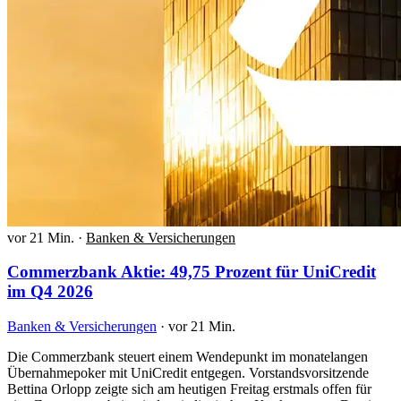
vor 21 Min.
·
Banken & Versicherungen
Commerzbank Aktie: 49,75 Prozent für UniCredit
im Q4 2026
Banken & Versicherungen
·
vor 21 Min.
Die Commerzbank steuert einem Wendepunkt im monatelangen
Übernahmepoker mit UniCredit entgegen. Vorstandsvorsitzende
Bettina Orlopp zeigte sich am heutigen Freitag erstmals offen für