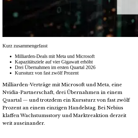
Kurz zusammengefasst
Milliarden-Deals mit Meta und Microsoft
Kapazitätsziele auf vier Gigawatt erhöht
Drei Übernahmen im ersten Quartal 2026
Kurssturz von fast zwölf Prozent
Milliarden-Verträge mit Microsoft und Meta, eine
Nvidia-Partnerschaft, drei Übernahmen in einem
Quartal — und trotzdem ein Kurssturz von fast zwölf
Prozent an einem einzigen Handelstag. Bei Nebius
klaffen Wachstumsstory und Marktreaktion derzeit
weit auseinander.