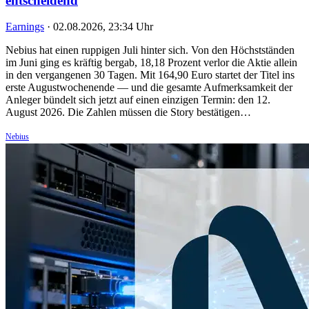
entscheidend
Earnings
·
02.08.2026, 23:34 Uhr
Nebius hat einen ruppigen Juli hinter sich. Von den Höchstständen
im Juni ging es kräftig bergab, 18,18 Prozent verlor die Aktie allein
in den vergangenen 30 Tagen. Mit 164,90 Euro startet der Titel ins
erste Augustwochenende — und die gesamte Aufmerksamkeit der
Anleger bündelt sich jetzt auf einen einzigen Termin: den 12.
August 2026. Die Zahlen müssen die Story bestätigen…
Nebius