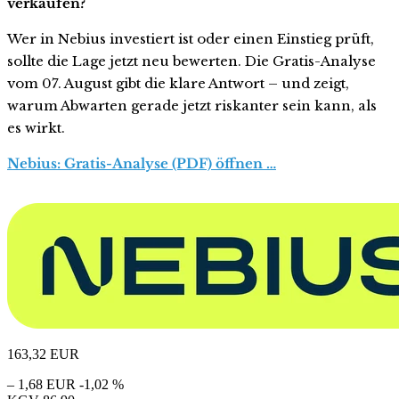
verkaufen?
Wer in Nebius investiert ist oder einen Einstieg prüft,
sollte die Lage jetzt neu bewerten. Die Gratis-Analyse
vom 07. August gibt die klare Antwort – und zeigt,
warum Abwarten gerade jetzt riskanter sein kann, als
es wirkt.
Nebius: Gratis-Analyse (PDF) öffnen …
163,32
EUR
– 1,68 EUR
-1,02 %