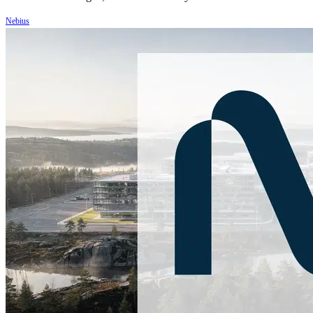
Nebius