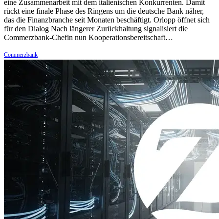
eine Zusammenarbeit mit dem italienischen Konkurrenten. Damit
rückt eine finale Phase des Ringens um die deutsche Bank näher,
das die Finanzbranche seit Monaten beschäftigt. Orlopp öffnet sich
für den Dialog Nach längerer Zurückhaltung signalisiert die
Commerzbank-Chefin nun Kooperationsbereitschaft…
Commerzbank