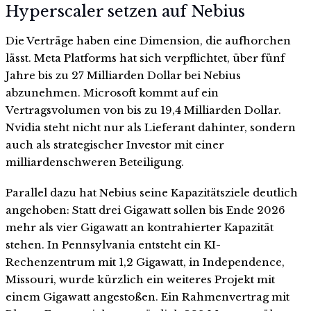
Hyperscaler setzen auf Nebius
Die Verträge haben eine Dimension, die aufhorchen
lässt. Meta Platforms hat sich verpflichtet, über fünf
Jahre bis zu 27 Milliarden Dollar bei Nebius
abzunehmen. Microsoft kommt auf ein
Vertragsvolumen von bis zu 19,4 Milliarden Dollar.
Nvidia steht nicht nur als Lieferant dahinter, sondern
auch als strategischer Investor mit einer
milliardenschweren Beteiligung.
Parallel dazu hat Nebius seine Kapazitätsziele deutlich
angehoben: Statt drei Gigawatt sollen bis Ende 2026
mehr als vier Gigawatt an kontrahierter Kapazität
stehen. In Pennsylvania entsteht ein KI-
Rechenzentrum mit 1,2 Gigawatt, in Independence,
Missouri, wurde kürzlich ein weiteres Projekt mit
einem Gigawatt angestoßen. Ein Rahmenvertrag mit