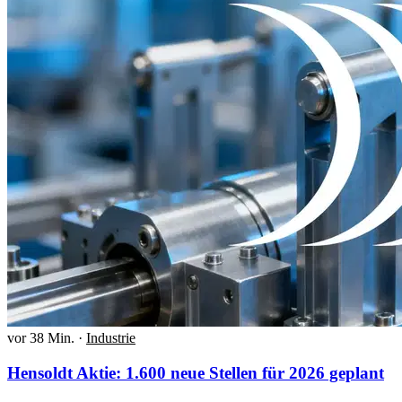
vor 38 Min.
·
Industrie
Hensoldt Aktie: 1.600 neue Stellen für 2026 geplant