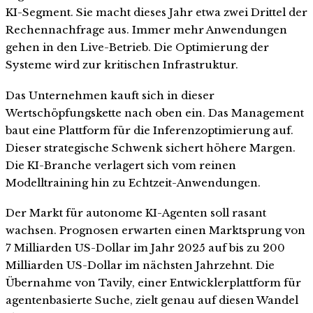
KI-Segment. Sie macht dieses Jahr etwa zwei Drittel der
Rechennachfrage aus. Immer mehr Anwendungen
gehen in den Live-Betrieb. Die Optimierung der
Systeme wird zur kritischen Infrastruktur.
Das Unternehmen kauft sich in dieser
Wertschöpfungskette nach oben ein. Das Management
baut eine Plattform für die Inferenzoptimierung auf.
Dieser strategische Schwenk sichert höhere Margen.
Die KI-Branche verlagert sich vom reinen
Modelltraining hin zu Echtzeit-Anwendungen.
Der Markt für autonome KI-Agenten soll rasant
wachsen. Prognosen erwarten einen Marktsprung von
7 Milliarden US-Dollar im Jahr 2025 auf bis zu 200
Milliarden US-Dollar im nächsten Jahrzehnt. Die
Übernahme von Tavily, einer Entwicklerplattform für
agentenbasierte Suche, zielt genau auf diesen Wandel