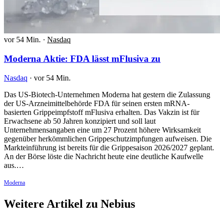
vor 54 Min.
·
Nasdaq
Moderna Aktie: FDA lässt mFlusiva zu
Nasdaq
·
vor 54 Min.
Das US-Biotech-Unternehmen Moderna hat gestern die Zulassung
der US-Arzneimittelbehörde FDA für seinen ersten mRNA-
basierten Grippeimpfstoff mFlusiva erhalten. Das Vakzin ist für
Erwachsene ab 50 Jahren konzipiert und soll laut
Unternehmensangaben eine um 27 Prozent höhere Wirksamkeit
gegenüber herkömmlichen Grippeschutzimpfungen aufweisen. Die
Markteinführung ist bereits für die Grippesaison 2026/2027 geplant.
An der Börse löste die Nachricht heute eine deutliche Kaufwelle
aus.…
Moderna
Weitere Artikel zu Nebius