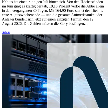
Nebius hat einen ruppigen Juli hinter sich. Von den Höchstständen
im Juni ging es kräftig bergab, 18,18 Prozent verlor die Aktie allein
in den vergangenen 30 Tagen. Mit 164,90 Euro startet der Titel ins
erste Augustwochenende — und die gesamte Aufmerksamkeit der
Anleger bündelt sich jetzt auf einen einzigen Termin: den 12.
August 2026. Die Zahlen müssen die Story bestätigen…
Nebius