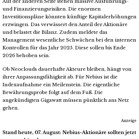
Auf der anderen Seite stehen massive Ausführungs-
und Finanzierungsrisiken. Die enormen
Investitionspläne könnten künftige Kapitalerhöhungen
erzwingen. Das verwässert den Anteil der Aktionäre
und belastet die Bilanz. Zudem meldete das
Management wesentliche Schwächen bei den internen
Kontrollen für das Jahr 2025. Diese sollen bis Ende
2026 behoben sein.
Ob Neoclouds dauerhafte Akteure bleiben, hängt von
ihrer Anpassungsfähigkeit ab. Für Nebius ist die
Indexaufnahme ein Meilenstein. Die eigentliche
Bewährungsprobe folgt auf dem Fuß. Die
angekündigten Gigawatt müssen pünktlich ans Netz
gehen.
Anzeige
Stand heute, 07. August: Nebius-Aktionäre sollten jetzt