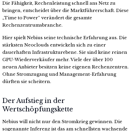
Die Fähigkeit, Rechenleistung schnell ans Netz zu
bringen, entscheidet über die Marktführerschaft. Diese
„Time to Power“ verändert die gesamte
Rechenzentrumsbranche.
Hier spielt Nebius seine technische Erfahrung aus. Die
stärksten Neoclouds entwickeln sich zu einer
dauerhaften Infrastrukturebene. Sie sind keine reinen
GPU-Wiederverkäufer mehr. Viele der über 100
neuen Anbieter besitzen keine eigenen Rechenzentren.
Ohne Stromzugang und Management-Erfahrung
dürften sie scheitern.
Der Aufstieg in der
Wertschöpfungskette
Nebius will nicht nur den Stromkrieg gewinnen. Die
sogenannte Inferenz ist das am schnellsten wachsende