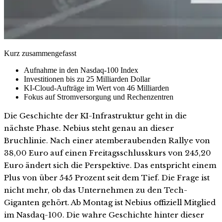
Kurz zusammengefasst
Aufnahme in den Nasdaq-100 Index
Investitionen bis zu 25 Milliarden Dollar
KI-Cloud-Aufträge im Wert von 46 Milliarden
Fokus auf Stromversorgung und Rechenzentren
Die Geschichte der KI-Infrastruktur geht in die
nächste Phase. Nebius steht genau an dieser
Bruchlinie. Nach einer atemberaubenden Rallye von
38,00 Euro auf einen Freitagsschlusskurs von 245,20
Euro ändert sich die Perspektive. Das entspricht einem
Plus von über 545 Prozent seit dem Tief. Die Frage ist
nicht mehr, ob das Unternehmen zu den Tech-
Giganten gehört. Ab Montag ist Nebius offiziell Mitglied
im Nasdaq-100. Die wahre Geschichte hinter dieser