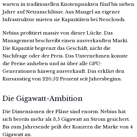
warten in traditionellen Knotenpunkten fünf bis sieben
Jahre auf Netzanschlüsse. Aus Mangel an eigener
Infrastruktur mieten sie Kapazitäten bei Neoclouds.
Nebius profitiert massiv von dieser Lücke. Das
Management beschreibt einen ausverkauften Markt.
Die Kapazität begrenzt das Geschäft, nicht die
Nachfrage oder der Preis. Das Unternehmen konnte
die Preise anheben und ist über alle GPU-
Generationen hinweg ausverkauft. Das erklärt den
Kursanstieg von 220,52 Prozent seit Jahresbeginn.
Die Gigawatt-Ambition
Die Dimensionen der Pläne sind enorm. Nebius hat
sich bereits mehr als 3,5 Gigawatt an Strom gesichert.
Bis zum Jahresende peilt der Konzern die Marke von 4
Gigawatt an.