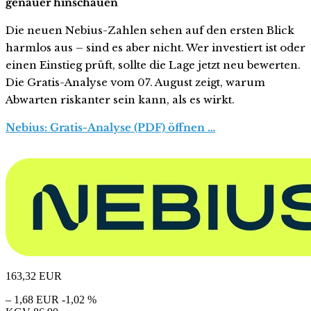
genauer hinschauen
Die neuen Nebius-Zahlen sehen auf den ersten Blick
harmlos aus – sind es aber nicht. Wer investiert ist oder
einen Einstieg prüft, sollte die Lage jetzt neu bewerten.
Die Gratis-Analyse vom 07. August zeigt, warum
Abwarten riskanter sein kann, als es wirkt.
Nebius: Gratis-Analyse (PDF) öffnen …
163,32
EUR
– 1,68 EUR
-1,02 %