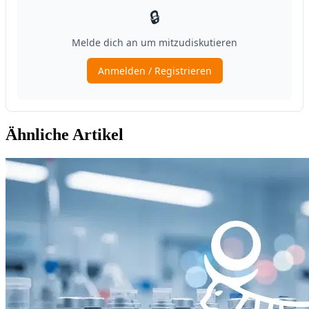
Ähnliche Artikel