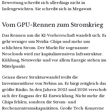
Bewertung schreibt sich allerdings nicht in
Indexgewichten. Sie schreibt sich in Megawatt.
Vom GPU-Rennen zum Stromkrieg
Das Rennen um die KI-Vorherrschaft wandelt sich. Es
geht weniger um Nvidia-Chips und mehr um
schlichten Strom. Der Markt für sogenannte
Neoclouds wird zur kapitalintensiven Infrastruktur.
Kühlung, Netzwerke und vor allem Energie stehen im
Mittelpunkt.
Genau dieser Strukturwandel treibt die
Investmentthese von Nebius an. Er birgt zeitgleich das
größte Risiko. In den Jahren 2025 und 2026 verschob
sich der Engpass der KI-Entwicklung. Nicht mehr die
Chips fehlen, sondern die Strom- und
Rechenzentrumskapazitäten. Große Tech-Konzerne