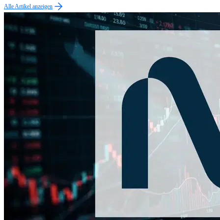
Alle Artikel anzeigen