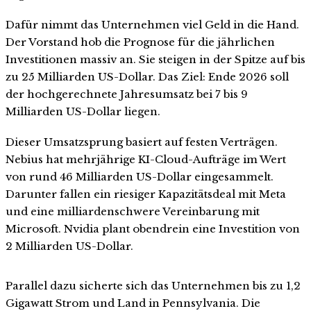
Dafür nimmt das Unternehmen viel Geld in die Hand.
Der Vorstand hob die Prognose für die jährlichen
Investitionen massiv an. Sie steigen in der Spitze auf bis
zu 25 Milliarden US-Dollar. Das Ziel: Ende 2026 soll
der hochgerechnete Jahresumsatz bei 7 bis 9
Milliarden US-Dollar liegen.
Dieser Umsatzsprung basiert auf festen Verträgen.
Nebius hat mehrjährige KI-Cloud-Aufträge im Wert
von rund 46 Milliarden US-Dollar eingesammelt.
Darunter fallen ein riesiger Kapazitätsdeal mit Meta
und eine milliardenschwere Vereinbarung mit
Microsoft. Nvidia plant obendrein eine Investition von
2 Milliarden US-Dollar.
Parallel dazu sicherte sich das Unternehmen bis zu 1,2
Gigawatt Strom und Land in Pennsylvania. Die