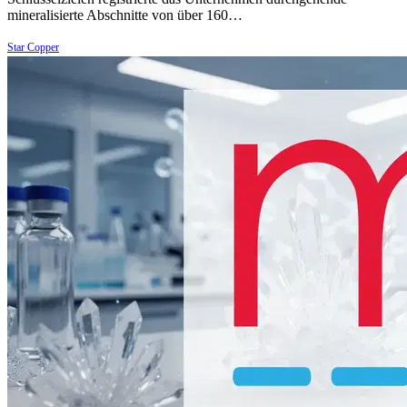
mineralisierte Abschnitte von über 160…
Star Copper