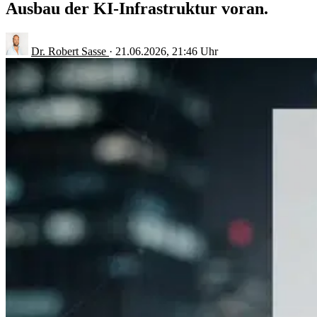
Ausbau der KI-Infrastruktur voran.
Dr. Robert Sasse
·
21.06.2026, 21:46 Uhr