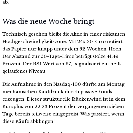
ab.
Was die neue Woche bringt
Technisch gesehen bleibt die Aktie in einer riskanten
Hochgeschwindigkeitszone. Mit 245,20 Euro notiert
das Papier nur knapp unter dem 52-Wochen-Hoch.
Der Abstand zur 50-Tage-Linie beträgt stolze 41,49
Prozent. Der RSI-Wert von 67,1 signalisiert ein heiß
gelaufenes Niveau.
Die Aufnahme in den Nasdaq-100 dürfte am Montag
mechanischen Kaufdruck durch passive Fonds
erzeugen. Dieser strukturelle Rückenwind ist in dem
Kursplus von 22,23 Prozent der vergangenen sieben
Tage bereits teilweise eingepreist. Was passiert, wenn
diese Käufe abklingen?