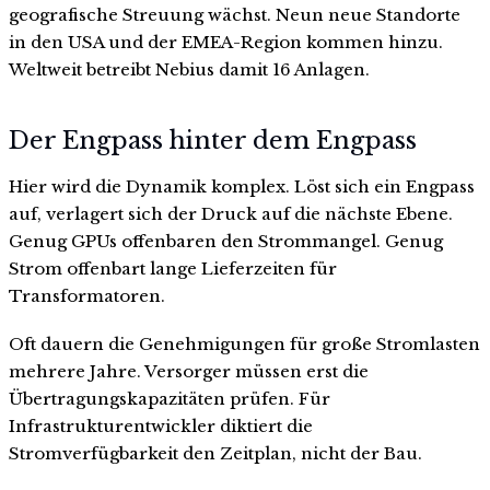
geografische Streuung wächst. Neun neue Standorte
in den USA und der EMEA-Region kommen hinzu.
Weltweit betreibt Nebius damit 16 Anlagen.
Der Engpass hinter dem Engpass
Hier wird die Dynamik komplex. Löst sich ein Engpass
auf, verlagert sich der Druck auf die nächste Ebene.
Genug GPUs offenbaren den Strommangel. Genug
Strom offenbart lange Lieferzeiten für
Transformatoren.
Oft dauern die Genehmigungen für große Stromlasten
mehrere Jahre. Versorger müssen erst die
Übertragungskapazitäten prüfen. Für
Infrastrukturentwickler diktiert die
Stromverfügbarkeit den Zeitplan, nicht der Bau.