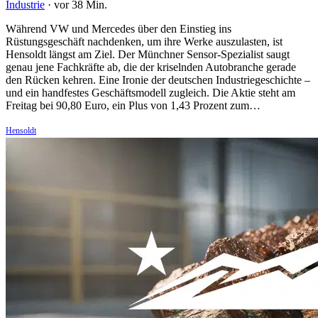
Industrie
·
vor 38 Min.
Während VW und Mercedes über den Einstieg ins
Rüstungsgeschäft nachdenken, um ihre Werke auszulasten, ist
Hensoldt längst am Ziel. Der Münchner Sensor-Spezialist saugt
genau jene Fachkräfte ab, die der kriselnden Autobranche gerade
den Rücken kehren. Eine Ironie der deutschen Industriegeschichte –
und ein handfestes Geschäftsmodell zugleich. Die Aktie steht am
Freitag bei 90,80 Euro, ein Plus von 1,43 Prozent zum…
Hensoldt