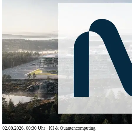
02.08.2026, 00:30 Uhr
·
KI & Quantencomputing