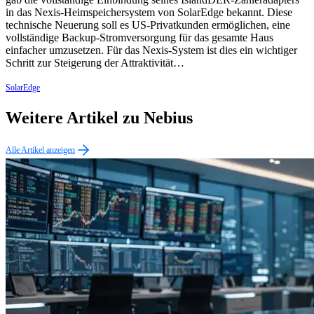
in das Nexis-Heimspeichersystem von SolarEdge bekannt. Diese
technische Neuerung soll es US-Privatkunden ermöglichen, eine
vollständige Backup-Stromversorgung für das gesamte Haus
einfacher umzusetzen. Für das Nexis-System ist dies ein wichtiger
Schritt zur Steigerung der Attraktivität…
SolarEdge
Weitere Artikel zu Nebius
Alle Artikel anzeigen