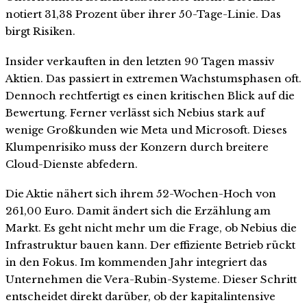
notiert 31,38 Prozent über ihrer 50-Tage-Linie. Das
birgt Risiken.
Insider verkauften in den letzten 90 Tagen massiv
Aktien. Das passiert in extremen Wachstumsphasen oft.
Dennoch rechtfertigt es einen kritischen Blick auf die
Bewertung. Ferner verlässt sich Nebius stark auf
wenige Großkunden wie Meta und Microsoft. Dieses
Klumpenrisiko muss der Konzern durch breitere
Cloud-Dienste abfedern.
Die Aktie nähert sich ihrem 52-Wochen-Hoch von
261,00 Euro. Damit ändert sich die Erzählung am
Markt. Es geht nicht mehr um die Frage, ob Nebius die
Infrastruktur bauen kann. Der effiziente Betrieb rückt
in den Fokus. Im kommenden Jahr integriert das
Unternehmen die Vera-Rubin-Systeme. Dieser Schritt
entscheidet direkt darüber, ob der kapitalintensive