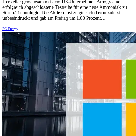
Hersteller gemeinsam mit dem US-Unternehmen Amogy eine
erfolgreich abgeschlossene Testreihe für eine neue Ammoniak-zu-
Strom-Technologie. Die Aktie selbst zeigte sich davon zuletzt
unbeeindruckt und gab am Freitag um 1,88 Prozent…
2G Energy