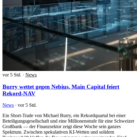
vor 5 Std.
·
News
Burry wettet gegen Nebius, Main Capital feiert
Rekord-NAV
News
·
vor 5 Std.
Ein Short-Trade von Michael Burry, ein Rekordquartal bei einer
Beteiligungsgesellschaft und eine Millionenstrafe für eine Schweizer
Großbank — der Finanzsektor zeigt diese Woche sein ganzes
Spektrum. Zwischen spekulativen KI-Wetten und solidem