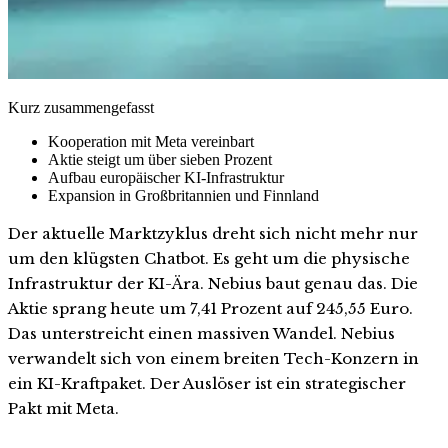
Kurz zusammengefasst
Kooperation mit Meta vereinbart
Aktie steigt um über sieben Prozent
Aufbau europäischer KI-Infrastruktur
Expansion in Großbritannien und Finnland
Der aktuelle Marktzyklus dreht sich nicht mehr nur
um den klügsten Chatbot. Es geht um die physische
Infrastruktur der KI-Ära. Nebius baut genau das. Die
Aktie sprang heute um 7,41 Prozent auf 245,55 Euro.
Das unterstreicht einen massiven Wandel. Nebius
verwandelt sich von einem breiten Tech-Konzern in
ein KI-Kraftpaket. Der Auslöser ist ein strategischer
Pakt mit Meta.