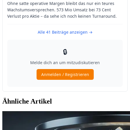
Ähnliche Artikel