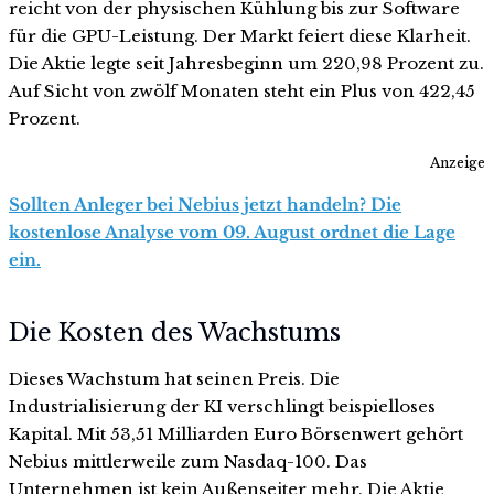
reicht von der physischen Kühlung bis zur Software
für die GPU-Leistung. Der Markt feiert diese Klarheit.
Die Aktie legte seit Jahresbeginn um 220,98 Prozent zu.
Auf Sicht von zwölf Monaten steht ein Plus von 422,45
Prozent.
Anzeige
Sollten Anleger bei Nebius jetzt handeln? Die
kostenlose Analyse vom 09. August ordnet die Lage
ein.
Die Kosten des Wachstums
Dieses Wachstum hat seinen Preis. Die
Industrialisierung der KI verschlingt beispielloses
Kapital. Mit 53,51 Milliarden Euro Börsenwert gehört
Nebius mittlerweile zum Nasdaq-100. Das
Unternehmen ist kein Außenseiter mehr. Die Aktie