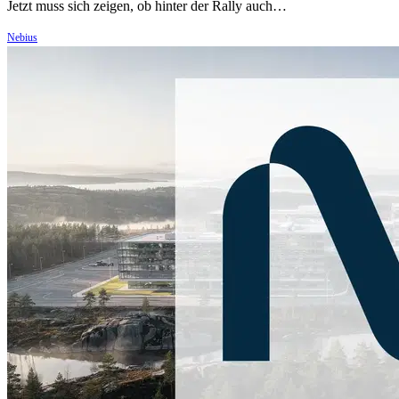
Jetzt muss sich zeigen, ob hinter der Rally auch…
Nebius