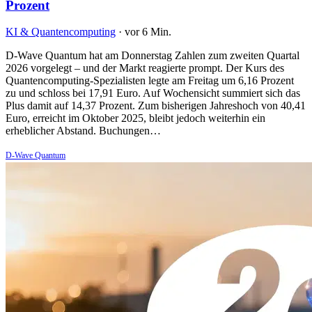
Prozent
KI & Quantencomputing
·
vor 6 Min.
D-Wave Quantum hat am Donnerstag Zahlen zum zweiten Quartal
2026 vorgelegt – und der Markt reagierte prompt. Der Kurs des
Quantencomputing-Spezialisten legte am Freitag um 6,16 Prozent
zu und schloss bei 17,91 Euro. Auf Wochensicht summiert sich das
Plus damit auf 14,37 Prozent. Zum bisherigen Jahreshoch von 40,41
Euro, erreicht im Oktober 2025, bleibt jedoch weiterhin ein
erheblicher Abstand. Buchungen…
D-Wave Quantum