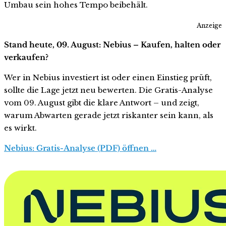
Umbau sein hohes Tempo beibehält.
Anzeige
Stand heute, 09. August: Nebius – Kaufen, halten oder
verkaufen?
Wer in Nebius investiert ist oder einen Einstieg prüft,
sollte die Lage jetzt neu bewerten. Die Gratis-Analyse
vom 09. August gibt die klare Antwort – und zeigt,
warum Abwarten gerade jetzt riskanter sein kann, als
es wirkt.
Nebius: Gratis-Analyse (PDF) öffnen …