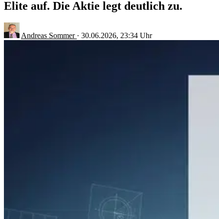
Elite auf. Die Aktie legt deutlich zu.
Andreas Sommer
·
30.06.2026, 23:34 Uhr