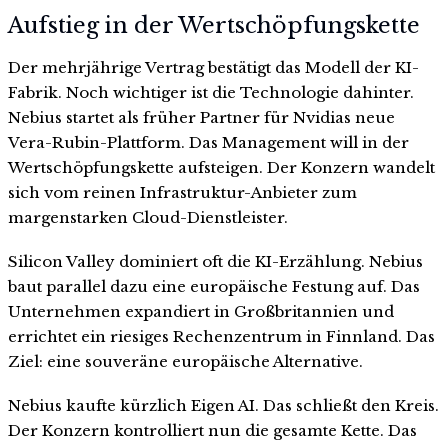
Aufstieg in der Wertschöpfungskette
Der mehrjährige Vertrag bestätigt das Modell der KI-
Fabrik. Noch wichtiger ist die Technologie dahinter.
Nebius startet als früher Partner für Nvidias neue
Vera-Rubin-Plattform. Das Management will in der
Wertschöpfungskette aufsteigen. Der Konzern wandelt
sich vom reinen Infrastruktur-Anbieter zum
margenstarken Cloud-Dienstleister.
Silicon Valley dominiert oft die KI-Erzählung. Nebius
baut parallel dazu eine europäische Festung auf. Das
Unternehmen expandiert in Großbritannien und
errichtet ein riesiges Rechenzentrum in Finnland. Das
Ziel: eine souveräne europäische Alternative.
Nebius kaufte kürzlich Eigen AI. Das schließt den Kreis.
Der Konzern kontrolliert nun die gesamte Kette. Das