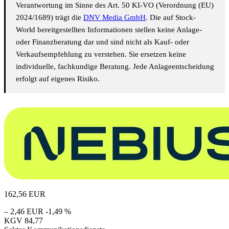
Verantwortung im Sinne des Art. 50 KI-VO (Verordnung (EU)
2024/1689) trägt die
DNV Media GmbH
. Die auf Stock-
World bereitgestellten Informationen stellen keine Anlage-
oder Finanzberatung dar und sind nicht als Kauf- oder
Verkaufsempfehlung zu verstehen. Sie ersetzen keine
individuelle, fachkundige Beratung. Jede Anlageentscheidung
erfolgt auf eigenes Risiko.
162,56
EUR
– 2,46 EUR
-1,49 %
KGV
84,77