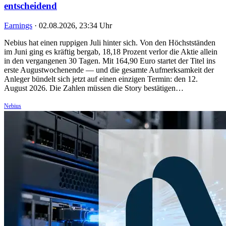
entscheidend
Earnings
·
02.08.2026, 23:34 Uhr
Nebius hat einen ruppigen Juli hinter sich. Von den Höchstständen
im Juni ging es kräftig bergab, 18,18 Prozent verlor die Aktie allein
in den vergangenen 30 Tagen. Mit 164,90 Euro startet der Titel ins
erste Augustwochenende — und die gesamte Aufmerksamkeit der
Anleger bündelt sich jetzt auf einen einzigen Termin: den 12.
August 2026. Die Zahlen müssen die Story bestätigen…
Nebius